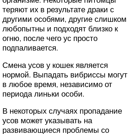
теряют их в результате драки с
другими особями, другие слишком
любопытны и подходят близко к
огню, после чего ус просто
подпаливается.
Смена усов у кошек является
нормой. Выпадать вибриссы могут
в любое время, независимо от
периода линьки особи.
В некоторых случаях пропадание
усов может указывать на
развивающиеся проблемы со