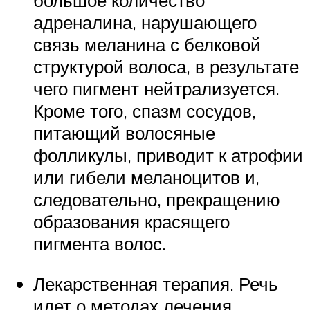
большое количество
адреналина, нарушающего
связь меланина с белковой
структурой волоса, в результате
чего пигмент нейтрализуется.
Кроме того, спазм сосудов,
питающий волосяные
фолликулы, приводит к атрофии
или гибели меланоцитов и,
следовательно, прекращению
образования красящего
пигмента волос.
Лекарственная терапия. Речь
идет о методах лечения,