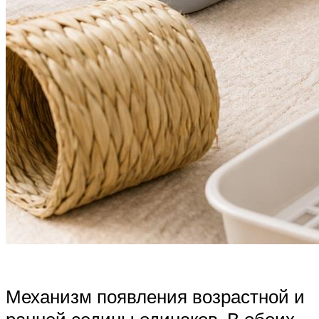
Механизм появления возрастной и