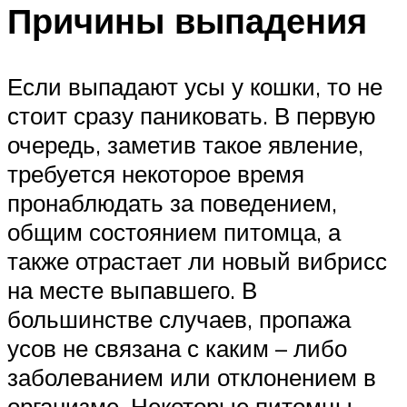
Причины выпадения
Если выпадают усы у кошки, то не
стоит сразу паниковать. В первую
очередь, заметив такое явление,
требуется некоторое время
пронаблюдать за поведением,
общим состоянием питомца, а
также отрастает ли новый вибрисс
на месте выпавшего. В
большинстве случаев, пропажа
усов не связана с каким – либо
заболеванием или отклонением в
организме. Некоторые питомцы