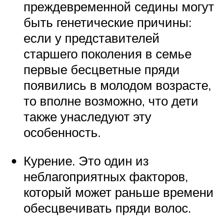
преждевременной седины могут
быть генетические причины:
если у представителей
старшего поколения в семье
первые бесцветные пряди
появились в молодом возрасте,
то вполне возможно, что дети
также унаследуют эту
особенность.
Курение. Это один из
неблагоприятных факторов,
который может раньше времени
обесцвечивать пряди волос.