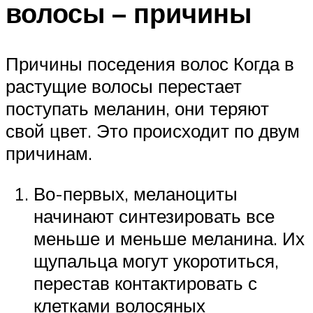
волосы – причины
Причины поседения волос Когда в
растущие волосы перестает
поступать меланин, они теряют
свой цвет. Это происходит по двум
причинам.
Во-первых, меланоциты
начинают синтезировать все
меньше и меньше меланина. Их
щупальца могут укоротиться,
перестав контактировать с
клетками волосяных