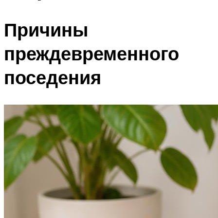
Причины
преждевременного
поседения