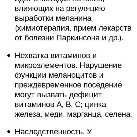
влияющих на регуляцию
выработки меланина
(химиотерапия, прием лекарств
от болезни Паркинсона и др.).
Нехватка витаминов и
микроэлементов. Нарушение
функции меланоцитов и
преждевременное поседение
могут вызвать дефицит
витаминов А, В, С; цинка,
железа, меди, марганца, селена.
Наследственность. У