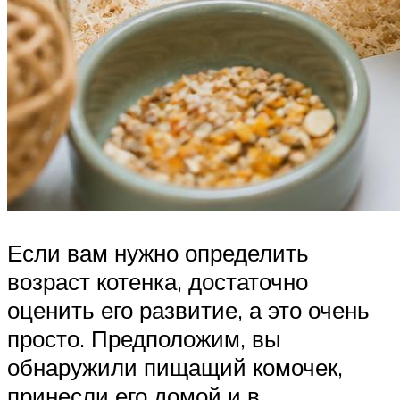
Если вам нужно определить
возраст котенка, достаточно
оценить его развитие, а это очень
просто. Предположим, вы
обнаружили пищащий комочек,
принесли его домой и в