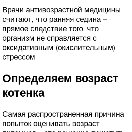
Врачи антивозрастной медицины
считают, что ранняя седина –
прямое следствие того, что
организм не справляется с
оксидативным (окислительным)
стрессом.
Определяем возраст
котенка
Самая распространенная причина
попыток оценивать возраст