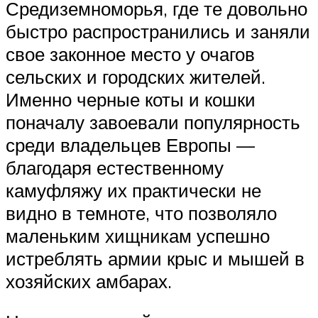
Средиземноморья, где те довольно
быстро распространились и заняли
свое законное место у очагов
сельских и городских жителей.
Именно черные коты и кошки
поначалу завоевали популярность
среди владельцев Европы —
благодаря естественному
камуфляжу их практически не
видно в темноте, что позволяло
маленьким хищникам успешно
истреблять армии крыс и мышей в
хозяйских амбарах.