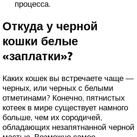
процесса.
Откуда у черной
кошки белые
«заплатки»?
Каких кошек вы встречаете чаще —
черных, или черных с белыми
отметинами? Конечно, пятнистых
котеек в мире существует намного
больше, чем их сородичей,
обладающих незапятнанной черной
мастью. Возможно самое