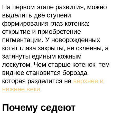
На первом этапе развития, можно
выделить две ступени
формирования глаз котенка:
открытие и приобретение
пигментации. У новорожденных
котят глаза закрыты, не склеены, а
затянуты единым кожным
лоскутом. Чем старше котенок, тем
виднее становится борозда,
которая разделится на
верхнее и
нижнее веки
.
Почему седеют