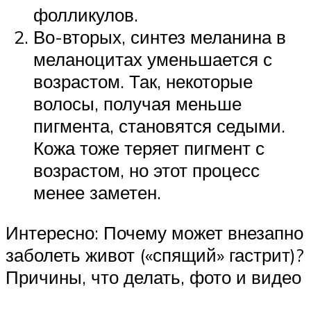
фолликулов.
Во-вторых, синтез меланина в
меланоцитах уменьшается с
возрастом. Так, некоторые
волосы, получая меньше
пигмента, становятся седыми.
Кожа тоже теряет пигмент с
возрастом, но этот процесс
менее заметен.
Интересно: Почему может внезапно
заболеть живот («спящий» гастрит)?
Причины, что делать, фото и видео