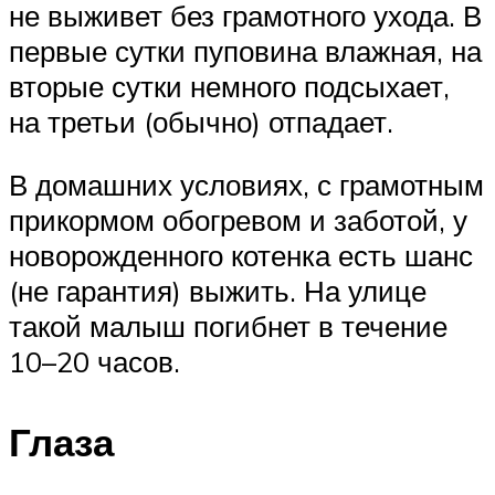
не выживет без грамотного ухода. В
первые сутки пуповина влажная, на
вторые сутки немного подсыхает,
на третьи (обычно) отпадает.
В домашних условиях, с грамотным
прикормом обогревом и заботой, у
новорожденного котенка есть шанс
(не гарантия) выжить. На улице
такой малыш погибнет в течение
10–20 часов.
Глаза