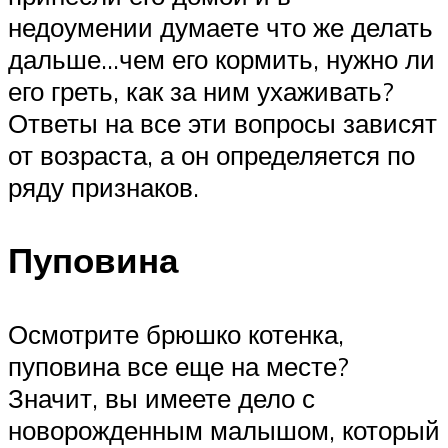
недоумении думаете что же делать
дальше…чем его кормить, нужно ли
его греть, как за ним ухаживать?
Ответы на все эти вопросы зависят
от возраста, а он определяется по
ряду признаков.
Пуповина
Осмотрите брюшко котенка,
пуповина все еще на месте?
Значит, вы имеете дело с
новорожденным малышом, который