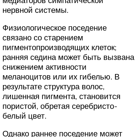
медиаторов симпатической
нервной системы.
Физиологическое поседение
связано со старением
пигментопроизводящих клеток;
ранняя седина может быть вызвана
снижением активности
меланоцитов или их гибелью. В
результате структура волос,
лишенная пигмента, становится
пористой, обретая серебристо-
белый цвет.
Однако раннее поседение может