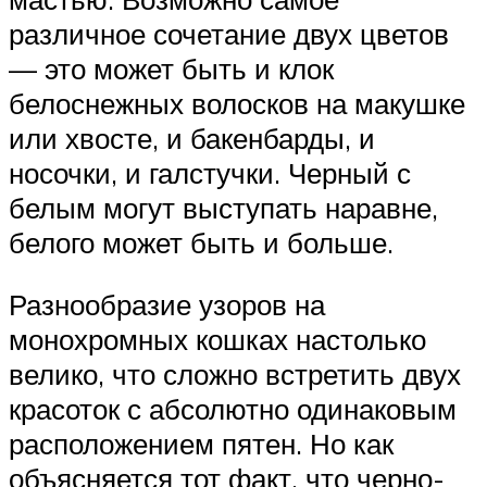
различное сочетание двух цветов
— это может быть и клок
белоснежных волосков на макушке
или хвосте, и бакенбарды, и
носочки, и галстучки. Черный с
белым могут выступать наравне,
белого может быть и больше.
Разнообразие узоров на
монохромных кошках настолько
велико, что сложно встретить двух
красоток с абсолютно одинаковым
расположением пятен. Но как
объясняется тот факт, что черно-