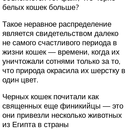
белых кошек больше?
Такое неравное распределение
является свидетельством далеко
не самого счастливого периода в
жизни кошек — времени, когда их
уничтожали сотнями только за то,
что природа окрасила их шерстку в
один цвет.
Черных кошек почитали как
священных еще финикийцы — это
они привезли несколько животных
из Египта в страны