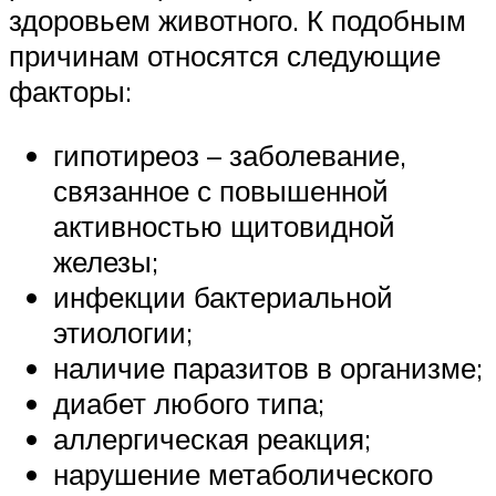
здоровьем животного. К подобным
причинам относятся следующие
факторы:
гипотиреоз – заболевание,
связанное с повышенной
активностью щитовидной
железы;
инфекции бактериальной
этиологии;
наличие паразитов в организме;
диабет любого типа;
аллергическая реакция;
нарушение метаболического