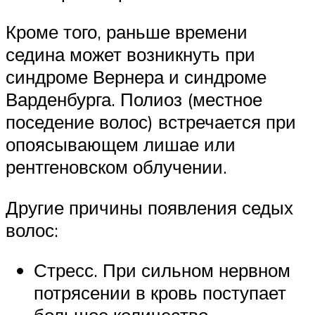
Кроме того, раньше времени
седина может возникнуть при
синдроме Вернера и синдроме
Варденбурга. Полиоз (местное
поседение волос) встречается при
опоясывающем лишае или
рентгеновском облучении.
Другие причины появления седых
волос:
Стресс. При сильном нервном
потрясении в кровь поступает