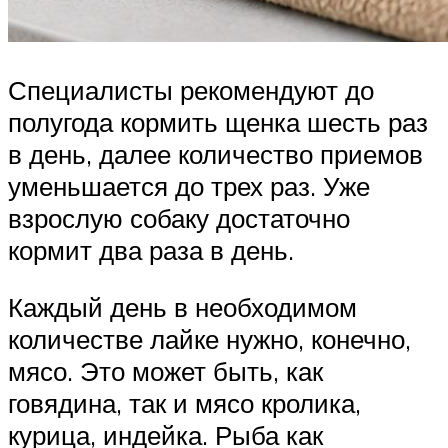
Специалисты рекомендуют до
полугода кормить щенка шесть раз
в день, далее количество приемов
уменьшается до трех раз. Уже
взрослую собаку достаточно
кормит два раза в день.
Каждый день в необходимом
количестве лайке нужно, конечно,
мясо. Это может быть, как
говядина, так и мясо кролика,
курица, индейка. Рыба как