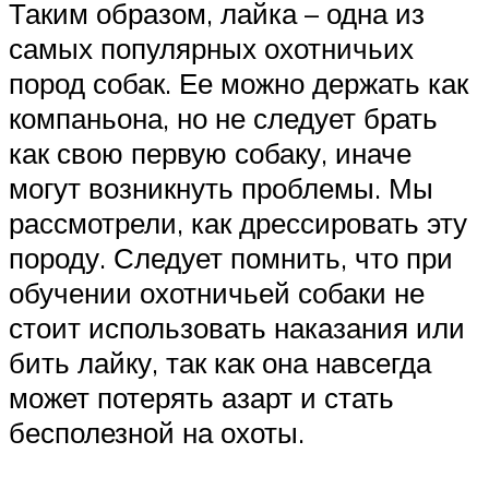
Таким образом, лайка – одна из
самых популярных охотничьих
пород собак. Ее можно держать как
компаньона, но не следует брать
как свою первую собаку, иначе
могут возникнуть проблемы. Мы
рассмотрели, как дрессировать эту
породу. Следует помнить, что при
обучении охотничьей собаки не
стоит использовать наказания или
бить лайку, так как она навсегда
может потерять азарт и стать
бесполезной на охоты.