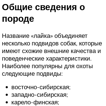
Общие сведения о
породе
Название «лайка» объединяет
несколько подвидов собак, которые
имеют схожие внешние качества и
поведенческие характеристики.
Наиболее популярны для охоты
следующие подвиды:
восточно-сибирская;
западно-сибирская;
карело-финская;