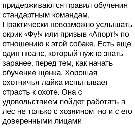
придерживаются правил обучения
стандартным командам.
Практически невозможно услышать
окрик «Фу!» или призыв «Апорт!» по
отношению к этой собаке. Есть еще
один нюанс, который нужно знать
заранее, перед тем, как начать
обучение щенка. Хорошая
охотничья лайка испытывает
страсть к охоте. Она с
удовольствием пойдет работать в
лес не только с хозяином, но и с его
доверенными лицами