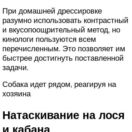
При домашней дрессировке
разумно использовать контрастный
и вкусопоощрительный метод, но
кинологи пользуются всем
перечисленным. Это позволяет им
быстрее достигнуть поставленной
задачи.
Собака идет рядом, реагируя на
хозяина
Натаскивание на лося
и кабана