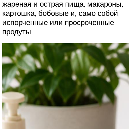
жареная и острая пища, макароны,
картошка, бобовые и, само собой,
испорченные или просроченные
продуты.