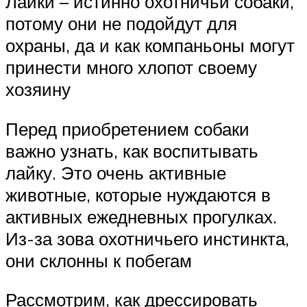
Лайки – истинно охотничьи собаки,
потому они не подойдут для
охраны, да и как компаньоны могут
принести много хлопот своему
хозяину
Перед приобретением собаки
важно узнать, как воспитывать
лайку. Это очень активные
животные, которые нуждаются в
активных ежедневных прогулках.
Из-за зова охотничьего инстинкта,
они склонны к побегам
Рассмотрим, как дрессировать