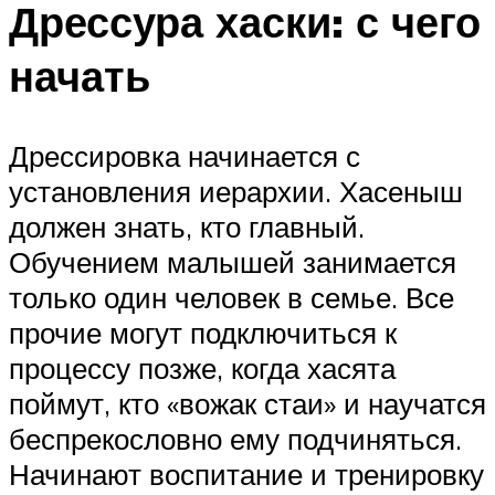
Дрессура хаски: с чего
начать
Дрессировка начинается с
установления иерархии. Хасеныш
должен знать, кто главный.
Обучением малышей занимается
только один человек в семье. Все
прочие могут подключиться к
процессу позже, когда хасята
поймут, кто «вожак стаи» и научатся
беспрекословно ему подчиняться.
Начинают воспитание и тренировку