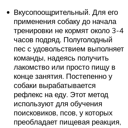
Вкусопоощрительный. Для его
применения собаку до начала
тренировки не кормят около 3-4
часов подряд. Полуголодный
пес с удовольствием выполняет
команды, надеясь получить
лакомство или просто пищу в
конце занятия. Постепенно у
собаки вырабатывается
рефлекс на еду. Этот метод
используют для обучения
поисковиков, псов, у которых
преобладает пищевая реакция,