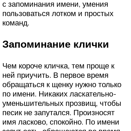
с запоминания имени, умения
пользоваться лотком и простых
команд.
Запоминание клички
Чем короче кличка, тем проще к
ней приучить. В первое время
обращаться к щенку нужно только
по имени. Никаких ласкательно-
уменьшительных прозвищ, чтобы
песик не запутался. Произносят
имя ласково, спокойно. По имени
зовут есть, обращаются во время