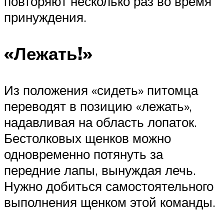
повторяют несколько раз во время
принуждения.
«Лежать!»
Из положения «сидеть» питомца
переводят в позицию «лежать»,
надавливая на область лопаток.
Бестолковых щенков можно
одновременно потянуть за
передние лапы, вынуждая лечь.
Нужно добиться самостоятельного
выполнения щенком этой команды.