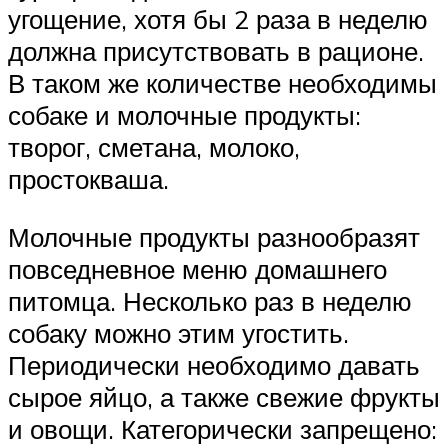
угощение, хотя бы 2 раза в неделю
должна присутствовать в рационе.
В таком же количестве необходимы
собаке и молочные продукты:
творог, сметана, молоко,
простокваша.
Молочные продукты разнообразят
повседневное меню домашнего
питомца. Несколько раз в неделю
собаку можно этим угостить.
Периодически необходимо давать
сырое яйцо, а также свежие фрукты
и овощи. Категорически запрещено: