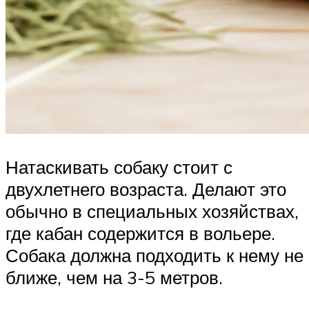
Натаскивать собаку стоит с
двухлетнего возраста. Делают это
обычно в специальных хозяйствах,
где кабан содержится в вольере.
Собака должна подходить к нему не
ближе, чем на 3-5 метров.