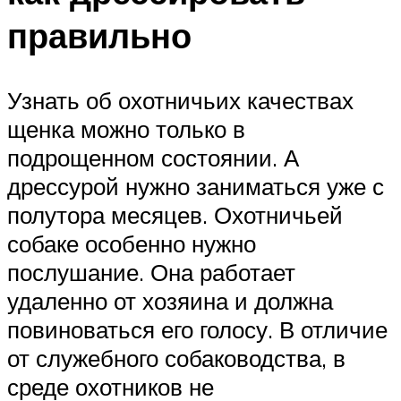
правильно
Узнать об охотничьих качествах
щенка можно только в
подрощенном состоянии. А
дрессурой нужно заниматься уже с
полутора месяцев. Охотничьей
собаке особенно нужно
послушание. Она работает
удаленно от хозяина и должна
повиноваться его голосу. В отличие
от служебного собаководства, в
среде охотников не