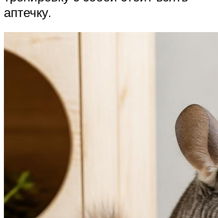
аптечку.