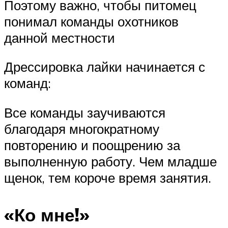
Поэтому важно, чтобы питомец
понимал команды охотников
данной местности
Дрессировка лайки начинается с
команд:
Все команды заучиваются
благодаря многократному
повторению и поощрению за
выполненную работу. Чем младше
щенок, тем короче время занятия.
«Ко мне!»