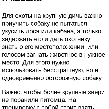
Для охоты на крупную дичь важно
приучить собаку не пытаться
укусить лося или кабана, а только
задержать его и дать охотнику
знать о его местоположении, или
голосом загнать животное в нужное
место. Для этого нужно
использовать бесстрашную, но и
одновременно осторожную собаку
Важно, чтобы более крупные звери
не поранили питомца. На
тренировку с собой стоит взять