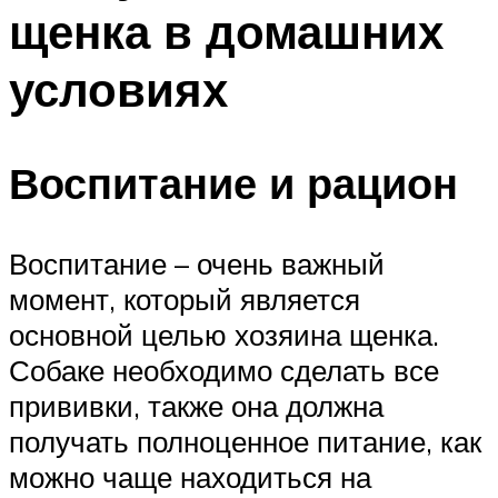
щенка в домашних
условиях
Воспитание и рацион
Воспитание – очень важный
момент, который является
основной целью хозяина щенка.
Собаке необходимо сделать все
прививки, также она должна
получать полноценное питание, как
можно чаще находиться на