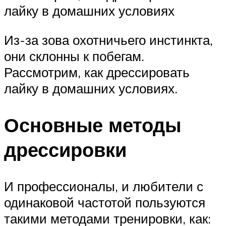
лайку в домашних условиях
Из-за зова охотничьего инстинкта,
они склонны к побегам.
Рассмотрим, как дрессировать
лайку в домашних условиях.
Основные методы
дрессировки
И профессионалы, и любители с
одинаковой частотой пользуются
такими методами тренировки, как: