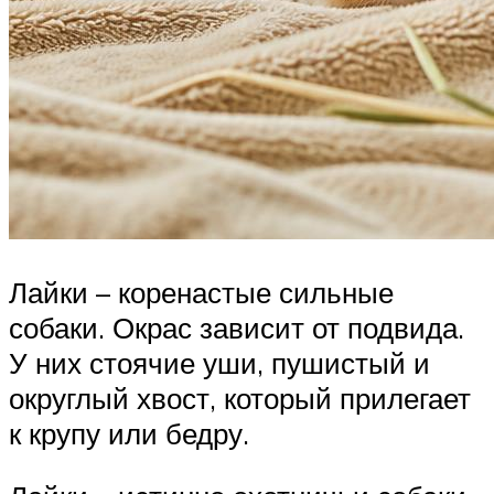
Лайки – коренастые сильные
собаки. Окрас зависит от подвида.
У них стоячие уши, пушистый и
округлый хвост, который прилегает
к крупу или бедру.