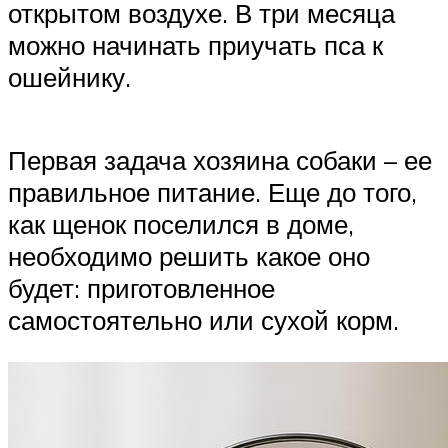
открытом воздухе. В три месяца
можно начинать приучать пса к
ошейнику.
Первая задача хозяина собаки – ее
правильное питание. Еще до того,
как щенок поселился в доме,
необходимо решить какое оно
будет: приготовленное
самостоятельно или сухой корм.