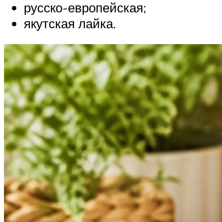
русско-европейская;
якутская лайка.