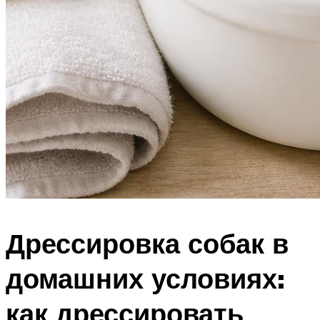
Дрессировка собак в
домашних условиях:
как дрессировать