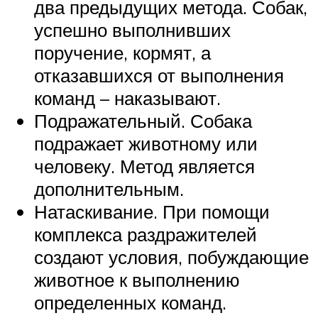
два предыдущих метода. Собак,
успешно выполнивших
поручение, кормят, а
отказавшихся от выполнения
команд – наказывают.
Подражательный. Собака
подражает животному или
человеку. Метод является
дополнительным.
Натаскивание. При помощи
комплекса раздражителей
создают условия, побуждающие
животное к выполнению
определенных команд.