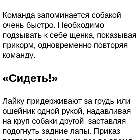
Команда запоминается собакой
очень быстро. Необходимо
подзывать к себе щенка, показывая
прикорм, одновременно повторяя
команду.
«Сидеть!»
Лайку придерживают за грудь или
ошейник одной рукой, надавливая
на круп собаки другой, заставляя
подогнуть задние лапы. Приказ