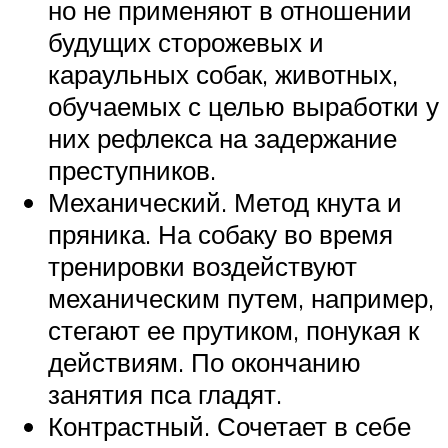
но не применяют в отношении
будущих сторожевых и
караульных собак, животных,
обучаемых с целью выработки у
них рефлекса на задержание
преступников.
Механический. Метод кнута и
пряника. На собаку во время
тренировки воздействуют
механическим путем, например,
стегают ее прутиком, понукая к
действиям. По окончанию
занятия пса гладят.
Контрастный. Сочетает в себе