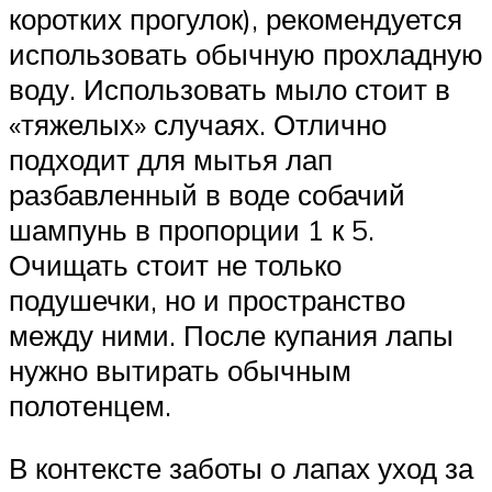
коротких прогулок), рекомендуется
использовать обычную прохладную
воду. Использовать мыло стоит в
«тяжелых» случаях. Отлично
подходит для мытья лап
разбавленный в воде собачий
шампунь в пропорции 1 к 5.
Очищать стоит не только
подушечки, но и пространство
между ними. После купания лапы
нужно вытирать обычным
полотенцем.
В контексте заботы о лапах уход за