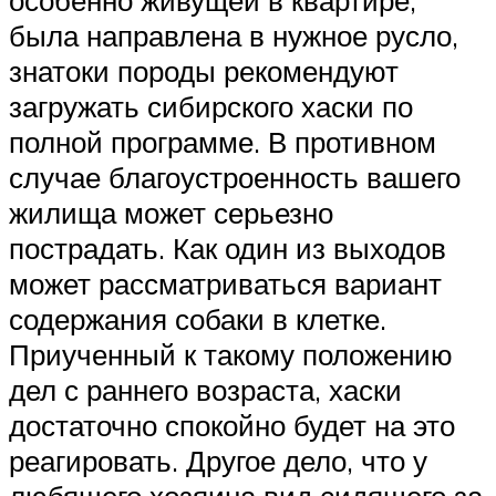
была направлена в нужное русло,
знатоки породы рекомендуют
загружать сибирского хаски по
полной программе. В противном
случае благоустроенность вашего
жилища может серьезно
пострадать. Как один из выходов
может рассматриваться вариант
содержания собаки в клетке.
Приученный к такому положению
дел с раннего возраста, хаски
достаточно спокойно будет на это
реагировать. Другое дело, что у
любящего хозяина вид сидящего за