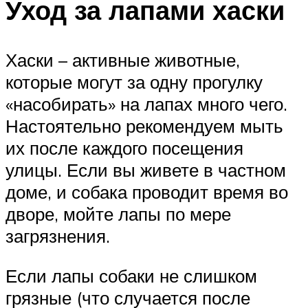
Уход за лапами хаски
Хаски – активные животные,
которые могут за одну прогулку
«насобирать» на лапах много чего.
Настоятельно рекомендуем мыть
их после каждого посещения
улицы. Если вы живете в частном
доме, и собака проводит время во
дворе, мойте лапы по мере
загрязнения.
Если лапы собаки не слишком
грязные (что случается после