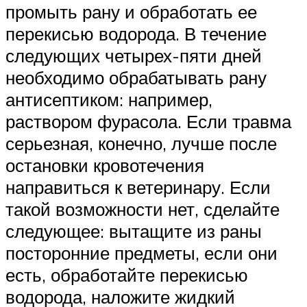
промыть рану и обработать ее
перекисью водорода. В течение
следующих четырех-пяти дней
необходимо обрабатывать рану
антисептиком: например,
раствором фурасола. Если травма
серьезная, конечно, лучше после
остановки кровотечения
направиться к ветеринару. Если
такой возможности нет, сделайте
следующее: вытащите из раны
посторонние предметы, если они
есть, обработайте перекисью
водорода, наложите жидкий