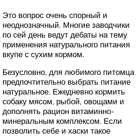
Это вопрос очень спорный и
неоднозначный. Многие заводчики
по сей день ведут дебаты на тему
применения натурального питания
вкупе с сухим кормом.
Безусловно, для любимого питомца
предпочтительно выбрать питание
натуральное. Ежедневно кормить
собаку мясом, рыбой, овощами и
дополнять рацион витаминно-
минеральным комплексом. Если
позволить себе и хаски такое