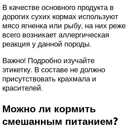
В качестве основного продукта в
дорогих сухих кормах используют
мясо ягненка или рыбу, на них реже
всего возникает аллергическая
реакция у данной породы.
Важно! Подробно изучайте
этикетку. В составе не должно
присутствовать крахмала и
красителей.
Можно ли кормить
смешанным питанием?