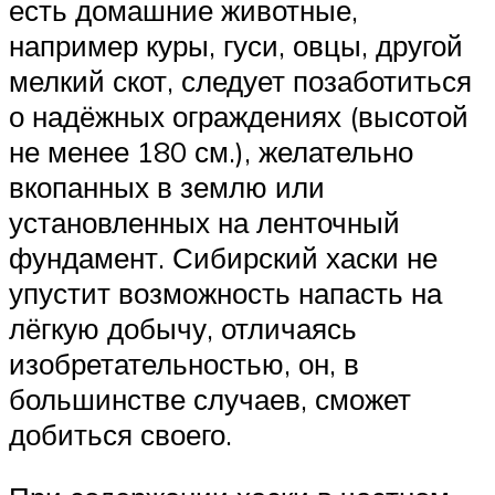
есть домашние животные,
например куры, гуси, овцы, другой
мелкий скот, следует позаботиться
о надёжных ограждениях (высотой
не менее 180 см.), желательно
вкопанных в землю или
установленных на ленточный
фундамент. Сибирский хаски не
упустит возможность напасть на
лёгкую добычу, отличаясь
изобретательностью, он, в
большинстве случаев, сможет
добиться своего.