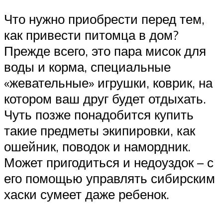
Что нужно приобрести перед тем,
как привести питомца в дом?
Прежде всего, это пара мисок для
воды и корма, специальные
«жевательные» игрушки, коврик, на
котором ваш друг будет отдыхать.
Чуть позже понадобится купить
такие предметы экипировки, как
ошейник, поводок и намордник.
Может пригодиться и недоуздок – с
его помощью управлять сибирским
хаски сумеет даже ребенок.