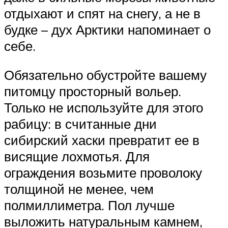
отдыхают и спят на снегу, а не в
будке – дух Арктики напоминает о
себе.
Обязательно обустройте вашему
питомцу просторный вольер.
Только не используйте для этого
рабицу: в считанные дни
сибирский хаски превратит ее в
висящие лохмотья. Для
ограждения возьмите проволоку
толщиной не менее, чем
полмиллиметра. Пол лучше
выложить натуральным камнем,