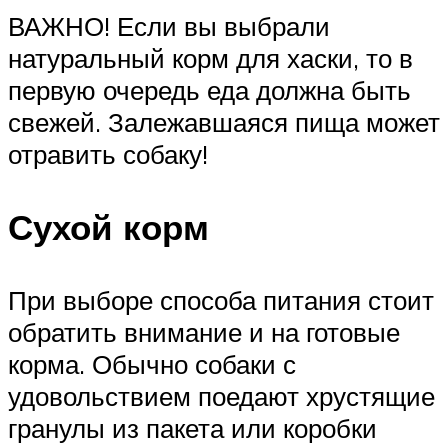
ВАЖНО! Если вы выбрали
натуральный корм для хаски, то в
первую очередь еда должна быть
свежей. Залежавшаяся пища может
отравить собаку!
Сухой корм
При выборе способа питания стоит
обратить внимание и на готовые
корма. Обычно собаки с
удовольствием поедают хрустящие
гранулы из пакета или коробки