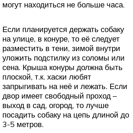
могут находиться не больше часа.
Если планируется держать собаку
на улице, в конуре, то её следует
разместить в тени, зимой внутри
уложить подстилку из соломы или
сена. Крыша конуры должна быть
плоской, т.к. хаски любят
запрыгивать на неё и лежать. Если
двор имеет свободный проход –
выход в сад, огород, то лучше
посадить собаку на цепь длиной до
3-5 метров.