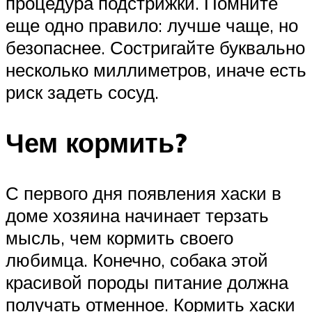
процедура подстрижки. Помните
еще одно правило: лучше чаще, но
безопаснее. Состригайте буквально
несколько миллиметров, иначе есть
риск задеть сосуд.
Чем кормить?
С первого дня появления хаски в
доме хозяина начинает терзать
мысль, чем кормить своего
любимца. Конечно, собака этой
красивой породы питание должна
получать отменное. Кормить хаски