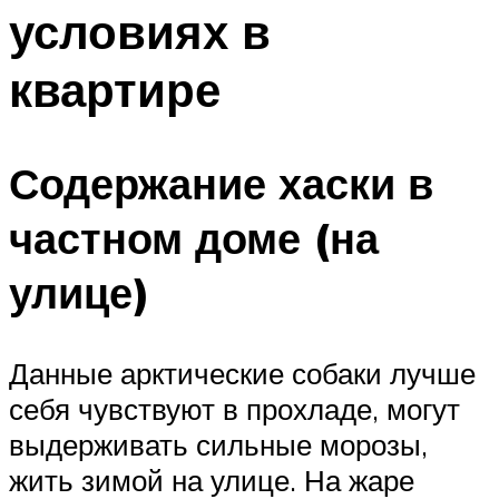
условиях в
квартире
Содержание хаски в
частном доме (на
улице)
Данные арктические собаки лучше
себя чувствуют в прохладе, могут
выдерживать сильные морозы,
жить зимой на улице. На жаре