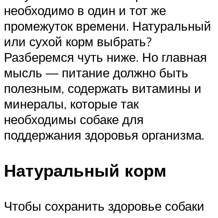
необходимо в один и тот же
промежуток времени. Натуральный
или сухой корм выбрать?
Разберемся чуть ниже. Но главная
мысль — питание должно быть
полезным, содержать витамины и
минералы, которые так
необходимы собаке для
поддержания здоровья организма.
Натуральный корм
Чтобы сохранить здоровье собаки