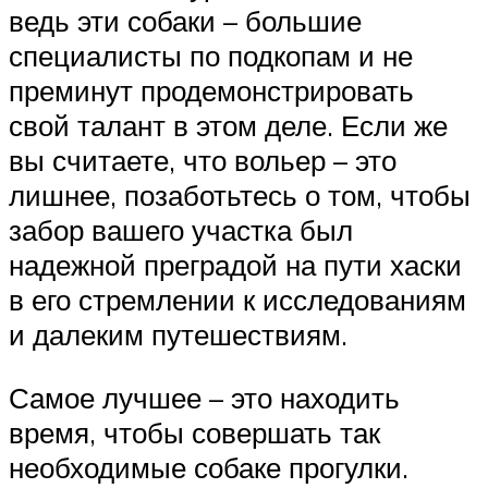
ведь эти собаки – большие
специалисты по подкопам и не
преминут продемонстрировать
свой талант в этом деле. Если же
вы считаете, что вольер – это
лишнее, позаботьтесь о том, чтобы
забор вашего участка был
надежной преградой на пути хаски
в его стремлении к исследованиям
и далеким путешествиям.
Самое лучшее – это находить
время, чтобы совершать так
необходимые собаке прогулки.