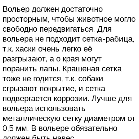
Вольер должен достаточно
просторным, чтобы животное могло
свободно передвигаться. Для
вольера не подходит сетка-рабица,
т.к. хаски очень легко её
разгрызают, а о края могут
поранить лапы. Крашеная сетка
тоже не годится, т.к. собаки
сгрызают покрытие, и сетка
подвергается коррозии. Лучше для
вольера использовать
металлическую сетку диаметром от
0,5 мм. В вольере обязательно
должен быть навес,