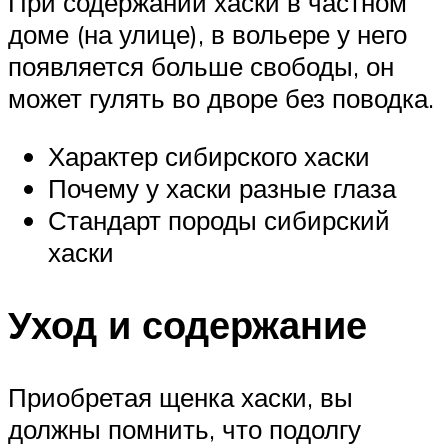
При содержании хаски в частном
доме (на улице), в вольере у него
появляется больше свободы, он
может гулять во дворе без поводка.
Характер сибирского хаски
Почему у хаски разные глаза
Стандарт породы сибирский
хаски
Уход и содержание
Приобретая щенка хаски, вы
должны помнить, что подолгу