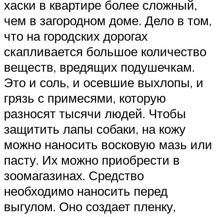
хаски в квартире более сложный,
чем в загородном доме. Дело в том,
что на городских дорогах
скапливается большое количество
веществ, вредящих подушечкам.
Это и соль, и осевшие выхлопы, и
грязь с примесями, которую
разносят тысячи людей. Чтобы
защитить лапы собаки, на кожу
можно наносить восковую мазь или
пасту. Их можно приобрести в
зоомагазинах. Средство
необходимо наносить перед
выгулом. Оно создает пленку,