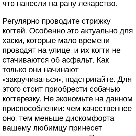
что нанесли на рану лекарство.
Регулярно проводите стрижку
когтей. Особенно это актуально для
хаски, которые мало времени
проводят на улице, и их когти не
стачиваются об асфальт. Как
только они начинают
«закручиваться», подстригайте. Для
этого стоит приобрести собачью
когтерезку. Не экономьте на данном
приспособлении: чем качественнее
оно, тем меньше дискомфорта
вашему любимцу принесет