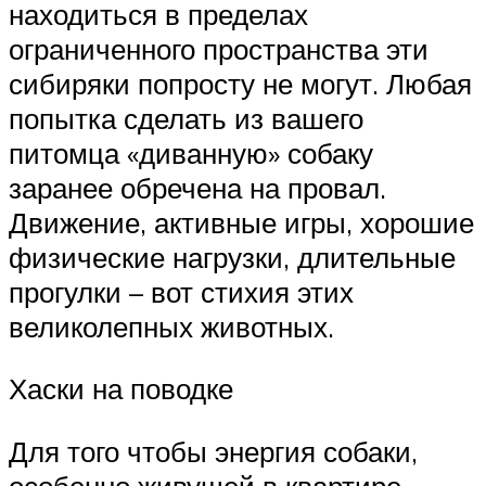
находиться в пределах
ограниченного пространства эти
сибиряки попросту не могут. Любая
попытка сделать из вашего
питомца «диванную» собаку
заранее обречена на провал.
Движение, активные игры, хорошие
физические нагрузки, длительные
прогулки – вот стихия этих
великолепных животных.
Хаски на поводке
Для того чтобы энергия собаки,
особенно живущей в квартире,