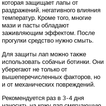
которая защищает лапы от
раздражений, негативного влияния
температур. Кроме того, многие
мази и пасты обладают
заживляющим эффектом. После
прогулки средство нужно смыть.
Для защиты лап можно также
использовать собачьи ботинки. Они
уберегают не только от
вышеперечисленных факторов, но
и от механических повреждений.
Рекомендуется раз в 3-4 дня
наносить на кожу лап смягчающую