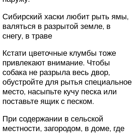
Сибирский хаски любит рыть ямы,
валяться в разрытой земле, в
снегу, в траве
Кстати цветочные клумбы тоже
привлекают внимание. Чтобы
собака не разрыла весь двор,
обустройте для рытья специальное
место, насыпьте кучу песка или
поставьте ящик с песком.
При содержании в сельской
местности, загородом, в доме, где