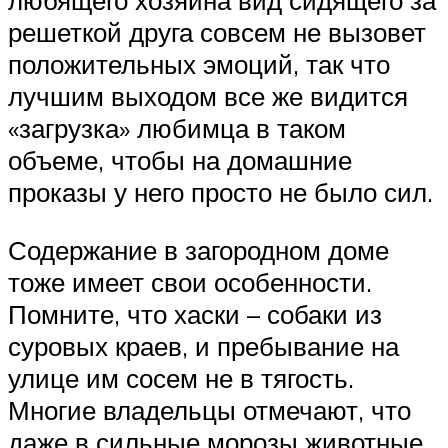
решеткой друга совсем не вызовет
положительных эмоций, так что
лучшим выходом все же видится
«загрузка» любимца в таком
объеме, чтобы на домашние
проказы у него просто не было сил.
Содержание в загородном доме
тоже имеет свои особенности.
Помните, что хаски – собаки из
суровых краев, и пребывание на
улице им сосем не в тягость.
Многие владельцы отмечают, что
даже в сильные морозы животные