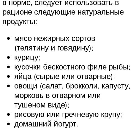
в норме, следует использовать в
рационе следующие натуральные
продукты:
мясо нежирных сортов
(телятину и говядину);
курицу;
кусочки бескостного филе рыбы;
яйца (сырые или отварные);
овощи (салат, брокколи, капусту,
морковь в отварном или
тушеном виде);
рисовую или гречневую крупу;
домашний йогурт.