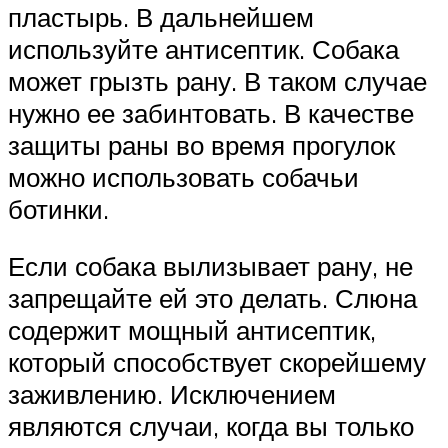
пластырь. В дальнейшем
используйте антисептик. Собака
может грызть рану. В таком случае
нужно ее забинтовать. В качестве
защиты раны во время прогулок
можно использовать собачьи
ботинки.
Если собака вылизывает рану, не
запрещайте ей это делать. Слюна
содержит мощный антисептик,
который способствует скорейшему
заживлению. Исключением
являются случаи, когда вы только