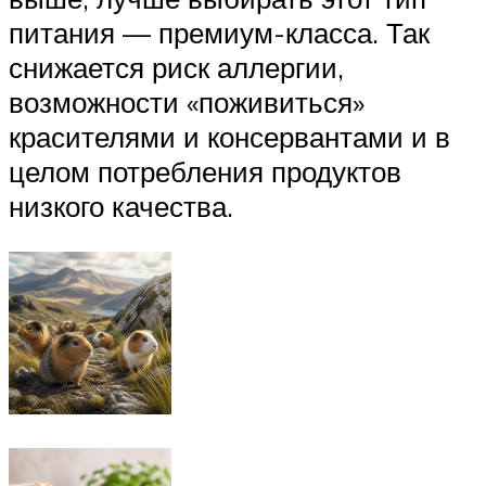
питания — премиум-класса. Так
снижается риск аллергии,
возможности «поживиться»
красителями и консервантами и в
целом потребления продуктов
низкого качества.