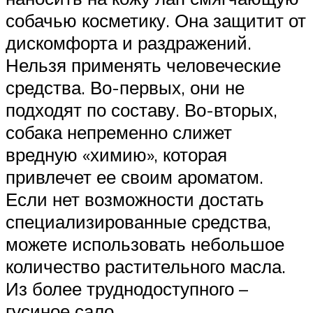
собачью косметику. Она защитит от
дискомфорта и раздражений.
Нельзя применять человеческие
средства. Во-первых, они не
подходят по составу. Во-вторых,
собака непременно слижет
вредную «химию», которая
привлечет ее своим ароматом.
Если нет возможности достать
специализированные средства,
можете использовать небольшое
количество растительного масла.
Из более труднодоступного –
гусиное сало.