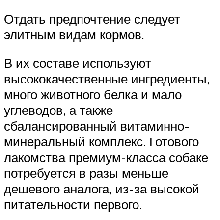
Отдать предпочтение следует
элитным видам кормов.
В их составе используют
высококачественные ингредиенты,
много животного белка и мало
углеводов, а также
сбалансированный витаминно-
минеральный комплекс. Готового
лакомства премиум-класса собаке
потребуется в разы меньше
дешевого аналога, из-за высокой
питательности первого.