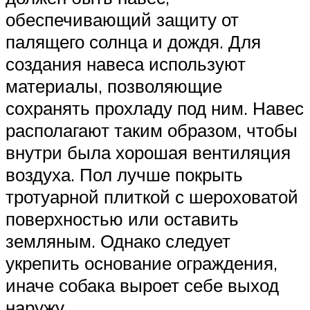
обеспечивающий защиту от
палящего солнца и дождя. Для
создания навеса используют
материалы, позволяющие
сохранять прохладу под ним. Навес
располагают таким образом, чтобы
внутри была хорошая вентиляция
воздуха. Пол лучше покрыть
тротуарной плиткой с шероховатой
поверхностью или оставить
земляным. Однако следует
укрепить основание ограждения,
иначе собака выроет себе выход
наружу.