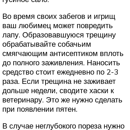
Во время своих забегов и игрищ
ваш любимец может повредить
лапу. Образовавшуюся трещину
обрабатывайте собачьим
смягчающим антисептиком вплоть
до полного заживления. Наносить
средство стоит ежедневно по 2-3
раза. Если трещина не заживает
дольше недели, сводите хаски к
ветеринару. Это же нужно сделать
при появлении пятен.
В случае неглубокого пореза нужно