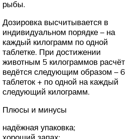
рыбы.
Дозировка высчитывается в
индивидуальном порядке – на
каждый килограмм по одной
таблетке. При достижении
животным 5 килограммов расчёт
ведётся следующим образом – 6
таблеток + по одной на каждый
следующий килограмм.
Плюсы и минусы
надёжная упаковка;
хороший запах;