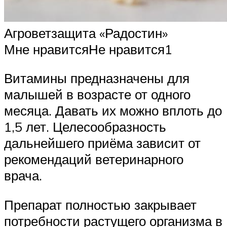
Агроветзащита «Радостин»
Мне нравитсяНе нравится1
Витамины предназначены для
малышей в возрасте от одного
месяца. Давать их можно вплоть до
1,5 лет. Целесообразность
дальнейшего приёма зависит от
рекомендаций ветеринарного
врача.
Препарат полностью закрывает
потребности растущего организма в