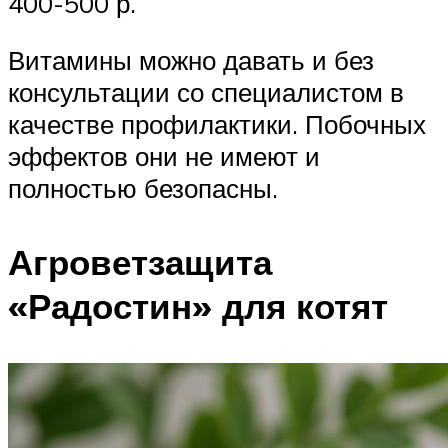
400-500 р.
Витамины можно давать и без
консультации со специалистом в
качестве профилактики. Побочных
эффектов они не имеют и
полностью безопасны.
Агроветзащита
«Радостин» для котят