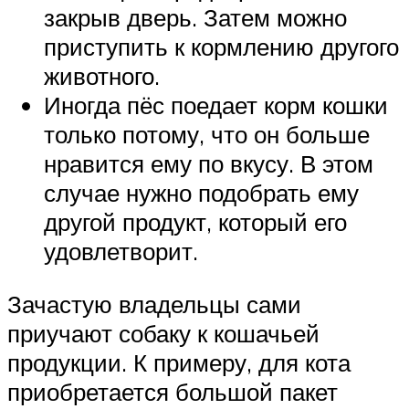
закрыв дверь. Затем можно
приступить к кормлению другого
животного.
Иногда пёс поедает корм кошки
только потому, что он больше
нравится ему по вкусу. В этом
случае нужно подобрать ему
другой продукт, который его
удовлетворит.
Зачастую владельцы сами
приучают собаку к кошачьей
продукции. К примеру, для кота
приобретается большой пакет