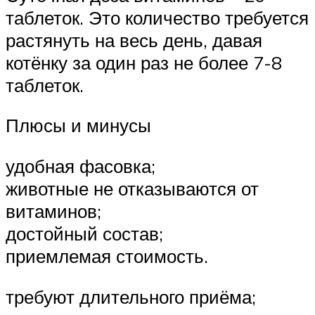
таблеток. Это количество требуется
растянуть на весь день, давая
котёнку за один раз не более 7-8
таблеток.
Плюсы и минусы
удобная фасовка;
животные не отказываются от
витаминов;
достойный состав;
приемлемая стоимость.
требуют длительного приёма;