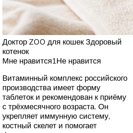
Доктор ZOO для кошек Здоровый
котенок
Мне нравится1Не нравится
Витаминный комплекс российского
производства имеет форму
таблеток и рекомендован к приёму
с трёхмесячного возраста. Он
укрепляет иммунную систему,
костный скелет и помогает