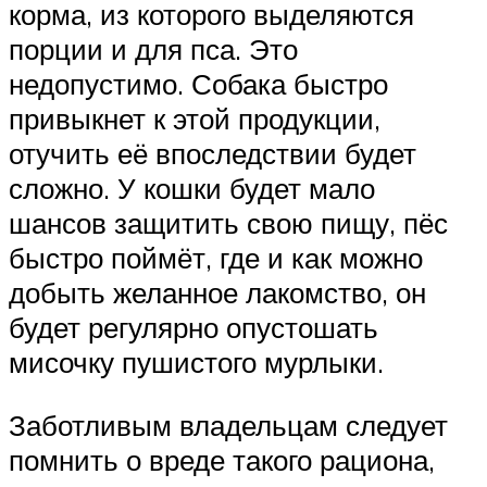
корма, из которого выделяются
порции и для пса. Это
недопустимо. Собака быстро
привыкнет к этой продукции,
отучить её впоследствии будет
сложно. У кошки будет мало
шансов защитить свою пищу, пёс
быстро поймёт, где и как можно
добыть желанное лакомство, он
будет регулярно опустошать
мисочку пушистого мурлыки.
Заботливым владельцам следует
помнить о вреде такого рациона,