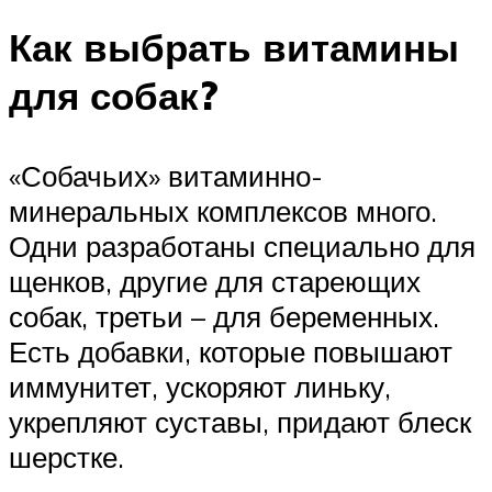
Как выбрать витамины
для собак?
«Собачьих» витаминно-
минеральных комплексов много.
Одни разработаны специально для
щенков, другие для стареющих
собак, третьи – для беременных.
Есть добавки, которые повышают
иммунитет, ускоряют линьку,
укрепляют суставы, придают блеск
шерстке.