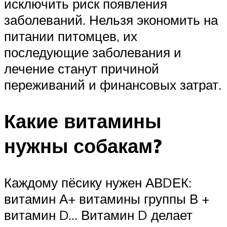
исключить риск появления
заболеваний. Нельзя экономить на
питании питомцев, их
последующие заболевания и
лечение станут причиной
переживаний и финансовых затрат.
Какие витамины
нужны собакам?
Каждому пёсику нужен АВDЕК:
витамин А+ витамины группы В +
витамин D… Витамин D делает