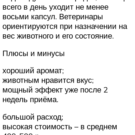
всего в день уходит не менее
восьми капсул. Ветеринары
ориентируются при назначении на
вес животного и его состояние.
Плюсы и минусы
хороший аромат;
животным нравится вкус;
мощный эффект уже после 2
недель приёма.
большой расход;
высокая стоимость – в среднем