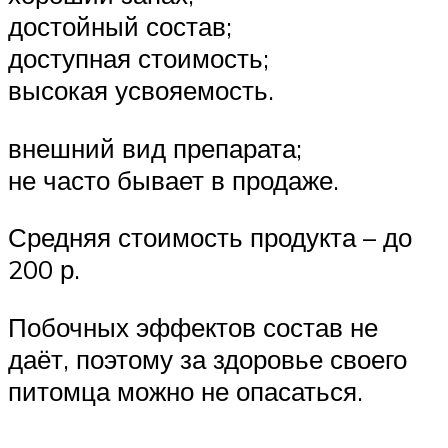
достойный состав;
доступная стоимость;
высокая усвояемость.
внешний вид препарата;
не часто бывает в продаже.
Средняя стоимость продукта – до
200 р.
Побочных эффектов состав не
даёт, поэтому за здоровье своего
питомца можно не опасаться.