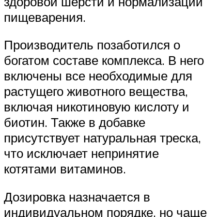
здоровой шерсти и нормализации
пищеварения.
Производитель позаботился о
богатом составе комплекса. В него
включены все необходимые для
растущего животного вещества,
включая никотиновую кислоту и
биотин. Также в добавке
присутствует натуральная треска,
что исключает непринятие
котятами витаминов.
Дозировка назначается в
индивидуальном порядке, но чаще