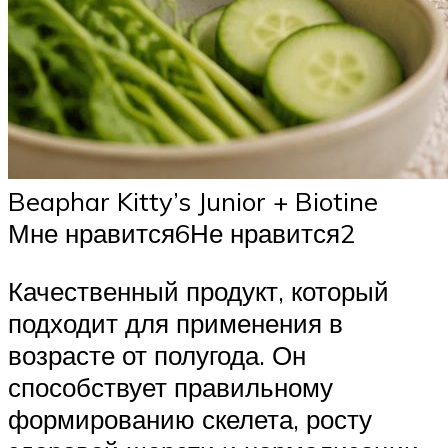
Beaphar Kitty’s Junior + Biotine
Мне нравится6Не нравится2
Качественный продукт, который
подходит для применения в
возрасте от полугода. Он
способствует правильному
формированию скелета, росту