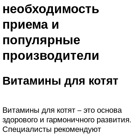
необходимость
приема и
популярные
производители
Витамины для котят
Витамины для котят – это основа
здорового и гармоничного развития.
Специалисты рекомендуют