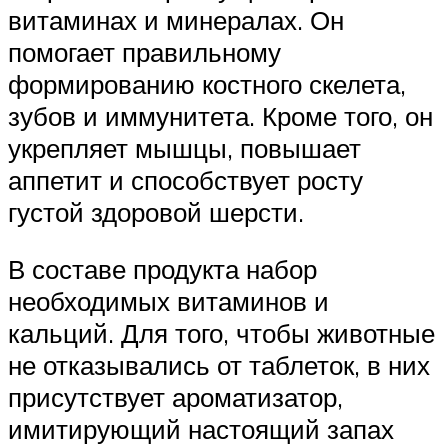
витаминах и минералах. Он
помогает правильному
формированию костного скелета,
зубов и иммунитета. Кроме того, он
укрепляет мышцы, повышает
аппетит и способствует росту
густой здоровой шерсти.
В составе продукта набор
необходимых витаминов и
кальций. Для того, чтобы животные
не отказывались от таблеток, в них
присутствует ароматизатор,
имитирующий настоящий запах