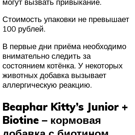
могут вызвать привыкание.
Стоимость упаковки не превышает
100 рублей.
В первые дни приёма необходимо
внимательно следить за
состоянием котёнка. У некоторых
животных добавка вызывает
аллергическую реакцию.
Beaphar Kitty’s Junior +
Biotine – кормовая
добавка с биотином