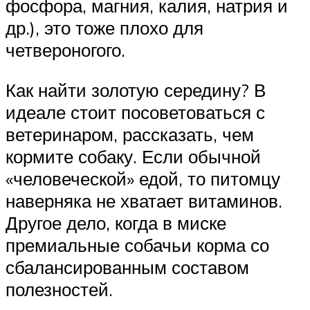
фосфора, магния, калия, натрия и
др.), это тоже плохо для
четвероногого.
Как найти золотую середину? В
идеале стоит посоветоваться с
ветеринаром, рассказать, чем
кормите собаку. Если обычной
«человеческой» едой, то питомцу
наверняка не хватает витаминов.
Другое дело, когда в миске
премиальные собачьи корма со
сбалансированным составом
полезностей.