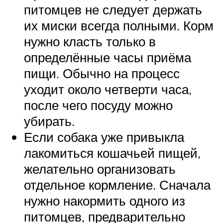
питомцев не следует держать
их миски всегда полными. Корм
нужно класть только в
определённые часы приёма
пищи. Обычно на процесс
уходит около четверти часа,
после чего посуду можно
убирать.
Если собака уже привыкла
лакомиться кошачьей пищей,
желательно организовать
отдельное кормление. Сначала
нужно накормить одного из
питомцев, предварительно