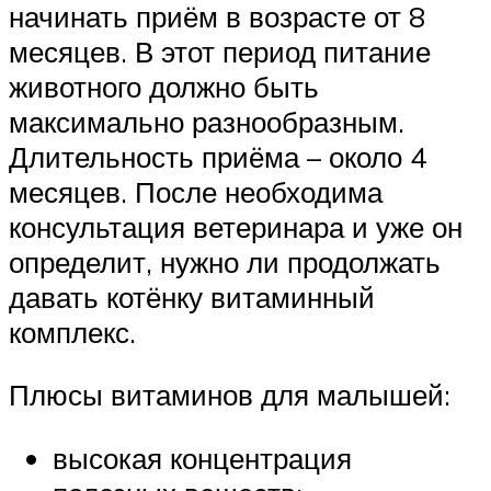
начинать приём в возрасте от 8
месяцев. В этот период питание
животного должно быть
максимально разнообразным.
Длительность приёма – около 4
месяцев. После необходима
консультация ветеринара и уже он
определит, нужно ли продолжать
давать котёнку витаминный
комплекс.
Плюсы витаминов для малышей:
высокая концентрация