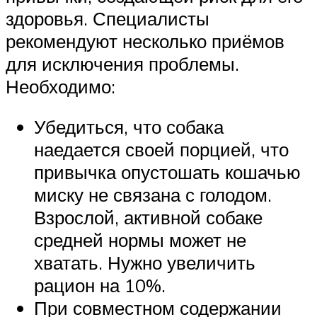
здоровья. Специалисты
рекомендуют несколько приёмов
для исключения проблемы.
Необходимо:
Убедиться, что собака
наедается своей порцией, что
привычка опустошать кошачью
миску не связана с голодом.
Взрослой, активной собаке
средней нормы может не
хватать. Нужно увеличить
рацион на 10%.
При совместном содержании