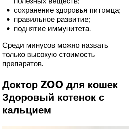
полезных веществ;
сохранение здоровья питомца;
правильное развитие;
поднятие иммунитета.
Среди минусов можно назвать
только высокую стоимость
препаратов.
Доктор ZOO для кошек
Здоровый котенок с
кальцием