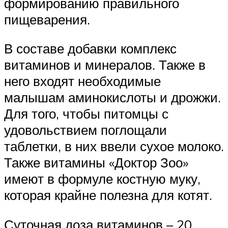
формированию правильного
пищеварения.
В составе добавки комплекс
витаминов и минералов. Также в
него входят необходимые
малышам аминокислоты и дрожжи.
Для того, чтобы питомцы с
удовольствием поглощали
таблетки, в них ввели сухое молоко.
Также витамины «Доктор Зоо»
имеют в формуле костную муку,
которая крайне полезна для котят.
Суточная доза витаминов – 20