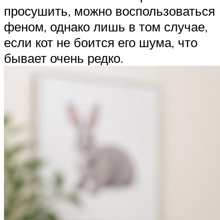
просушить, можно воспользоваться
феном, однако лишь в том случае,
если кот не боится его шума, что
бывает очень редко.