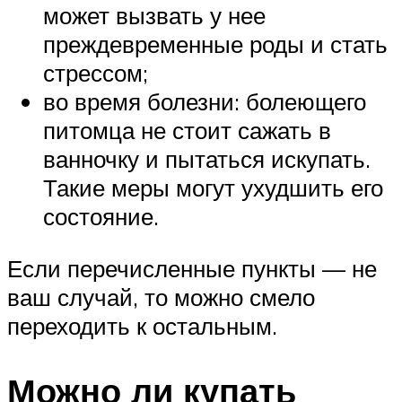
может вызвать у нее
преждевременные роды и стать
стрессом;
во время болезни: болеющего
питомца не стоит сажать в
ванночку и пытаться искупать.
Такие меры могут ухудшить его
состояние.
Если перечисленные пункты — не
ваш случай, то можно смело
переходить к остальным.
Можно ли купать