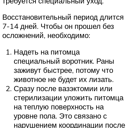
требуется специальный уход.
Восстановительный период длится
7-14 дней. Чтобы он прошел без
осложнений, необходимо:
Надеть на питомца
специальный воротник. Раны
заживут быстрее, потому что
животное не будет их лизать.
Сразу после вазэктомии или
стерилизации уложить питомца
на теплую поверхность на
уровне пола. Это связано с
нарушением координации после