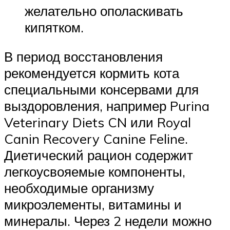
желательно ополаскивать
кипятком.
В период восстановления
рекомендуется кормить кота
специальными консервами для
выздоровления, например Purina
Veterinary Diets CN или Royal
Canin Recovery Canine Feline.
Диетический рацион содержит
легкоусвояемые компоненты,
необходимые организму
микроэлементы, витамины и
минералы. Через 2 недели можно