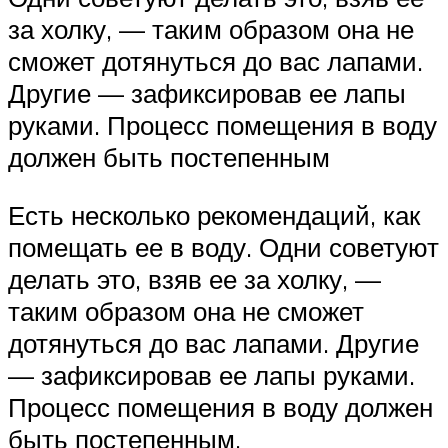
за холку, — таким образом она не
сможет дотянуться до вас лапами.
Другие — зафиксировав ее лапы
руками. Процесс помещения в воду
должен быть постепенным
Есть несколько рекомендаций, как
помещать ее в воду. Одни советуют
делать это, взяв ее за холку, —
таким образом она не сможет
дотянуться до вас лапами. Другие
— зафиксировав ее лапы руками.
Процесс помещения в воду должен
быть постепенным.