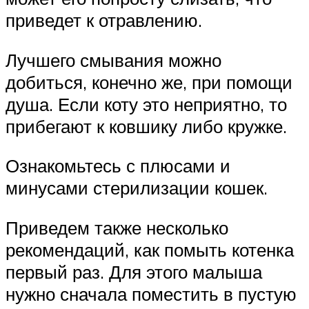
приведет к отравлению.
Лучшего смывания можно
добиться, конечно же, при помощи
душа. Если коту это неприятно, то
прибегают к ковшику либо кружке.
Ознакомьтесь с плюсами и
минусами стерилизации кошек.
Приведем также несколько
рекомендаций, как помыть котенка
первый раз. Для этого малыша
нужно сначала поместить в пустую