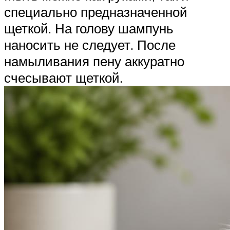
специально предназначенной
щеткой. На голову шампунь
наносить не следует. После
намыливания пену аккуратно
счесывают щеткой.