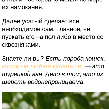
их намокания.
Далее усатый сделает все
необходимое сам. Главное, не
пускать его на пол либо в место со
сквозняками.
Знаете ли вы?
Есть порода кошек,
которые любят купаться
, — это
турецкий ван. Дело в том, что их
шерсть водонепроницаема.