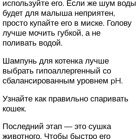
используйте его. Если же шум воды
будет для малыша неприятен,
просто купайте его в миске. Голову
лучше мочить губкой, а не
поливать водой.
Шампунь для котенка лучше
выбрать гипоаллергенный со
сбалансированным уровнем pH.
Узнайте как правильно спаривать
кошек.
Последний этап — это сушка
животного. Чтобы быстро его