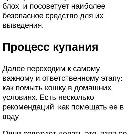
блох, и посоветует наиболее
безопасное средство для их
выведения.
Процесс купания
Далее переходим к самому
важному и ответственному этапу:
как помыть кошку в домашних
условиях. Есть несколько
рекомендаций, как помещать ее в
воду
Одни советуют делать это, взяв ее