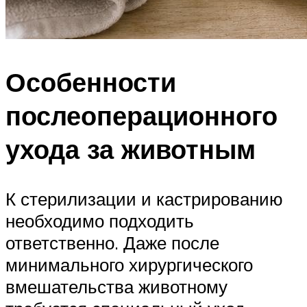
Особенности
послеоперационного
ухода за животным
К стерилизации и кастрированию
необходимо подходить
ответственно. Даже после
минимального хирургического
вмешательства животному