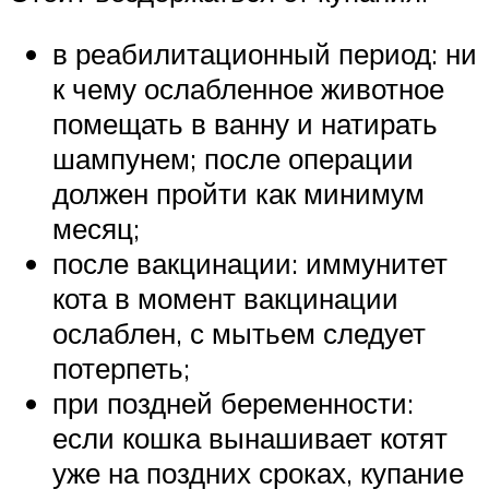
в реабилитационный период: ни
к чему ослабленное животное
помещать в ванну и натирать
шампунем; после операции
должен пройти как минимум
месяц;
после вакцинации: иммунитет
кота в момент вакцинации
ослаблен, с мытьем следует
потерпеть;
при поздней беременности:
если кошка вынашивает котят
уже на поздних сроках, купание