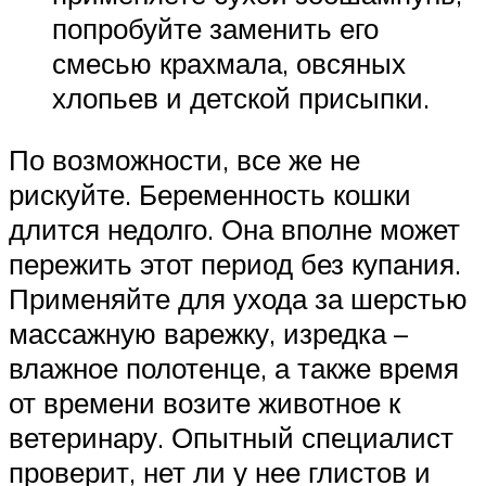
попробуйте заменить его
смесью крахмала, овсяных
хлопьев и детской присыпки.
По возможности, все же не
рискуйте. Беременность кошки
длится недолго. Она вполне может
пережить этот период без купания.
Применяйте для ухода за шерстью
массажную варежку, изредка –
влажное полотенце, а также время
от времени возите животное к
ветеринару. Опытный специалист
проверит, нет ли у нее глистов и