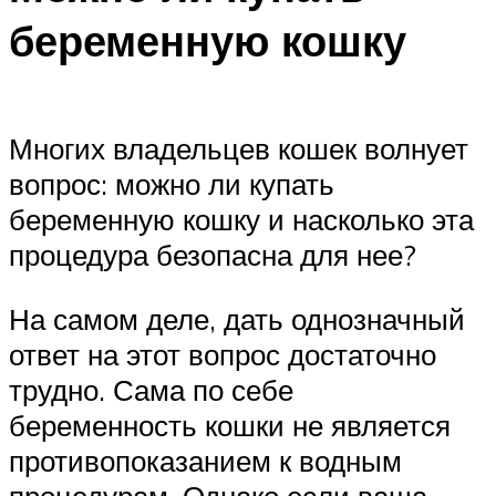
беременную кошку
Многих владельцев кошек волнует
вопрос: можно ли купать
беременную кошку и насколько эта
процедура безопасна для нее?
На самом деле, дать однозначный
ответ на этот вопрос достаточно
трудно. Сама по себе
беременность кошки не является
противопоказанием к водным
процедурам. Однако если ваша