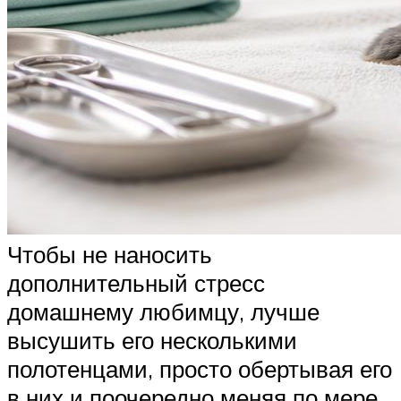
Чтобы не наносить
дополнительный стресс
домашнему любимцу, лучше
высушить его несколькими
полотенцами, просто обертывая его
в них и поочередно меняя по мере