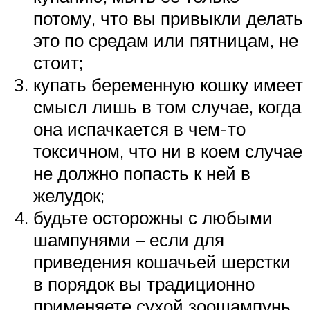
потому, что вы привыкли делать
это по средам или пятницам, не
стоит;
купать беременную кошку имеет
смысл лишь в том случае, когда
она испачкается в чем-то
токсичном, что ни в коем случае
не должно попасть к ней в
желудок;
будьте осторожны с любыми
шампунями – если для
приведения кошачьей шерстки
в порядок вы традиционно
применяете сухой зоошампунь,