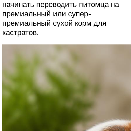
начинать переводить питомца на
премиальный или супер-
премиальный сухой корм для
кастратов.