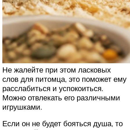
Не жалейте при этом ласковых
слов для питомца, это поможет ему
расслабиться и успокоиться.
Можно отвлекать его различными
игрушками.
Если он не будет бояться душа, то