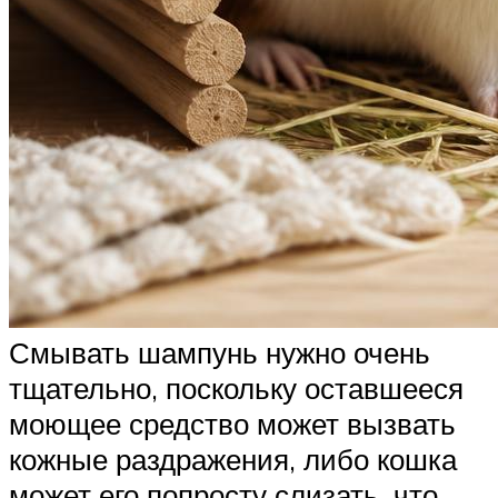
Смывать шампунь нужно очень
тщательно, поскольку оставшееся
моющее средство может вызвать
кожные раздражения, либо кошка
может его попросту слизать, что