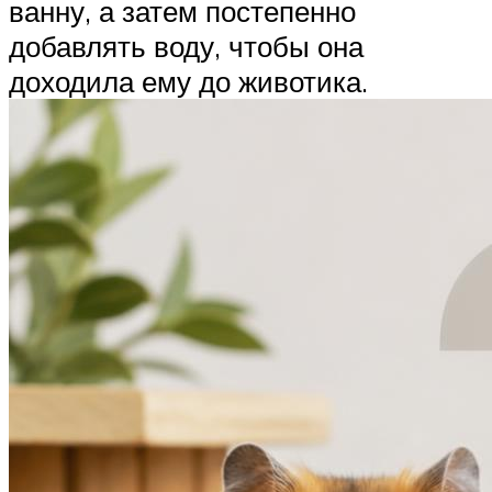
ванну, а затем постепенно
добавлять воду, чтобы она
доходила ему до животика.