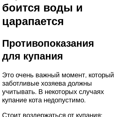
боится воды и
царапается
Противопоказания
для купания
Это очень важный момент, который
заботливые хозяева должны
учитывать. В некоторых случаях
купание кота недопустимо.
Стоит воздержаться от купания: