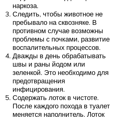
наркоза.
Следить, чтобы животное не
пребывало на сквозняке. В
противном случае возможны
проблемы с почками, развитие
воспалительных процессов.
Дважды в день обрабатывать
швы и раны йодом или
зеленкой. Это необходимо для
предотвращения
инфицирования.
Содержать лоток в чистоте.
После каждого похода в туалет
меняется наполнитель. Лоток