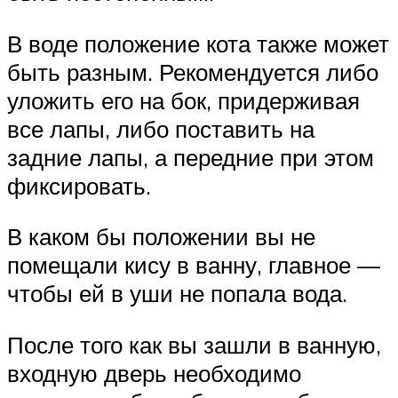
В воде положение кота также может
быть разным. Рекомендуется либо
уложить его на бок, придерживая
все лапы, либо поставить на
задние лапы, а передние при этом
фиксировать.
В каком бы положении вы не
помещали кису в ванну, главное —
чтобы ей в уши не попала вода.
После того как вы зашли в ванную,
входную дверь необходимо