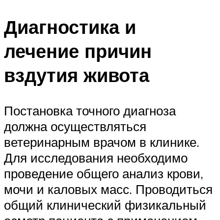
Диагностика и
лечение причин
вздутия живота
Постановка точного диагноза
должна осуществляться
ветеринарным врачом в клинике.
Для исследования необходимо
проведение общего анализ крови,
мочи и каловых масс. Проводиться
общий клинический физикальный