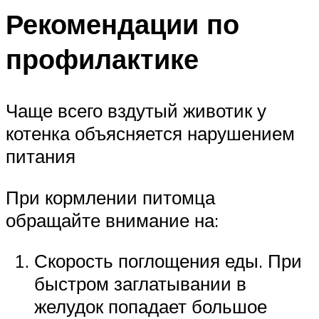
Рекомендации по
профилактике
Чаще всего вздутый животик у
котенка объясняется нарушением
питания
При кормлении питомца
обращайте внимание на:
Скорость поглощения еды. При
быстром заглатывании в
желудок попадает большое