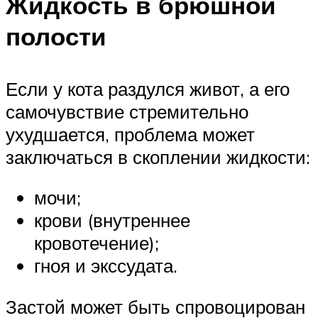
Жидкость в брюшной
полости
Если у кота раздулся живот, а его
самочувствие стремительно
ухудшается, проблема может
заключаться в скоплении жидкости:
мочи;
крови (внутреннее
кровотечение);
гноя и экссудата.
Застой может быть спровоцирован