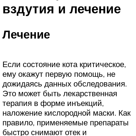
вздутия и лечение
Лечение
Если состояние кота критическое,
ему окажут первую помощь, не
дожидаясь данных обследования.
Это может быть лекарственная
терапия в форме инъекций,
наложение кислородной маски. Как
правило, применяемые препараты
быстро снимают отек и