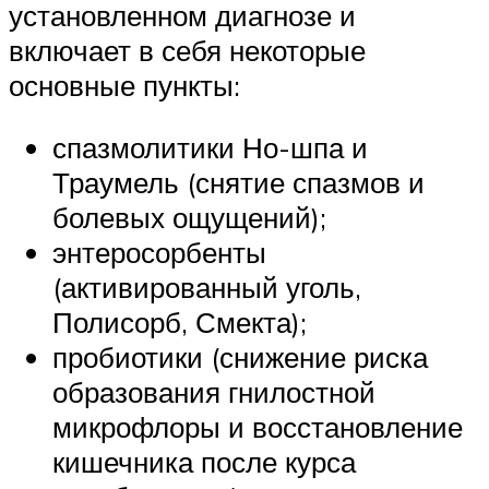
установленном диагнозе и
включает в себя некоторые
основные пункты:
спазмолитики Но-шпа и
Траумель (снятие спазмов и
болевых ощущений);
энтеросорбенты
(активированный уголь,
Полисорб, Смекта);
пробиотики (снижение риска
образования гнилостной
микрофлоры и восстановление
кишечника после курса