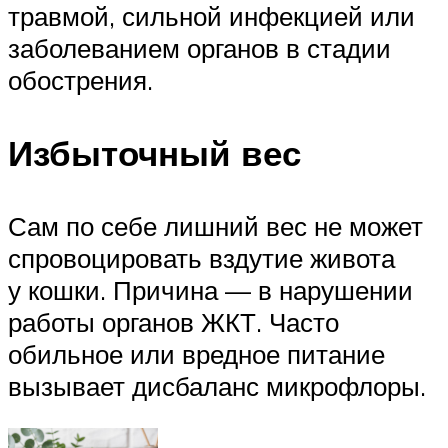
травмой, сильной инфекцией или
заболеванием органов в стадии
обострения.
Избыточный вес
Сам по себе лишний вес не может
спровоцировать вздутие живота
у кошки. Причина — в нарушении
работы органов ЖКТ. Часто
обильное или вредное питание
вызывает дисбаланс микрофлоры.