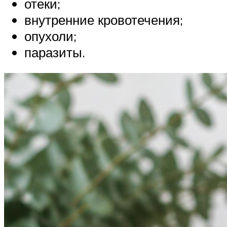
отеки;
внутренние кровотечения;
опухоли;
паразиты.