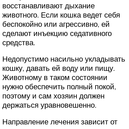
восстанавливают дыхание
животного. Если кошка ведет себя
беспокойно или агрессивно, ей
сделают инъекцию седативного
средства.
Недопустимо насильно укладывать
кошку, давать ей воду или пищу.
Животному в таком состоянии
нужно обеспечить полный покой,
поэтому и сам хозяин должен
держаться уравновешенно.
Направление лечения зависит от