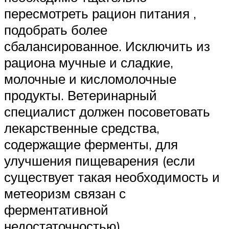
пересмотреть рацион питания ,
подобрать более
сбалансированное. Исключить из
рациона мучные и сладкие,
молочные и кисломолочные
продукты. Ветеринарный
специалист должен посоветовать
лекарственные средства,
содержащие ферменты, для
улучшения пищеварения (если
существует такая необходимость и
метеоризм связан с
ферментативной
недостаточностью).