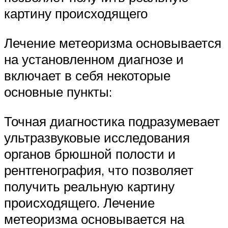
картину происходящего
Лечение метеоризма основывается
на установленном диагнозе и
включает в себя некоторые
основные пункты:
Точная диагностика подразумевает
ультразвуковые исследования
органов брюшной полости и
рентгенография, что позволяет
получить реальную картину
происходящего. Лечение
метеоризма основывается на