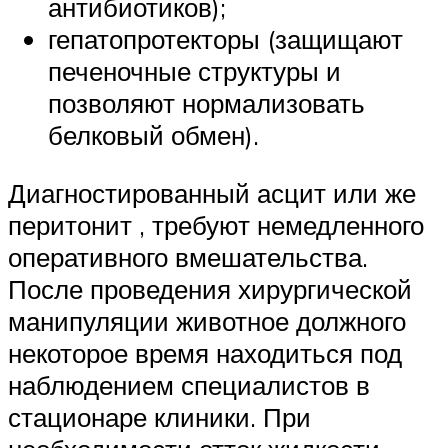
антибиотиков);
гепатопротекторы (защищают
печеночные структуры и
позволяют нормализовать
белковый обмен).
Диагностированный асцит или же
перитонит , требуют немедленного
оперативного вмешательства.
После проведения хирургической
манипуляции животное должного
некоторое время находиться под
наблюдением специалистов в
стационаре клиники. При