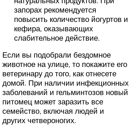
натуральных продуктов. При
запорах рекомендуется
повысить количество йогуртов и
кефира, оказывающих
слабительное действие.
Если вы подобрали бездомное
животное на улице, то покажите его
ветеринару до того, как отнесете
домой. При наличии инфекционных
заболеваний и гельминтозов новый
питомец может заразить все
семейство, включая людей и
других четвероногих.