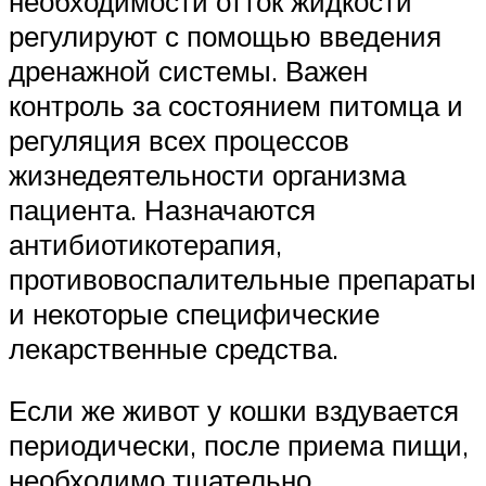
необходимости отток жидкости
регулируют с помощью введения
дренажной системы. Важен
контроль за состоянием питомца и
регуляция всех процессов
жизнедеятельности организма
пациента. Назначаются
антибиотикотерапия,
противовоспалительные препараты
и некоторые специфические
лекарственные средства.
Если же живот у кошки вздувается
периодически, после приема пищи,
необходимо тщательно