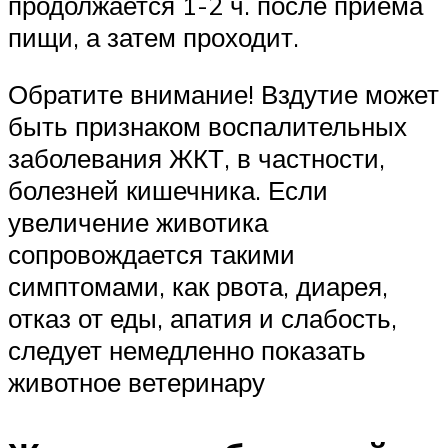
продолжается 1-2 ч. после приема
пищи, а затем проходит.
Обратите внимание! Вздутие может
быть признаком воспалительных
заболевания ЖКТ, в частности,
болезней кишечника. Если
увеличение животика
сопровождается такими
симптомами, как рвота, диарея,
отказ от еды, апатия и слабость,
следует немедленно показать
животное ветеринару