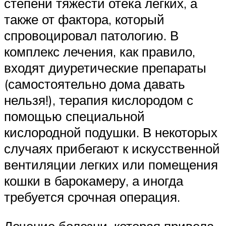
степени тяжести отека легких, а
также от фактора, который
спровоцировал патологию. В
комплекс лечения, как правило,
входят диуретические препараты
(самостоятельно дома давать
нельзя!), терапия кислородом с
помощью специальной
кислородной подушки. В некоторых
случаях прибегают к искусственной
вентиляции легких или помещения
кошки в барокамеру, а иногда
требуется срочная операция.
Лечение болезни, которая привела