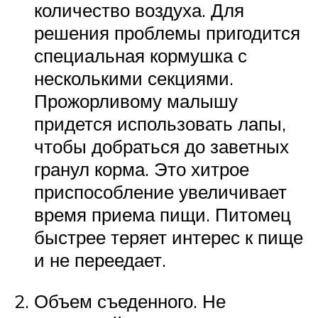
количество воздуха. Для
решения проблемы пригодится
специальная кормушка с
несколькими секциями.
Прожорливому малышу
придется использовать лапы,
чтобы добраться до заветных
гранул корма. Это хитрое
приспособление увеличивает
время приема пищи. Питомец
быстрее теряет интерес к пище
и не переедает.
Объем съеденного. Не