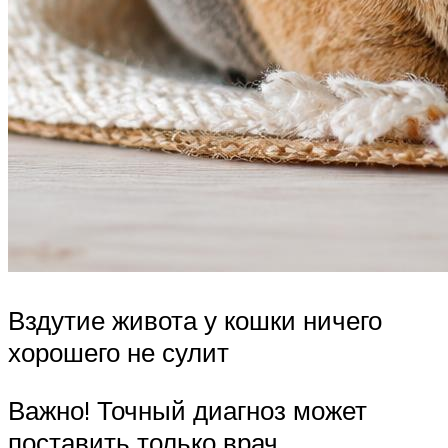
Вздутие живота у кошки ничего
хорошего не сулит
Важно! Точный диагноз может
поставить только врач,