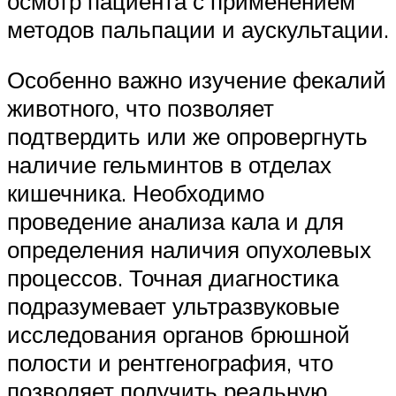
осмотр пациента с применением
методов пальпации и аускультации.
Особенно важно изучение фекалий
животного, что позволяет
подтвердить или же опровергнуть
наличие гельминтов в отделах
кишечника. Необходимо
проведение анализа кала и для
определения наличия опухолевых
процессов. Точная диагностика
подразумевает ультразвуковые
исследования органов брюшной
полости и рентгенография, что
позволяет получить реальную