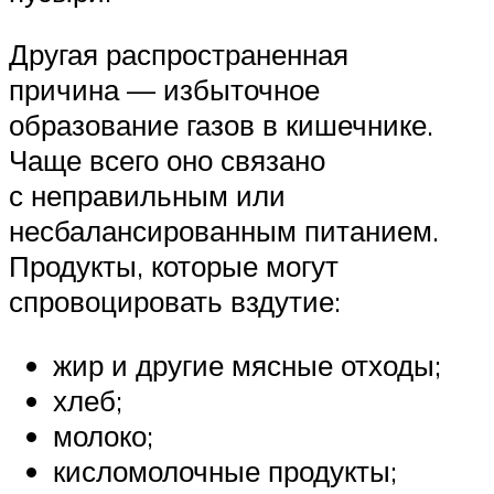
Другая распространенная
причина — избыточное
образование газов в кишечнике.
Чаще всего оно связано
с неправильным или
несбалансированным питанием.
Продукты, которые могут
спровоцировать вздутие:
жир и другие мясные отходы;
хлеб;
молоко;
кисломолочные продукты;