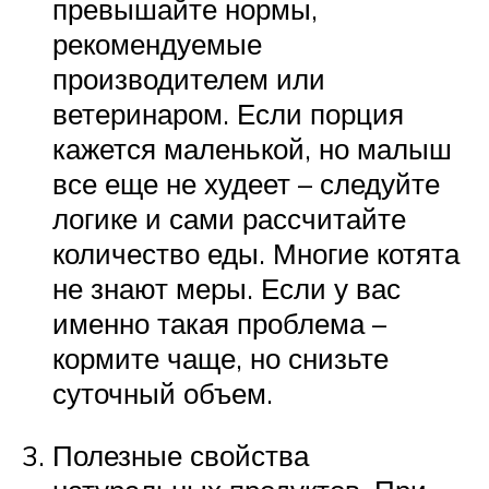
превышайте нормы,
рекомендуемые
производителем или
ветеринаром. Если порция
кажется маленькой, но малыш
все еще не худеет – следуйте
логике и сами рассчитайте
количество еды. Многие котята
не знают меры. Если у вас
именно такая проблема –
кормите чаще, но снизьте
суточный объем.
Полезные свойства