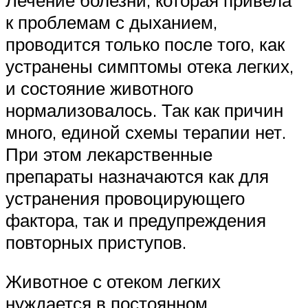
к проблемам с дыханием,
проводится только после того, как
устранены симптомы отека легких,
и состояние животного
нормализовалось. Так как причин
много, единой схемы терапии нет.
При этом лекарственные
препараты назначаются как для
устранения провоцирующего
фактора, так и предупреждения
повторных приступов.
Животное с отеком легких
нуждается в постоянном