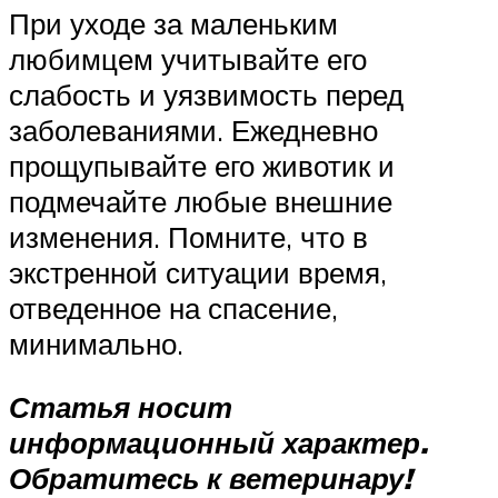
При уходе за маленьким
любимцем учитывайте его
слабость и уязвимость перед
заболеваниями. Ежедневно
прощупывайте его животик и
подмечайте любые внешние
изменения. Помните, что в
экстренной ситуации время,
отведенное на спасение,
минимально.
Статья носит
информационный характер.
Обратитесь к ветеринару!