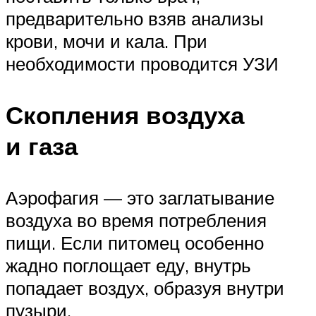
предварительно взяв анализы
крови, мочи и кала. При
необходимости проводится УЗИ
Скопления воздуха
и газа
Аэрофагия — это заглатывание
воздуха во время потребления
пищи. Если питомец особенно
жадно поглощает еду, внутрь
попадает воздух, образуя внутри
пузыри.