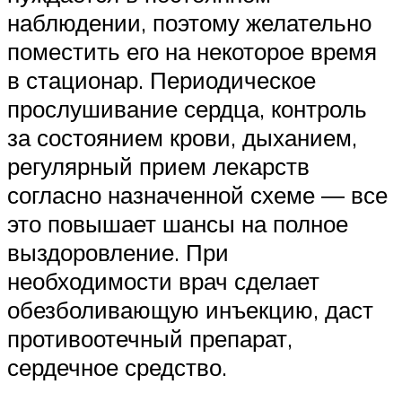
наблюдении, поэтому желательно
поместить его на некоторое время
в стационар. Периодическое
прослушивание сердца, контроль
за состоянием крови, дыханием,
регулярный прием лекарств
согласно назначенной схеме ― все
это повышает шансы на полное
выздоровление. При
необходимости врач сделает
обезболивающую инъекцию, даст
противоотечный препарат,
сердечное средство.