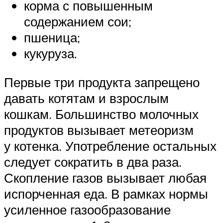
корма с повышенным
содержанием сои;
пшеница;
кукуруза.
Первые три продукта запрещено
давать котятам и взрослым
кошкам. Большинство молочных
продуктов вызывает метеоризм
у котенка. Употребление остальных
следует сократить в два раза.
Скопление газов вызывает любая
испорченная еда. В рамках нормы
усиленное газообразование