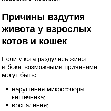
Причины вздутия
живота у взрослых
котов и кошек
Если у кота раздулись живот
и бока, возможными причинами
могут быть:
нарушения микрофлоры
кишечника;
воспаления;