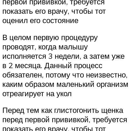
первой прививкой, требуется
показать его врачу, чтобы тот
оценил его состояние
В целом первую процедуру
проводят, когда малышу
исполняется 3 недели, а затем уже
в 2 месяца. Данный процесс
обязателен, потому что неизвестно,
каким образом маленький организм
отреагирует на укол
Перед тем как глистогонить щенка
перед первой прививкой, требуется
показать его врачу, чтобы тот