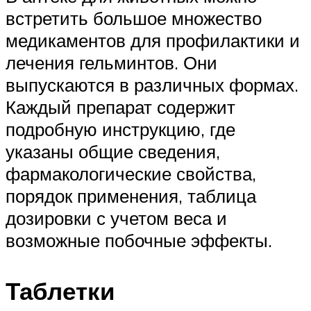
встретить большое множество
медикаментов для профилактики и
лечения гельминтов. Они
выпускаются в различных формах.
Каждый препарат содержит
подробную инструкцию, где
указаны общие сведения,
фармакологические свойства,
порядок применения, таблица
дозировки с учетом веса и
возможные побочные эффекты.
Таблетки