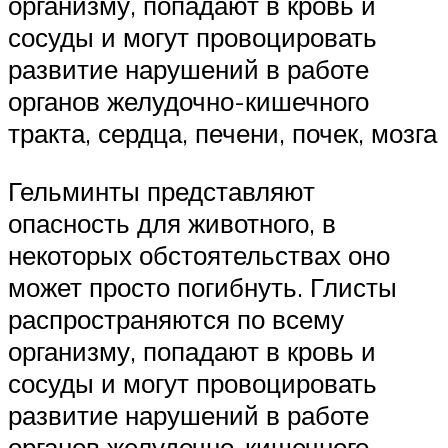
организму, попадают в кровь и
сосуды и могут провоцировать
развитие нарушений в работе
органов желудочно-кишечного
тракта, сердца, печени, почек, мозга
Гельминты представляют
опасность для животного, в
некоторых обстоятельствах оно
может просто погибнуть. Глисты
распространяются по всему
организму, попадают в кровь и
сосуды и могут провоцировать
развитие нарушений в работе
органов желудочно-кишечного