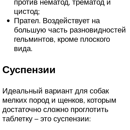
против нематод, трематод и
цистод;
Прател. Воздействует на
большую часть разновидностей
гельминтов, кроме плоского
вида.
Суспензии
Идеальный вариант для собак
мелких пород и щенков, которым
достаточно сложно проглотить
таблетку – это суспензии: