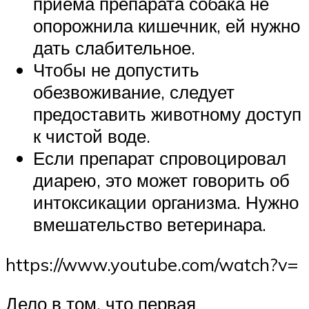
приема препарата собака не
опорожнила кишечник, ей нужно
дать слабительное.
Чтобы не допустить
обезвоживание, следует
предоставить животному доступ
к чистой воде.
Если препарат спровоцировал
диарею, это может говорить об
интоксикации организма. Нужно
вмешательство ветеринара.
https://www.youtube.com/watch?v=
Дело в том, что первая