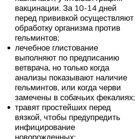
вакцинации. За 10-14 дней
перед прививкой осуществляют
обработку организма против
гельминтов;
лечебное глистование
выполняют по предписанию
ветврача, но только когда
анализы показывают наличие
гельминтов, или когда черви
замечены в собачьих фекалиях;
травят простейших перед
вязкой, чтобы предупредить
инфицирование
новорожденных;