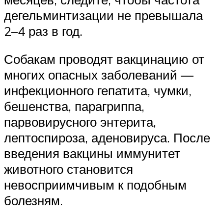
дегельминтизации не превышала
2–4 раз в год.
Собакам проводят вакцинацию от
многих опасных заболеваний —
инфекционного гепатита, чумки,
бешенства, парагриппа,
парвовирусного энтерита,
лептоспироза, аденовируса. После
введения вакцины иммунитет
животного становится
невосприимчивым к подобным
болезням.