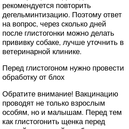
рекомендуется повторить
дегельминтизацию. Поэтому ответ
на вопрос, через сколько дней
после глистогонки можно делать
прививку собаке, лучше уточнить в
ветеринарной клинике.
Перед глистогоном нужно провести
обработку от блох
Обратите внимание! Вакцинацию
проводят не только взрослым
особям, но и малышам. Перед тем
как глистогонить щенка перед