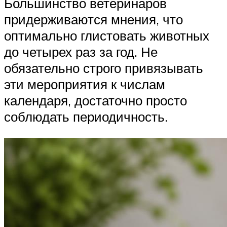
Большинство ветеринаров
придерживаются мнения, что
оптимально глистовать животных
до четырех раз за год. Не
обязательно строго привязывать
эти мероприятия к числам
календаря, достаточно просто
соблюдать периодичность.