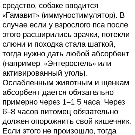
средство, собаке вводится
«Гамавит» (иммуностимулятор). В
случае если у взрослого пса после
этого расширились зрачки, потекли
слюни и походка стала шаткой,
тогда нужно дать любой абсорбент
(например, «Энтеросгель» или
активированный уголь).
Ослабленным животным и щенкам
абсорбент дается обязательно
примерно через 1–1,5 часа. Через
6–8 часов питомец обязательно
должен опорожнить свой кишечник.
Если этого не произошло, тогда