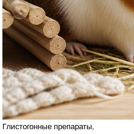
Глистогонные препараты,