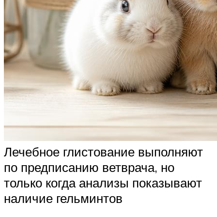
Лечебное глистование выполняют
по предписанию ветврача, но
только когда анализы показывают
наличие гельминтов