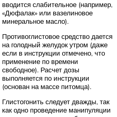
вводится слабительное (например,
«Дюфалак» или вазелиновое
минеральное масло).
Противоглистовое средство дается
на голодный желудок утром (даже
если в инструкции отмечено, что
применение по времени
свободное). Расчет дозы
выполняется по инструкции
(основан на массе питомца).
Глистогонить следует дважды, так
как одно проведение манипуляции