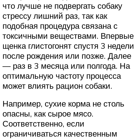
что лучше не подвергать собаку
стрессу лишний раз, так как
подобная процедура связана с
токсичными веществами. Впервые
щенка глистогонят спустя 3 недели
после рождения или позже. Далее
— раз в 3 месяца или полгода. На
оптимальную частоту процесса
может влиять рацион собаки.
Например, сухие корма не столь
опасны, как сырое мясо.
Соответственно, если
ограничиваться качественным