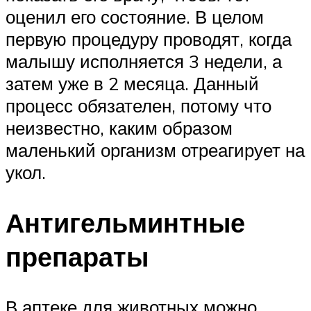
оценил его состояние. В целом
первую процедуру проводят, когда
малышу исполняется 3 недели, а
затем уже в 2 месяца. Данный
процесс обязателен, потому что
неизвестно, каким образом
маленький организм отреагирует на
укол.
Антигельминтные
препараты
В аптеке для животных можно