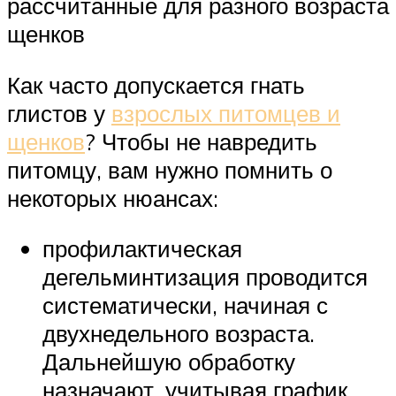
рассчитанные для разного возраста
щенков
Как часто допускается гнать
глистов у
взрослых питомцев и
щенков
? Чтобы не навредить
питомцу, вам нужно помнить о
некоторых нюансах:
профилактическая
дегельминтизация проводится
систематически, начиная с
двухнедельного возраста.
Дальнейшую обработку
назначают, учитывая график