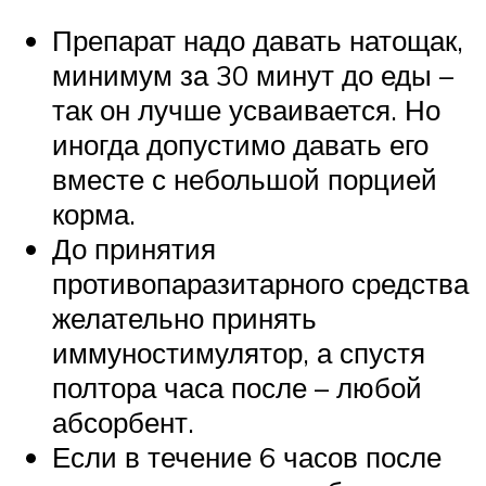
Препарат надо давать натощак,
минимум за 30 минут до еды –
так он лучше усваивается. Но
иногда допустимо давать его
вместе с небольшой порцией
корма.
До принятия
противопаразитарного средства
желательно принять
иммуностимулятор, а спустя
полтора часа после – любой
абсорбент.
Если в течение 6 часов после