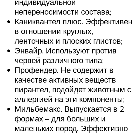
индивидуальной
непереносимости состава;
Каниквантел плюс. Эффективен
в отношении круглых,
ленточных и плоских глистов;
Энвайр. Используют против
червей различного типа;
Профендер. Не содержит в
качестве активных веществ
пирантел, подойдет животным с
аллергией на эти компоненты;
Мильбемакс. Выпускается в 2
формах – для больших и
маленьких пород. Эффективно