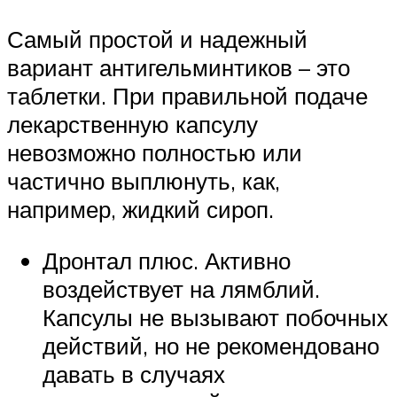
Самый простой и надежный
вариант антигельминтиков – это
таблетки. При правильной подаче
лекарственную капсулу
невозможно полностью или
частично выплюнуть, как,
например, жидкий сироп.
Дронтал плюс. Активно
воздействует на лямблий.
Капсулы не вызывают побочных
действий, но не рекомендовано
давать в случаях