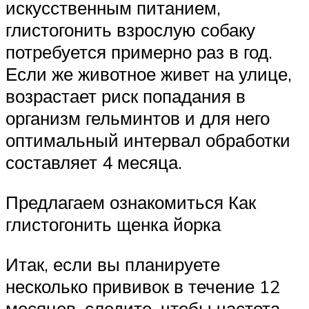
искусственным питанием,
глистогонить взрослую собаку
потребуется примерно раз в год.
Если же животное живет на улице,
возрастает риск попадания в
организм гельминтов и для него
оптимальный интервал обработки
составляет 4 месяца.
Предлагаем ознакомиться Как
глистогонить щенка йорка
Итак, если вы планируете
несколько прививок в течение 12
месяцев, следите, чтобы частота