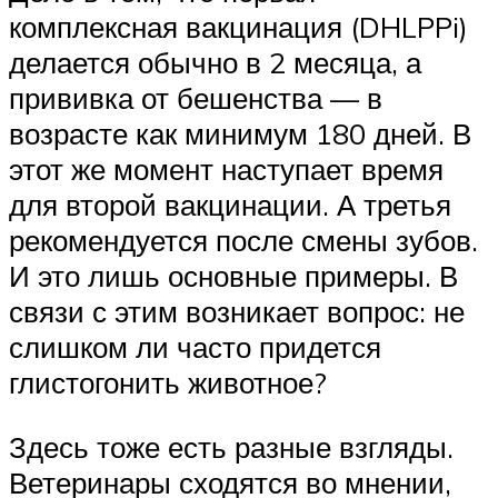
комплексная вакцинация (DHLPPi)
делается обычно в 2 месяца, а
прививка от бешенства — в
возрасте как минимум 180 дней. В
этот же момент наступает время
для второй вакцинации. А третья
рекомендуется после смены зубов.
И это лишь основные примеры. В
связи с этим возникает вопрос: не
слишком ли часто придется
глистогонить животное?
Здесь тоже есть разные взгляды.
Ветеринары сходятся во мнении,