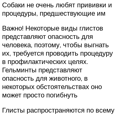
Собаки не очень любят прививки и
процедуры, предшествующие им
Важно! Некоторые виды глистов
представляют опасность для
человека, поэтому, чтобы выгнать
их, требуется проводить процедуру
в профилактических целях.
Гельминты представляют
опасность для животного, в
некоторых обстоятельствах оно
может просто погибнуть
Глисты распространяются по всему