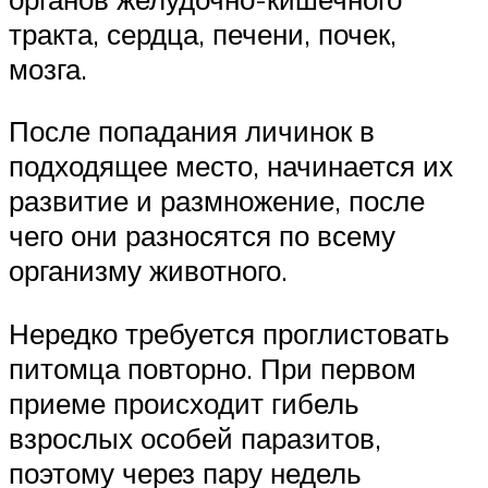
тракта, сердца, печени, почек,
мозга.
После попадания личинок в
подходящее место, начинается их
развитие и размножение, после
чего они разносятся по всему
организму животного.
Нередко требуется проглистовать
питомца повторно. При первом
приеме происходит гибель
взрослых особей паразитов,
поэтому через пару недель