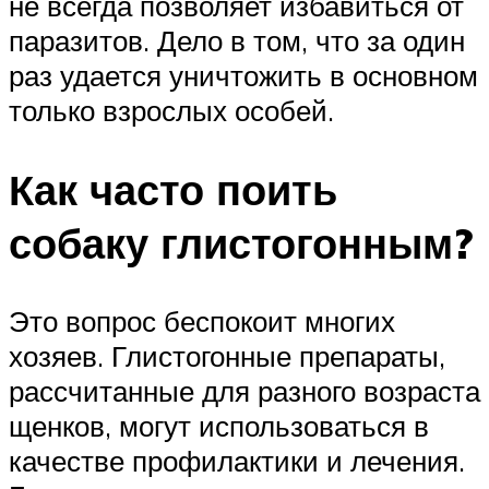
не всегда позволяет избавиться от
паразитов. Дело в том, что за один
раз удается уничтожить в основном
только взрослых особей.
Как часто поить
собаку глистогонным?
Это вопрос беспокоит многих
хозяев. Глистогонные препараты,
рассчитанные для разного возраста
щенков, могут использоваться в
качестве профилактики и лечения.