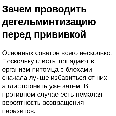
Зачем проводить
дегельминтизацию
перед прививкой
Основных советов всего несколько.
Поскольку глисты попадают в
организм питомца с блохами,
сначала лучше избавиться от них,
а глистогонить уже затем. В
противном случае есть немалая
вероятность возвращения
паразитов.