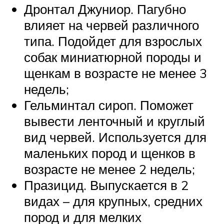
Дронтал Джуниор. Пагубно
влияет на червей различного
типа. Подойдет для взрослых
собак миниатюрной породы и
щенкам в возрасте не менее 3
недель;
Гельминтал сироп. Поможет
вывести ленточный и круглый
вид червей. Используется для
маленьких пород и щенков в
возрасте не менее 2 недель;
Празицид. Выпускается в 2
видах – для крупных, средних
пород и для мелких