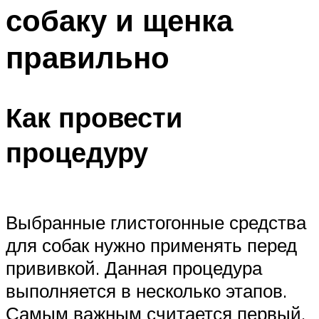
собаку и щенка
правильно
Как провести
процедуру
Выбранные глистогонные средства
для собак нужно применять перед
прививкой. Данная процедура
выполняется в несколько этапов.
Самым важным считается первый.