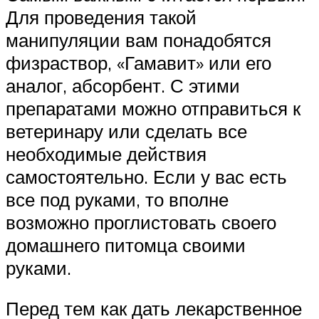
Для проведения такой
манипуляции вам понадобятся
физраствор, «Гамавит» или его
аналог, абсорбент. С этими
препаратами можно отправиться к
ветеринару или сделать все
необходимые действия
самостоятельно. Если у вас есть
все под руками, то вполне
возможно проглистовать своего
домашнего питомца своими
руками.
Перед тем как дать лекарственное