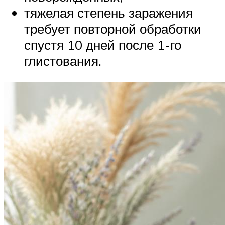
тяжелая степень заражения
требует повторной обработки
спустя 10 дней после 1-го
глистования.