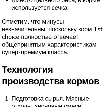
используется сечка.
Отметим, что минусы
незначительны, поскольку корм 1st
choice полностью отвечает
общепринятым характеристикам
супер-премиум класса.
Технология
производства кормов
Подготовка сырья. Мясные
отходы, зерновые смеси,