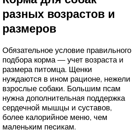
разных возрастов и
размеров
Обязательное условие правильного
подбора корма — учет возраста и
размера питомца. Щенки
нуждаются в ином рационе, нежели
взрослые собаки. Большим псам
нужна дополнительная поддержка
сердечной мышцы и суставов,
более калорийное меню, чем
маленьким песикам.