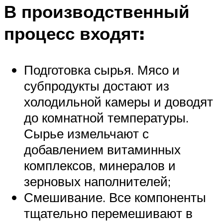
В производственный
процесс входят:
Подготовка сырья. Мясо и
субпродукты достают из
холодильной камеры и доводят
до комнатной температуры.
Сырье измельчают с
добавлением витаминных
комплексов, минералов и
зерновых наполнителей;
Смешивание. Все компоненты
тщательно перемешивают в