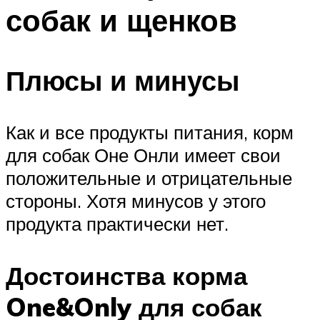
собак и щенков
Плюсы и минусы
Как и все продукты питания, корм
для собак Оне Онли имеет свои
положительные и отрицательные
стороны. Хотя минусов у этого
продукта практически нет.
Достоинства корма
One&Only для собак