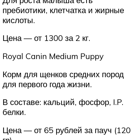
пребиотики, клетчатка и жирные
кислоты.
Цена — от 1300 за 2 кг.
Royal Canin Medium Puppy
Корм для щенков средних пород
для первого года жизни.
В составе: кальций, фосфор, I.P.
белки.
Цена — от 65 рублей за пауч (120
гр).