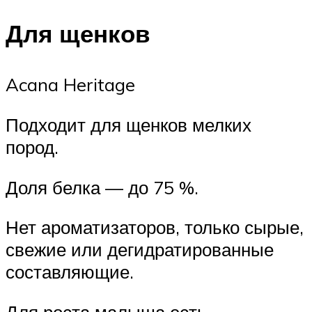
Для щенков
Acana Heritage
Подходит для щенков мелких
пород.
Доля белка — до 75 %.
Нет ароматизаторов, только сырые,
свежие или дегидратированные
составляющие.
Для роста малыша есть