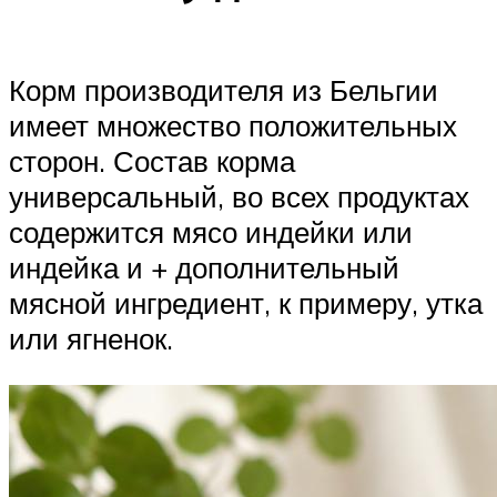
Корм производителя из Бельгии
имеет множество положительных
сторон. Состав корма
универсальный, во всех продуктах
содержится мясо индейки или
индейка и + дополнительный
мясной ингредиент, к примеру, утка
или ягненок.