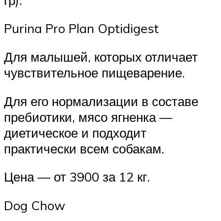
Purina Pro Plan Optidigest
Для малышей, которых отличает
чувствительное пищеварение.
Для его нормализации в составе
пребиотики, мясо ягненка —
диетическое и подходит
практически всем собакам.
Цена — от 3900 за 12 кг.
Dog Chow