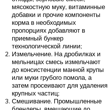
мясокостную муку, витаминные
добавки и прочие компоненты
корма в необходимых
пропорциях добавляют в
приемный бункер
технологической линии;
Измельчение. На дробилках и
мельницах смесь измельчают
до консистенции манной крупы
или муки грубого помола, а
затем просеивают для удаления
крупных частиц;
Смешивание. Промышленные
блендеры, вмещающие до