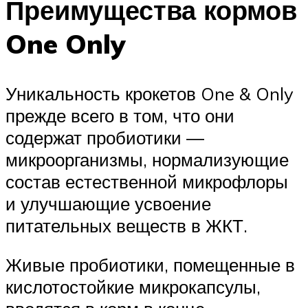
Преимущества кормов
One Only
Уникальность крокетов One & Only
прежде всего в том, что они
содержат пробиотики ―
микроорганизмы, нормализующие
состав естественной микрофлоры
и улучшающие усвоение
питательных веществ в ЖКТ.
Живые пробиотики, помещенные в
кислотостойкие микрокапсулы,