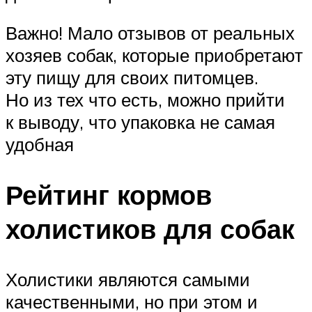
Важно! Мало отзывов от реальных
хозяев собак, которые приобретают
эту пищу для своих питомцев.
Но из тех что есть, можно прийти
к выводу, что упаковка не самая
удобная
Рейтинг кормов
холистиков для собак
Холистики являются самыми
качественными, но при этом и