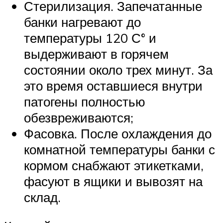
Стерилизация. Запечатанные
банки нагревают до
температуры 120 С° и
выдерживают в горячем
состоянии около трех минут. За
это время оставшиеся внутри
патогены полностью
обезвреживаются;
Фасовка. После охлаждения до
комнатной температуры банки с
кормом снабжают этикетками,
фасуют в ящики и вывозят на
склад.