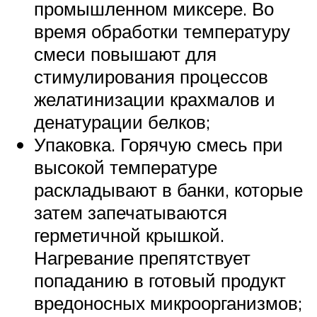
промышленном миксере. Во
время обработки температуру
смеси повышают для
стимулирования процессов
желатинизации крахмалов и
денатурации белков;
Упаковка. Горячую смесь при
высокой температуре
раскладывают в банки, которые
затем запечатываются
герметичной крышкой.
Нагревание препятствует
попаданию в готовый продукт
вредоносных микроорганизмов;