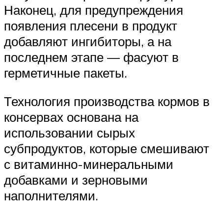
Наконец, для предупреждения
появления плесени в продукт
добавляют ингибиторы, а на
последнем этапе — фасуют в
герметичные пакеты.
Технология производства кормов в
консервах основана на
использовании сырых
субпродуктов, которые смешивают
с витаминно-минеральными
добавками и зерновыми
наполнителями.