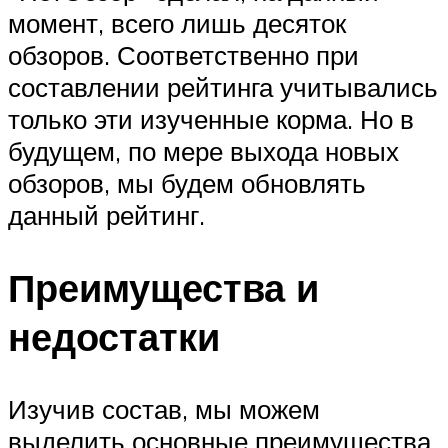
момент, всего лишь десяток
обзоров. Соответственно при
составлении рейтинга учитывались
только эти изученные корма. Но в
будущем, по мере выхода новых
обзоров, мы будем обновлять
данный рейтинг.
Преимущества и
недостатки
Изучив состав, мы можем
выделить основные преимущества