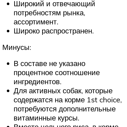
Широкий и отвечающий
потребностям рынка,
ассортимент.
Широко распространен.
Минусы:
В составе не указано
процентное соотношение
ингредиентов.
Для активных собак, которые
содержатся на корме 1st choice,
потребуются дополнительные
витаминные курсы.
Вместо цельного риса, в корме