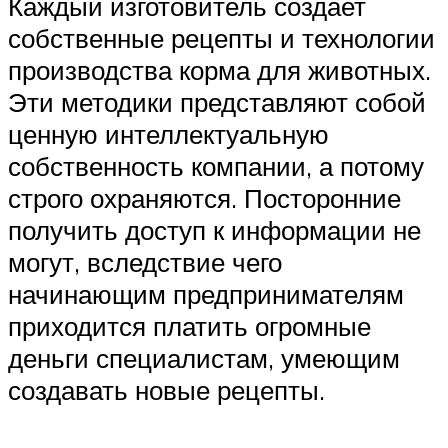
Каждый изготовитель создает
собственные рецепты и технологии
производства корма для животных.
Эти методики представляют собой
ценную интеллектуальную
собственность компании, а потому
строго охраняются. Посторонние
получить доступ к информации не
могут, вследствие чего
начинающим предпринимателям
приходится платить огромные
деньги специалистам, умеющим
создавать новые рецепты.