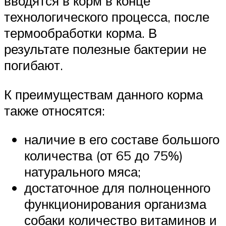
вводятся в корм в конце
технологического процесса, после
термообработки корма. В
результате полезные бактерии не
погибают.
К преимуществам данного корма
также относятся:
наличие в его составе большого
количества (от 65 до 75%)
натурального мяса;
достаточное для полноценного
функционирования организма
собаки количество витаминов и