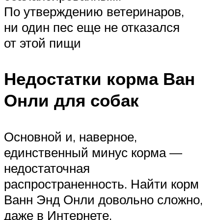
По утверждению ветеринаров,
ни один пес еще не отказался
от этой пищи
Недостатки корма Ван
Онли для собак
Основной и, наверное,
единственный минус корма —
недостаточная
распространенность. Найти корм
Ванн Энд Онли довольно сложно,
даже в Интернете.