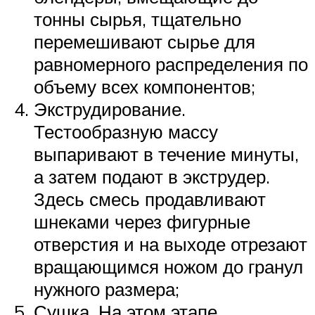
тонны сырья, тщательно
перемешивают сырье для
равномерного распределения по
объему всех компонентов;
Экструдирование.
Тестообразную массу
выпаривают в течение минуты,
а затем подают в экструдер.
Здесь смесь продавливают
шнеками через фигурные
отверстия и на выходе отрезают
вращающимся ножом до гранул
нужного размера;
Сушка. На этом этапе