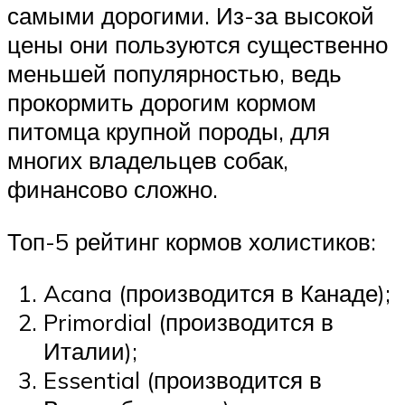
самыми дорогими. Из-за высокой
цены они пользуются существенно
меньшей популярностью, ведь
прокормить дорогим кормом
питомца крупной породы, для
многих владельцев собак,
финансово сложно.
Топ-5 рейтинг кормов холистиков:
Acana (производится в Канаде);
Primordial (производится в
Италии);
Essential (производится в