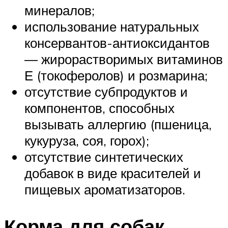
минералов;
использование натуральных
консервантов-антиоксидантов
― жирорастворимых витаминов
Е (токоферолов) и розмарина;
отсутствие субпродуктов и
компонентов, способных
вызывать аллергию (пшеница,
кукуруза, соя, горох);
отсутствие синтетических
добавок в виде красителей и
пищевых ароматизаторов.
Корма для собак