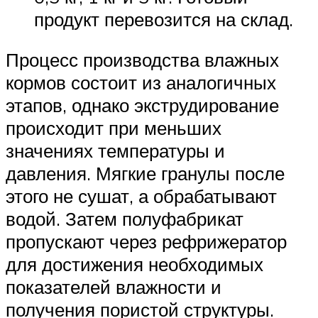
продукт перевозится на склад.
Процесс производства влажных
кормов состоит из аналогичных
этапов, однако экструдирование
происходит при меньших
значениях температуры и
давления. Мягкие гранулы после
этого не сушат, а обрабатывают
водой. Затем полуфабрикат
пропускают через рефрижератор
для достижения необходимых
показателей влажности и
получения пористой структуры.