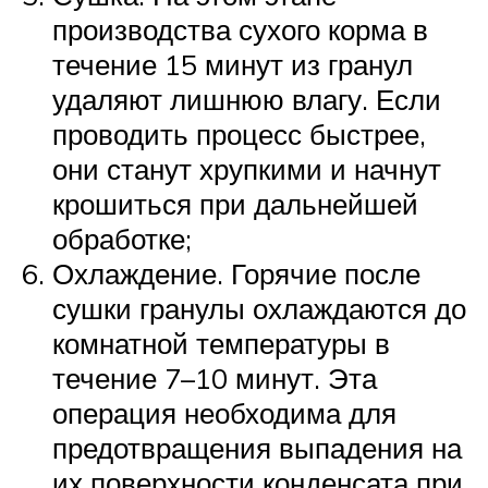
производства сухого корма в
течение 15 минут из гранул
удаляют лишнюю влагу. Если
проводить процесс быстрее,
они станут хрупкими и начнут
крошиться при дальнейшей
обработке;
Охлаждение. Горячие после
сушки гранулы охлаждаются до
комнатной температуры в
течение 7–10 минут. Эта
операция необходима для
предотвращения выпадения на
их поверхности конденсата при