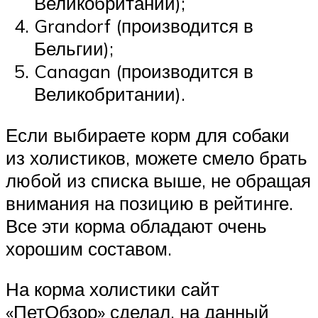
Великобритании);
Grandorf (производится в
Бельгии);
Canagan (производится в
Великобритании).
Если выбираете корм для собаки
из холистиков, можете смело брать
любой из списка выше, не обращая
внимания на позицию в рейтинге.
Все эти корма обладают очень
хорошим составом.
На корма холистики сайт
«ПетОбзор» сделал, на данный