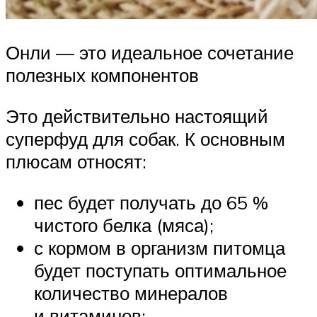
Онли — это идеальное сочетание
полезных компонентов
Это действительно настоящий
суперфуд для собак. К основным
плюсам относят:
пес будет получать до 65 %
чистого белка (мяса);
с кормом в организм питомца
будет поступать оптимальное
количество минералов
и витаминов;