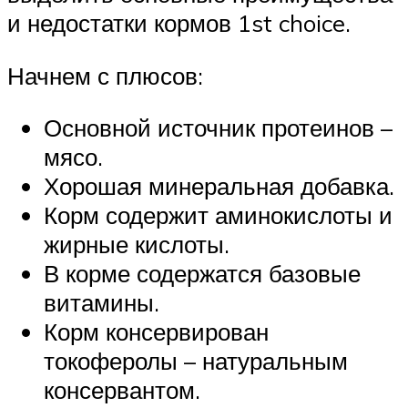
и недостатки кормов 1st choice.
Начнем с плюсов:
Основной источник протеинов –
мясо.
Хорошая минеральная добавка.
Корм содержит аминокислоты и
жирные кислоты.
В корме содержатся базовые
витамины.
Корм консервирован
токоферолы – натуральным
консервантом.