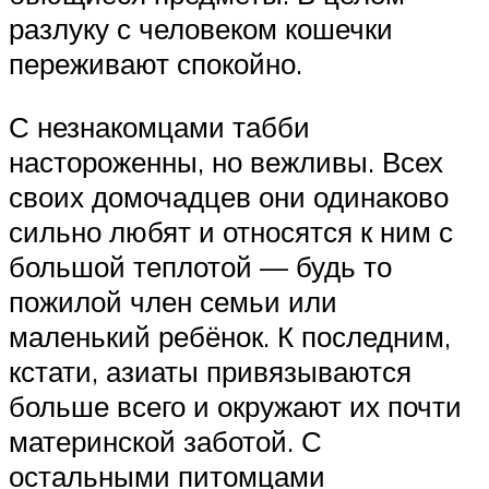
разлуку с человеком кошечки
переживают спокойно.
С незнакомцами табби
настороженны, но вежливы. Всех
своих домочадцев они одинаково
сильно любят и относятся к ним с
большой теплотой — будь то
пожилой член семьи или
маленький ребёнок. К последним,
кстати, азиаты привязываются
больше всего и окружают их почти
материнской заботой. С
остальными питомцами