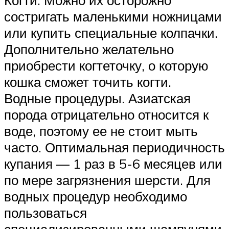
состригать маленькими ножницами
или купить специальные колпачки.
Дополнительно желательно
приобрести когтеточку, о которую
кошка сможет точить когти.
Водные процедуры. Азиатская
порода отрицательно относится к
воде, поэтому ее не стоит мыть
часто. Оптимальная периодичность
купания — 1 раз в 5-6 месяцев или
по мере загрязнения шерсти. Для
водных процедур необходимо
пользоваться
специализированными шампунями,