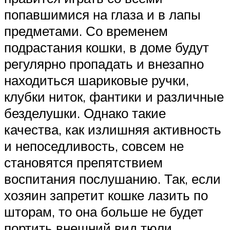
попавшимися на глаза и в лапы
предметами. Со временем
подрастания кошки, в доме будут
регулярно пропадать и внезапно
находиться шариковые ручки,
клубки ниток, фантики и различные
безделушки. Однако такие
качества, как излишняя активность
и непоседливость, совсем не
становятся препятствием
воспитания послушанию. Так, если
хозяин запретит кошке лазить по
шторам, то она больше не будет
портить внешний вид тюли.