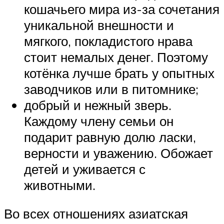
кошачьего мира из-за сочетания
уникальной внешности и
мягкого, покладистого нрава
стоит немалых денег. Поэтому
котёнка лучше брать у опытных
заводчиков или в питомнике;
добрый и нежный зверь.
Каждому члену семьи он
подарит равную долю ласки,
верности и уважению. Обожает
детей и уживается с
животными.
Во всех отношениях азиатская