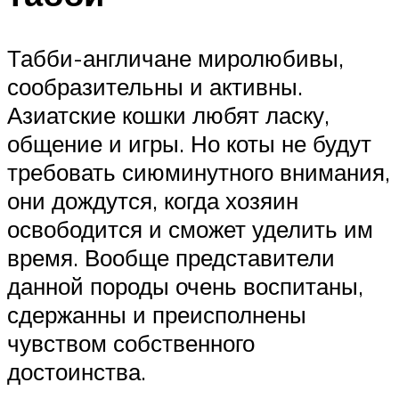
Табби-англичане миролюбивы,
сообразительны и активны.
Азиатские кошки любят ласку,
общение и игры. Но коты не будут
требовать сиюминутного внимания,
они дождутся, когда хозяин
освободится и сможет уделить им
время. Вообще представители
данной породы очень воспитаны,
сдержанны и преисполнены
чувством собственного
достоинства.