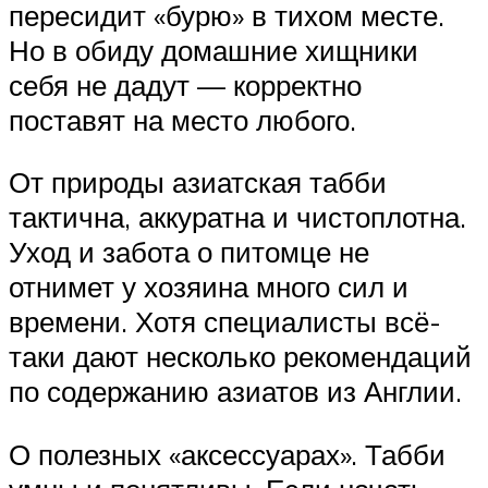
пересидит «бурю» в тихом месте.
Но в обиду домашние хищники
себя не дадут — корректно
поставят на место любого.
От природы азиатская табби
тактична, аккуратна и чистоплотна.
Уход и забота о питомце не
отнимет у хозяина много сил и
времени. Хотя специалисты всё-
таки дают несколько рекомендаций
по содержанию азиатов из Англии.
О полезных «аксессуарах». Табби