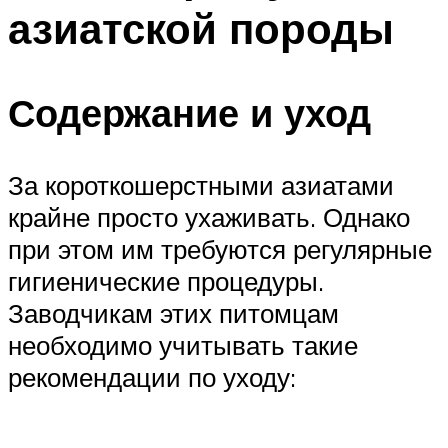
азиатской породы
Содержание и уход
За короткошерстными азиатами
крайне просто ухаживать. Однако
при этом им требуются регулярные
гигиенические процедуры.
Заводчикам этих питомцам
необходимо учитывать такие
рекомендации по уходу: