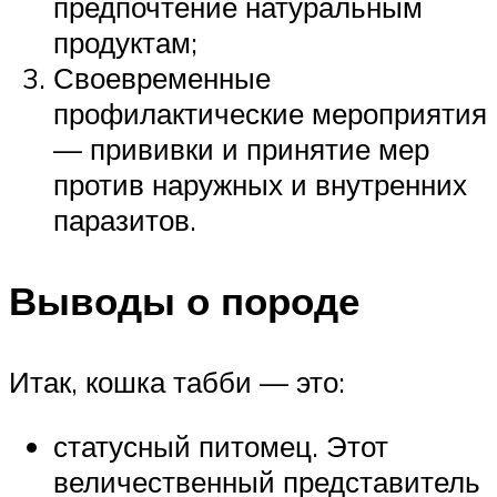
предпочтение натуральным
продуктам;
Своевременные
профилактические мероприятия
— прививки и принятие мер
против наружных и внутренних
паразитов.
Выводы о породе
Итак, кошка табби — это:
статусный питомец. Этот
величественный представитель