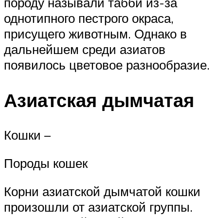
породу называли табби из-за
однотипного пестрого окраса,
присущего животным. Однако в
дальнейшем среди азиатов
появилось цветовое разнообразие.
Азиатская дымчатая
Кошки –
Породы кошек
Корни азиатской дымчатой кошки
произошли от азиатской группы.