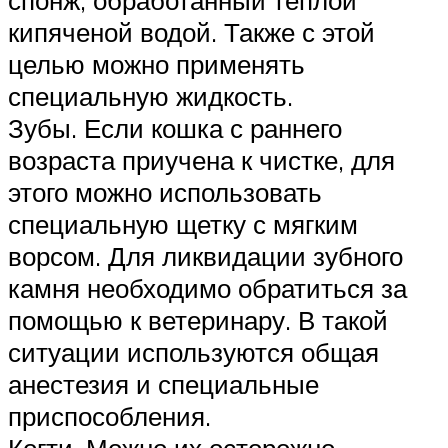
кипяченой водой. Также с этой
целью можно применять
специальную жидкость.
Зубы. Если кошка с раннего
возраста приучена к чистке, для
этого можно использовать
специальную щетку с мягким
ворсом. Для ликвидации зубного
камня необходимо обратиться за
помощью к ветеринару. В такой
ситуации используются общая
анестезия и специальные
приспособления.
Когти. Можно их осторожно