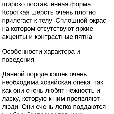
широко поставленная форма.
Короткая шерсть очень плотно
прилегает к телу. Сплошной окрас,
на котором отсутствуют яркие
акценты и контрастные пятна.
Особенности характера и
поведения
Данной породе кошек очень
необходима хозяйская опека, так
как они очень любят нежность и
ласку, которую к ним проявляют
люди. Они очень легко поддаются