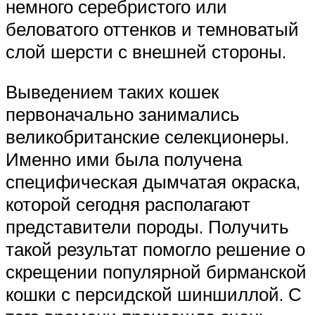
немного серебристого или
беловатого оттенков и темноватый
слой шерсти с внешней стороны.
Выведением таких кошек
первоначально занимались
великобританские селекционеры.
Именно ими была получена
специфическая дымчатая окраска,
которой сегодня располагают
представители породы. Получить
такой результат помогло решение о
скрещении популярной бирманской
кошки с персидской шиншиллой. С