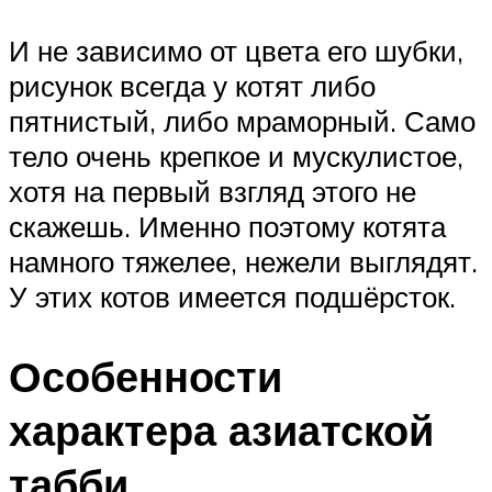
И не зависимо от цвета его шубки,
рисунок всегда у котят либо
пятнистый, либо мраморный. Само
тело очень крепкое и мускулистое,
хотя на первый взгляд этого не
скажешь. Именно поэтому котята
намного тяжелее, нежели выглядят.
У этих котов имеется подшёрсток.
Особенности
характера азиатской
табби