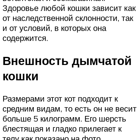
Здоровье любой кошки зависит как
от наследственной склонности, так
и от условий, в которых она
содержится.
Внешность дымчатой
кошки
Размерами этот кот подходит к
средним видам, то есть он не весит
больше 5 килограмм. Его шерсть
блестящая и гладко прилегает к
телу как показано на фото.