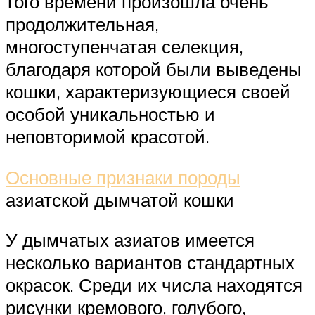
того времени произошла очень
продолжительная,
многоступенчатая селекция,
благодаря которой были выведены
кошки, характеризующиеся своей
особой уникальностью и
неповторимой красотой.
Основные признаки породы
азиатской дымчатой кошки
У дымчатых азиатов имеется
несколько вариантов стандартных
окрасок. Среди их числа находятся
рисунки кремового, голубого,