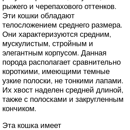
рыжего и черепахового оттенков.
Эти кошки обладают
телосложением среднего размера.
Они характеризуются средним,
мускулистым, стройным и
элегантным корпусом. Данная
порода располагает сравнительно
короткими, имеющими темные
узкие полоски, не тонкими лапами.
Их хвост наделен средней длиной,
также с полосками и закругленным
кончиком.
Эта кошка имеет