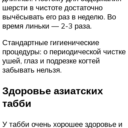
шерсти в чистоте достаточно
вычёсывать его раз в неделю. Во
время линьки — 2-3 раза.
Стандартные гигиенические
процедуры: о периодической чистке
ушей, глаз и подрезке когтей
забывать нельзя.
Здоровье азиатских
табби
У табби очень хорошее здоровье и