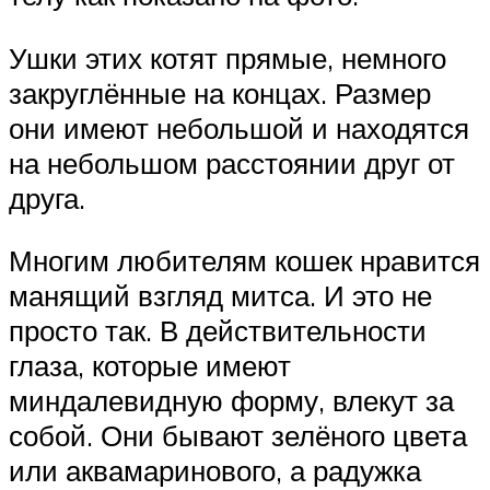
Ушки этих котят прямые, немного
закруглённые на концах. Размер
они имеют небольшой и находятся
на небольшом расстоянии друг от
друга.
Многим любителям кошек нравится
манящий взгляд митса. И это не
просто так. В действительности
глаза, которые имеют
миндалевидную форму, влекут за
собой. Они бывают зелёного цвета
или аквамаринового, а радужка