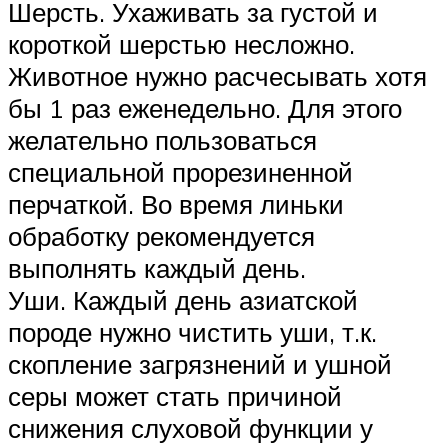
Шерсть. Ухаживать за густой и
короткой шерстью несложно.
Животное нужно расчесывать хотя
бы 1 раз еженедельно. Для этого
желательно пользоваться
специальной прорезиненной
перчаткой. Во время линьки
обработку рекомендуется
выполнять каждый день.
Уши. Каждый день азиатской
породе нужно чистить уши, т.к.
скопление загрязнений и ушной
серы может стать причиной
снижения слуховой функции у