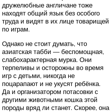
дружелюбные англичане тоже
находят общий язык без особого
труда и видят в их лице товарищей
по играм.
Однако не стоит думать, что
азиатская табби — беспомощная,
слабохарактерная мурка. Они
терпеливы и осторожны во время
игр с детьми, никогда не
поцарапают и не укусят ребёнка.
Да и организатором потасовки с
другими животными кошка этой
породы вряд ли станет. Скорее, она