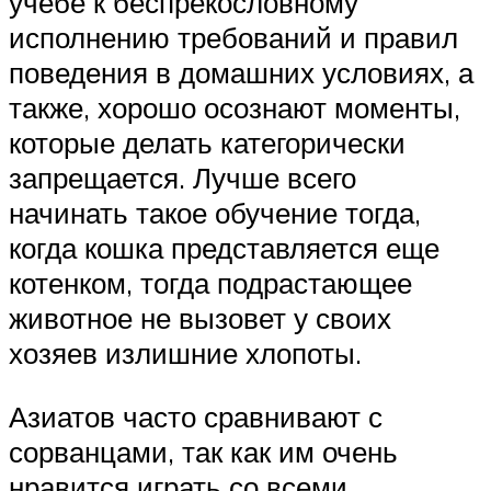
учебе к беспрекословному
исполнению требований и правил
поведения в домашних условиях, а
также, хорошо осознают моменты,
которые делать категорически
запрещается. Лучше всего
начинать такое обучение тогда,
когда кошка представляется еще
котенком, тогда подрастающее
животное не вызовет у своих
хозяев излишние хлопоты.
Азиатов часто сравнивают с
сорванцами, так как им очень
нравится играть со всеми