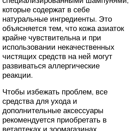
которые содержат в себе
натуральные ингредиенты. Это
объясняется тем, что кожа азиаток
крайне чувствительна и при
использовании некачественных
чистящих средств на ней могут
развиваться аллергические
реакции.
Чтобы избежать проблем, все
средства для ухода и
дополнительные аксессуары
рекомендуется приобретать в
ветаптеках и зоомагазинах.