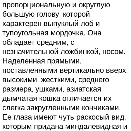
пропорциональную и округлую
большую голову, которой
характерен выпуклый лоб и
тупоугольная мордочка. Она
обладает средним, с
незначительной ложбинкой, носом.
Наделенная прямыми,
поставленными вертикально вверх,
высокими, жесткими, среднего
размера, ушками, азиатская
дымчатая кошка отличается их
слегка закругленными кончиками.
Ее глаза имеют чуть раскосый вид,
которым придана миндалевидная и