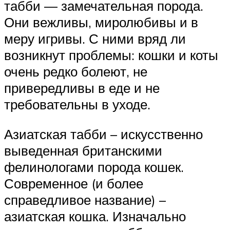
табби — замечательная порода.
Они вежливы, миролюбивы и в
меру игривы. С ними вряд ли
возникнут проблемы: кошки и коты
очень редко болеют, не
привередливы в еде и не
требовательны в уходе.
Азиатская табби – искусственно
выведенная британскими
фелинологами порода кошек.
Современное (и более
справедливое название) –
азиатская кошка. Изначально