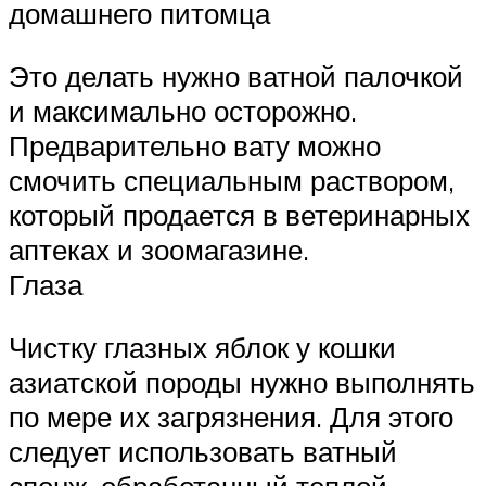
домашнего питомца
Это делать нужно ватной палочкой
и максимально осторожно.
Предварительно вату можно
смочить специальным раствором,
который продается в ветеринарных
аптеках и зоомагазине.
Глаза
Чистку глазных яблок у кошки
азиатской породы нужно выполнять
по мере их загрязнения. Для этого
следует использовать ватный
спонж, обработанный теплой