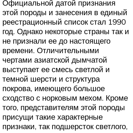
Официальной датой признания
этой породы и занесения в единый
реестрационный список стал 1990
год. Однако некоторые страны так и
не признали ее до настоящего
времени. Отличительными
чертами азиатской дымчатой
выступает ее смесь светлой и
темной шерсти и структура
покрова, имеющего большое
сходство с норковым мехом. Кроме
того, представителям этой породы
присущи такие характерные
признаки, так подшерсток светлого,