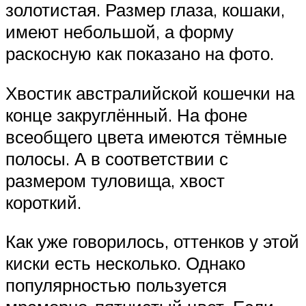
золотистая. Размер глаза, кошаки,
имеют небольшой, а форму
раскосную как показано на фото.
Хвостик австралийской кошечки на
конце закруглённый. На фоне
всеобщего цвета имеются тёмные
полосы. А в соответствии с
размером туловища, хвост
короткий.
Как уже говорилось, оттенков у этой
киски есть несколько. Однако
популярностью пользуется