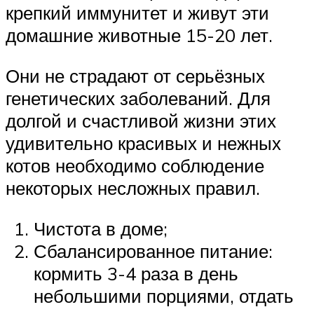
крепкий иммунитет и живут эти
домашние животные 15-20 лет.
Они не страдают от серьёзных
генетических заболеваний. Для
долгой и счастливой жизни этих
удивительно красивых и нежных
котов необходимо соблюдение
некоторых несложных правил.
Чистота в доме;
Сбалансированное питание:
кормить 3-4 раза в день
небольшими порциями, отдать