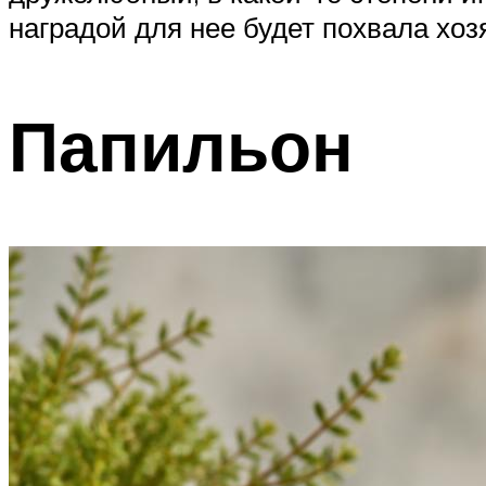
наградой для нее будет похвала хоз
Папильон