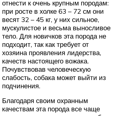
отнести к очень крупным породам:
при росте в холке 63 – 72 см они
весят 32 – 45 кг, у них сильное,
мускулистое и весьма выносливое
тело. Для новичков эта порода не
подходит, так как требует от
хозяина проявления лидерства,
качеств настоящего вожака.
Почувствовав человеческую
слабость, собака может выйти из
подчинения.
Благодаря своим охранным
качествам эта порода все чаще