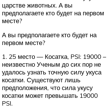
царстве животных. А вы
предполагаете кто будет на первом
месте?
А вы предполагаете кто будет на
первом месте?
1. 25 место — Косатка, PSI: 19000 –
неизвестно Ученым до сих пор не
удалось узнать точную силу укуса
косатки. Существуют лишь
предположения, что сила укусу
косатки может превышать 19000
PSI.