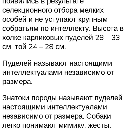
появились в результате
селекционного отбора мелких
особей и не уступают крупным
собратьям по интеллекту. Высота в
холке карликовых пуделей 28 – 33
см, той 24 – 28 см.
Пуделей называют настоящими
интеллектуалами независимо от
размера.
Знатоки породы называют пуделей
настоящими интеллектуалами
независимо от размера. Собаки
легко понимают мимику, жесты,