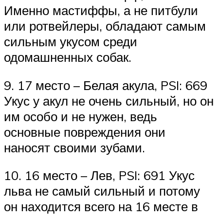
Именно мастиффы, а не питбули
или ротвейлеры, обладают самым
сильным укусом среди
одомашненных собак.
9. 17 место – Белая акула, PSI: 669
Укус у акул не очень сильный, но он
им особо и не нужен, ведь
основные повреждения они
наносят своими зубами.
10. 16 место – Лев, PSI: 691 Укус
льва не самый сильный и потому
он находится всего на 16 месте в