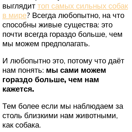
выглядит
топ самых сильных собак
в мире
? Всегда любопытно, на что
способны живые существа: это
почти всегда гораздо больше, чем
мы можем предполагать.
И любопытно это, потому что даёт
нам понять:
мы сами можем
гораздо больше, чем нам
кажется.
Тем более если мы наблюдаем за
столь близкими нам животными,
как собака.