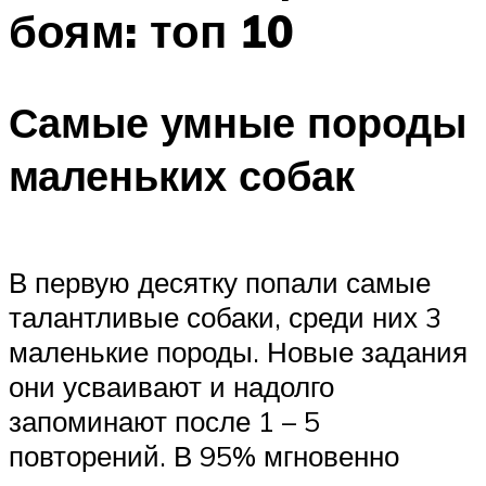
боям: топ 10
Самые умные породы
маленьких собак
В первую десятку попали самые
талантливые собаки, среди них 3
маленькие породы. Новые задания
они усваивают и надолго
запоминают после 1 – 5
повторений. В 95% мгновенно