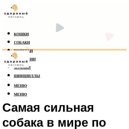
КОШКИ
СОБАКИ
ПОПУГАИ
РЕПТИЛИИ
ХОМЯКИ
ШИНШИЛЛЫ
МЕНЮ
МЕНЮ
Самая сильная
собака в мире по