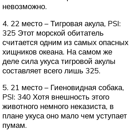
невозможно.
4. 22 место – Тигровая акула, PSI:
325 Этот морской обитатель
считается одним из самых опасных
хищников океана. На самом же
деле сила укуса тигровой акулы
составляет всего лишь 325.
5. 21 место – Гиеновидная собака,
PSI: 340 Хотя внешность этого
животного немного неказиста, в
плане укуса оно мало чем уступает
пумам.