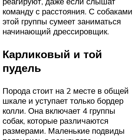
реагируют, даже если слышат
команду с расстояния. С собаками
этой группы сумеет заниматься
начинающий дрессировщик.
Карликовый и той
пудель
Порода стоит на 2 месте в общей
шкале и уступает только бордер
колли. Она включает 4 группы
собак, которые различаются
размерами. Маленькие подвиды