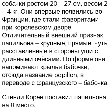
собачки ростом 20 – 27 см, весом 2
– 4 кг. Они впервые появились во
Франции, где стали фаворитами
при королевском дворе.
Отличительный внешний признак
папильона – крупные, прямые, чуть
расставленные в стороны уши с
длинными очёсами. По форме они
напоминают крылья бабочки,
отсюда название papillon, в
переводе с французского – бабочка.
Стенли Корен поставил папильона
на 8 место.