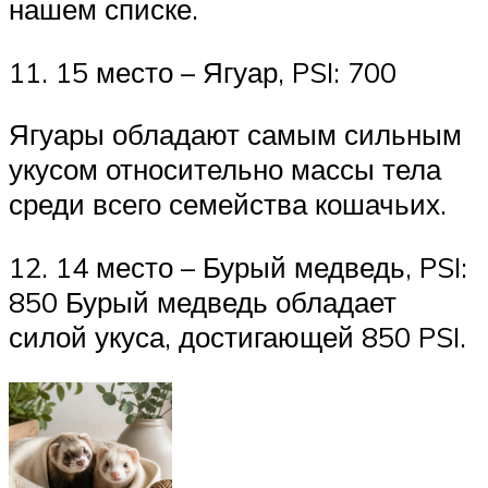
нашем списке.
11. 15 место – Ягуар, PSI: 700
Ягуары обладают самым сильным
укусом относительно массы тела
среди всего семейства кошачьих.
12. 14 место – Бурый медведь, PSI:
850 Бурый медведь обладает
силой укуса, достигающей 850 PSI.