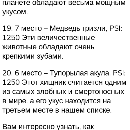
планете обладают весьма мощным
укусом.
19. 7 место – Медведь гризли, PSI:
1250 Эти величественные
животные обладают очень
крепкими зубами.
20. 6 место – Тупорылая акула, PSI:
1250 Этот хищник считается одним
из самых злобных и смертоносных
в мире, а его укус находится на
третьем месте в нашем списке.
Вам интересно узнать, как