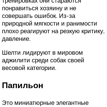
тренировках они стараются
понравиться хозяину и не
совершать ошибок. Из-за
природной мягкости и ранимости
плохо реагируют на резкую критику,
давление.
Шелти лидируют в мировом
аджилити среди собак своей
весовой категории.
Папильон
Это миниатюрные элегантные