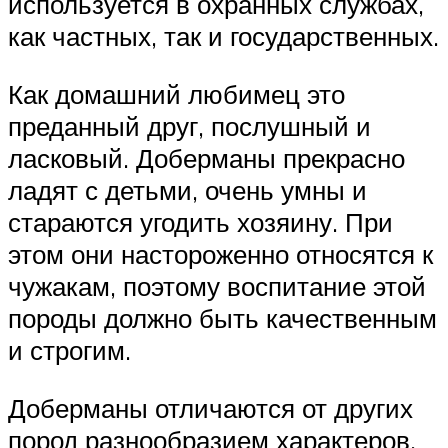
используется в охранных службах,
как частных, так и государственных.
Как домашний любимец это
преданный друг, послушный и
ласковый. Доберманы прекрасно
ладят с детьми, очень умны и
стараются угодить хозяину. При
этом они настороженно относятся к
чужакам, поэтому воспитание этой
породы должно быть качественным
и строгим.
Доберманы отличаются от других
пород разнообразием характеров.