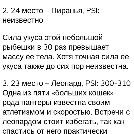
2. 24 место – Пиранья, PSI:
неизвестно
Сила укуса этой небольшой
рыбешки в 30 раз превышает
массу ее тела. Хотя точная сила ее
укуса также до сих пор неизвестна.
3. 23 место – Леопард, PSI: 300-310
Одна из пяти «больших кошек»
рода пантеры известна своим
атлетизмом и скоростью. Встречи с
леопардом стоит избегать, так как
спастись от него практически