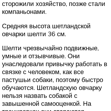
сторожили хозяйство, позже стали
компаньонами.
Средняя высота шетландской
овчарки шелти 36 см.
Шелти чрезвычайно подвижные,
умные и отзывчивые. Они
унаследовали привычку работать в
связке с человеком, как все
пастушьи собаки, поэтому быстро
обучаются. Шетландскую овчарку
нельзя назвать собакой с
завышенной самооценкой. На