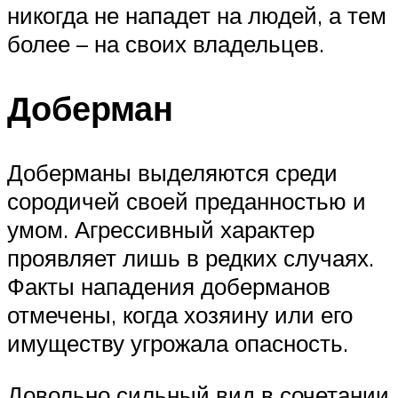
никогда не нападет на людей, а тем
более – на своих владельцев.
Доберман
Доберманы выделяются среди
сородичей своей преданностью и
умом. Агрессивный характер
проявляет лишь в редких случаях.
Факты нападения доберманов
отмечены, когда хозяину или его
имуществу угрожала опасность.
Довольно сильный вид в сочетании