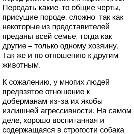
Передать какие-то общие черты,
присущие породе, сложно, так как
некоторые из представителей
преданы всей семье, тогда как
другие – только одному хозяину.
Так же и по отношению к другим
животным.
К сожалению, у многих людей
предвзятое отношение к
доберманам из-за их якобы
излишней агрессивности. На самом
деле, хорошо воспитанная и
содержащаяся в строгости собака