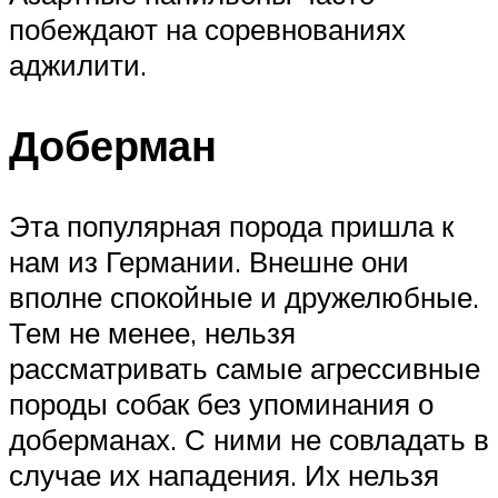
побеждают на соревнованиях
аджилити.
Доберман
Эта популярная порода пришла к
нам из Германии. Внешне они
вполне спокойные и дружелюбные.
Тем не менее, нельзя
рассматривать самые агрессивные
породы собак без упоминания о
доберманах. С ними не совладать в
случае их нападения. Их нельзя