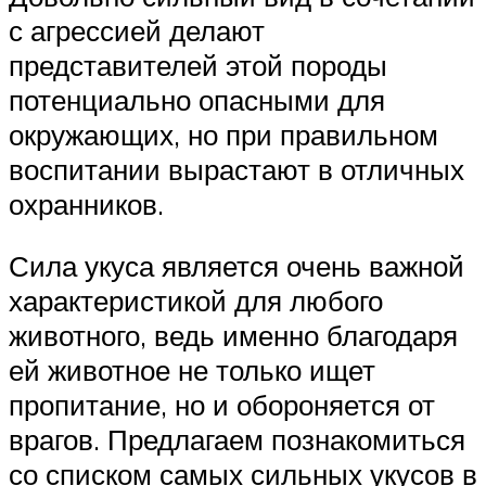
с агрессией делают
представителей этой породы
потенциально опасными для
окружающих, но при правильном
воспитании вырастают в отличных
охранников.
Сила укуса является очень важной
характеристикой для любого
животного, ведь именно благодаря
ей животное не только ищет
пропитание, но и обороняется от
врагов. Предлагаем познакомиться
со списком самых сильных укусов в