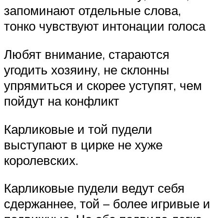
запоминают отдельные слова,
тонко чувствуют интонации голоса
Любят внимание, стараются
угодить хозяину, не склонны
упрямиться и скорее уступят, чем
пойдут на конфликт
Карликовые и той пудели
выступают в цирке не хуже
королевских.
Карликовые пудели ведут себя
сдержаннее, той – более игривые и