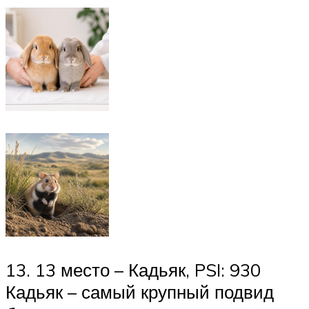
13. 13 место – Кадьяк, PSI: 930
Кадьяк – самый крупный подвид