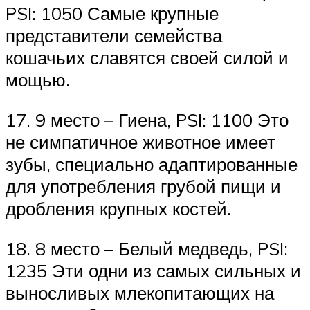
PSI: 1050 Самые крупные
представители семейства
кошачьих славятся своей силой и
мощью.
17. 9 место – Гиена, PSI: 1100 Это
не симпатичное животное имеет
зубы, специально адаптированные
для употребления грубой пищи и
дробления крупных костей.
18. 8 место – Белый медведь, PSI:
1235 Эти одни из самых сильных и
выносливых млекопитающих на