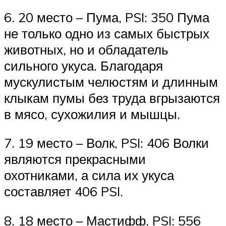
6. 20 место – Пума, PSI: 350 Пума
не только одно из самых быстрых
животных, но и обладатель
сильного укуса. Благодаря
мускулистым челюстям и длинным
клыкам пумы без труда вгрызаются
в мясо, сухожилия и мышцы.
7. 19 место – Волк, PSI: 406 Волки
являются прекрасными
охотниками, а сила их укуса
составляет 406 PSI.
8. 18 место – Мастифф, PSI: 556