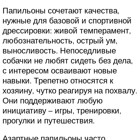
Папильоны сочетают качества,
нужные для базовой и спортивной
дрессировки: живой темперамент,
любознательность, острый ум,
выносливость. Непоседливые
собачки не любят сидеть без дела,
с интересом осваивают новые
навыки. Трепетно относятся к
хозяину, чутко реагируя на похвалу.
Они поддерживают любую
инициативу – игры, тренировки,
прогулки и путешествия.
Азартные папильоны часто