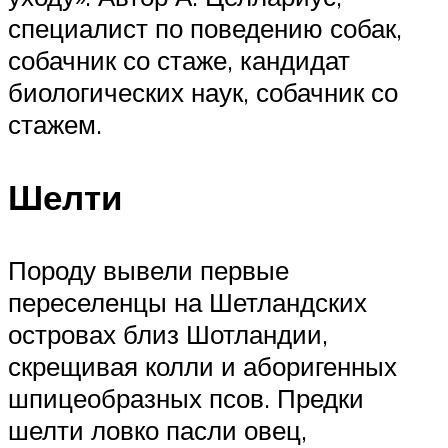
специалист по поведению собак,
собачник со стаже, кандидат
биологических наук, собачник со
стажем.
Шелти
Породу вывели первые
переселенцы на Шетландских
островах близ Шотландии,
скрещивая колли и аборигенных
шпицеобразных псов. Предки
шелти ловко пасли овец,