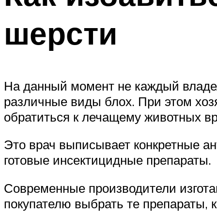
шерсти
На данный момент не каждый владел
различные виды блох. При этом хоз
обратиться к лечащему животных вр
Это врач выписывает конкретные а
готовые инсектицидные препараты.
Современные производители изгота
покупателю выбрать те препараты, 