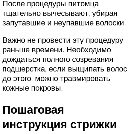
После процедуры питомца
тщательно вычесывают, убирая
запутавшие и неупавшие волоски.
Важно не провести эту процедуру
раньше времени. Необходимо
дождаться полного созревания
подшерстка, если выщипать волос
до этого, можно травмировать
кожные покровы.
Пошаговая
инструкция стрижки