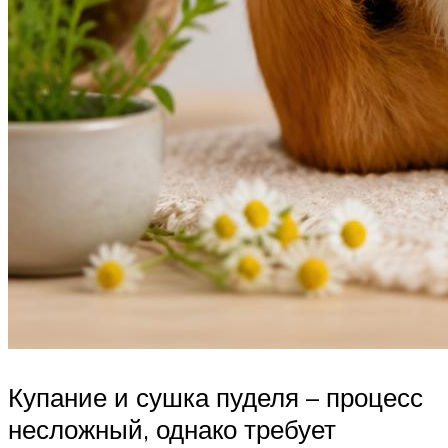
Купание и сушка пуделя – процесс
несложный, однако требует