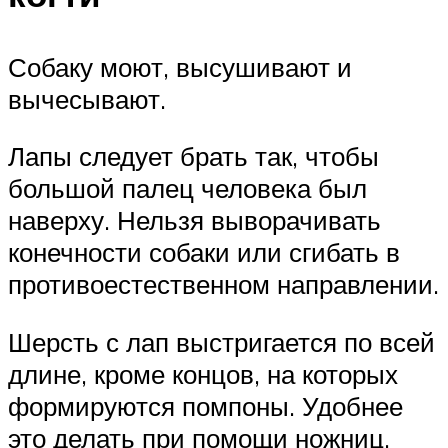
Собаку моют, высушивают и
вычесывают.
Лапы следует брать так, чтобы
большой палец человека был
наверху. Нельзя выворачивать
конечности собаки или сгибать в
противоестественном направлении.
Шерсть с лап выстригается по всей
длине, кроме концов, на которых
формируются помпоны. Удобнее
это делать при помощи ножниц.