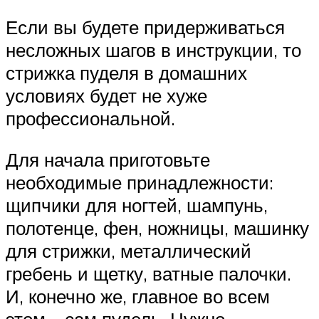
Если вы будете придерживаться
несложных шагов в инструкции, то
стрижка пуделя в домашних
условиях будет не хуже
профессиональной.
Для начала приготовьте
необходимые принадлежности:
щипчики для ногтей, шампунь,
полотенце, фен, ножницы, машинку
для стрижки, металлический
гребень и щетку, ватные палочки.
И, конечно же, главное во всем