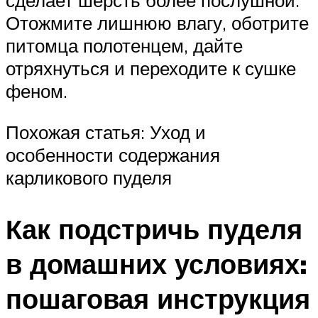
сделает шерсть более послушной.
Отожмите лишнюю влагу, оботрите
питомца полотенцем, дайте
отряхнуться и переходите к сушке
феном.
Похожая статья: Уход и
особенности содержания
карликового пуделя
Как подстричь пуделя
в домашних условиях:
пошаговая инструкция