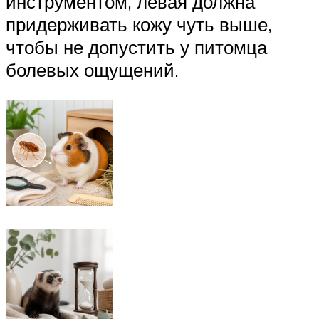
инструментом, левая должна
придерживать кожу чуть выше,
чтобы не допустить у питомца
болевых ощущений.