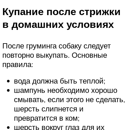
Купание после стрижки
в домашних условиях
После груминга собаку следует
повторно выкупать. Основные
правила:
вода должна быть теплой;
шампунь необходимо хорошо
смывать, если этого не сделать,
шерсть слипнется и
превратится в ком;
шерсть вокруг глаз для их