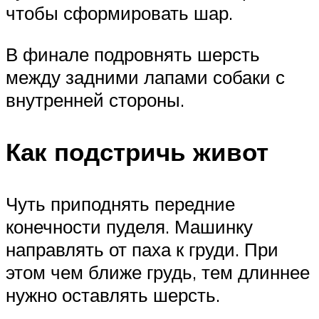
чтобы сформировать шар.
В финале подровнять шерсть
между задними лапами собаки с
внутренней стороны.
Как подстричь живот
Чуть приподнять передние
конечности пуделя. Машинку
направлять от паха к груди. При
этом чем ближе грудь, тем длиннее
нужно оставлять шерсть.