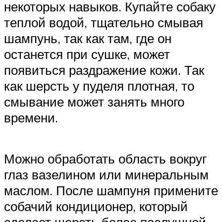
некоторых навыков. Купайте собаку
теплой водой, тщательно смывая
шампунь, так как там, где он
останется при сушке, может
появиться раздражение кожи. Так
как шерсть у пуделя плотная, то
смывание может занять много
времени.
Можно обработать область вокруг
глаз вазелином или минеральным
маслом. После шампуня примените
собачий кондиционер, который