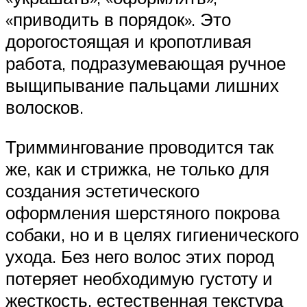
«приводить в порядок». Это
дорогостоящая и кропотливая
работа, подразумевающая ручное
выщипывание пальцами лишних
волосков.
Триммингование проводится так
же, как и стрижка, не только для
создания эстетического
оформления шерстяного покрова
собаки, но и в целях гигиенического
ухода. Без него волос этих пород
потеряет необходимую густоту и
жесткость, естественная текстура