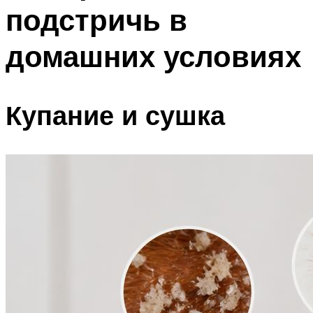
подстричь в
домашних условиях
Купание и сушка