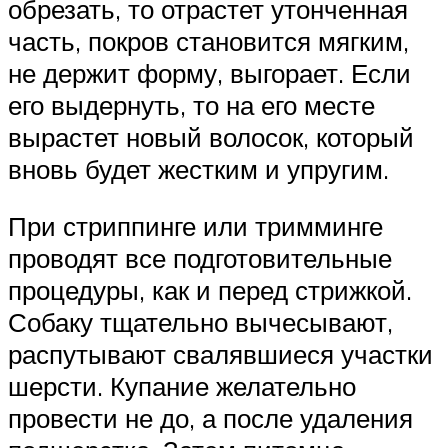
обрезать, то отрастет утонченная
часть, покров становится мягким,
не держит форму, выгорает. Если
его выдернуть, то на его месте
вырастет новый волосок, который
вновь будет жестким и упругим.
При стриппинге или тримминге
проводят все подготовительные
процедуры, как и перед стрижкой.
Собаку тщательно вычесывают,
распутывают свалявшиеся участки
шерсти. Купание желательно
провести не до, а после удаления