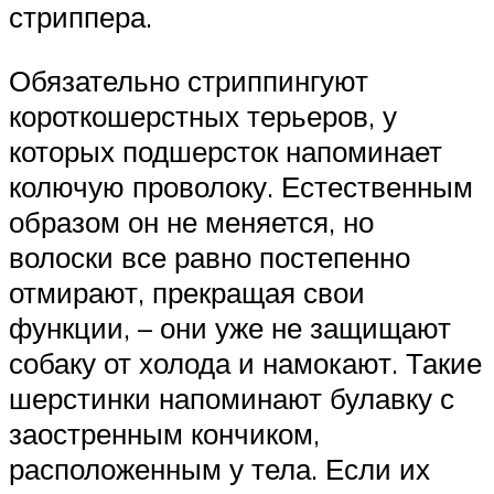
стриппера.
Обязательно стриппингуют
короткошерстных терьеров, у
которых подшерсток напоминает
колючую проволоку. Естественным
образом он не меняется, но
волоски все равно постепенно
отмирают, прекращая свои
функции, – они уже не защищают
собаку от холода и намокают. Такие
шерстинки напоминают булавку с
заостренным кончиком,
расположенным у тела. Если их