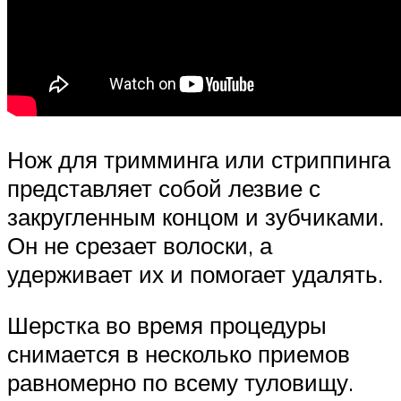
Нож для тримминга или стриппинга
представляет собой лезвие с
закругленным концом и зубчиками.
Он не срезает волоски, а
удерживает их и помогает удалять.
Шерстка во время процедуры
снимается в несколько приемов
равномерно по всему туловищу.