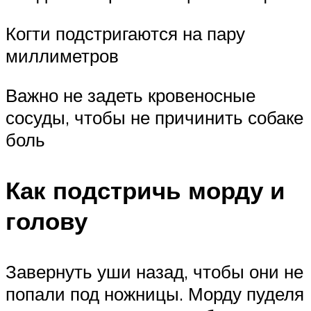
Когти подстригаются на пару
миллиметров
Важно не задеть кровеносные
сосуды, чтобы не причинить собаке
боль
Как подстричь морду и
голову
Завернуть уши назад, чтобы они не
попали под ножницы. Морду пуделя