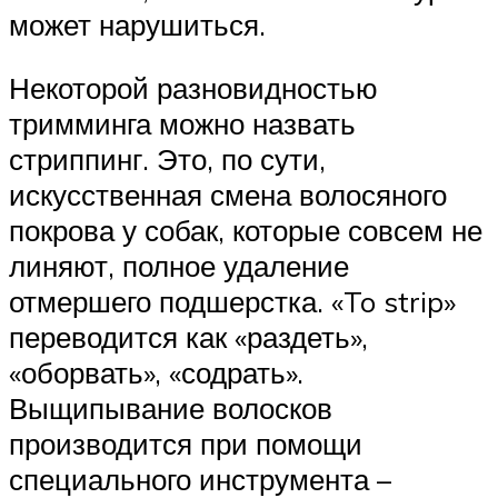
может нарушиться.
Некоторой разновидностью
тримминга можно назвать
стриппинг. Это, по сути,
искусственная смена волосяного
покрова у собак, которые совсем не
линяют, полное удаление
отмершего подшерстка. «To strip»
переводится как «раздеть»,
«оборвать», «содрать».
Выщипывание волосков
производится при помощи
специального инструмента –