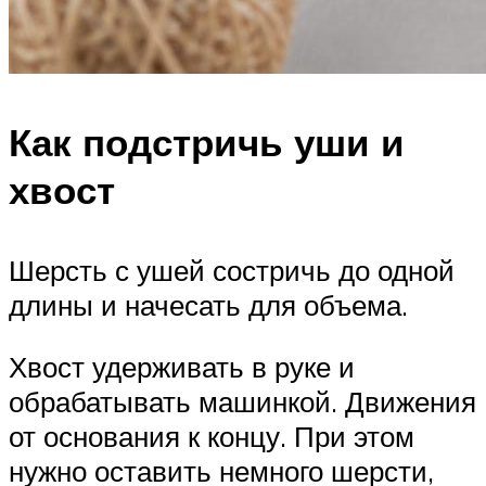
Как подстричь уши и
хвост
Шерсть с ушей состричь до одной
длины и начесать для объема.
Хвост удерживать в руке и
обрабатывать машинкой. Движения
от основания к концу. При этом
нужно оставить немного шерсти,