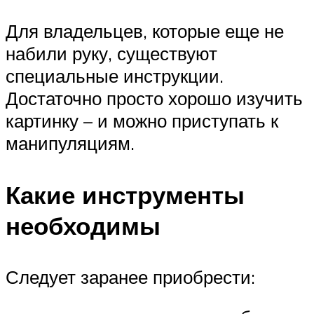
Для владельцев, которые еще не
набили руку, существуют
специальные инструкции.
Достаточно просто хорошо изучить
картинку – и можно приступать к
манипуляциям.
Какие инструменты
необходимы
Следует заранее приобрести: