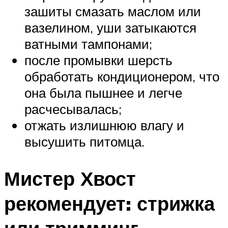
зашиты смазать маслом или
вазелином, уши затыкаются
ватными тампонами;
после промывки шерсть
обработать кондиционером, что
она была пышнее и легче
расчесывалась;
отжать излишнюю влагу и
высушить питомца.
Мистер Хвост
рекомендует: стрижка