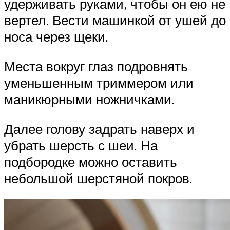
удерживать руками, чтобы он ею не
вертел. Вести машинкой от ушей до
носа через щеки.
Места вокруг глаз подровнять
уменьшенным триммером или
маникюрными ножничками.
Далее голову задрать наверх и
убрать шерсть с шеи. На
подбородке можно оставить
небольшой шерстяной покров.