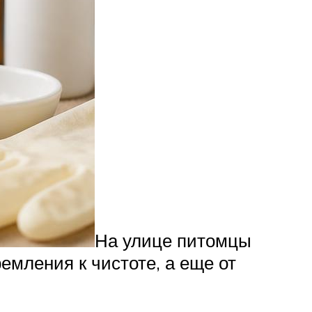
На улице питомцы
ремления к чистоте, а еще от