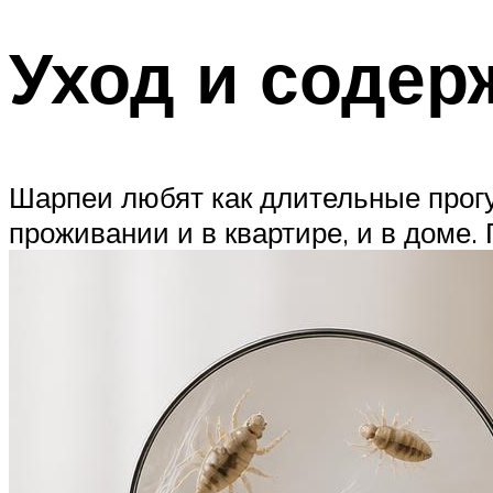
Уход и содер
Шарпеи любят как длительные прогул
проживании и в квартире, и в доме.