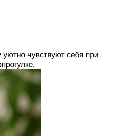
у уютно чувствуют себя при
прогулке.