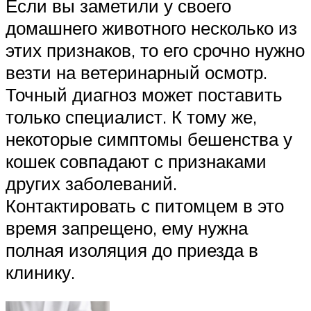
Если вы заметили у своего
домашнего животного несколько из
этих признаков, то его срочно нужно
везти на ветеринарный осмотр.
Точный диагноз может поставить
только специалист. К тому же,
некоторые симптомы бешенства у
кошек совпадают с признаками
других заболеваний.
Контактировать с питомцем в это
время запрещено, ему нужна
полная изоляция до приезда в
клинику.