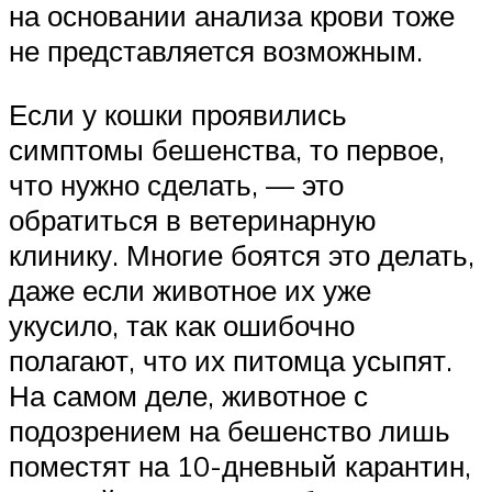
на основании анализа крови тоже
не представляется возможным.
Если у кошки проявились
симптомы бешенства, то первое,
что нужно сделать, — это
обратиться в ветеринарную
клинику. Многие боятся это делать,
даже если животное их уже
укусило, так как ошибочно
полагают, что их питомца усыпят.
На самом деле, животное с
подозрением на бешенство лишь
поместят на 10-дневный карантин,