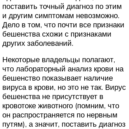
поставить точный диагноз по этим
и другим симптомам невозможно.
Дело в том, что почти все признаки
бешенства схожи с признаками
других заболеваний.
Некоторые владельцы полагают,
что лабораторный анализ крови на
бешенство показывает наличие
вируса в крови, но это не так. Вирус
бешенства не присутствует в
кровотоке животного (помним, что
он распространяется по нервным
путям), а значит, поставить диагноз