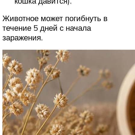
кошка давится).
Животное может погибнуть в
течение 5 дней с начала
заражения.