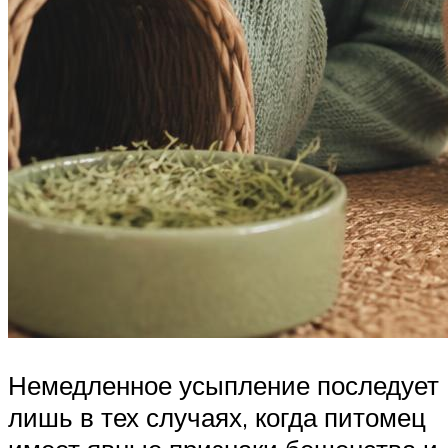
Немедленное усыпление последует
лишь в тех случаях, когда питомец