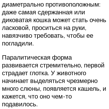
диаметрально противоположным:
даже самая сдержанная или
диковатая кошка может стать очень
ласковой, проситься на руки,
навязчиво требовать, чтобы ее
погладили.
Паралитическая форма
развивается стремительно, первой
страдает глотка. У животного
начинает выделяться чрезмерно
много слюны, появляется кашель, и
кажется, что оно чем-то
подавилось.