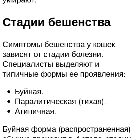
Стадии бешенства
Симптомы бешенства у кошек
зависят от стадии болезни.
Специалисты выделяют и
типичные формы ее проявления:
Буйная.
Паралитическая (тихая).
Атипичная.
Буйная форма (распространенная)