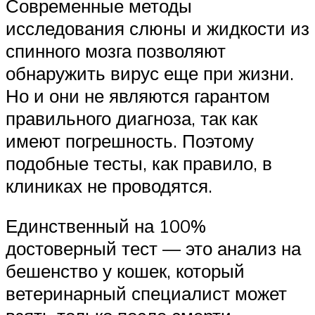
Современные методы
исследования слюны и жидкости из
спинного мозга позволяют
обнаружить вирус еще при жизни.
Но и они не являются гарантом
правильного диагноза, так как
имеют погрешность. Поэтому
подобные тесты, как правило, в
клиниках не проводятся.
Единственный на 100%
достоверный тест — это анализ на
бешенство у кошек, который
ветеринарный специалист может