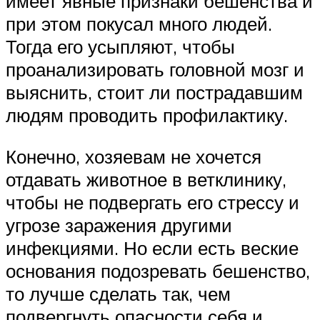
имеет явные признаки бешенства и
при этом покусал много людей.
Тогда его усыпляют, чтобы
проанализировать головной мозг и
выяснить, стоит ли пострадавшим
людям проводить профилактику.
Конечно, хозяевам не хочется
отдавать животное в ветклинику,
чтобы не подвергать его стрессу и
угрозе заражения другими
инфекциями. Но если есть веские
основания подозревать бешенство,
то лучше сделать так, чем
подвергнуть опасности себя и