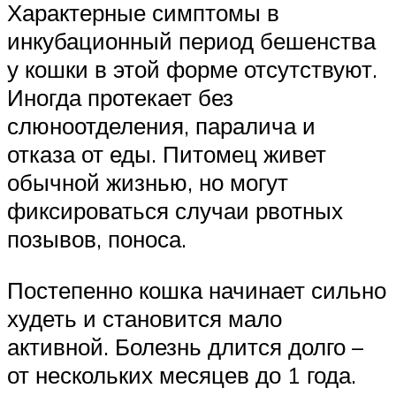
Характерные симптомы в
инкубационный период бешенства
у кошки в этой форме отсутствуют.
Иногда протекает без
слюноотделения, паралича и
отказа от еды. Питомец живет
обычной жизнью, но могут
фиксироваться случаи рвотных
позывов, поноса.
Постепенно кошка начинает сильно
худеть и становится мало
активной. Болезнь длится долго –
от нескольких месяцев до 1 года.