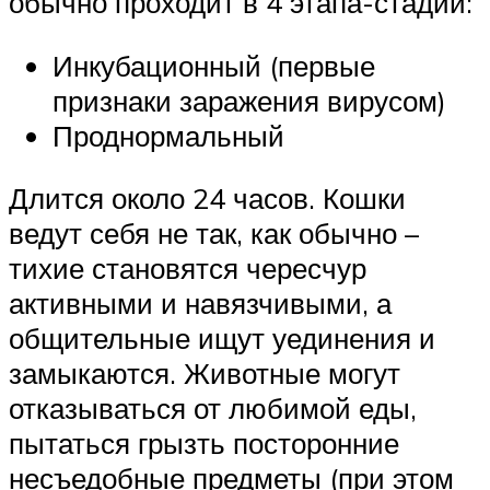
обычно проходит в 4 этапа-стадии:
Инкубационный (первые
признаки заражения вирусом)
Проднормальный
Длится около 24 часов. Кошки
ведут себя не так, как обычно –
тихие становятся чересчур
активными и навязчивыми, а
общительные ищут уединения и
замыкаются. Животные могут
отказываться от любимой еды,
пытаться грызть посторонние
несъедобные предметы (при этом