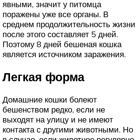
явными, значит у питомца
поражены уже все органы. В
среднем продолжительность жизни
после этого составляет 5 дней.
Поэтому 8 дней бешеная кошка
является источником заражения.
Легкая форма
Домашние кошки болеют
бешенством редко, если не
выходят на улицу и не имеют
контакта с другими животными. Но
в случае, если животное регулярно