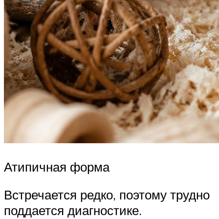
Атипичная форма
Встречается редко, поэтому трудно
поддается диагностике.