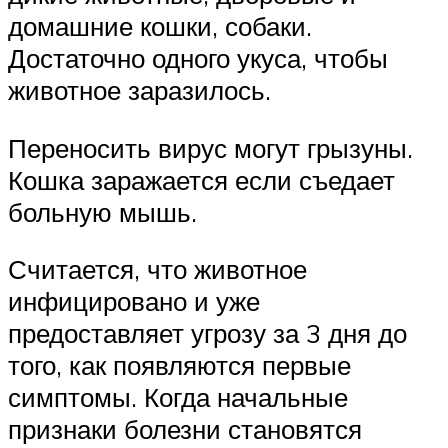
домашние кошки, собаки.
Достаточно одного укуса, чтобы
животное заразилось.
Переносить вирус могут грызуны.
Кошка заражается если съедает
больную мышь.
Считается, что животное
инфицировано и уже
предоставляет угрозу за 3 дня до
того, как появляются первые
симптомы. Когда начальные
признаки болезни становятся