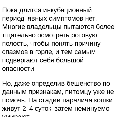
Пока длится инкубационный
период, явных симптомов нет.
Многие владельцы пытаются более
тщательно осмотреть ротовую
полость, чтобы понять причину
спазмов в горле, и тем самым
подвергают себя большой
опасности.
Но, даже определив бешенство по
данным признакам, питомцу уже не
помочь. На стадии паралича кошки
живут 2-4 суток, затем неминуемо
умирают.