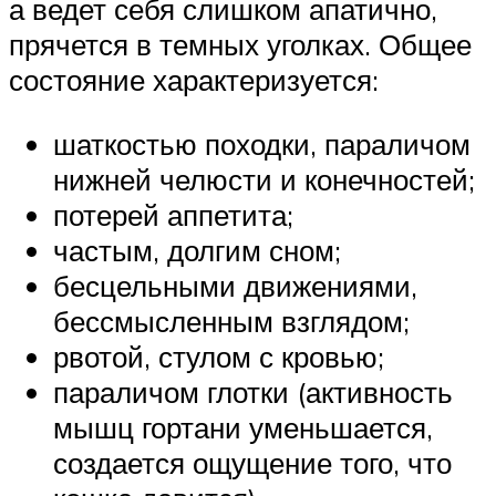
а ведет себя слишком апатично,
прячется в темных уголках. Общее
состояние характеризуется:
шаткостью походки, параличом
нижней челюсти и конечностей;
потерей аппетита;
частым, долгим сном;
бесцельными движениями,
бессмысленным взглядом;
рвотой, стулом с кровью;
параличом глотки (активность
мышц гортани уменьшается,
создается ощущение того, что