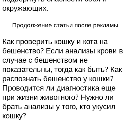
окружающих.
Продолжение статьи после рекламы
Как проверить кошку и кота на
бешенство? Если анализы крови в
случае с бешенством не
показательны, тогда как быть? Как
распознать бешенство у кошки?
Проводится ли диагностика еще
при жизни животного? Нужно ли
брать анализы у того, кто укусил
кошку?