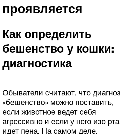
проявляется
Как определить
бешенство у кошки:
диагностика
Обыватели считают, что диагноз
«бешенство» можно поставить,
если животное ведет себя
агрессивно и если у него изо рта
идет пена. На самом деле,