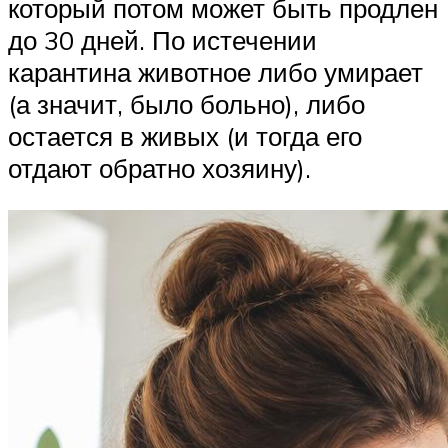
который потом может быть продлен
до 30 дней. По истечении
карантина животное либо умирает
(а значит, было больно), либо
остается в живых (и тогда его
отдают обратно хозяину).