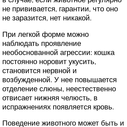
не прививается, гарантии, что оно
не заразится, нет никакой.
При легкой форме можно
наблюдать проявление
необоснованной агрессии: кошка
постоянно норовит укусить,
становится нервной и
возбужденной. У нее повышается
отделение слюны, неестественно
отвисает нижняя челюсть, в
испражнениях появляется кровь.
Поведение животного может быть и