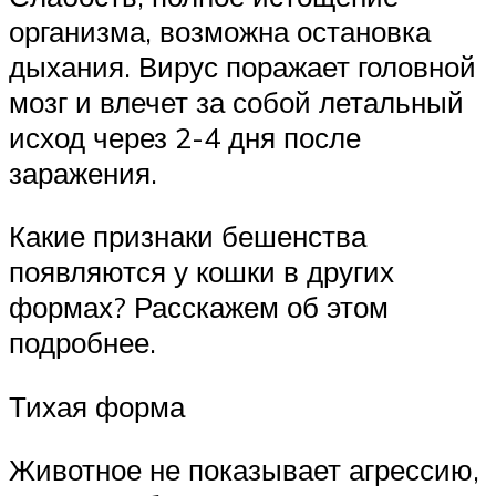
организма, возможна остановка
дыхания. Вирус поражает головной
мозг и влечет за собой летальный
исход через 2-4 дня после
заражения.
Какие признаки бешенства
появляются у кошки в других
формах? Расскажем об этом
подробнее.
Тихая форма
Животное не показывает агрессию,