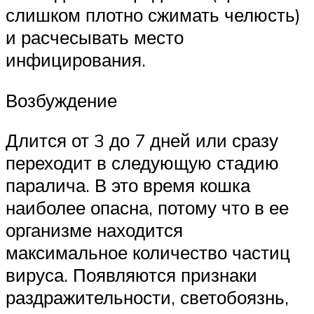
слишком плотно сжимать челюсть)
и расчесывать место
инфицирования.
Возбуждение
Длится от 3 до 7 дней или сразу
переходит в следующую стадию
паралича. В это время кошка
наиболее опасна, потому что в ее
организме находится
максимальное количество частиц
вируса. Появляются признаки
раздражительности, светобоязнь,