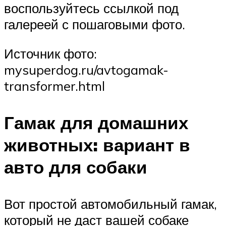
воспользуйтесь ссылкой под
галереей с пошаговыми фото.
Источник фото:
mysuperdog.ru/avtogamak-
transformer.html
Гамак для домашних
животных: вариант в
авто для собаки
Вот простой автомобильный гамак,
который не даст вашей собаке