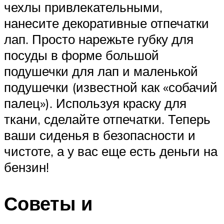
чехлы привлекательными,
нанесите декоративные отпечатки
лап. Просто нарежьте губку для
посуды в форме большой
подушечки для лап и маленькой
подушечки (известной как «собачий
палец»). Используя краску для
ткани, сделайте отпечатки. Теперь
ваши сиденья в безопасности и
чистоте, а у вас еще есть деньги на
бензин!
Советы и