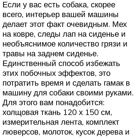
Если у вас есть собака, скорее
всего, интерьер вашей машины
делает этот факт очевидным. Мех
на ковре, следы лап на сиденье и
необъяснимое количество грязи и
травы на заднем сиденье.
Единственный способ избежать
этих побочных эффектов, это
потратить время и сделать гамак в
машину для собаки своими руками.
Для этого вам понадобится:
холщовая ткань 120 х 150 см,
измерительная лента, комплект
люверсов, молоток, кусок дерева и