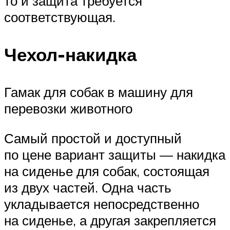
то и защита требуется
соответствующая.
Чехол-накидка
Гамак для собак в машину для
перевозки животного
Самый простой и доступный
по цене вариант защиты — накидка
на сиденье для собак, состоящая
из двух частей. Одна часть
укладывается непосредственно
на сиденье, а другая закрепляется