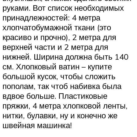
руками. Вот список необходимых
принадлежностей: 4 метра
хлопчатобумажной ткани (это
красиво и прочно), 2 метра для
верхней части и 2 метра для
нижней. Ширина должна быть 140
см. Хлопковый ватин – купите
большой кусок, чтобы сложить
пополам, так чтоб набивка была
вдвое больше. Пластиковые
пряжки, 4 метра хлопковой ленты,
нитки, булавки, ну и конечно же
швейная машинка!