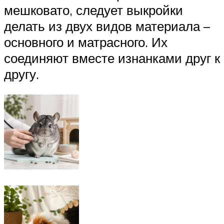
мешковато, следует выкройки
делать из двух видов материала –
основного и матрасного. Их
соединяют вместе изнанками друг к
другу.