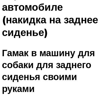
автомобиле
(накидка на заднее
сиденье)
Гамак в машину для
собаки для заднего
сиденья своими
руками