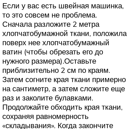
Если у вас есть швейная машинка,
то это совсем не проблема.
Сначала разложите 2 метра
хлопчатобумажной ткани, положила
поверх нее хлопчатобумажный
ватин (чтобы обрезать его до
нужного размера).Оставьте
приблизительно 2 см по краям.
Затем согните края ткани примерно
на сантиметр, а затем сложите еще
раз и заколите булавками.
Продолжайте обходить края ткани,
сохраняя равномерность
«складывания». Когда закончите