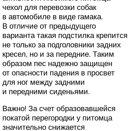
чехол для перевозки собак
в автомобиле в виде гамака.
В отличие от предыдущего
варианта такая подстилка крепится
не только за подголовники задних
кресел, но и за передние. Таким
образом пес надежно защищен
от опасности падения в просвет
для ног между задними
и передними сиденьями.
Важно! За счет образовавшейся
покатой перегородки у питомца
значительно снижается