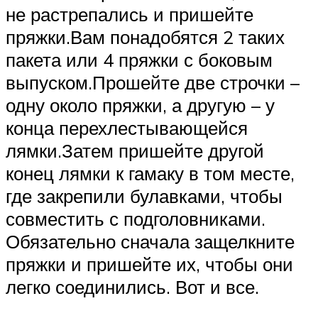
не растрепались и пришейте
пряжки.Вам понадобятся 2 таких
пакета или 4 пряжки с боковым
выпуском.Прошейте две строчки –
одну около пряжки, а другую – у
конца перехлестывающейся
лямки.Затем пришейте другой
конец лямки к гамаку в том месте,
где закрепили булавками, чтобы
совместить с подголовниками.
Обязательно сначала защелкните
пряжки и пришейте их, чтобы они
легко соединились. Вот и все.