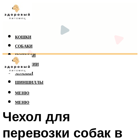
КОШКИ
СОБАКИ
ПОПУГАИ
РЕПТИЛИИ
ХОМЯКИ
ШИНШИЛЛЫ
МЕНЮ
МЕНЮ
Чехол для
перевозки собак в