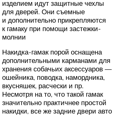
изделием идут защитные чехлы
для дверей. Они съемные
и дополнительно прикрепляются
к гамаку при помощи застежки-
молнии
Накидка-гамак порой оснащена
дополнительными карманами для
хранения собачьих аксессуаров —
ошейника, поводка, намордника,
вкусняшек, расчески и пр.
Несмотря на то, что такой гамак
значительно практичнее простой
накидки, все же задние двери авто