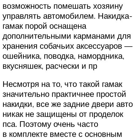
возможность помешать хозяину
управлять автомобилем. Накидка-
гамак порой оснащена
дополнительными карманами для
хранения собачьих аксессуаров —
ошейника, поводка, намордника,
вкусняшек, расчески и пр
Несмотря на то, что такой гамак
значительно практичнее простой
накидки, все же задние двери авто
никак не защищены от проделок
пса. Поэтому очень часто
в комплекте вместе с основным