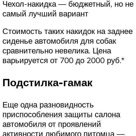
Чехол-накидка — бюджетный, но не
самый лучший вариант
Стоимость таких накидок на заднее
сиденье автомобиля для собак
сравнительно невелика. Цена
варьируется от 700 до 2000 руб.*
Подстилка-гамак
Еще одна разновидность
приспособления защиты салона
автомобиля от проявлений
активности любимого питомца —