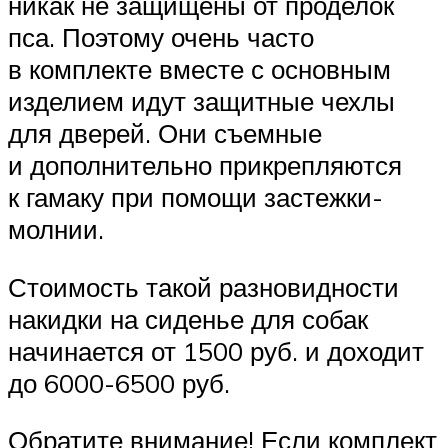
никак не защищены от проделок
пса. Поэтому очень часто
в комплекте вместе с основным
изделием идут защитные чехлы
для дверей. Они съемные
и дополнительно прикрепляются
к гамаку при помощи застежки-
молнии.
Стоимость такой разновидности
накидки на сиденье для собак
начинается от 1500 руб. и доходит
до 6000-6500 руб.
Обратите внимание! Если комплект