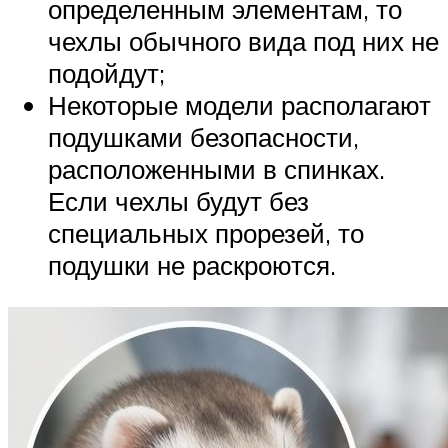
определенным элементам, то
чехлы обычного вида под них не
подойдут;
Некоторые модели располагают
подушками безопасности,
расположенными в спинках.
Если чехлы будут без
специальных прорезей, то
подушки не раскроются.