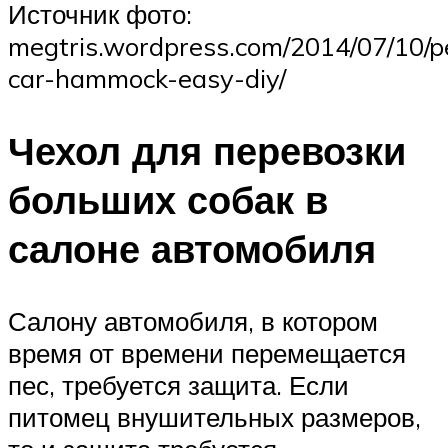
Источник фото:
megtris.wordpress.com/2014/07/10/p
car-hammock-easy-diy/
Чехол для перевозки
больших собак в
салоне автомобиля
Салону автомобиля, в котором
время от времени перемещается
пес, требуется защита. Если
питомец внушительных размеров,