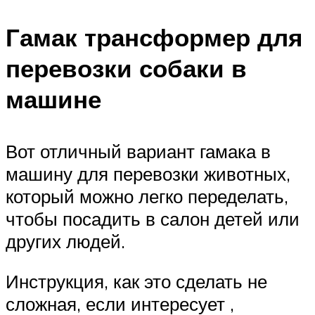
Гамак трансформер для
перевозки собаки в
машине
Вот отличный вариант гамака в
машину для перевозки животных,
который можно легко переделать,
чтобы посадить в салон детей или
других людей.
Инструкция, как это сделать не
сложная, если интересует ,