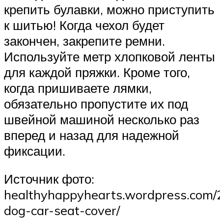
крепить булавки, можно приступить
к шитью! Когда чехол будет
закончен, закрепите ремни.
Используйте метр хлопковой ленты
для каждой пряжки. Кроме того,
когда пришиваете лямки,
обязательно пропустите их под
швейной машиной несколько раз
вперед и назад для надежной
фиксации.
Источник фото:
healthyhappyhearts.wordpress.com
dog-car-seat-cover/