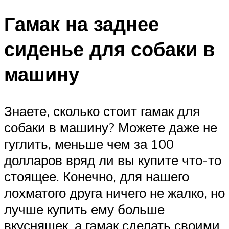
Гамак на заднее
сиденье для собаки в
машину
Знаете, сколько стоит гамак для
собаки в машину? Можете даже не
гуглить, меньше чем за 100
долларов вряд ли вы купите что-то
стоящее. Конечно, для нашего
лохматого друга ничего не жалко, но
лучше купить ему больше
вкусняшек, а гамак сделать своими