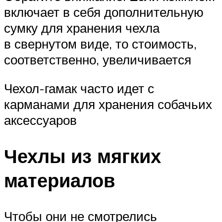
включает в себя дополнительную
сумку для хранения чехла
в свернутом виде, то стоимость,
соответственно, увеличивается
Чехол-гамак часто идет с
карманами для хранения собачьих
аксессуаров
Чехлы из мягких
материалов
Чтобы они не смотрелись