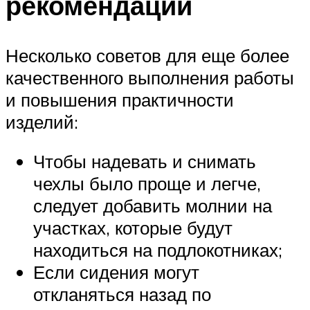
рекомендации
Несколько советов для еще более
качественного выполнения работы
и повышения практичности
изделий:
Чтобы надевать и снимать
чехлы было проще и легче,
следует добавить молнии на
участках, которые будут
находиться на подлокотниках;
Если сидения могут
откланяться назад по