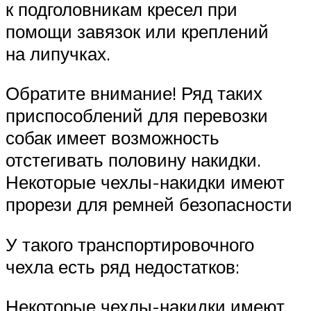
к подголовникам кресел при
помощи завязок или креплений
на липучках.
Обратите внимание! Ряд таких
приспособлений для перевозки
собак имеет возможность
отстегивать половину накидки.
Некоторые чехлы-накидки имеют
прорези для ремней безопасности
У такого транспортировочного
чехла есть ряд недостатков:
Некоторые чехлы-накидки имеют