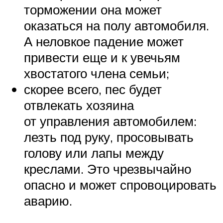
торможении она может
оказаться на полу автомобиля.
А неловкое падение может
привести еще и к увечьям
хвостатого члена семьи;
скорее всего, пес будет
отвлекать хозяина
от управления автомобилем:
лезть под руку, просовывать
голову или лапы между
креслами. Это чрезвычайно
опасно и может спровоцировать
аварию.