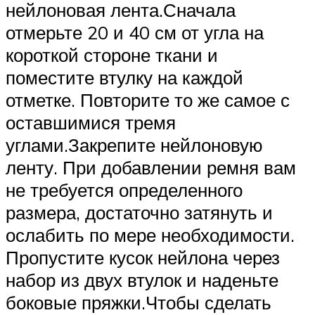
нейлоновая лента.Сначала
отмерьте 20 и 40 см от угла на
короткой стороне ткани и
поместите втулку на каждой
отметке. Повторите то же самое с
оставшимися тремя
углами.Закрепите нейлоновую
ленту. При добавлении ремня вам
не требуется определенного
размера, достаточно затянуть и
ослабить по мере необходимости.
Пропустите кусок нейлона через
набор из двух втулок и наденьте
боковые пряжки.Чтобы сделать