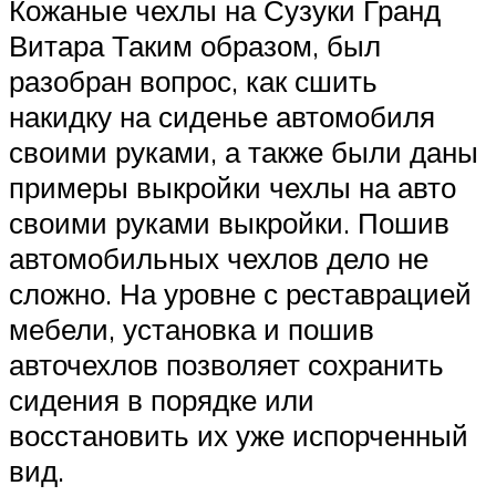
Кожаные чехлы на Сузуки Гранд
Витара Таким образом, был
разобран вопрос, как сшить
накидку на сиденье автомобиля
своими руками, а также были даны
примеры выкройки чехлы на авто
своими руками выкройки. Пошив
автомобильных чехлов дело не
сложно. На уровне с реставрацией
мебели, установка и пошив
авточехлов позволяет сохранить
сидения в порядке или
восстановить их уже испорченный
вид.