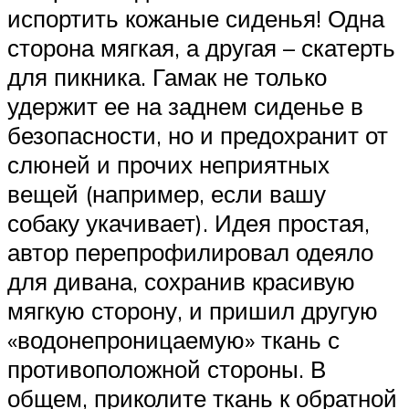
испортить кожаные сиденья! Одна
сторона мягкая, а другая – скатерть
для пикника. Гамак не только
удержит ее на заднем сиденье в
безопасности, но и предохранит от
слюней и прочих неприятных
вещей (например, если вашу
собаку укачивает). Идея простая,
автор перепрофилировал одеяло
для дивана, сохранив красивую
мягкую сторону, и пришил другую
«водонепроницаемую» ткань с
противоположной стороны. В
общем, приколите ткань к обратной