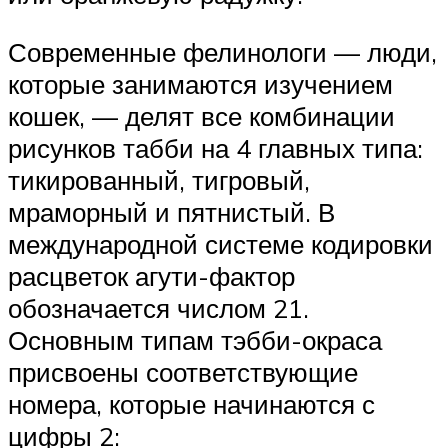
Современные фелинологи — люди,
которые занимаются изучением
кошек, — делят все комбинации
рисунков табби на 4 главных типа:
тикированный, тигровый,
мраморный и пятнистый. В
международной системе кодировки
расцветок агути-фактор
обозначается числом 21.
Основным типам тэбби-окраса
присвоены соответствующие
номера, которые начинаются с
цифры 2: