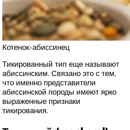
Котенок-абиссинец
Тикированный тип еще называют
абиссинским. Связано это с тем,
что именно представители
абиссинской породы имеют ярко
выраженные признаки
тикирования.