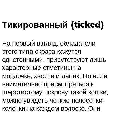
Тикированный (ticked)
На первый взгляд, обладатели
этого типа окраса кажутся
однотонными, присутствуют лишь
характерные отметины на
мордочке, хвосте и лапах. Но если
внимательно присмотреться к
шерстистому покрову такой кошки,
можно увидеть четкие полосочки-
колечки на каждом волоске. Они