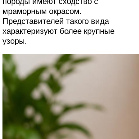
породы имеют сходство с
мраморным окрасом.
Представителей такого вида
характеризуют более крупные
узоры.