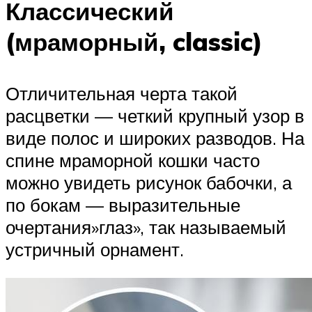
Классический
(мраморный, classic)
Отличительная черта такой
расцветки — четкий крупный узор в
виде полос и широких разводов. На
спине мраморной кошки часто
можно увидеть рисунок бабочки, а
по бокам — выразительные
очертания»глаз», так называемый
устричный орнамент.