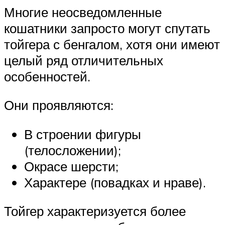
Многие неосведомленные
кошатники запросто могут спутать
тойгера с бенгалом, хотя они имеют
целый ряд отличительных
особенностей.
Они проявляются:
В строении фигуры
(телосложении);
Окрасе шерсти;
Характере (повадках и нраве).
Тойгер характеризуется более