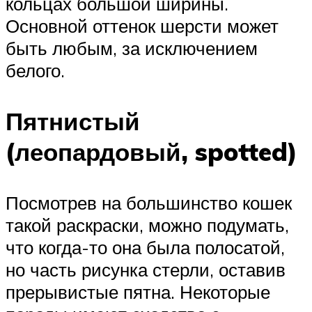
кольцах большой ширины.
Основной оттенок шерсти может
быть любым, за исключением
белого.
Пятнистый
(леопардовый, spotted)
Посмотрев на большинство кошек
такой раскраски, можно подумать,
что когда-то она была полосатой,
но часть рисунка стерли, оставив
прерывистые пятна. Некоторые