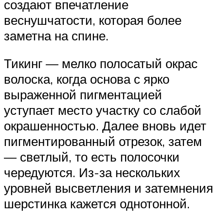
создают впечатление
веснушчатости, которая более
заметна на спине.
Тикинг — мелко полосатый окрас
волоска, когда основа с ярко
выраженной пигментацией
уступает место участку со слабой
окрашенностью. Далее вновь идет
пигментированный отрезок, затем
— светлый, то есть полосочки
чередуются. Из-за нескольких
уровней высветления и затемнения
шерстинка кажется однотонной.