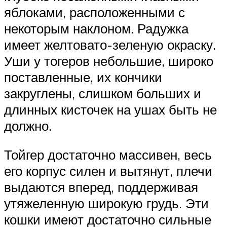
яблоками, расположенными с
некоторым наклоном. Радужка
имеет желтовато-зеленую окраску.
Уши у тогеров небольшие, широко
поставленные, их кончики
закруглены, слишком больших и
длинных кисточек на ушах быть не
должно.
Тойгер достаточно массивен, весь
его корпус силен и вытянут, плечи
выдаются вперед, поддерживая
утяжеленную широкую грудь. Эти
кошки имеют достаточно сильные