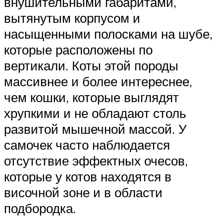
внушительными габаритами,
вытянутым корпусом и
насыщенными полосками на шубе,
которые расположены по
вертикали. Коты этой породы
массивнее и более интереснее,
чем кошки, которые выглядят
хрупкими и не обладают столь
развитой мышечной массой. У
самочек часто наблюдается
отсутствие эффектных очесов,
которые у котов находятся в
височной зоне и в области
подбородка.