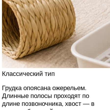
Классический тип
Грудка опоясана ожерельем.
Длинные полосы проходят по
длине позвоночника, хвост — в