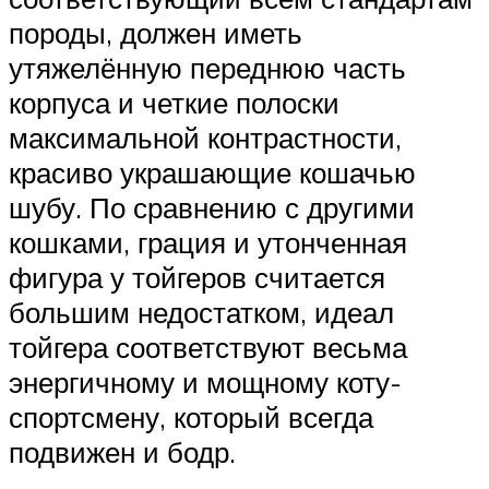
породы, должен иметь
утяжелённую переднюю часть
корпуса и четкие полоски
максимальной контрастности,
красиво украшающие кошачью
шубу. По сравнению с другими
кошками, грация и утонченная
фигура у тойгеров считается
большим недостатком, идеал
тойгера соответствуют весьма
энергичному и мощному коту-
спортсмену, который всегда
подвижен и бодр.