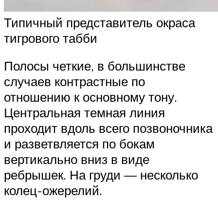
Типичный представитель окраса
тигрового табби
Полосы четкие, в большинстве
случаев контрастные по
отношению к основному тону.
Центральная темная линия
проходит вдоль всего позвоночника
и разветвляется по бокам
вертикально вниз в виде
ребрышек. На груди — несколько
колец-ожерелий.