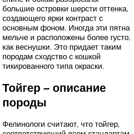
большие островки шерсти оттенка,
создающего ярки контраст с
основным фоном. Иногда эти пятна
мельче и расположены более густо,
как веснушки. Это придает таким
породам сходство с кошкой
тикированного типа окраски.
Тойгер – описание
породы
Фелинологи считают, что тойгер,
соответствующий всем стандартам