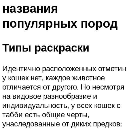
названия
популярных пород
Типы раскраски
Идентично расположенных отметин
у кошек нет, каждое животное
отличается от другого. Но несмотря
на видовое разнообразие и
индивидуальность, у всех кошек с
табби есть общие черты,
унаследованные от диких предков: