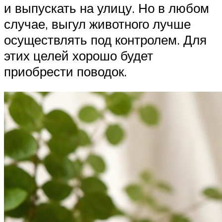
и выпускать на улицу. Но в любом
случае, выгул животного лучше
осуществлять под контролем. Для
этих целей хорошо будет
приобрести поводок.