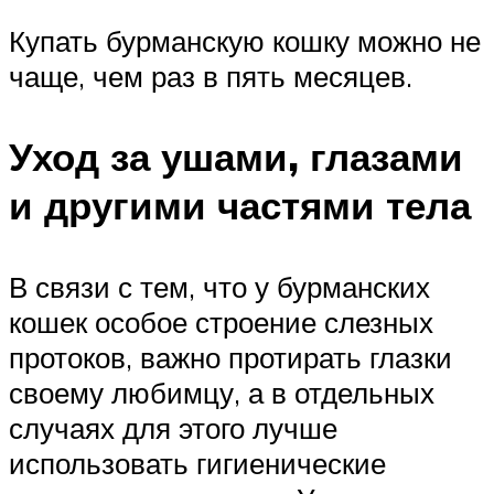
Купать бурманскую кошку можно не
чаще, чем раз в пять месяцев.
Уход за ушами, глазами
и другими частями тела
В связи с тем, что у бурманских
кошек особое строение слезных
протоков, важно протирать глазки
своему любимцу, а в отдельных
случаях для этого лучше
использовать гигиенические