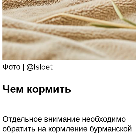
Фото | @lsloet
Чем кормить
Отдельное внимание необходимо
обратить на кормление бурманской