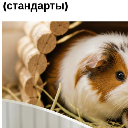
(стандарты)