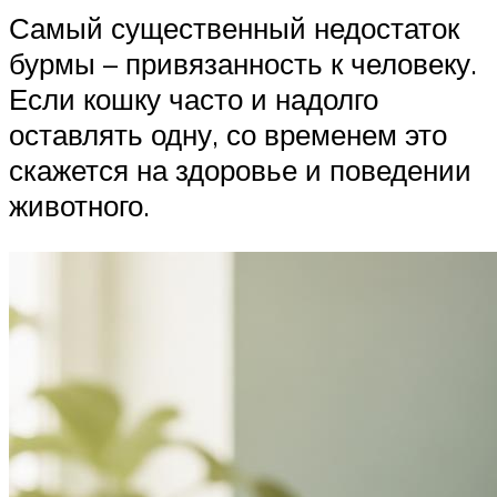
Самый существенный недостаток
бурмы – привязанность к человеку.
Если кошку часто и надолго
оставлять одну, со временем это
скажется на здоровье и поведении
животного.