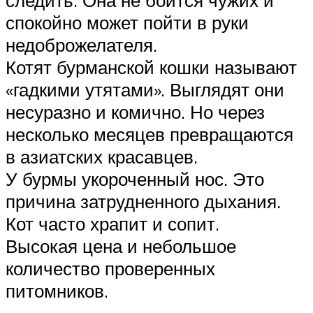
спокойно может пойти в руки
недоброжелателя.
Котят бурманской кошки называют
«гадкими утятами». Выглядят они
несуразно и комично. Но через
несколько месяцев превращаются
в азиатских красавцев.
У бурмы укороченный нос. Это
причина затрудненного дыхания.
Кот часто храпит и сопит.
Высокая цена и небольшое
количество проверенных
питомников.