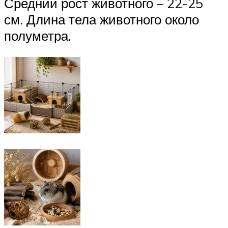
Средний рост животного – 22-25
см. Длина тела животного около
полуметра.