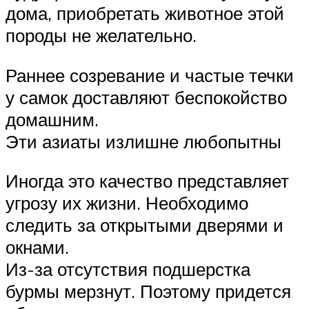
дома, приобретать животное этой
породы не желательно.
Раннее созревание и частые течки
у самок доставляют беспокойство
домашним.
Эти азиаты излишне любопытны
Иногда это качество представляет
угрозу их жизни. Необходимо
следить за открытыми дверями и
окнами.
Из-за отсутствия подшерстка
бурмы мерзнут. Поэтому придется