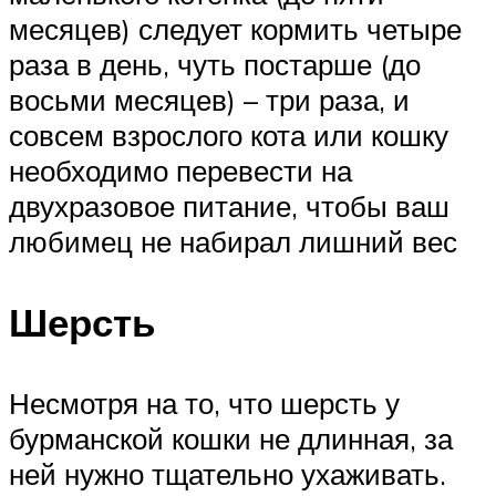
месяцев) следует кормить четыре
раза в день, чуть постарше (до
восьми месяцев) – три раза, и
совсем взрослого кота или кошку
необходимо перевести на
двухразовое питание, чтобы ваш
любимец не набирал лишний вес
Шерсть
Несмотря на то, что шерсть у
бурманской кошки не длинная, за
ней нужно тщательно ухаживать.