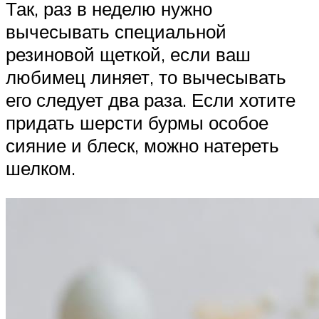
Так, раз в неделю нужно
вычесывать специальной
резиновой щеткой, если ваш
любимец линяет, то вычесывать
его следует два раза. Если хотите
придать шерсти бурмы особое
сияние и блеск, можно натереть
шелком.