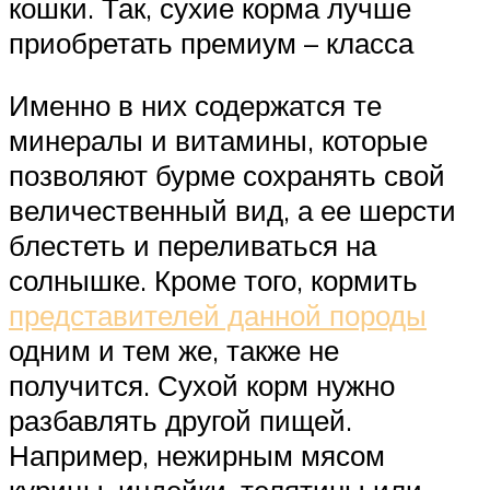
кошки. Так, сухие корма лучше
приобретать премиум – класса
Именно в них содержатся те
минералы и витамины, которые
позволяют бурме сохранять свой
величественный вид, а ее шерсти
блестеть и переливаться на
солнышке. Кроме того, кормить
представителей данной породы
одним и тем же, также не
получится. Сухой корм нужно
разбавлять другой пищей.
Например, нежирным мясом