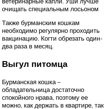
ветеринарные капли. Уши лучше
очищать специальным лосьоном
Также бурманским кошкам
необходимо регулярно проходить
вакцинацию. Когти обрезать один-
два раза в месяц.
Выгул питомца
Бурманская кошка –
обладательница достаточно
спокойного нрава, поэтому ее
можно, как держать в квартире, так