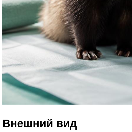
Внешний вид