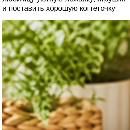
и поставить хорошую когтеточку.