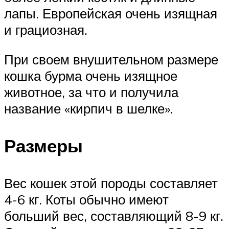
лапы. Европейская очень изящная
и грациозная.
При своем внушительном размере
кошка бурма очень изящное
животное, за что и получила
название «кирпич в шелке».
Размеры
Вес кошек этой породы составляет
4-6 кг. Коты обычно имеют
больший вес, составляющий 8-9 кг.