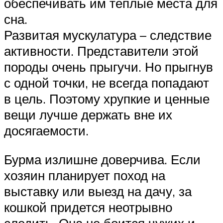
обеспечивать им теплые места для
сна.
Развитая мускулатура – следствие
активности. Представители этой
породы очень прыгучи. Но прыгнув
с одной точки, не всегда попадают
в цель. Поэтому хрупкие и ценные
вещи лучше держать вне их
досягаемости.
Бурма излишне доверчива. Если
хозяин планирует поход на
выставку или выезд на дачу, за
кошкой придется неотрывно
следить. Она не боится чужих и