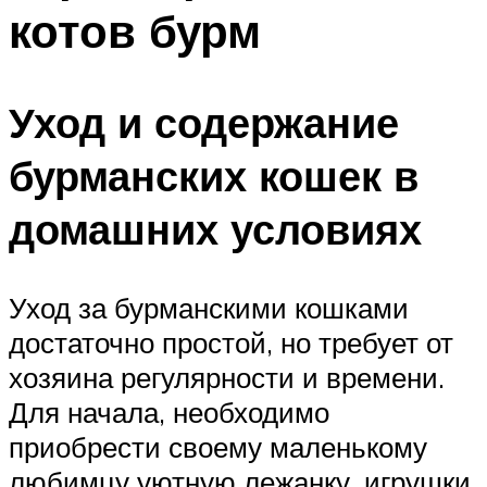
котов бурм
Уход и содержание
бурманских кошек в
домашних условиях
Уход за бурманскими кошками
достаточно простой, но требует от
хозяина регулярности и времени.
Для начала, необходимо
приобрести своему маленькому
любимцу уютную лежанку, игрушки