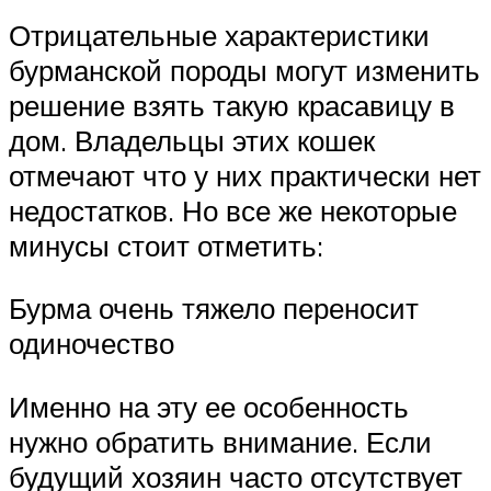
Отрицательные характеристики
бурманской породы могут изменить
решение взять такую красавицу в
дом. Владельцы этих кошек
отмечают что у них практически нет
недостатков. Но все же некоторые
минусы стоит отметить:
Бурма очень тяжело переносит
одиночество
Именно на эту ее особенность
нужно обратить внимание. Если
будущий хозяин часто отсутствует