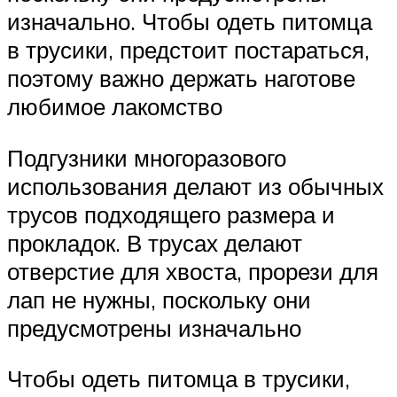
изначально. Чтобы одеть питомца
в трусики, предстоит постараться,
поэтому важно держать наготове
любимое лакомство
Подгузники многоразового
использования делают из обычных
трусов подходящего размера и
прокладок. В трусах делают
отверстие для хвоста, прорези для
лап не нужны, поскольку они
предусмотрены изначально
Чтобы одеть питомца в трусики,