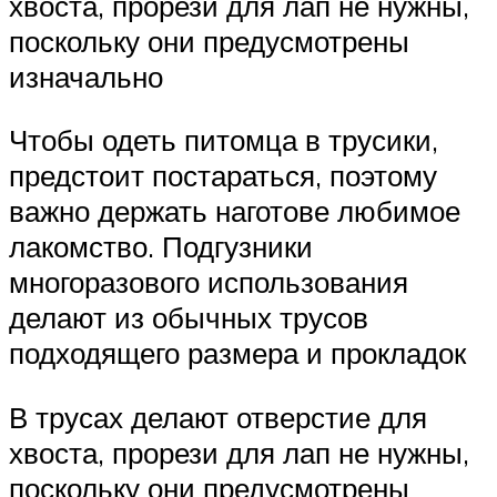
хвоста, прорези для лап не нужны,
поскольку они предусмотрены
изначально
Чтобы одеть питомца в трусики,
предстоит постараться, поэтому
важно держать наготове любимое
лакомство. Подгузники
многоразового использования
делают из обычных трусов
подходящего размера и прокладок
В трусах делают отверстие для
хвоста, прорези для лап не нужны,
поскольку они предусмотрены