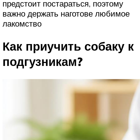
предстоит постараться, поэтому
важно держать наготове любимое
лакомство
Как приучить собаку к
подгузникам?