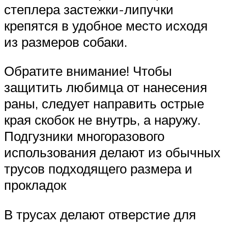
степлера застежки-липучки
крепятся в удобное место исходя
из размеров собаки.
Обратите внимание! Чтобы
защитить любимца от нанесения
раны, следует направить острые
края скобок не внутрь, а наружу.
Подгузники многоразового
использования делают из обычных
трусов подходящего размера и
прокладок
В трусах делают отверстие для