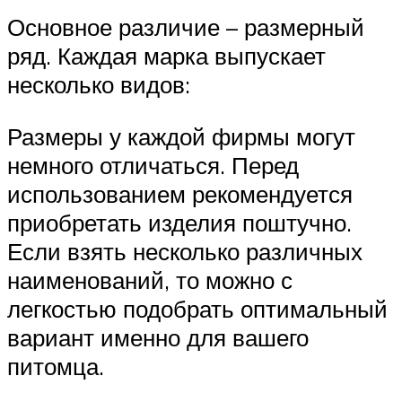
Основное различие – размерный
ряд. Каждая марка выпускает
несколько видов:
Размеры у каждой фирмы могут
немного отличаться. Перед
использованием рекомендуется
приобретать изделия поштучно.
Если взять несколько различных
наименований, то можно с
легкостью подобрать оптимальный
вариант именно для вашего
питомца.