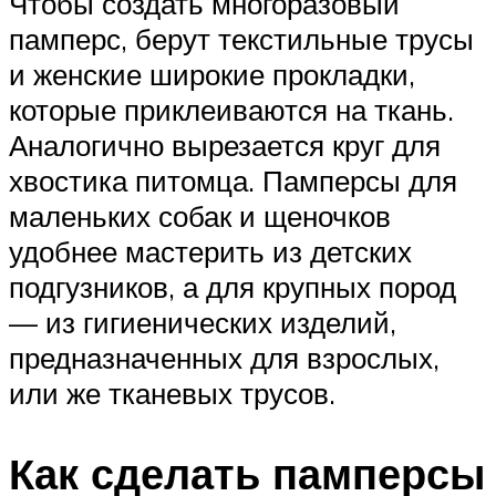
Чтобы создать многоразовый
памперс, берут текстильные трусы
и женские широкие прокладки,
которые приклеиваются на ткань.
Аналогично вырезается круг для
хвостика питомца. Памперсы для
маленьких собак и щеночков
удобнее мастерить из детских
подгузников, а для крупных пород
— из гигиенических изделий,
предназначенных для взрослых,
или же тканевых трусов.
Как сделать памперсы