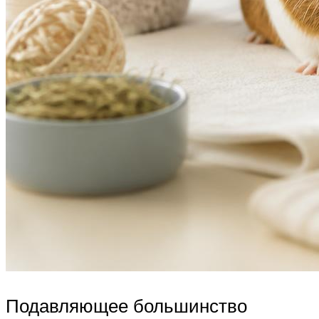
Подавляющее большинство