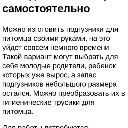
самостоятельно
Можно изготовить подгузники для
питомца своими руками, на это
уйдет совсем немного времени.
Такой вариант могут выбрать для
себя молодые родители, ребенок
которых уже вырос, а запас
подгузников небольшого размера
остался. Можно преобразовать их в
гигиенические трусики для
питомца.
Для работы потребуются: