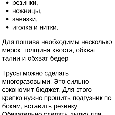
резинки,
ножницы,
завязки,
иголка и нитки.
Для пошива необходимы несколько
мерок: толщина хвоста, обхват
талии и обхват бедер.
Трусы можно сделать
многоразовыми. Это сильно
сэкономит бюджет. Для этого
крепко нужно прошить подгузник по
бокам, вставить резинку.
Обязательно сделать дырку для