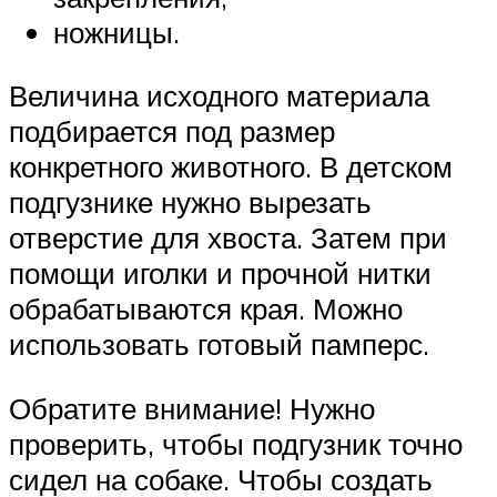
ножницы.
Величина исходного материала
подбирается под размер
конкретного животного. В детском
подгузнике нужно вырезать
отверстие для хвоста. Затем при
помощи иголки и прочной нитки
обрабатываются края. Можно
использовать готовый памперс.
Обратите внимание! Нужно
проверить, чтобы подгузник точно
сидел на собаке. Чтобы создать