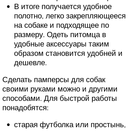
В итоге получается удобное
полотно, легко закрепляющееся
на собаке и подходящее по
размеру. Одеть питомца в
удобные аксессуары таким
образом становится удобней и
дешевле.
Сделать памперсы для собак
своими руками можно и другими
способами. Для быстрой работы
понадобятся:
старая футболка или простынь,