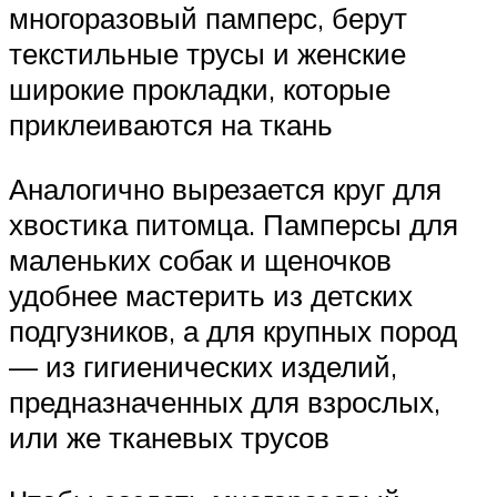
многоразовый памперс, берут
текстильные трусы и женские
широкие прокладки, которые
приклеиваются на ткань
Аналогично вырезается круг для
хвостика питомца. Памперсы для
маленьких собак и щеночков
удобнее мастерить из детских
подгузников, а для крупных пород
— из гигиенических изделий,
предназначенных для взрослых,
или же тканевых трусов