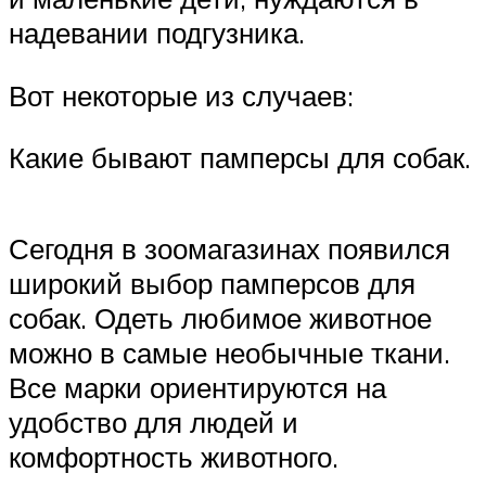
надевании подгузника.
Вот некоторые из случаев:
Какие бывают памперсы для собак.
Сегодня в зоомагазинах появился
широкий выбор памперсов для
собак. Одеть любимое животное
можно в самые необычные ткани.
Все марки ориентируются на
удобство для людей и
комфортность животного.