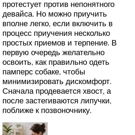
протестует против непонятного
девайса. Но можно приучить
вполне легко, если включить в
процесс приучения несколько
простых приемов и терпение. В
первую очередь желательно
освоить, как правильно одеть
памперс собаке, чтобы
минимизировать дискомфорт.
Сначала продевается хвост, а
после застегиваются липучки,
поближе к позвоночнику.