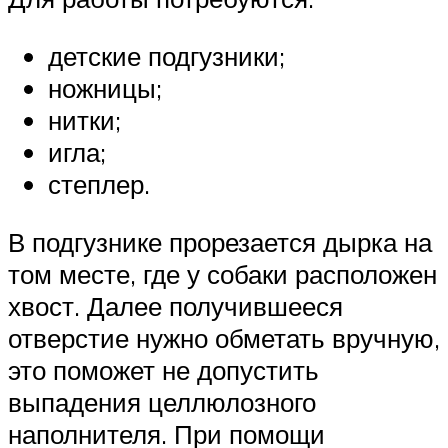
детские подгузники;
ножницы;
нитки;
игла;
степлер.
В подгузнике прорезается дырка на
том месте, где у собаки расположен
хвост. Далее получившееся
отверстие нужно обметать вручную,
это поможет не допустить
выпадения целлюлозного
наполнителя. При помощи