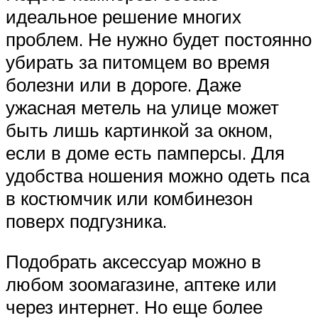
идеальное решение многих
проблем. Не нужно будет постоянно
убирать за питомцем во время
болезни или в дороге. Даже
ужасная метель на улице может
быть лишь картинкой за окном,
если в доме есть памперсы. Для
удобства ношения можно одеть пса
в костюмчик или комбинезон
поверх подгузника.
Подобрать аксессуар можно в
любом зоомагазине, аптеке или
через интернет. Но еще более