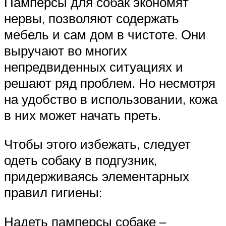
Памперсы для собак экономят
нервы, позволяют содержать
мебель и сам дом в чистоте. Они
выручают во многих
непредвиденных ситуациях и
решают ряд проблем. Но несмотря
на удобство в использовании, кожа
в них может начать преть.
Чтобы этого избежать, следует
одеть собаку в подгузник,
придерживаясь элементарных
правил гигиены:
Надеть памперсы собаке –