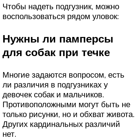
Чтобы надеть подгузник, можно
воспользоваться рядом уловок:
Нужны ли памперсы
для собак при течке
Многие задаются вопросом, есть
ли различия в подгузниках у
девочек собак и мальчиков.
Противоположными могут быть не
только рисунки, но и обхват живота.
Других кардинальных различий
нет.