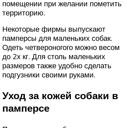
помещении при желании пометить
территорию.
Некоторые фирмы выпускают
памперсы для маленьких собак.
Одеть четвероногого можно весом
до 2х кг. Для столь маленьких
размеров также удобно сделать
подгузники своими руками.
Уход за кожей собаки в
памперсе