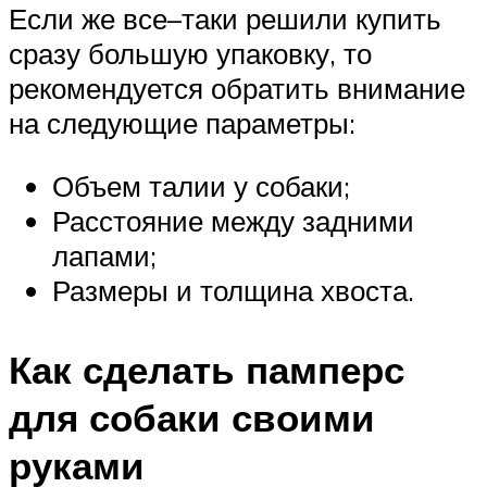
Если же все–таки решили купить
сразу большую упаковку, то
рекомендуется обратить внимание
на следующие параметры:
Объем талии у собаки;
Расстояние между задними
лапами;
Размеры и толщина хвоста.
Как сделать памперс
для собаки своими
руками