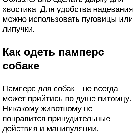
хвостика. Для удобства надевания
можно использовать пуговицы или
липучки.
Как одеть памперс
собаке
Памперс для собак – не всегда
может прийтись по душе питомцу.
Никакому животному не
понравится принудительные
действия и манипуляции.