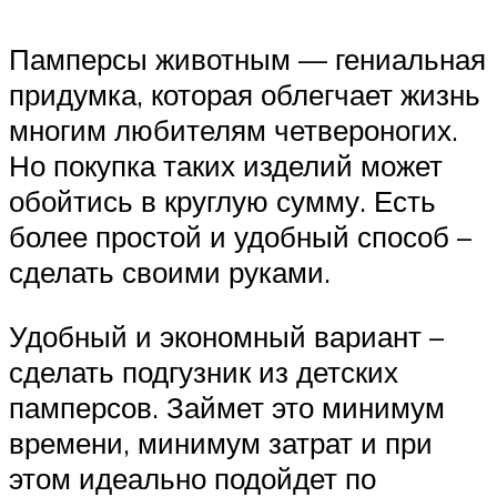
Памперсы животным — гениальная
придумка, которая облегчает жизнь
многим любителям четвероногих.
Но покупка таких изделий может
обойтись в круглую сумму. Есть
более простой и удобный способ –
сделать своими руками.
Удобный и экономный вариант –
сделать подгузник из детских
памперсов. Займет это минимум
времени, минимум затрат и при
этом идеально подойдет по