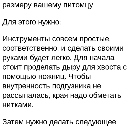
размеру вашему питомцу.
Для этого нужно:
Инструменты совсем простые,
соответственно, и сделать своими
руками будет легко. Для начала
стоит проделать дыру для хвоста с
помощью ножниц. Чтобы
внутренность подгузника не
рассыпалась, края надо обметать
нитками.
Затем нужно делать следующее: