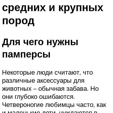
средних и крупных
пород
Для чего нужны
памперсы
Некоторые люди считают, что
различные аксессуары для
животных – обычная забава. Но
они глубоко ошибаются.
Четвероногие любимцы часто, как
и маленькие дети, нуждаются в