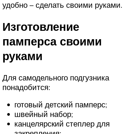
удобно – сделать своими руками.
Изготовление
памперса своими
руками
Для самодельного подгузника
понадобится:
готовый детский памперс;
швейный набор;
канцелярский степлер для
закрепления;