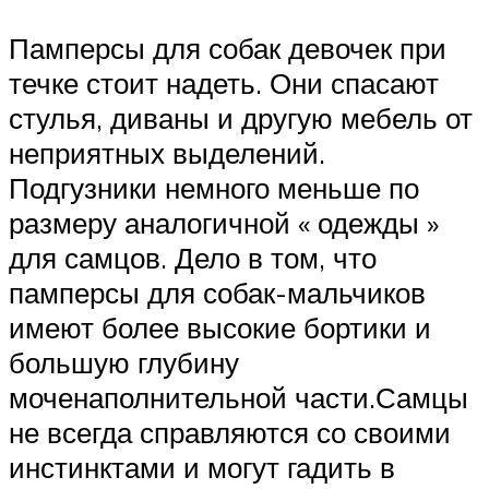
Памперсы для собак девочек при
течке стоит надеть. Они спасают
стулья, диваны и другую мебель от
неприятных выделений.
Подгузники немного меньше по
размеру аналогичной « одежды »
для самцов. Дело в том, что
памперсы для собак-мальчиков
имеют более высокие бортики и
большую глубину
моченаполнительной части.Самцы
не всегда справляются со своими
инстинктами и могут гадить в