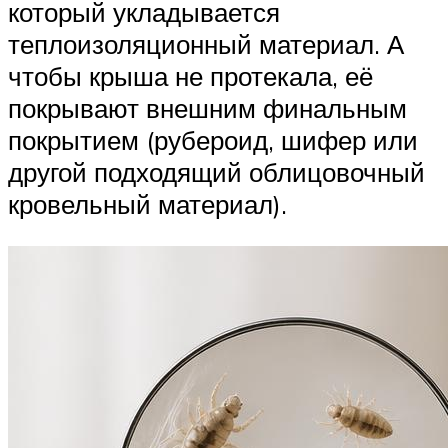
который укладывается
теплоизоляционный материал. А
чтобы крыша не протекала, её
покрывают внешним финальным
покрытием (рубероид, шифер или
другой подходящий облицовочный
кровельный материал).