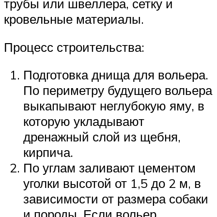
трубы или швеллера, сетку и
кровельные материалы.
Процесс строительства:
Подготовка днища для вольера.
По периметру будущего вольера
выкапывают неглубокую яму, в
которую укладывают
дренажный слой из щебня,
кирпича.
По углам заливают цементом
уголки высотой от 1,5 до 2 м, в
зависимости от размера собаки
и породы. Если вольер