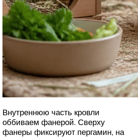
Внутреннюю часть кровли
оббиваем фанерой. Сверху
фанеры фиксируют пергамин, на