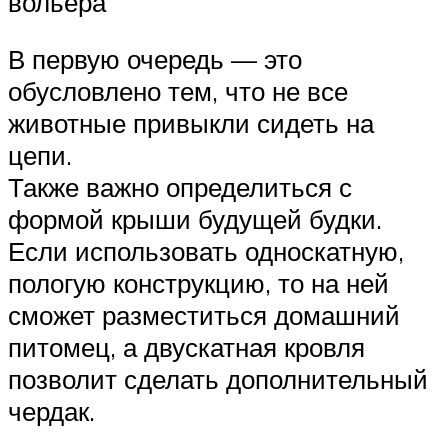
вольера
В первую очередь — это
обусловлено тем, что не все
животные привыкли сидеть на
цепи.
Также важно определиться с
формой крыши будущей будки.
Если использовать односкатную,
пологую конструкцию, то на ней
сможет разместиться домашний
питомец, а двускатная кровля
позволит сделать дополнительный
чердак.