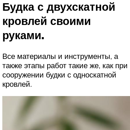
Будка с двухскатной
кровлей своими
руками.
Все материалы и инструменты, а
также этапы работ такие же, как при
сооружении будки с односкатной
кровлей.