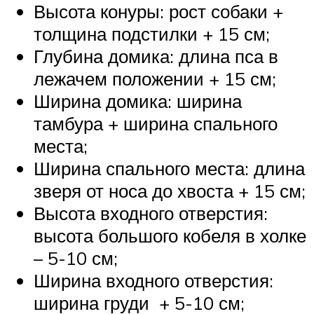
Высота конуры: рост собаки +
толщина подстилки + 15 см;
Глубина домика: длина пса в
лежачем положении + 15 см;
Ширина домика: ширина
тамбура + ширина спального
места;
Ширина спального места: длина
зверя от носа до хвоста + 15 см;
Высота входного отверстия:
высота большого кобеля в холке
– 5-10 см;
Ширина входного отверстия:
ширина груди + 5-10 см;