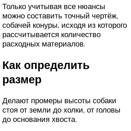
Только учитывая все нюансы
можно составить точный чертёж,
собачей конуры, исходя из которого
рассчитывается количество
расходных материалов.
Как определить
размер
Делают промеры высоты собаки
стоя от земли до холки, от головы
до основания хвоста.