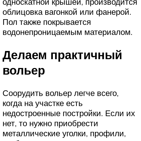
односкатной крышей, производится
облицовка вагонкой или фанерой.
Пол также покрывается
водонепроницаемым материалом.
Делаем практичный
вольер
Соорудить вольер легче всего,
когда на участке есть
недостроенные постройки. Если их
нет, то нужно приобрести
металлические уголки, профили,