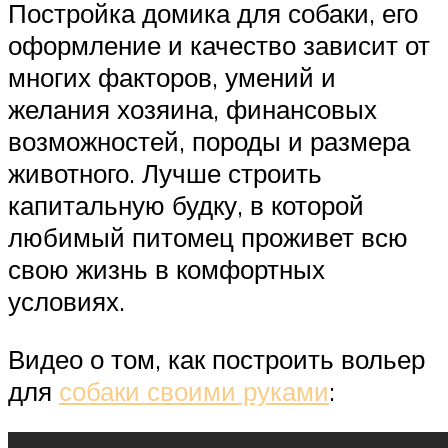
Постройка домика для собаки, его
оформление и качество зависит от
многих факторов, умений и
желания хозяина, финансовых
возможностей, породы и размера
животного. Лучше строить
капитальную будку, в которой
любимый питомец проживет всю
свою жизнь в комфортных
условиях.
Видео о том, как построить вольер
для
собаки своими руками
: