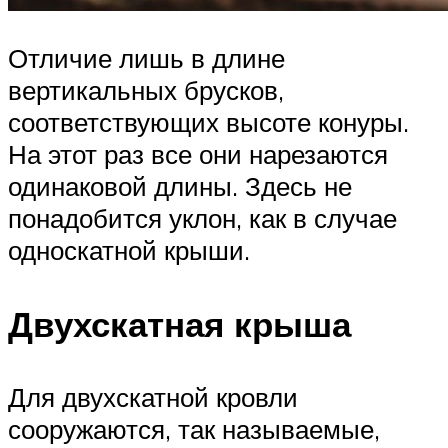
Отличие лишь в длине
вертикальных брусков,
соответствующих высоте конуры.
На этот раз все они нарезаются
одинаковой длины. Здесь не
понадобится уклон, как в случае
односкатной крыши.
Двухскатная крыша
Для двухскатной кровли
сооружаются, так называемые,