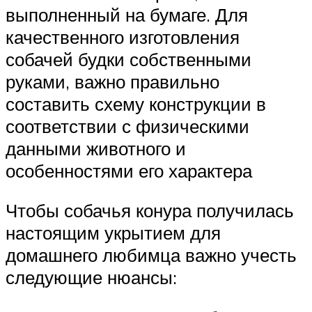
выполненный на бумаге. Для
качественного изготовления
собачей будки собственными
руками, важно правильно
составить схему конструкции в
соответствии с физическими
данными животного и
особенностями его характера
Чтобы собачья конура получилась
настоящим укрытием для
домашнего любимца важно учесть
следующие нюансы: