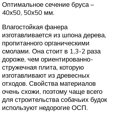
Оптимальное сечение бруса –
40х50, 50х50 мм.
Влагостойкая фанера
изготавливается из шпона дерева,
пропитанного органическими
смолами. Она стоит в 1,3-2 раза
дороже, чем ориентированно-
стружечная плита, которую
изготавливают из древесных
отходов. Свойства материалов
очень схожи, поэтому чаще всего
для строительства собачьих будок
используют недорогие ОСП.