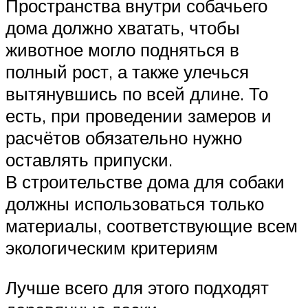
Пространства внутри собачьего
дома должно хватать, чтобы
животное могло подняться в
полный рост, а также улечься
вытянувшись по всей длине. То
есть, при проведении замеров и
расчётов обязательно нужно
оставлять припуски.
В строительстве дома для собаки
должны использоваться только
материалы, соответствующие всем
экологическим критериям
Лучше всего для этого подходят