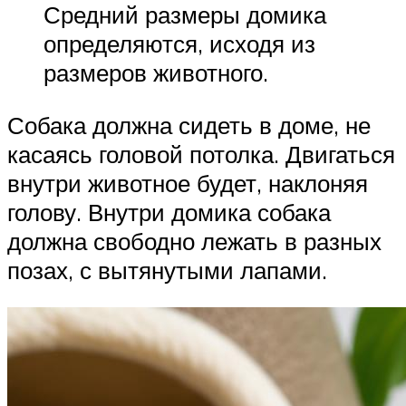
Средний размеры домика
определяются, исходя из
размеров животного.
Собака должна сидеть в доме, не
касаясь головой потолка. Двигаться
внутри животное будет, наклоняя
голову. Внутри домика собака
должна свободно лежать в разных
позах, с вытянутыми лапами.