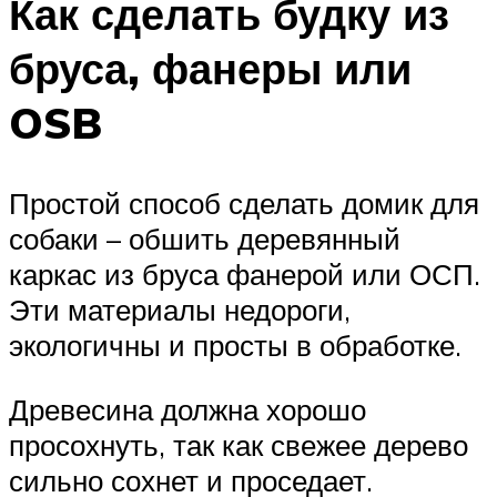
Как сделать будку из
бруса, фанеры или
OSB
Простой способ сделать домик для
собаки – обшить деревянный
каркас из бруса фанерой или ОСП.
Эти материалы недороги,
экологичны и просты в обработке.
Древесина должна хорошо
просохнуть, так как свежее дерево
сильно сохнет и проседает.