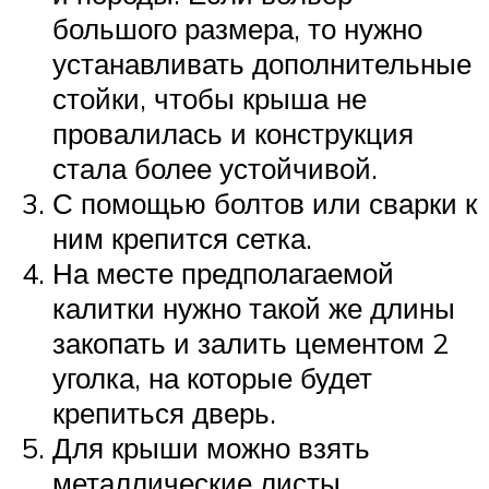
большого размера, то нужно
устанавливать дополнительные
стойки, чтобы крыша не
провалилась и конструкция
стала более устойчивой.
С помощью болтов или сварки к
ним крепится сетка.
На месте предполагаемой
калитки нужно такой же длины
закопать и залить цементом 2
уголка, на которые будет
крепиться дверь.
Для крыши можно взять
металлические листы,