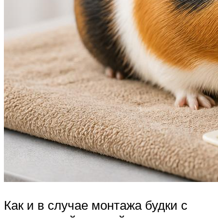
Как и в случае монтажа будки с