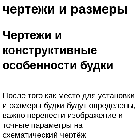
чертежи и размеры
Чертежи и
конструктивные
особенности будки
После того как место для установки
и размеры будки будут определены,
важно перенести изображение и
точные параметры на
схематический чертёж,