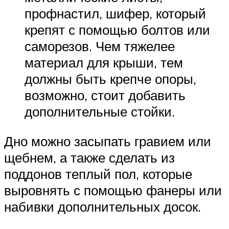
профнастил, шифер, который
крепят с помощью болтов или
саморезов. Чем тяжелее
материал для крыши, тем
должны быть крепче опоры,
возможно, стоит добавить
дополнительные стойки.
Дно можно засыпать гравием или
щебнем, а также сделать из
поддонов теплый пол, которые
выровнять с помощью фанеры или
набивки дополнительных досок.