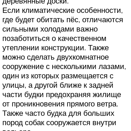
деревянные доски.
Если климатические особенности,
где будет обитать пёс, отличаются
сильными холодами важно
позаботиться о качественном
утеплении конструкции. Также
можно сделать двухкомнатное
сооружение с несколькими лазами,
один из которых размещается с
улицы, а другой ближе к задней
части будки предохраняя жилище
от проникновения прямого ветра.
Также часто будка для больших
пород собак сооружается внутри