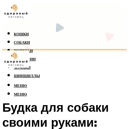
КОШКИ
СОБАКИ
ПОПУГАИ
РЕПТИЛИИ
ХОМЯКИ
ШИНШИЛЛЫ
МЕНЮ
МЕНЮ
Будка для собаки
своими руками: