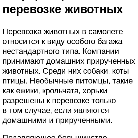
перевозке животных
Перевозка животных в самолете
относится к виду особого багажа
нестандартного типа. Компании
принимают домашних прирученных
животных. Среди них собаки, коты,
птицы. Необычные питомцы, такие
как ежики, крольчата, хорьки
разрешены к перевозке только
в том случае, если являются
домашними и прирученными.
Подавляющее большинство