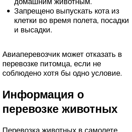
домашним животным.
Запрещено выпускать кота из
клетки во время полета, посадки
и высадки.
Авиаперевозчик может отказать в
перевозке питомца, если не
соблюдено хотя бы одно условие.
Информация о
перевозке животных
Перевозка животных в самолете