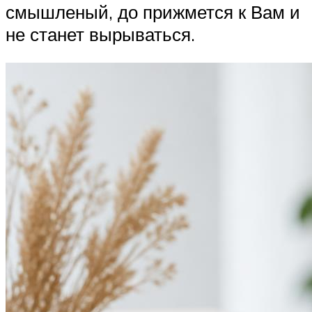
смышленый, до прижмется к Вам и
не станет вырываться.