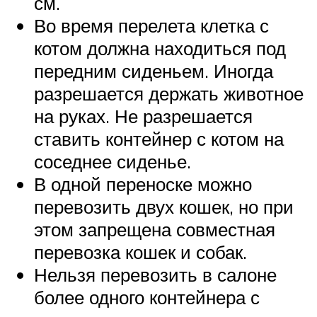
см.
Во время перелета клетка с
котом должна находиться под
передним сиденьем. Иногда
разрешается держать животное
на руках. Не разрешается
ставить контейнер с котом на
соседнее сиденье.
В одной переноске можно
перевозить двух кошек, но при
этом запрещена совместная
перевозка кошек и собак.
Нельзя перевозить в салоне
более одного контейнера с