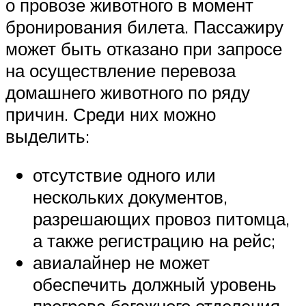
о провозе животного в момент
бронирования билета. Пассажиру
может быть отказано при запросе
на осуществление перевоза
домашнего животного по ряду
причин. Среди них можно
выделить:
отсутствие одного или
нескольких документов,
разрешающих провоз питомца,
а также регистрацию на рейс;
авиалайнер не может
обеспечить должный уровень