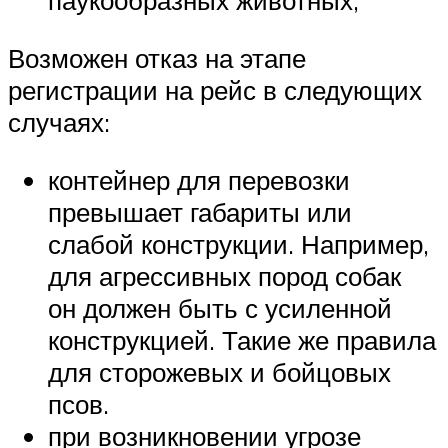
паукообразных животных;
Возможен отказ на этапе
регистрации на рейс в следующих
случаях:
контейнер для перевозки
превышает габариты или
слабой конструкции. Например,
для агрессивных пород собак
он должен быть с усиленной
конструкцией. Такие же правила
для сторожевых и бойцовых
псов.
при возникновении угрозе