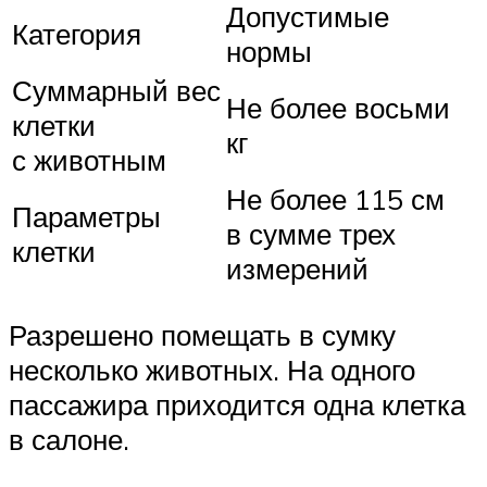
Допустимые
Категория
нормы
Суммарный вес
Не более восьми
клетки
кг
с животным
Не более 115 см
Параметры
в сумме трех
клетки
измерений
Разрешено помещать в сумку
несколько животных. На одного
пассажира приходится одна клетка
в салоне.