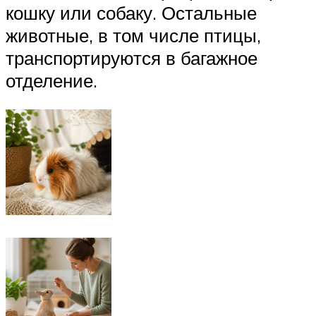
кошку или собаку. Остальные
животные, в том числе птицы,
транспортируются в багажное
отделение.