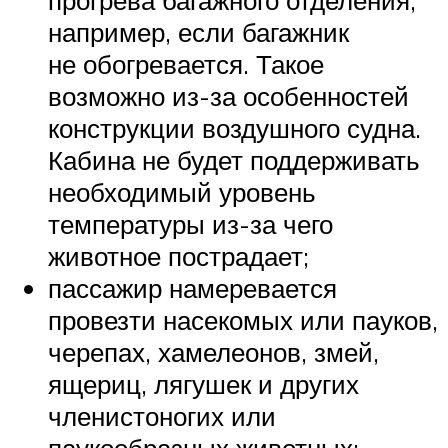
прогрева багажного отделения,
например, если багажник
не обогревается. Такое
возможно из-за особенностей
конструкции воздушного судна.
Кабина не будет поддерживать
необходимый уровень
температуры из-за чего
животное пострадает;
пассажир намеревается
провезти насекомых или пауков,
черепах, хамелеонов, змей,
ящериц, лягушек и других
членистоногих или