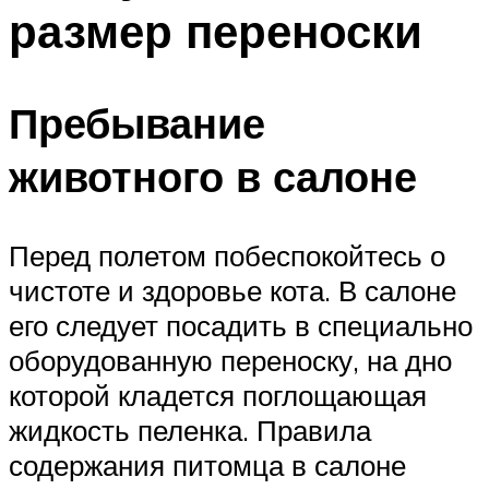
размер переноски
Пребывание
животного в салоне
Перед полетом побеспокойтесь о
чистоте и здоровье кота. В салоне
его следует посадить в специально
оборудованную переноску, на дно
которой кладется поглощающая
жидкость пеленка. Правила
содержания питомца в салоне