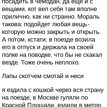
посадить в чемодан, да еще и с
вещами, кот вел себя там вполне
прилично, как ни странно. Мораль
такова: подойдет любая вещь-
которую можно закрыть и открыть.
А потом, кстати, в поезде возила
его в отпуск и держала на своей
полке на поводке, что бы не скакал
везде. Тоже очень неплохо.
Лапы скотчем смотай и неси
я ездила с кошкой через вся страну
на поезде, в Москве гуляли по
Красной Площади, ездили в метро.