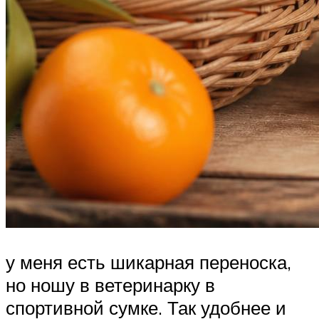
у меня есть шикарная переноска,
но ношу в ветеринарку в
спортивной сумке. Так удобнее и