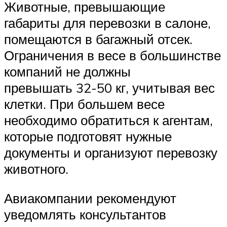
Животные, превышающие
габариты для перевозки в салоне,
помещаются в багажный отсек.
Ограничения в весе в большинстве
компаний не должны
превышать 32-50 кг, учитывая вес
клетки. При большем весе
необходимо обратиться к агентам,
которые подготовят нужные
документы и организуют перевозку
животного.
Авиакомпании рекомендуют
уведомлять консультантов