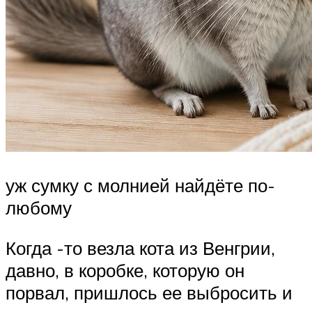
уж сумку с молнией найдёте по-
любому
Когда -то везла кота из Венгрии,
давно, в коробке, которую он
порвал, пришлось ее выбросить и