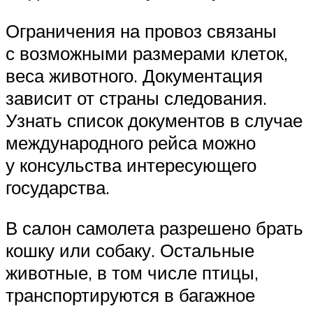
Ограничения на провоз связаны
с возможными размерами клеток,
веса животного. Документация
зависит от страны следования.
Узнать список документов в случае
международного рейса можно
у консульства интересующего
государства.
В салон самолета разрешено брать
кошку или собаку. Остальные
животные, в том числе птицы,
транспортируются в багажное