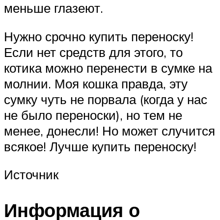
меньше глазеют.
Нужно срочно купить переноску!
Если нет средств для этого, то
котика можно перенести в сумке на
молнии. Моя кошка правда, эту
сумку чуть не порвала (когда у нас
не было переноски), но тем не
менее, донесли! Но может случится
всякое! Лучше купить переноску!
Источник
Информация о