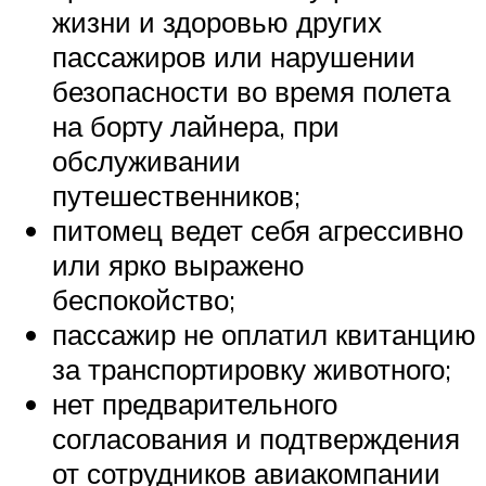
жизни и здоровью других
пассажиров или нарушении
безопасности во время полета
на борту лайнера, при
обслуживании
путешественников;
питомец ведет себя агрессивно
или ярко выражено
беспокойство;
пассажир не оплатил квитанцию
за транспортировку животного;
нет предварительного
согласования и подтверждения
от сотрудников авиакомпании