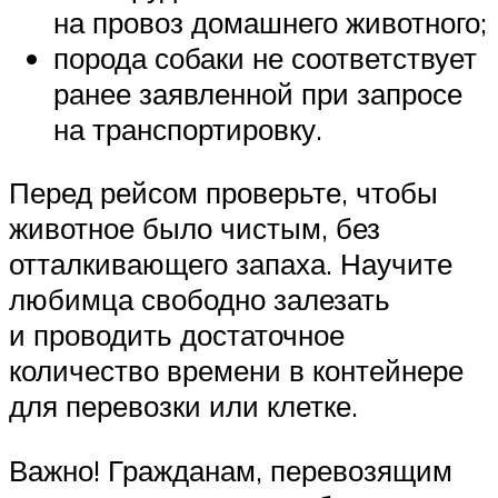
на провоз домашнего животного;
порода собаки не соответствует
ранее заявленной при запросе
на транспортировку.
Перед рейсом проверьте, чтобы
животное было чистым, без
отталкивающего запаха. Научите
любимца свободно залезать
и проводить достаточное
количество времени в контейнере
для перевозки или клетке.
Важно! Гражданам, перевозящим