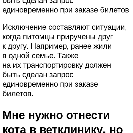
быть сделан запрос
единовременно при заказе билетов
Исключение составляют ситуации,
когда питомцы приручены друг
к другу. Например, ранее жили
в одной семье. Также
на их транспортировку должен
быть сделан запрос
единовременно при заказе
билетов.
Мне нужно отнести
кота в ветклинику, но