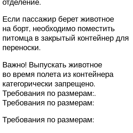
отделение.
Если пассажир берет животное
на борт, необходимо поместить
питомца в закрытый контейнер для
переноски.
Важно! Выпускать животное
во время полета из контейнера
категорически запрещено.
Требования по размерам:.
Требования по размерам:
Требования по размерам: