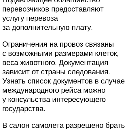
перевозчиков предоставляют
услугу перевоза
за дополнительную плату.
Ограничения на провоз связаны
с возможными размерами клеток,
веса животного. Документация
зависит от страны следования.
Узнать список документов в случае
международного рейса можно
у консульства интересующего
государства.
В салон самолета разрешено брать