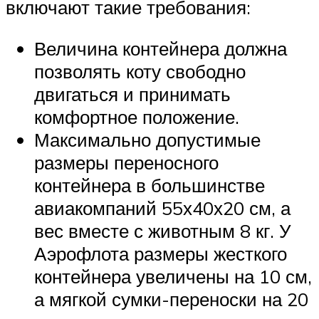
включают такие требования:
Величина контейнера должна
позволять коту свободно
двигаться и принимать
комфортное положение.
Максимально допустимые
размеры переносного
контейнера в большинстве
авиакомпаний 55х40х20 см, а
вес вместе с животным 8 кг. У
Аэрофлота размеры жесткого
контейнера увеличены на 10 см,
а мягкой сумки-переноски на 20