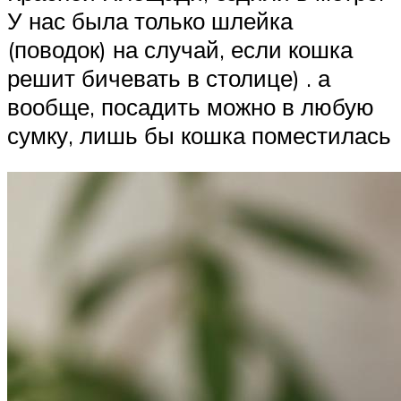
У нас была только шлейка
(поводок) на случай, если кошка
решит бичевать в столице) . а
вообще, посадить можно в любую
сумку, лишь бы кошка поместилась