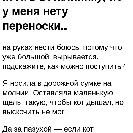
у меня нету
переноски..
на руках нести боюсь, потому что
уже большой, вырывается.
подскажите, как можно поступить?
Я носила в дорожной сумке на
молнии. Оставляла маленькую
щель, такую, чтобы кот дышал, но
выскочить не мог.
Да за пазухой — если кот