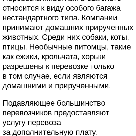
относится к виду особого багажа
нестандартного типа. Компании
принимают домашних прирученных
животных. Среди них собаки, коты,
птицы. Необычные питомцы, такие
как ежики, крольчата, хорьки
разрешены к перевозке только
в том случае, если являются
домашними и прирученными.
Подавляющее большинство
перевозчиков предоставляют
услугу перевоза
за дополнительную плату.