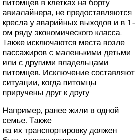
питомцев в клетках на борту
авиалайнера, не предоставляются
кресла у аварийных выходов и в 1-
ом ряду экономического класса.
Также исключаются места возле
пассажиров с маленькими детьми
или с другими владельцами
питомцев. Исключение составляют
ситуации, когда питомцы
приручены друг к другу
Например, ранее жили в одной
семье. Также
на их транспортировку должен