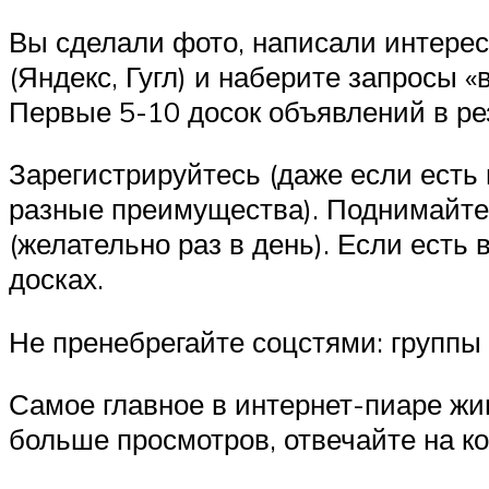
Вы сделали фото, написали интерес
(Яндекс, Гугл) и наберите запросы «
Первые 5-10 досок объявлений в рез
Зарегистрируйтесь (даже если есть
разные преимущества). Поднимайте 
(желательно раз в день). Если есть
досках.
Не пренебрегайте соцстями: группы 
Самое главное в интернет-пиаре жи
больше просмотров, отвечайте на ко