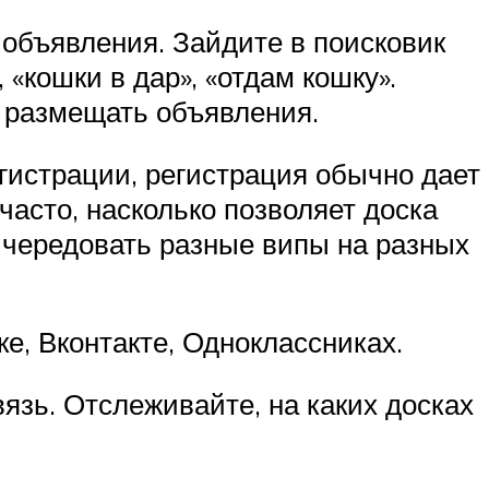
объявления. Зайдите в поисковик
 «кошки в дар», «отдам кошку».
о размещать объявления.
гистрации, регистрация обычно дает
асто, насколько позволяет доска
о чередовать разные випы на разных
ке, Вконтакте, Одноклассниках.
язь. Отслеживайте, на каких досках