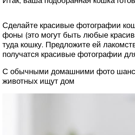
Сделайте красивые фотографии кош
фоны (это могут быть любые красив
туда кошку. Предложите ей лакомст
получатся красивые фотографии дл
С обычными домашними фото шанс п
животных ищут дом