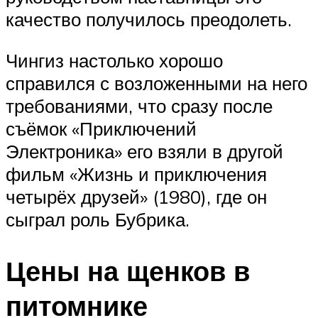
качество получилось преодолеть.
Чингиз настолько хорошо
справился с возложенными на него
требованиями, что сразу после
съёмок «Приключений
Электроника» его взяли в другой
фильм «Жизнь и приключения
четырёх друзей» (1980), где он
сыграл роль Бубрика.
Цены на щенков в
питомнике