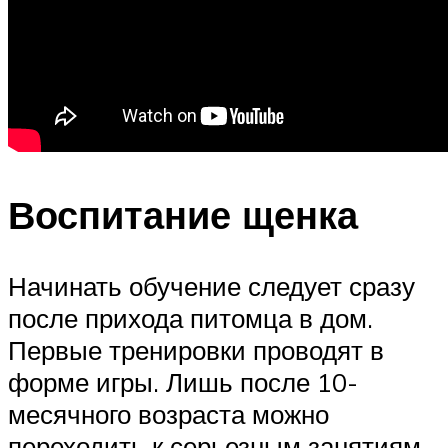
Воспитание щенка
Начинать обучение следует сразу
после прихода питомца в дом.
Первые тренировки проводят в
форме игры. Лишь после 10-
месячного возраста можно
переходить к серьезным занятиям.