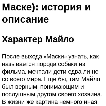
Маске): история и
описание
Характер Майло
После выхода «Маски» узнать, как
называется порода собаки из
фильма, мечтали дети едва ли не
со всего мира. Еще бы, там Майло
был верным, понимающим и
послушным другом своего хозяина.
В жизни же картина немного иная.