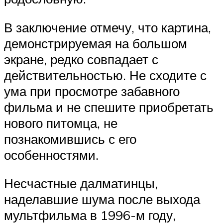
В заключение отмечу, что картина,
демонстрируемая на большом
экране, редко совпадает с
действительностью. Не сходите с
ума при просмотре забавного
фильма и не спешите приобретать
нового питомца, не
познакомившись с его
особенностями.
Несчастные далматинцы,
наделавшие шума после выхода
мультфильма в 1996-м году,