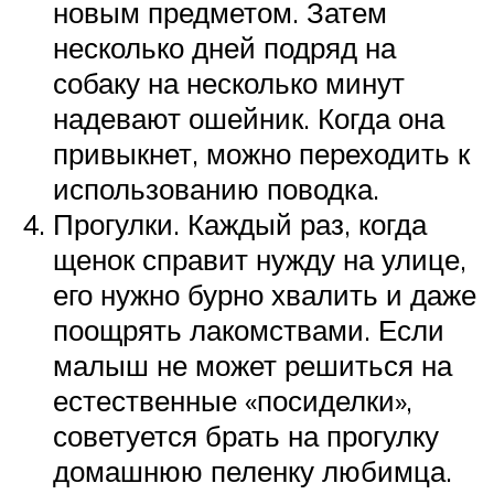
новым предметом. Затем
несколько дней подряд на
собаку на несколько минут
надевают ошейник. Когда она
привыкнет, можно переходить к
использованию поводка.
Прогулки. Каждый раз, когда
щенок справит нужду на улице,
его нужно бурно хвалить и даже
поощрять лакомствами. Если
малыш не может решиться на
естественные «посиделки»,
советуется брать на прогулку
домашнюю пеленку любимца.