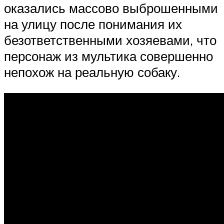
оказались массово выброшенными
на улицу после понимания их
безответственными хозяевами, что
персонаж из мультика совершенно
непохож на реальную собаку.