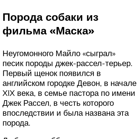
Порода собаки из
фильма «Маска»
Неугомонного Майло «сыграл»
песик породы джек-рассел-терьер.
Первый щенок появился в
английском городке Девон, в начале
XIX века, в семье пастора по имени
Джек Рассел, в честь которого
впоследствии и была названа эта
порода.