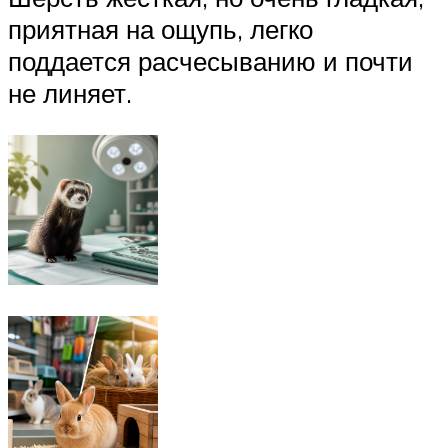
приятная на ощупь, легко
поддается расчесыванию и почти
не линяет.