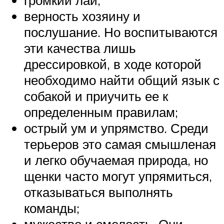
громкий лай;
верность хозяину и
послушание. Но воспитываются
эти качества лишь
дрессировкой, в ходе которой
необходимо найти общий язык с
собакой и приучить ее к
определенным правилам;
острый ум и упрямство. Среди
терьеров это самая смышленая
и легко обучаемая природа, но
щенки часто могут упрямиться,
отказываться выполнять
команды;