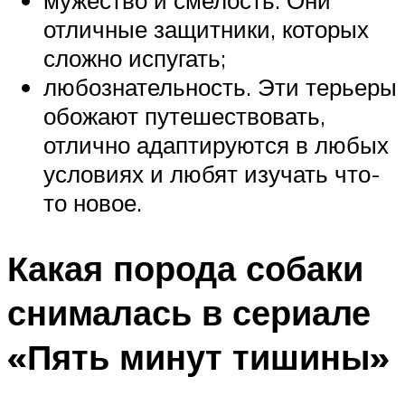
мужество и смелость. Они
отличные защитники, которых
сложно испугать;
любознательность. Эти терьеры
обожают путешествовать,
отлично адаптируются в любых
условиях и любят изучать что-
то новое.
Какая порода собаки
снималась в сериале
«Пять минут тишины»