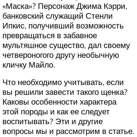
«Маска»? Персонаж Джима Кэрри,
банковский служащий Стенли
Ипкис, получивший возможность
превращаться в забавное
мультяшное существо, дал своему
четвероногого другу необычную
кличку Майло.
Что необходимо учитывать, если
вы решили завести такого щенка?
Каковы особенности характера
этой породы и как ее следует
воспитывать? Эти и другие
вопросы мы и рассмотрим в статье.