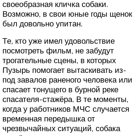
своеобразная кличка собаки.
Возможно, в свои юные годы щенок
был довольно упитан.
Те, кто уже имел удовольствие
посмотреть фильм, не забудут
трогательные сцены, в которых
Пузырь помогает вытаскивать из-
под завалов раненого человека или
спасает тонущего в бурной реке
спасателя-стажёра. В те моменты,
когда у работников МЧС случается
временная передышка от
чрезвычайных ситуаций, собака