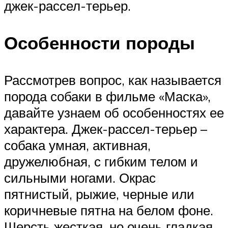
джек-рассел-терьер.
Особенности породы
Рассмотрев вопрос, как называется
порода собаки в фильме «Маска»,
давайте узнаем об особенностях ее
характера. Джек-рассел-терьер –
собака умная, активная,
дружелюбная, с гибким телом и
сильными ногами. Окрас
пятнистый, рыжие, черные или
коричневые пятна на белом фоне.
Шерсть жесткая, но очень гладкая,