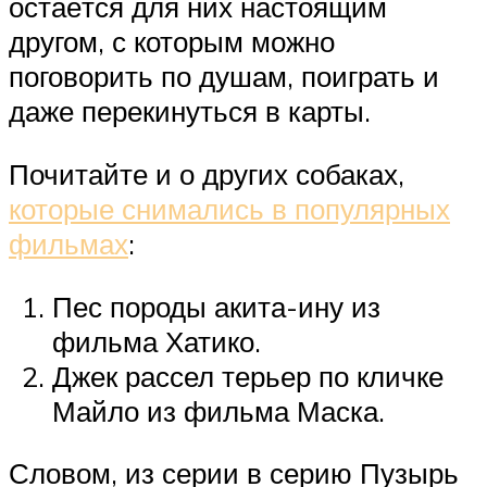
остаётся для них настоящим
другом, с которым можно
поговорить по душам, поиграть и
даже перекинуться в карты.
Почитайте и о других собаках,
которые снимались в популярных
фильмах
:
Пес породы акита-ину из
фильма Хатико.
Джек рассел терьер по кличке
Майло из фильма Маска.
Словом, из серии в серию Пузырь