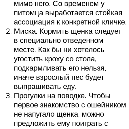
мимо него. Со временем у
питомца выработается стойкая
ассоциация к конкретной кличке.
Миска. Кормить щенка следует
в специально отведенном
месте. Как бы ни хотелось
угостить кроху со стола,
подкармливать его нельзя,
иначе взрослый пес будет
выпрашивать еду.
Прогулки на поводке. Чтобы
первое знакомство с ошейником
не напугало щенка, можно
предложить ему поиграть с