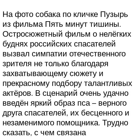
На фото собака по кличке Пузырь
из фильма Пять минут тишины.
Остросюжетный фильм о нелёгких
буднях российских спасателей
вызвал симпатии отечественного
зрителя не только благодаря
захватывающему сюжету и
прекрасному подбору талантливых
актёров. В сценарий очень удачно
введён яркий образ пса – верного
друга спасателей, их бесценного и
незаменимого помощника. Трудно
сказать, с чем связана