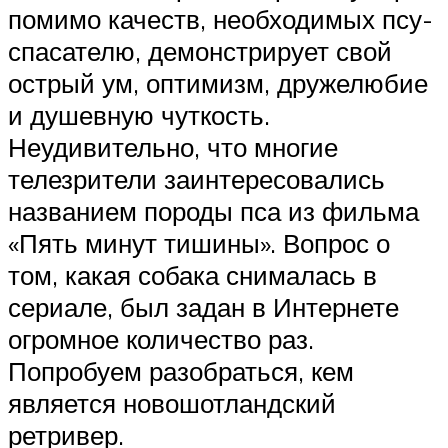
помимо качеств, необходимых псу-
спасателю, демонстрирует свой
острый ум, оптимизм, дружелюбие
и душевную чуткость.
Неудивительно, что многие
телезрители заинтересовались
названием породы пса из фильма
«Пять минут тишины». Вопрос о
том, какая собака снималась в
сериале, был задан в Интернете
огромное количество раз.
Попробуем разобраться, кем
является новошотландский
ретривер.