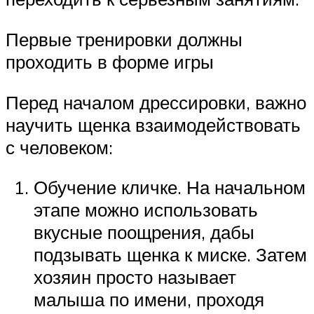
Первые тренировки должны
проходить в форме игры
Перед началом дрессировки, важно
научить щенка взаимодействовать
с человеком:
Обучение кличке. На начальном
этапе можно использовать
вкусные поощрения, дабы
подзывать щенка к миске. Затем
хозяин просто называет
малыша по имени, проходя