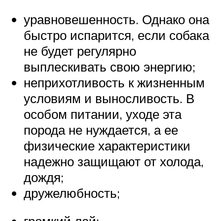
уравновешенность. Однако она
быстро испарится, если собака
не будет регулярно
выплескивать свою энергию;
неприхотливость к жизненным
условиям и выносливость. В
особом питании, уходе эта
порода не нуждается, а ее
физические характеристики
надежно защищают от холода,
дождя;
дружелюбность;