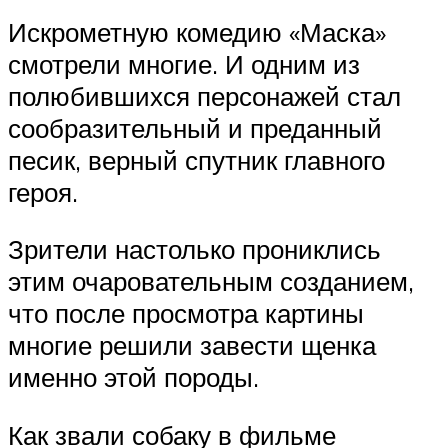
Искрометную комедию «Маска»
смотрели многие. И одним из
полюбившихся персонажей стал
сообразительный и преданный
песик, верный спутник главного
героя.
Зрители настолько прониклись
этим очаровательным созданием,
что после просмотра картины
многие решили завести щенка
именно этой породы.
Как звали собаку в фильме