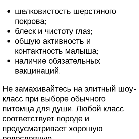
шелковистость шерстяного
покрова;
блеск и чистоту глаз;
общую активность и
контактность малыша;
наличие обязательных
вакцинаций.
Не замахивайтесь на элитный шоу-
класс при выборе обычного
питомца для души. Любой класс
соответствует породе и
предусматривает хорошую
родословную.