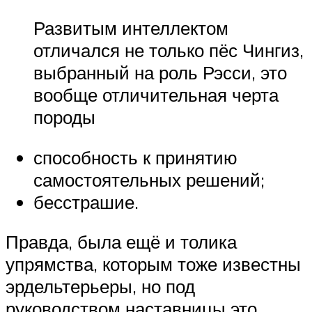
Развитым интеллектом
отличался не только пёс Чингиз,
выбранный на роль Рэсси, это
вообще отличительная черта
породы
способность к принятию
самостоятельных решений;
бесстрашие.
Правда, была ещё и толика
упрямства, которым тоже известны
эрдельтерьеры, но под
руководством наставницы это