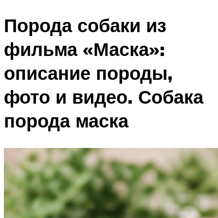
Порода собаки из
фильма «Маска»:
описание породы,
фото и видео. Собака
порода маска