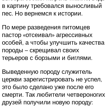
в картину требовался выносливый
пес. Но вернемся к истории.
По мере разведения питомцев
пастор «отсеивал» агрессивных
особей, а чтобы улучшить качества
породы – скрещивал своих
терьеров с борзыми и биглями.
Выведенную породу служитель
церкви зарегистрировать не успел,
это было сделано уже после его
смерти. Так любители четвероногих
друзей получили новую породу: