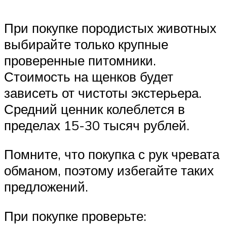
При покупке породистых животных
выбирайте только крупные
проверенные питомники.
Стоимость на щенков будет
зависеть от чистоты экстерьера.
Средний ценник колеблется в
пределах 15-30 тысяч рублей.
Помните, что покупка с рук чревата
обманом, поэтому избегайте таких
предложений.
При покупке проверьте: