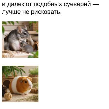
и далек от подобных суеверий —
лучше не рисковать.