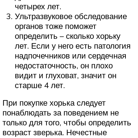
четырех лет.
Ультразвуковое обследование
органов тоже поможет
определить – сколько хорьку
лет. Если у него есть патология
надпочечников или сердечная
недостаточность, он плохо
видит и глуховат, значит он
старше 4 лет.
При покупке хорька следует
понаблюдать за поведением не
только для того, чтобы определить
возраст зверька. Нечестные