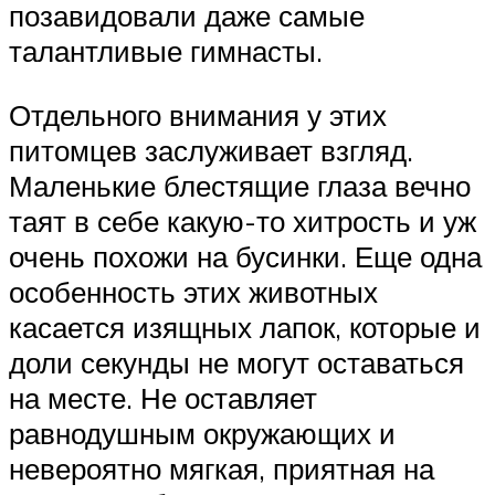
позавидовали даже самые
талантливые гимнасты.
Отдельного внимания у этих
питомцев заслуживает взгляд.
Маленькие блестящие глаза вечно
таят в себе какую-то хитрость и уж
очень похожи на бусинки. Еще одна
особенность этих животных
касается изящных лапок, которые и
доли секунды не могут оставаться
на месте. Не оставляет
равнодушным окружающих и
невероятно мягкая, приятная на