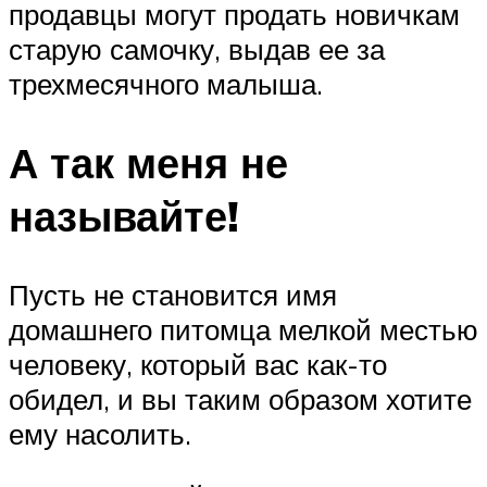
продавцы могут продать новичкам
старую самочку, выдав ее за
трехмесячного малыша.
А так меня не
называйте!
Пусть не становится имя
домашнего питомца мелкой местью
человеку, который вас как-то
обидел, и вы таким образом хотите
ему насолить.