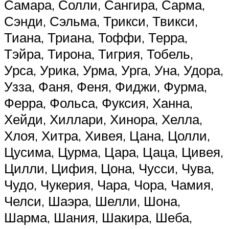
Самара, Солли, Сангира, Сарма,
Сэнди, Сэльма, Трикси, Твикси,
Тиана, Триана, Тоффи, Терра,
Тэйра, Тирона, Тигрия, Тобель,
Урса, Урика, Урма, Урга, Уна, Удора,
Узза, Фаня, Феня, Фиджи, Фурма,
Ферра, Фольса, Фуксия, Ханна,
Хейди, Хиллари, Хинора, Хелла,
Хлоя, Хитра, Хивея, Цана, Цолли,
Цусима, Цурма, Цара, Цаца, Цивея,
Цилли, Цифия, Цона, Чусси, Чува,
Чудо, Чукерия, Чара, Чора, Чамия,
Челси, Шаэра, Шелли, Шона,
Шарма, Шания, Шакира, Шеба,