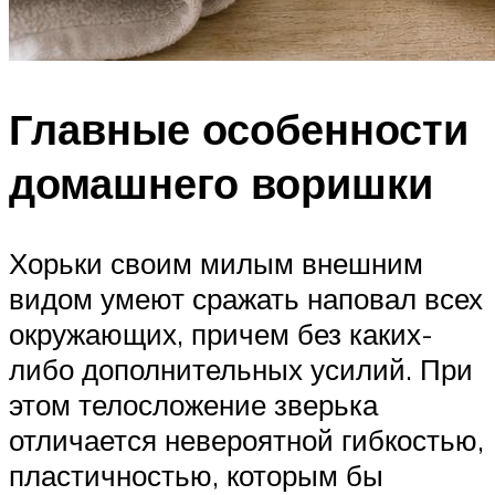
Главные особенности
домашнего воришки
Хорьки своим милым внешним
видом умеют сражать наповал всех
окружающих, причем без каких-
либо дополнительных усилий. При
этом телосложение зверька
отличается невероятной гибкостью,
пластичностью, которым бы