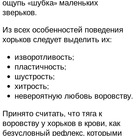
ощупь «шубка» маленьких
зверьков.
Из всех особенностей поведения
хорьков следует выделить их:
изворотливость;
пластичность;
шустрость;
хитрость;
невероятную любовь воровству.
Принято считать, что тяга к
воровству у хорьков в крови, как
безусловный рефлекс, которыми