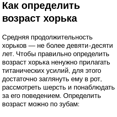
Как определить
возраст хорька
Средняя продолжительность
хорьков — не более девяти-десяти
лет. Чтобы правильно определить
возраст хорька ненужно прилагать
титанических усилий, для этого
достаточно заглянуть ему в рот,
рассмотреть шерсть и понаблюдать
за его поведением. Определить
возраст можно по зубам: