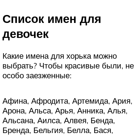
Список имен для
девочек
Какие имена для хорька можно
выбрать? Чтобы красивые были, не
особо заезженные:
Афина, Афродита, Артемида, Ария,
Арона, Альса, Арья, Анника, Алья,
Альсана, Аилса, Алвея, Бенда,
Бренда, Бельгия, Белла, Бася,