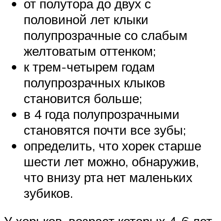
от полутора до двух с
половиной лет клыки
полупрозрачные со слабым
желтоватым оттенком;
к трем-четырем годам
полупрозрачных клыков
становится больше;
в 4 года полупрозрачными
становятся почти все зубы;
определить, что хорек старше
шести лет можно, обнаружив,
что внизу рта нет маленьких
зубиков.