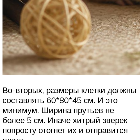
Во-вторых, размеры клетки должны
составлять 60*80*45 см. И это
минимум. Ширина прутьев не
более 5 см. Иначе хитрый зверек
попросту отогнет их и отправится