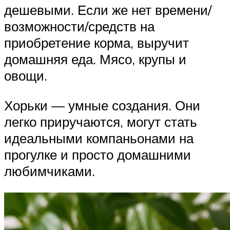
дешевыми. Если же нет времени/
возможности/средств на
приобретение корма, выручит
домашняя еда. Мясо, крупы и
овощи.
Хорьки — умные создания. Они
легко приручаются, могут стать
идеальными компаньонами на
прогулке и просто домашними
любимчиками.