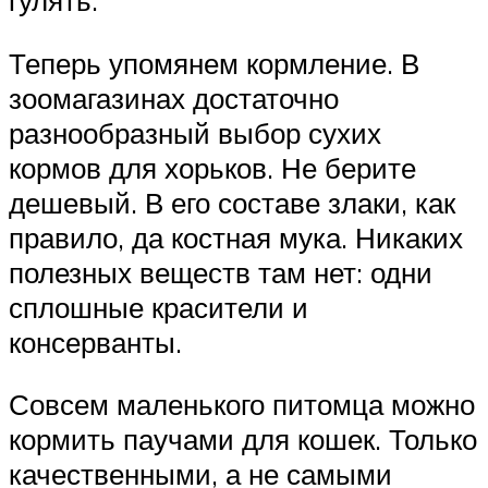
гулять.
Теперь упомянем кормление. В
зоомагазинах достаточно
разнообразный выбор сухих
кормов для хорьков. Не берите
дешевый. В его составе злаки, как
правило, да костная мука. Никаких
полезных веществ там нет: одни
сплошные красители и
консерванты.
Совсем маленького питомца можно
кормить паучами для кошек. Только
качественными, а не самыми