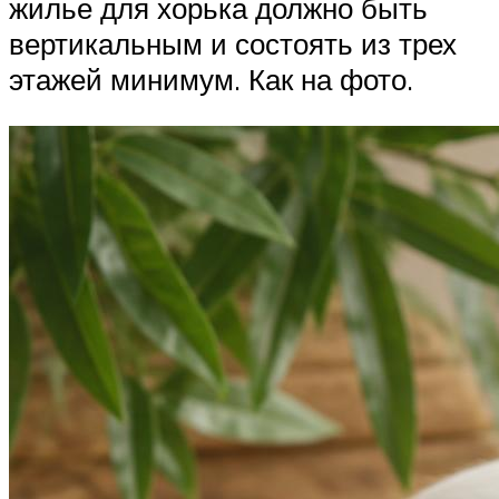
жилье для хорька должно быть
вертикальным и состоять из трех
этажей минимум. Как на фото.