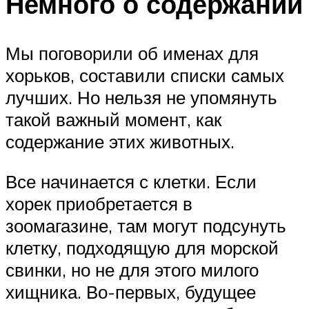
Немного о содержании
Мы поговорили об именах для
хорьков, составили списки самых
лучших. Но нельзя не упомянуть
такой важный момент, как
содержание этих животных.
Все начинается с клетки. Если
хорек приобретается в
зоомагазине, там могут подсунуть
клетку, подходящую для морской
свинки, но не для этого милого
хищника. Во-первых, будущее