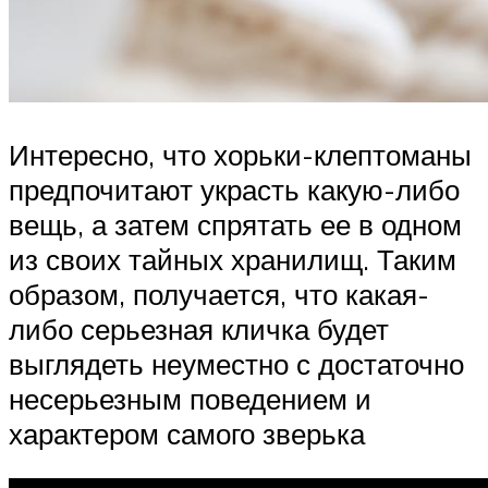
Интересно, что хорьки-клептоманы
предпочитают украсть какую-либо
вещь, а затем спрятать ее в одном
из своих тайных хранилищ. Таким
образом, получается, что какая-
либо серьезная кличка будет
выглядеть неуместно с достаточно
несерьезным поведением и
характером самого зверька