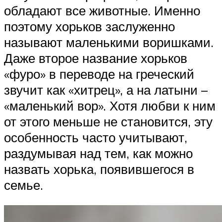
обладают все животные. Именно
поэтому хорьков заслуженно
называют маленькими воришками.
Даже второе название хорьков
«фуро» в переводе на греческий
звучит как «хитрец», а на латыни –
«маленький вор». Хотя любви к ним
от этого меньше не становится, эту
особенность часто учитывают,
раздумывая над тем, как можно
назвать хорька, появившегося в
семье.