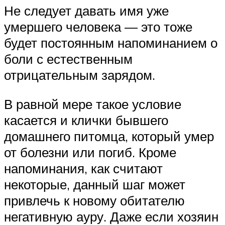
Не следует давать имя уже
умершего человека — это тоже
будет постоянным напоминанием о
боли с естественным
отрицательным зарядом.
В равной мере такое условие
касается и клички бывшего
домашнего питомца, который умер
от болезни или погиб. Кроме
напоминания, как считают
некоторые, данный шаг может
привлечь к новому обитателю
негативную ауру. Даже если хозяин