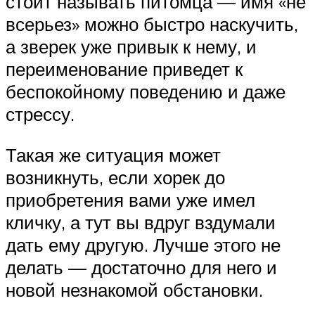
стоит называть питомца — имя «не
всерьез» можно быстро наскучить,
а зверек уже привык к нему, и
переименование приведет к
беспокойному поведению и даже
стрессу.
Такая же ситуация может
возникнуть, если хорек до
приобретения вами уже имел
кличку, а тут вы вдруг вздумали
дать ему другую. Лучше этого не
делать — достаточно для него и
новой незнакомой обстановки.