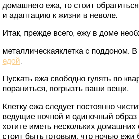
домашнего ежа, то стоит обратитьс
и адаптацию к жизни в неволе.
Итак, прежде всего, ежу в доме не
металлическаяклетка с поддоном. В
едой
.
Пускать ежа свободно гулять по ква
пораниться, погрызть ваши вещи.
Клетку ежа следует постоянно чистит
ведущие ночной и одиночный образ 
хотите иметь нескольких домашних 
стоит быть готовым, что ночью ежи