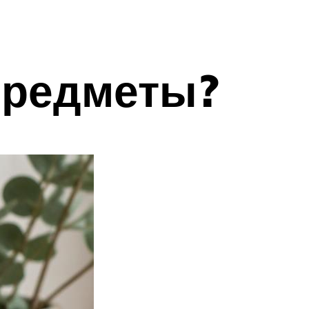
предметы?