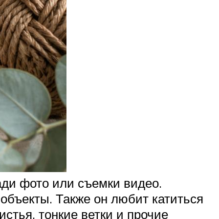
ради фото или съемки видео.
объекты. Также он любит катиться
истья, тонкие ветки и прочие