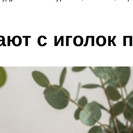
ают с иголок 