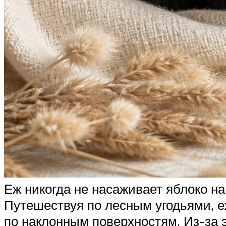
Еж никогда не насаживает яблоко на
Путешествуя по лесным угодьями, е
по наклонным поверхностям. Из-за э