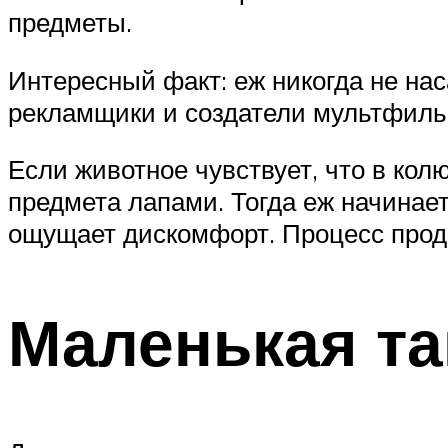
предметы.
Интересный факт: еж никогда не нас
рекламщики и создатели мультфильмо
Если животное чувствует, что в кол
предмета лапами. Тогда еж начинает
ощущает дискомфорт. Процесс продол
Маленькая та