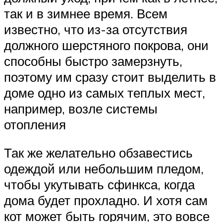
так и в зимнее время. Всем
известно, что из-за отсутствия
должного шерстяного покрова, они
способны быстро замерзнуть,
поэтому им сразу стоит выделить в
доме одно из самых теплых мест,
например, возле системы
отопления
Так же желательно обзавестись
одеждой или небольшим пледом,
чтобы укутывать сфинкса, когда
дома будет прохладно. И хотя сам
кот может быть горячим, это вовсе