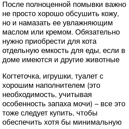
После полноценной помывки важно
не просто хорошо обсушить кожу,
но и намазать ее увлажняющим
маслом или кремом. Обязательно
нужно приобрести для кота
отдельную емкость для еды, если в
доме имеются и другие животные
Когтеточка, игрушки, туалет с
хорошим наполнителем (это
необходимость, учитывая
особенность запаха мочи) – все это
тоже следует купить, чтобы
обеспечить хотя бы минимальную