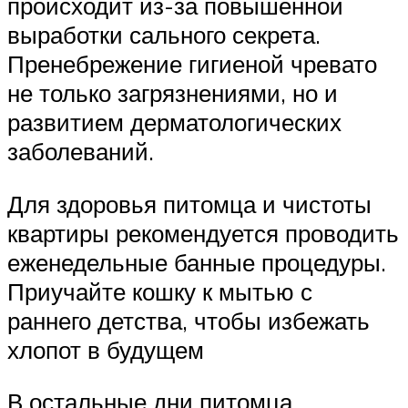
происходит из-за повышенной
выработки сального секрета.
Пренебрежение гигиеной чревато
не только загрязнениями, но и
развитием дерматологических
заболеваний.
Для здоровья питомца и чистоты
квартиры рекомендуется проводить
еженедельные банные процедуры.
Приучайте кошку к мытью с
раннего детства, чтобы избежать
хлопот в будущем
В остальные дни питомца