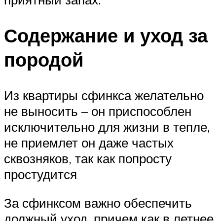
Содержание и уход за
породой
Из квартиры сфинкса желательно
не выносить – он приспособлен
исключительно для жизни в тепле,
не приемлет он даже частых
сквозняков, так как попросту
простудится
За сфинксом важно обеспечить
должный уход, причем как в летнее,