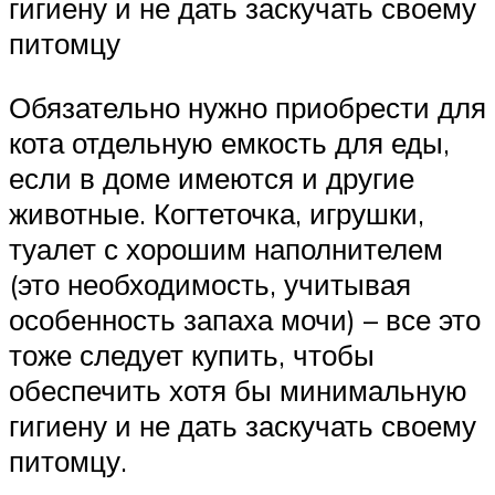
гигиену и не дать заскучать своему
питомцу
Обязательно нужно приобрести для
кота отдельную емкость для еды,
если в доме имеются и другие
животные. Когтеточка, игрушки,
туалет с хорошим наполнителем
(это необходимость, учитывая
особенность запаха мочи) – все это
тоже следует купить, чтобы
обеспечить хотя бы минимальную
гигиену и не дать заскучать своему
питомцу.