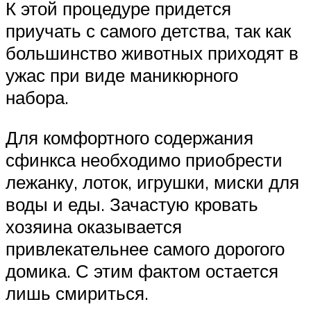
К этой процедуре придется
приучать с самого детства, так как
большинство животных приходят в
ужас при виде маникюрного
набора.
Для комфортного содержания
сфинкса необходимо приобрести
лежанку, лоток, игрушки, миски для
воды и еды. Зачастую кровать
хозяина оказывается
привлекательнее самого дорогого
домика. С этим фактом остается
лишь смириться.