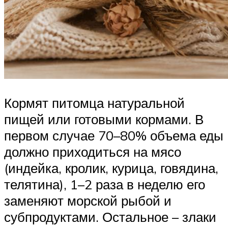
Кормят питомца натуральной
пищей или готовыми кормами. В
первом случае 70–80% объема еды
должно приходиться на мясо
(индейка, кролик, курица, говядина,
телятина), 1–2 раза в неделю его
заменяют морской рыбой и
субпродуктами. Остальное – злаки