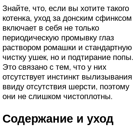
Знайте, что, если вы хотите такого
котенка, уход за донским сфинксом
включает в себя не только
периодическую промывку глаз
раствором ромашки и стандартную
чистку ушек, но и подтирание попы.
Это связано с тем, что у них
отсутствует инстинкт вылизывания
ввиду отсутствия шерсти, поэтому
они не слишком чистоплотны.
Содержание и уход