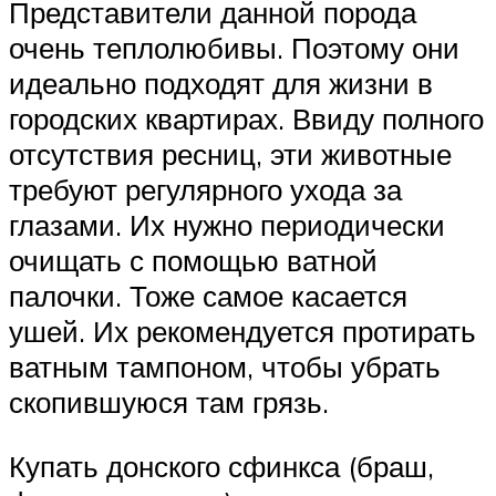
Представители данной порода
очень теплолюбивы. Поэтому они
идеально подходят для жизни в
городских квартирах. Ввиду полного
отсутствия ресниц, эти животные
требуют регулярного ухода за
глазами. Их нужно периодически
очищать с помощью ватной
палочки. Тоже самое касается
ушей. Их рекомендуется протирать
ватным тампоном, чтобы убрать
скопившуюся там грязь.
Купать донского сфинкса (браш,