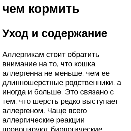
чем кормить
Уход и содержание
Аллергикам стоит обратить
внимание на то, что кошка
аллергенна не меньше, чем ее
длинношерстные родственники, а
иногда и больше. Это связано с
тем, что шерсть редко выступает
аллергеном. Чаще всего
аллергические реакции
провоцируют биологические