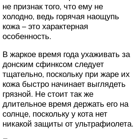
не признак того, что ему не
холодно, ведь горячая наощупь
кожа – это характерная
особенность.
В жаркое время года ухаживать за
донским сфинксом следует
тщательно, поскольку при жаре их
кожа быстро начинает выглядеть
грязной. Не стоит так же
длительное время держать его на
солнце, поскольку у кота нет
никакой защиты от ультрафиолета.