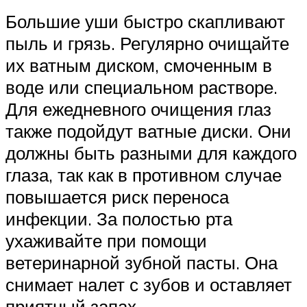
Большие уши быстро скапливают
пыль и грязь. Регулярно очищайте
их ватным диском, смоченным в
воде или специальном растворе.
Для ежедневного очищения глаз
также подойдут ватные диски. Они
должны быть разными для каждого
глаза, так как в противном случае
повышается риск переноса
инфекции. За полостью рта
ухаживайте при помощи
ветеринарной зубной пасты. Она
снимает налет с зубов и оставляет
приятный запах.