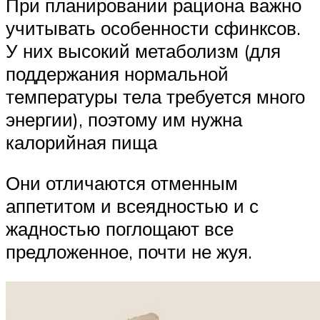
При планировании рациона важно
учитывать особенности сфинксов.
У них высокий метаболизм (для
поддержания нормальной
температуры тела требуется много
энергии), поэтому им нужна
калорийная пища
Они отличаются отменным
аппетитом и всеядностью и с
жадностью поглощают все
предложенное, почти не жуя.