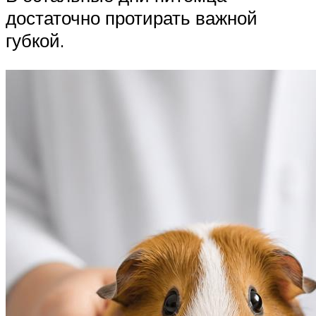
достаточно протирать важной
губкой.