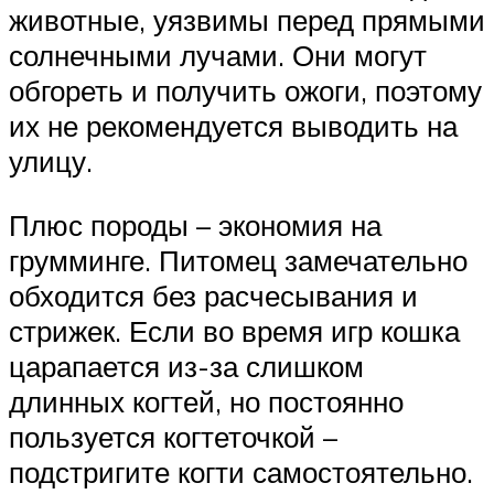
животные, уязвимы перед прямыми
солнечными лучами. Они могут
обгореть и получить ожоги, поэтому
их не рекомендуется выводить на
улицу.
Плюс породы – экономия на
грумминге. Питомец замечательно
обходится без расчесывания и
стрижек. Если во время игр кошка
царапается из-за слишком
длинных когтей, но постоянно
пользуется когтеточкой –
подстригите когти самостоятельно.