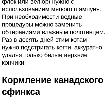
флок или велюр) нужно с
использованием мягкого шампуня.
При необходимости водные
процедуры можно заменить
обтираниями влажным полотенцем.
Раз в десять дней этим котам
нужно подстригать когти, аккуратно
удаляя только белые верхние
кончики.
Кормление канадского
сфинкса