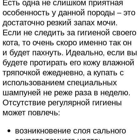
Есть одна не слишком приятная
особенность у данной породы – это
достаточно резкий запах мочи.
Если не следить за гигиеной своего
кота, то очень скоро именно так он
и будет пахнуть. Идеально, если вы
будете протирать его кожу влажной
тряпочкой ежедневно, а купать с
использованием специальных
шампуней не реже раза в неделю.
Отсутствие регулярной гигиены
может повлечь:
возникновение слоя сального