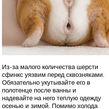
Из-за малого количества шерсти
сфинкс уязвим перед сквозняками.
Обязательно укутывайте его в
полотенце после ванны и
надевайте на него теплую одежду
осенью и зимой. Помимо холода