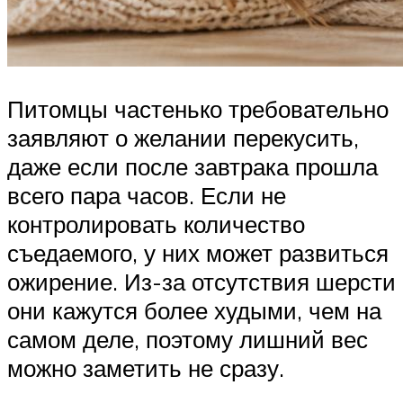
Питомцы частенько требовательно
заявляют о желании перекусить,
даже если после завтрака прошла
всего пара часов. Если не
контролировать количество
съедаемого, у них может развиться
ожирение. Из-за отсутствия шерсти
они кажутся более худыми, чем на
самом деле, поэтому лишний вес
можно заметить не сразу.