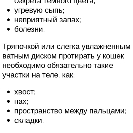
секрета темного цвета;
угревую сыпь;
неприятный запах;
болезни.
Тряпочкой или слегка увлажненным
ватным диском протирать у кошек
необходимо обязательно такие
участки на теле, как:
хвост;
пах;
пространство между пальцами;
складки.