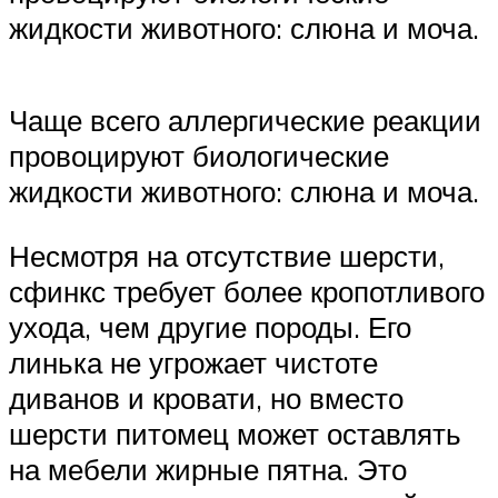
жидкости животного: слюна и моча.
Чаще всего аллергические реакции
провоцируют биологические
жидкости животного: слюна и моча.
Несмотря на отсутствие шерсти,
сфинкс требует более кропотливого
ухода, чем другие породы. Его
линька не угрожает чистоте
диванов и кровати, но вместо
шерсти питомец может оставлять
на мебели жирные пятна. Это