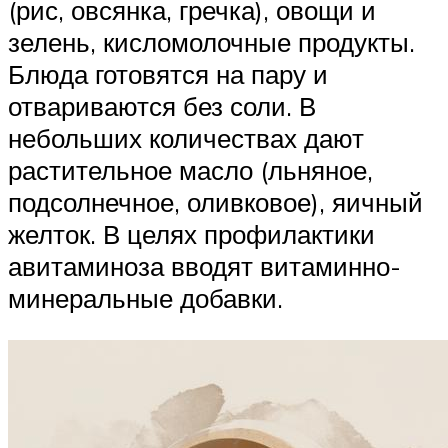
(рис, овсянка, гречка), овощи и
зелень, кисломолочные продукты.
Блюда готовятся на пару и
отвариваются без соли. В
небольших количествах дают
растительное масло (льняное,
подсолнечное, оливковое), яичный
желток. В целях профилактики
авитаминоза вводят витаминно-
минеральные добавки.