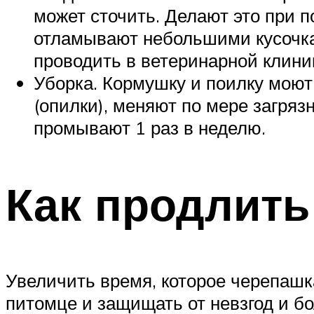
может сточить. Делают это при п
отламывают небольшими кусочка
проводить в ветеринарной клини
Уборка. Кормушку и поилку моют
(опилки), меняют по мере загряз
промывают 1 раз в неделю.
Как продлить
Увеличить время, которое черепашк
питомце и защищать от невзгод и бо