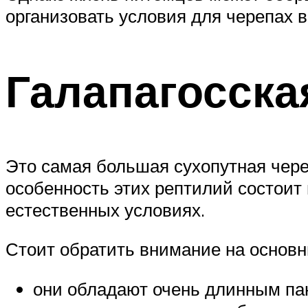
организовать условия для черепах в
Галапагосска
Это самая большая сухопутная череп
особенность этих рептилий состоит
естественных условиях.
Стоит обратить внимание на основн
они обладают очень длинным пан