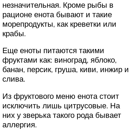
незначительная. Кроме рыбы в
рационе енота бывают и такие
морепродукты, как креветки или
крабы.
Еще еноты питаются такими
фруктами как: виноград, яблоко,
банан, персик, груша, киви, инжир и
слива.
Из фруктового меню енота стоит
исключить лишь цитрусовые. На
них у зверька такого рода бывает
аллергия.