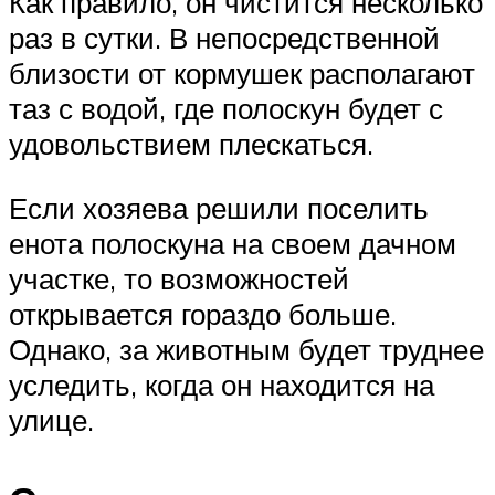
Как правило, он чистится несколько
раз в сутки. В непосредственной
близости от кормушек располагают
таз с водой, где полоскун будет с
удовольствием плескаться.
Если хозяева решили поселить
енота полоскуна на своем дачном
участке, то возможностей
открывается гораздо больше.
Однако, за животным будет труднее
уследить, когда он находится на
улице.