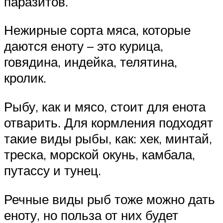
паразитов.
Нежирные сорта мяса, которые
даются еноту – это курица,
говядина, индейка, телятина,
кролик.
Рыбу, как и мясо, стоит для енота
отварить. Для кормления подходят
такие виды рыбы, как: хек, минтай,
треска, морской окунь, камбала,
путассу и тунец.
Речные виды рыб тоже можно дать
еноту, но польза от них будет