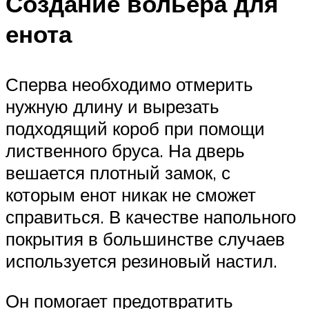
Создание вольера для
енота
Сперва необходимо отмерить
нужную длину и вырезать
подходящий короб при помощи
лиственного бруса. На дверь
вешается плотный замок, с
которым енот никак не сможет
справиться. В качестве напольного
покрытия в большинстве случаев
используется резиновый настил.
Он помогает предотвратить