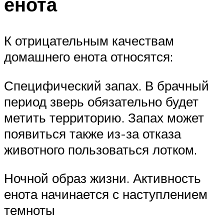
енота
К отрицательным качествам
домашнего енота относятся:
Специфический запах. В брачный
период зверь обязательно будет
метить территорию. Запах может
появиться также из-за отказа
животного пользоваться лотком.
Ночной образ жизни. Активность
енота начинается с наступлением
темноты