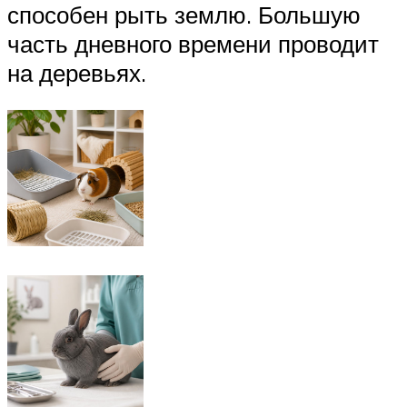
способен рыть землю. Большую
часть дневного времени проводит
на деревьях.