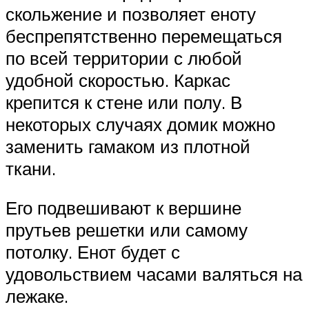
скольжение и позволяет еноту
беспрепятственно перемещаться
по всей территории с любой
удобной скоростью. Каркас
крепится к стене или полу. В
некоторых случаях домик можно
заменить гамаком из плотной
ткани.
Его подвешивают к вершине
прутьев решетки или самому
потолку. Енот будет с
удовольствием часами валяться на
лежаке.