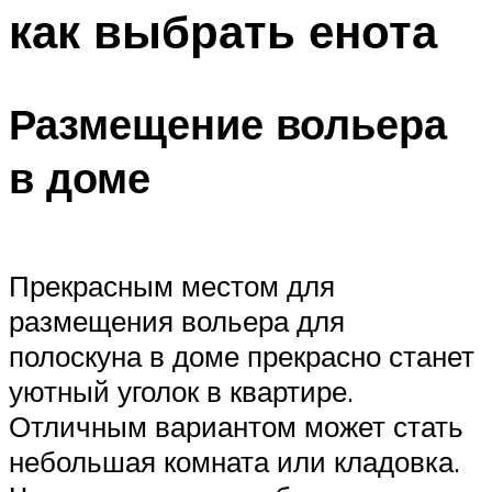
как выбрать енота
Размещение вольера
в доме
Прекрасным местом для
размещения вольера для
полоскуна в доме прекрасно станет
уютный уголок в квартире.
Отличным вариантом может стать
небольшая комната или кладовка.