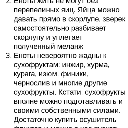
Еноты жить не могут без
перепелиных яиц. Яйца можно
давать прямо в скорлупе, зверек
самостоятельно разбивает
скорлупу и уплетает
полученный меланж
Еноты невероятно жадны к
сухофруктам: инжир, хурма,
курага, изюм, финики,
чернослив и многие другие
сухофрукты. Кстати, сухофрукты
вполне можно подготавливать и
своими собственными силами.
Достаточно купить осушитель