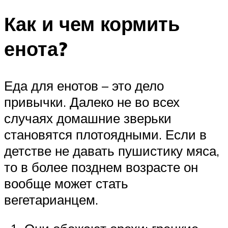
Как и чем кормить
енота?
Еда для енотов – это дело
привычки. Далеко не во всех
случаях домашние зверьки
становятся плотоядными. Если в
детстве не давать пушистику мяса,
то в более позднем возрасте он
вообще может стать
вегетарианцем.