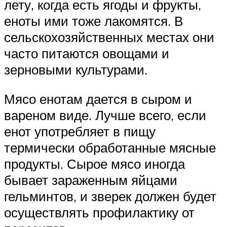
лету, когда есть ягоды и фрукты,
еноты ими тоже лакомятся. В
сельскохозяйственных местах они
часто питаются овощами и
зерновыми культурами.
Мясо енотам дается в сыром и
вареном виде. Лучше всего, если
енот употребляет в пищу
термически обработанные мясные
продукты. Сырое мясо иногда
бывает зараженным яйцами
гельминтов, и зверек должен будет
осуществлять профилактику от