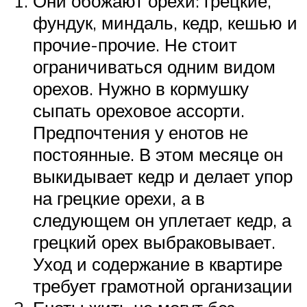
Они обожают орехи: грецкие,
фундук, миндаль, кедр, кешью и
прочие-прочие. Не стоит
ограничиваться одним видом
орехов. Нужно в кормушку
сыпать ореховое ассорти.
Предпочтения у енотов не
постоянные. В этом месяце он
выкидывает кедр и делает упор
на грецкие орехи, а в
следующем он уплетает кедр, а
грецкий орех выбраковывает.
Уход и содержание в квартире
требует грамотной организации