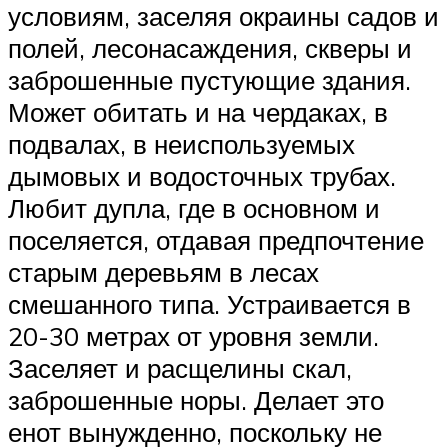
условиям, заселяя окраины садов и
полей, лесонасаждения, скверы и
заброшенные пустующие здания.
Может обитать и на чердаках, в
подвалах, в неиспользуемых
дымовых и водосточных трубах.
Любит дупла, где в основном и
поселяется, отдавая предпочтение
старым деревьям в лесах
смешанного типа. Устраивается в
20-30 метрах от уровня земли.
Заселяет и расщелины скал,
заброшенные норы. Делает это
енот вынужденно, поскольку не