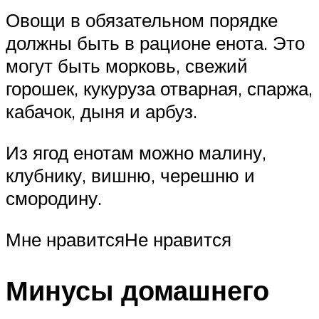
Овощи в обязательном порядке
должны быть в рационе енота. Это
могут быть морковь, свежий
горошек, кукуруза отварная, спаржа,
кабачок, дыня и арбуз.
Из ягод енотам можно малину,
клубнику, вишню, черешню и
смородину.
Мне нравитсяНе нравится
Минусы домашнего