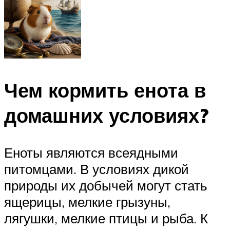
Чем кормить енота в
домашних условиях?
Еноты являются всеядными
питомцами. В условиях дикой
природы их добычей могут стать
ящерицы, мелкие грызуны,
лягушки, мелкие птицы и рыба. К