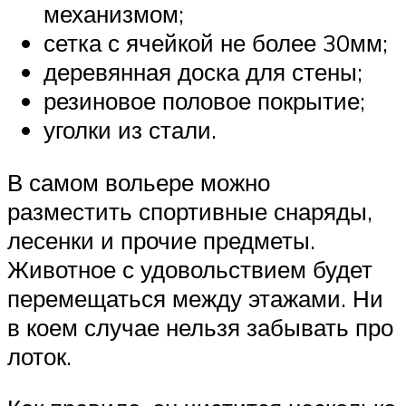
механизмом;
сетка с ячейкой не более 30мм;
деревянная доска для стены;
резиновое половое покрытие;
уголки из стали.
В самом вольере можно
разместить спортивные снаряды,
лесенки и прочие предметы.
Животное с удовольствием будет
перемещаться между этажами. Ни
в коем случае нельзя забывать про
лоток.