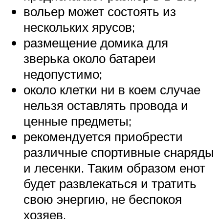
вольер может состоять из
нескольких ярусов;
размещение домика для
зверька около батареи
недопустимо;
около клетки ни в коем случае
нельзя оставлять провода и
ценные предметы;
рекомендуется приобрести
различные спортивные снаряды
и лесенки. Таким образом енот
будет развлекаться и тратить
свою энергию, не беспокоя
хозяев.