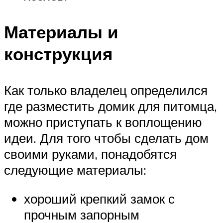
Материалы и
конструкция
Как только владелец определился
где разместить домик для питомца,
можно приступать к воплощению
идеи. Для того чтобы сделать дом
своими руками, понадобятся
следующие материалы:
хороший крепкий замок с
прочным запорным