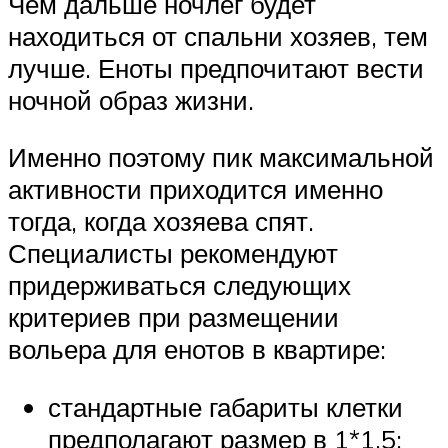
Чем дальше ночлег будет
находиться от спальни хозяев, тем
лучше. Еноты предпочитают вести
ночной образ жизни.
Именно поэтому пик максимальной
активности приходится именно
тогда, когда хозяева спят.
Специалисты рекомендуют
придерживаться следующих
критериев при размещении
вольера для енотов в квартире:
стандартные габариты клетки
предполагают размер в 1*1.5;