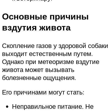
Основные причины
вздутия живота
Скопление газов у здоровой собаки
выходит естественным путем.
Однако при метеоризме вздутие
живота может вызывать
болезненные ощущения.
Его причинами могут стать:
Неправильное питание. Не