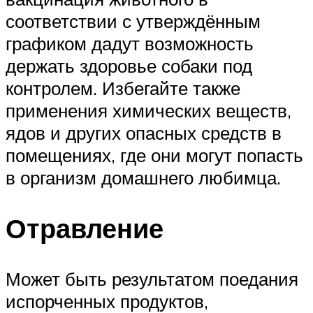
соответствии с утверждённым
графиком дадут возможность
держать здоровье собаки под
контролем. Избегайте также
применения химических веществ,
ядов и других опасных средств в
помещениях, где они могут попасть
в организм домашнего любимца.
Отравление
Может быть результатом поедания
испорченных продуктов,