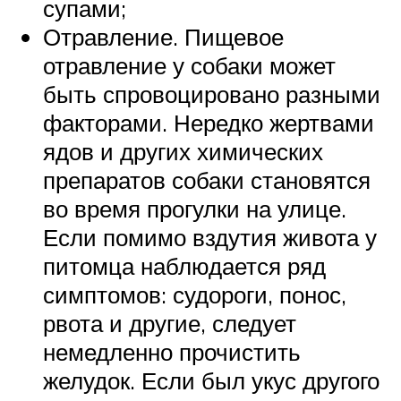
супами;
Отравление. Пищевое
отравление у собаки может
быть спровоцировано разными
факторами. Нередко жертвами
ядов и других химических
препаратов собаки становятся
во время прогулки на улице.
Если помимо вздутия живота у
питомца наблюдается ряд
симптомов: судороги, понос,
рвота и другие, следует
немедленно прочистить
желудок. Если был укус другого