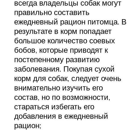
всегда владельцы собак могут
правильно составить
ежедневный рацион питомца. В
результате в корм попадает
большое количество соевых
бобов, которые приводят к
постепенному развитию
заболевания. Покупая сухой
корм для собак, следует очень
внимательно изучить его
состав, но по возможности,
стараться избегать его
добавления в ежедневный
рацион;