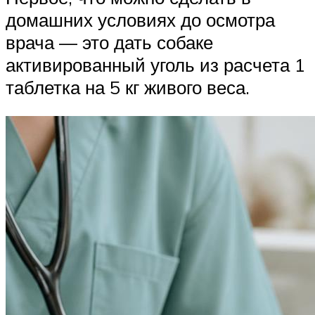
домашних условиях до осмотра
врача — это дать собаке
активированный уголь из расчета 1
таблетка на 5 кг живого веса.