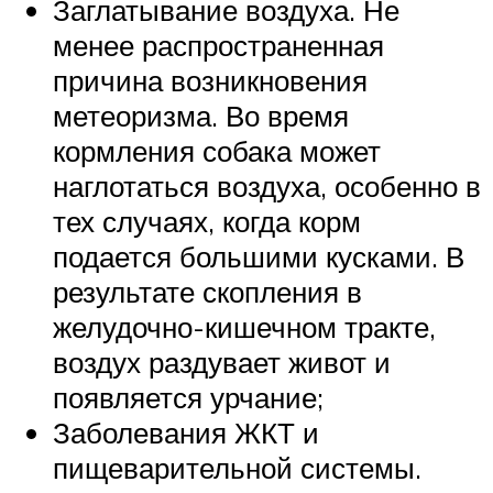
Заглатывание воздуха. Не
менее распространенная
причина возникновения
метеоризма. Во время
кормления собака может
наглотаться воздуха, особенно в
тех случаях, когда корм
подается большими кусками. В
результате скопления в
желудочно-кишечном тракте,
воздух раздувает живот и
появляется урчание;
Заболевания ЖКТ и
пищеварительной системы.