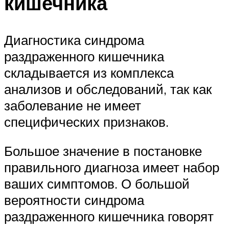
кишечника
Диагностика синдрома
раздраженного кишечника
складывается из комплекса
анализов и обследований, так как
заболевание не имеет
специфических признаков.
Большое значение в постановке
правильного диагноза имеет набор
ваших симптомов. О большой
вероятности синдрома
раздраженного кишечника говорят