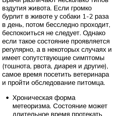
вздутия живота. Если громко
бурлит в животе у собаки 1-2 раза
в день, потом бесследно проходит,
беспокоиться не следует. Однако
если такое состояние проявляется
регулярно, а в некоторых случаях и
имеет сопутствующие симптомы
(тошнота, рвота, диарея и другие),
самое время посетить ветеринара
и пройти обследование питомца.
Хроническая форма
метеоризма. Состояние может
длительное время протекать