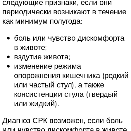
следующие признаки, если они
периодически возникают в течение
как минимум полугода:
боль или чувство дискомфорта
в животе;
вздутие живота;
изменение режима
опорожнения кишечника (редкий
или частый стул), а также
консистенции стула (твердый
или жидкий).
Диагноз СРК возможен, если боль
или чувство дискомфорта в животе