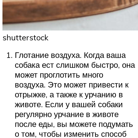
shutterstock
Глотание воздуха. Когда ваша
собака ест слишком быстро, она
может проглотить много
воздуха. Это может привести к
отрыжке, а также к урчанию в
животе. Если у вашей собаки
регулярно урчание в животе
после еды, вы можете подумать
о том, чтобы изменить способ