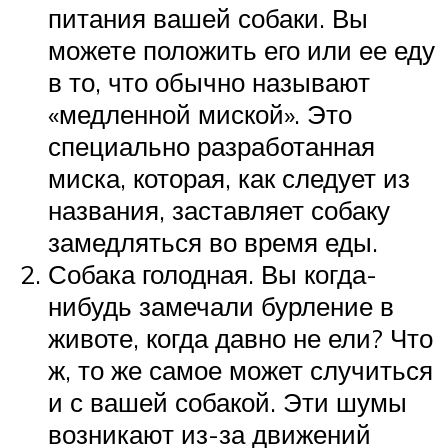
питания вашей собаки. Вы
можете положить его или ее еду
в то, что обычно называют
«медленной миской». Это
специально разработанная
миска, которая, как следует из
названия, заставляет собаку
замедляться во время еды.
Собака голодная. Вы когда-
нибудь замечали бурление в
животе, когда давно не ели? Что
ж, то же самое может случиться
и с вашей собакой. Эти шумы
возникают из-за движений