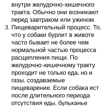
внутри желудочно-кишечного
тракта. Обычно они возникают
перед завтраком или ужином.
Пищеварительный процесс. То,
что у собаки бурлит в животе
часто бывает не более чем
нормальной частью процесса
расщепления пищи. По
желудочно-кишечному тракту
проходит не только еда, но и
газы, создаваемые
пищеварение. Если собака ест
после длительного периода
отсутствия еды, бульканье