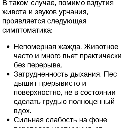
В таком случае, помимо вздутия
живота и звуков урчания,
проявляется следующая
симптоматика:
Непомерная жажда. Животное
часто и много пьет практически
без перерыва.
Затрудненность дыхания. Пес
дышит прерывисто и
поверхностно, не в состоянии
сделать грудью полноценный
вдох.
Сильная слабость на фоне