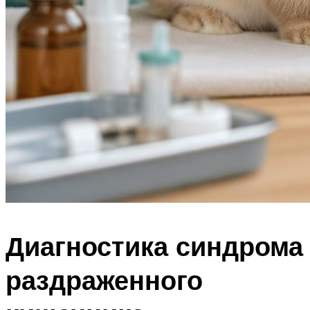
Диагностика синдрома
раздраженного