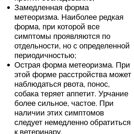
Замедленная форма
метеоризма. Наиболее редкая
форма, при которой все
симптомы проявляются по
отдельности, но с определенной
периодичностью;
Острая форма метеоризма. При
этой форме расстройства может
наблюдаться рвота, понос,
собака теряет аппетит. Урчание
более сильное, частое. При
наличии этих симптомов
следует немедленно обратиться
к ветеринару.