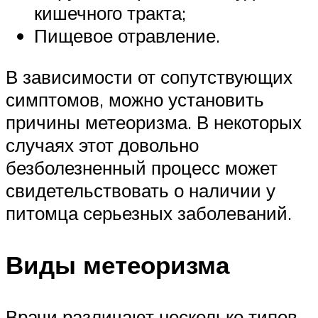
кишечного тракта;
Пищевое отравление.
В зависимости от сопутствующих
симптомов, можно установить
причины метеоризма. В некоторых
случаях этот довольно
безболезненный процесс может
свидетельствовать о наличии у
питомца серьезных заболеваний.
Виды метеоризма
Врачи различают несколько типов