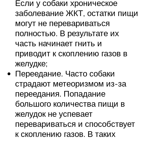
Если у собаки хроническое
заболевание ЖКТ, остатки пищи
могут не перевариваться
полностью. В результате их
часть начинает гнить и
приводит к скоплению газов в
желудке;
Переедание. Часто собаки
страдают метеоризмом из-за
переедания. Попадание
большого количества пищи в
желудок не успевает
перевариваться и способствует
к скоплению газов. В таких