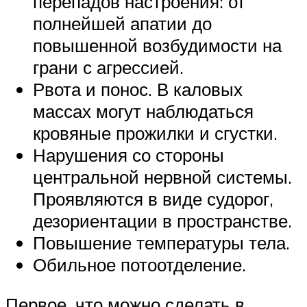
перепадов настроения: от
полнейшей апатии до
повышенной возбудимости на
грани с агрессией.
Рвота и понос. В каловых
массах могут наблюдаться
кровяные прожилки и сгустки.
Нарушения со стороны
центральной нервной системы.
Проявляются в виде судорог,
дезориентации в пространстве.
Повышение температуры тела.
Обильное потоотделение.
Первое, что можно сделать в