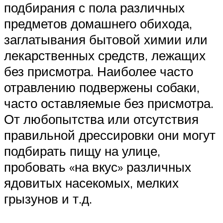
подбирания с пола различных
предметов домашнего обихода,
заглатывания бытовой химии или
лекарственных средств, лежащих
без присмотра. Наиболее часто
отравлению подвержены собаки,
часто оставляемые без присмотра.
От любопытства или отсутствия
правильной дрессировки они могут
подбирать пищу на улице,
пробовать «на вкус» различных
ядовитых насекомых, мелких
грызунов и т.д.