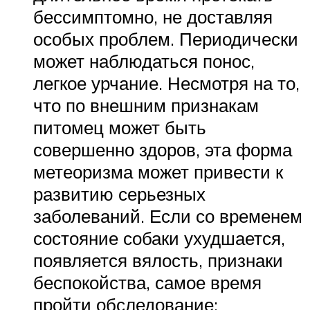
бессимптомно, не доставляя
особых проблем. Периодически
может наблюдаться понос,
легкое урчание. Несмотря на то,
что по внешним признакам
питомец может быть
совершенно здоров, эта форма
метеоризма может привести к
развитию серьезных
заболеваний. Если со временем
состояние собаки ухудшается,
появляется вялость, признаки
беспокойства, самое время
пройти обследование;