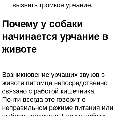
вызвать громкое урчание.
Почему у собаки
начинается урчание в
животе
Возникновение урчащих звуков в
животе питомца непосредственно
связано с работой кишечника.
Почти всегда это говорит о
неправильном режиме питания или
выборе продуктов. Если у собаки