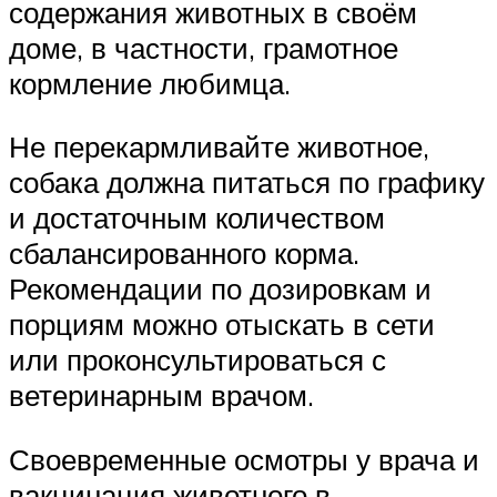
содержания животных в своём
доме, в частности, грамотное
кормление любимца.
Не перекармливайте животное,
собака должна питаться по графику
и достаточным количеством
сбалансированного корма.
Рекомендации по дозировкам и
порциям можно отыскать в сети
или проконсультироваться с
ветеринарным врачом.
Своевременные осмотры у врача и
вакцинация животного в