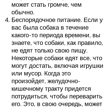
может стать громче, чем
обычно.
Беспорядочное питание. Если у
вас была собака в течение
какого-то периода времени, вы
знаете, что собаки, как правило,
не едят только свою пищу.
Некоторые собаки едят все, что
могут достать, включая игрушки
или мусор. Когда это
произойдет, желудочно-
кишечному тракту придется
потрудиться, чтобы переварить
его. Это, в свою очередь, может