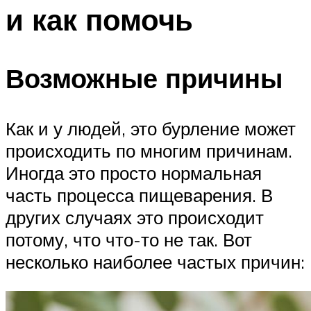
и как помочь
Возможные причины
Как и у людей, это бурление может
происходить по многим причинам.
Иногда это просто нормальная
часть процесса пищеварения. В
других случаях это происходит
потому, что что-то не так. Вот
несколько наиболее частых причин: