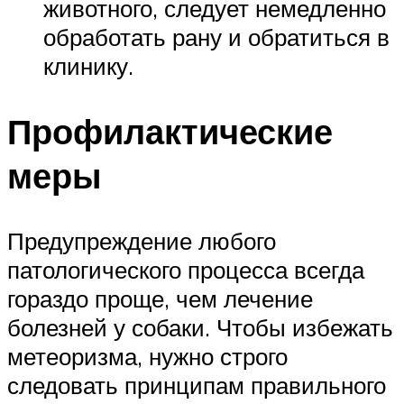
животного, следует немедленно
обработать рану и обратиться в
клинику.
Профилактические
меры
Предупреждение любого
патологического процесса всегда
гораздо проще, чем лечение
болезней у собаки. Чтобы избежать
метеоризма, нужно строго
следовать принципам правильного