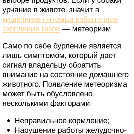
урчание в животе, значит в
кишечнике питомца избыточное
скопление газов
— метеоризм
Само по себе бурление является
лишь симптомом, который дает
сигнал владельцу обратить
внимание на состояние домашнего
животного. Появление метеоризма
может быть обусловлено
несколькими факторами:
Неправильное кормление;
Нарушение работы желудочно-