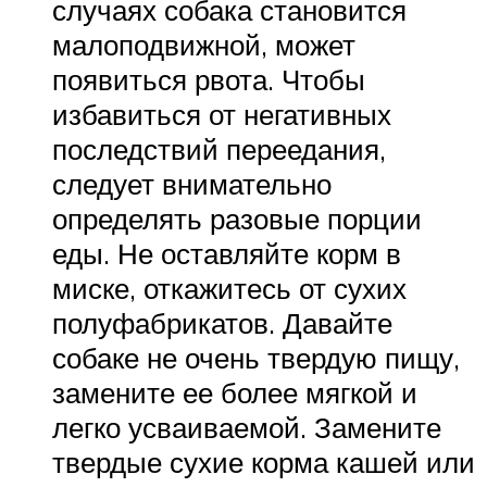
случаях собака становится
малоподвижной, может
появиться рвота. Чтобы
избавиться от негативных
последствий переедания,
следует внимательно
определять разовые порции
еды. Не оставляйте корм в
миске, откажитесь от сухих
полуфабрикатов. Давайте
собаке не очень твердую пищу,
замените ее более мягкой и
легко усваиваемой. Замените
твердые сухие корма кашей или