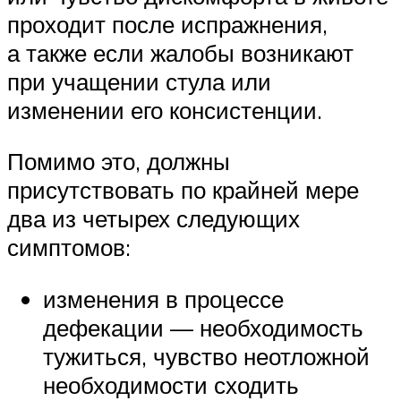
проходит после испражнения,
а также если жалобы возникают
при учащении стула или
изменении его консистенции.
Помимо это, должны
присутствовать по крайней мере
два из четырех следующих
симптомов:
изменения в процессе
дефекации — необходимость
тужиться, чувство неотложной
необходимости сходить