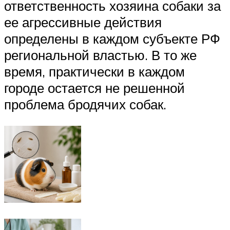
ответственность хозяина собаки за
ее агрессивные действия
определены в каждом субъекте РФ
региональной властью. В то же
время, практически в каждом
городе остается не решенной
проблема бродячих собак.