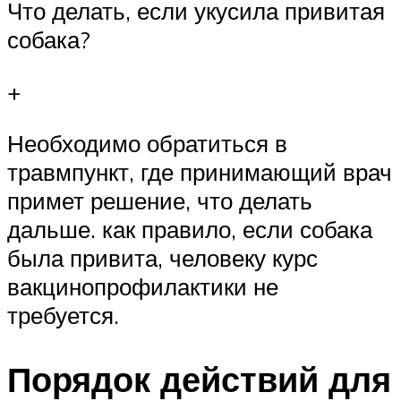
Что делать, если укусила привитая
собака?
+
Необходимо обратиться в
травмпункт, где принимающий врач
примет решение, что делать
дальше. как правило, если собака
была привита, человеку курс
вакцинопрофилактики не
требуется.
Порядок действий для