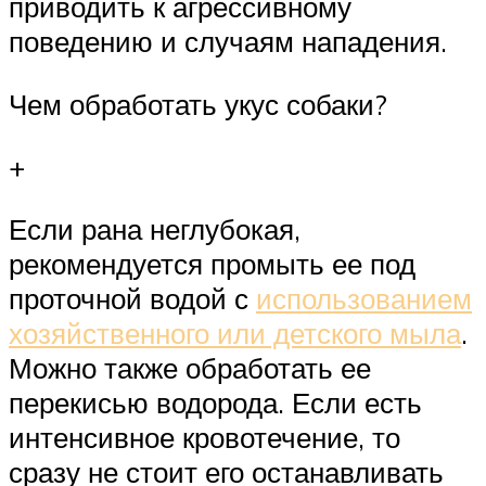
приводить к агрессивному
поведению и случаям нападения.
Чем обработать укус собаки?
+
Если рана неглубокая,
рекомендуется промыть ее под
проточной водой с
использованием
хозяйственного или детского мыла
.
Можно также обработать ее
перекисью водорода. Если есть
интенсивное кровотечение, то
сразу не стоит его останавливать