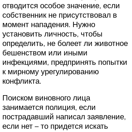
отводится особое значение, если
собственник не присутствовал в
момент нападения. Нужно
установить личность, чтобы
определить, не болеет ли животное
бешенством или иными
инфекциями, предпринять попытки
к мирному урегулированию
конфликта.
Поиском виновного лица
занимается полиция, если
пострадавший написал заявление,
если нет – то придется искать