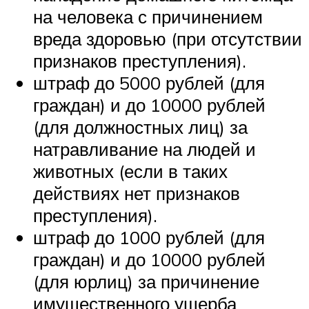
на человека с причинением
вреда здоровью (при отсутствии
признаков преступления).
штраф до 5000 рублей (для
граждан) и до 10000 рублей
(для должностных лиц) за
натравливание на людей и
животных (если в таких
действиях нет признаков
преступления).
штраф до 1000 рублей (для
граждан) и до 10000 рублей
(для юрлиц) за причинение
имущественного ущерба