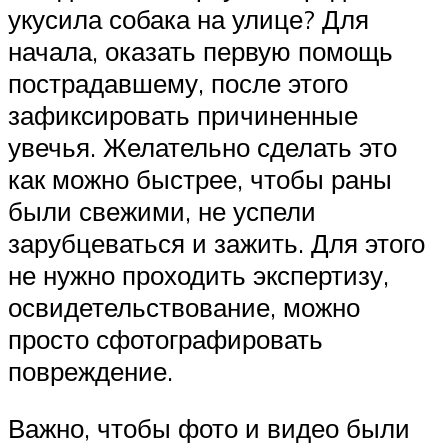
укусила собака на улице? Для
начала, оказать первую помощь
пострадавшему, после этого
зафиксировать причиненные
увечья. Желательно сделать это
как можно быстрее, чтобы раны
были свежими, не успели
зарубцеваться и зажить. Для этого
не нужно проходить экспертизу,
освидетельствование, можно
просто сфотографировать
повреждение.
Важно, чтобы фото и видео были