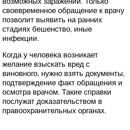
возможных заражений. Только
своевременное обращение к врачу
позволит выявить на ранних
стадиях бешенство, иные
инфекции.
Когда у человека возникает
желание взыскать вред с
виновного, нужно взять документы,
подтверждение факт обращения и
осмотра врачом. Такие справки
послужат доказательством в
правоохранительных органах.