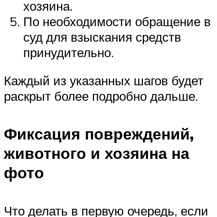
хозяина.
По необходимости обращение в
суд для взыскания средств
принудительно.
Каждый из указанных шагов будет
раскрыт более подробно дальше.
Фиксация повреждений,
животного и хозяина на
фото
Что делать в первую очередь, если