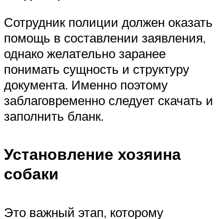
Сотрудник полиции должен оказать
помощь в составлении заявления,
однако желательно заранее
понимать сущность и структуру
документа. Именно поэтому
заблаговременно следует скачать и
заполнить бланк.
Установление хозяина
собаки
Это важный этап, которому