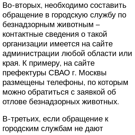
Во-вторых, необходимо составить
обращение в городскую службу по
безнадзорным животным –
контактные сведения о такой
организации имеется на сайте
администрации любой области или
края. К примеру, на сайте
префектуры СВАО г. Москвы
размещены телефоны, по которым
можно обратиться с заявкой об
отлове безнадзорных животных.
В-третьих, если обращение к
городским службам не дают