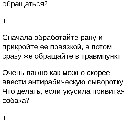
обращаться?
+
Сначала обработайте рану и
прикройте ее повязкой, а потом
сразу же обращайте в травмпункт
Очень важно как можно скорее
ввести антирабическую сыворотку..
Что делать, если укусила привитая
собака?
+