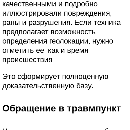
качественными и подробно
иллюстрировали повреждения,
раны и разрушения. Если техника
предполагает возможность
определения геолокации, нужно
отметить ее, как и время
происшествия
Это сформирует полноценную
доказательственную базу.
Обращение в травмпункт