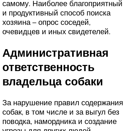
самому. Наиболее благоприятный
и продуктивный способ поиска
хозяина – опрос соседей,
очевидцев и иных свидетелей.
Административная
ответственность
владельца собаки
За нарушение правил содержания
собак, в том числе и за выгул без
поводка, намордника и создание
угрозы для других людей