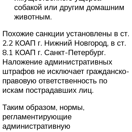
собакой или другим домашним
животным.
Похожие санкции установлены в ст.
2.2 КОАП г. Нижний Новгород, в ст.
8.1 КОАП г. Санкт-Петербург.
Наложение административных
штрафов не исключает гражданско-
правовую ответственность по
искам пострадавших лиц.
Таким образом, нормы,
регламентирующие
административную