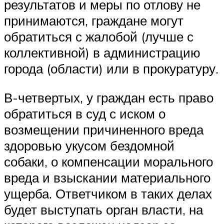
результатов и меры по отлову не
принимаются, граждане могут
обратиться с жалобой (лучше с
коллективной) в администрацию
города (области) или в прокуратуру.
В-четвертых, у граждан есть право
обратиться в суд с иском о
возмещении причиненного вреда
здоровью укусом бездомной
собаки, о компенсации морального
вреда и взыскании материального
ущерба. Ответчиком в таких делах
будет выступать орган власти, на