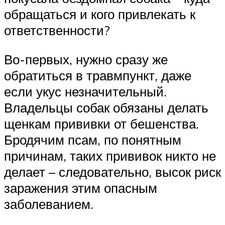
обращаться и кого привлекать к
ответственности?
Во-первых, нужно сразу же
обратиться в травмпункт, даже
если укус незначительный.
Владельцы собак обязаны делать
щенкам прививки от бешенства.
Бродячим псам, по понятным
причинам, таких прививок никто не
делает – следовательно, высок риск
заражения этим опасным
заболеванием.