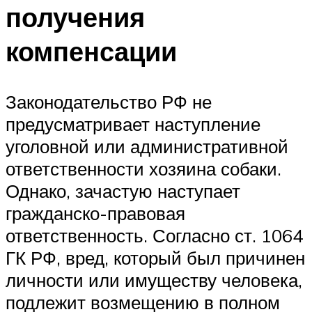
получения
компенсации
Законодательство РФ не
предусматривает наступление
уголовной или административной
ответственности хозяина собаки.
Однако, зачастую наступает
гражданско-правовая
ответственность. Согласно ст. 1064
ГК РФ, вред, который был причинен
личности или имуществу человека,
подлежит возмещению в полном