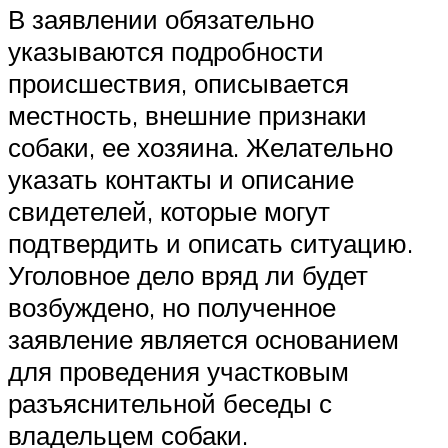
В заявлении обязательно
указываются подробности
происшествия, описывается
местность, внешние признаки
собаки, ее хозяина. Желательно
указать контакты и описание
свидетелей, которые могут
подтвердить и описать ситуацию.
Уголовное дело вряд ли будет
возбуждено, но полученное
заявление является основанием
для проведения участковым
разъяснительной беседы с
владельцем собаки.