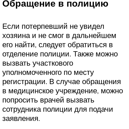
Обращение в полицию
Если потерпевший не увидел
хозяина и не смог в дальнейшем
его найти, следует обратиться в
отделение полиции. Также можно
вызвать участкового
уполномоченного по месту
регистрации. В случае обращения
в медицинское учреждение, можно
попросить врачей вызвать
сотрудника полиции для подачи
заявления.