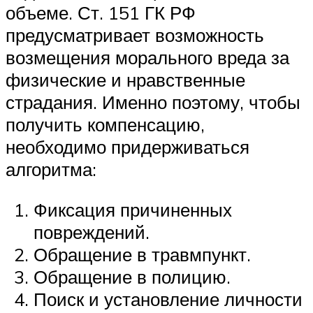
объеме. Ст. 151 ГК РФ
предусматривает возможность
возмещения морального вреда за
физические и нравственные
страдания. Именно поэтому, чтобы
получить компенсацию,
необходимо придерживаться
алгоритма:
Фиксация причиненных
повреждений.
Обращение в травмпункт.
Обращение в полицию.
Поиск и установление личности