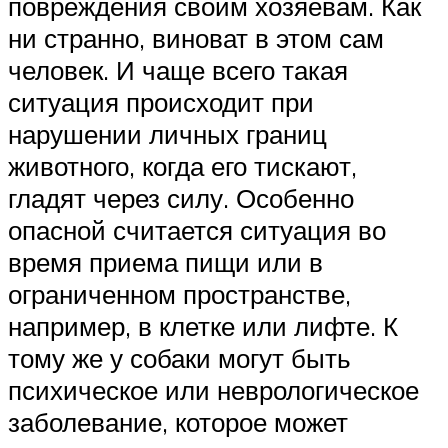
повреждения своим хозяевам. Как
ни странно, виноват в этом сам
человек. И чаще всего такая
ситуация происходит при
нарушении личных границ
животного, когда его тискают,
гладят через силу. Особенно
опасной считается ситуация во
время приема пищи или в
ограниченном пространстве,
например, в клетке или лифте. К
тому же у собаки могут быть
психическое или неврологическое
заболевание, которое может