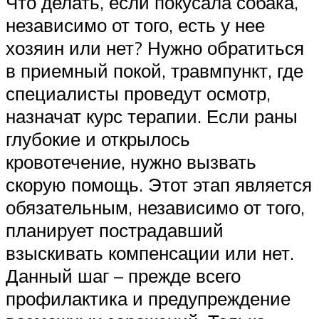
Что делать, если покусала собака,
независимо от того, есть у нее
хозяин или нет? Нужно обратиться
в приемный покой, травмпункт, где
специалисты проведут осмотр,
назначат курс терапии. Если раны
глубокие и открылось
кровотечение, нужно вызвать
скорую помощь. Этот этап является
обязательным, независимо от того,
планирует пострадавший
взыскивать компенсации или нет.
Данный шаг – прежде всего
профилактика и предупреждение