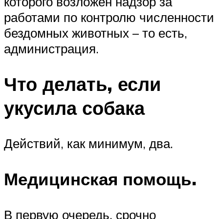
которого возложен надзор за
работами по контролю численности
бездомных животных – то есть,
администрация.
Что делать, если
укусила собака
Действий, как минимум, два.
Медицинская помощь.
В первую очередь, срочно