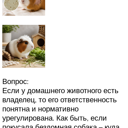
Вопрос:
Если у домашнего животного есть
владелец, то его ответственность
понятна и нормативно
урегулирована. Как быть, если
покусала бездомная собака – куда