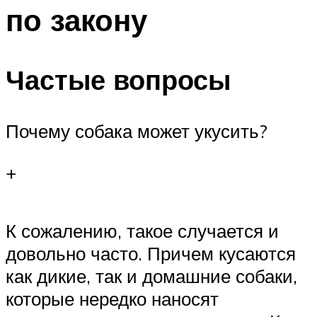
по закону
Частые вопросы
Почему собака может укусить?
+
К сожалению, такое случается и
довольно часто. Причем кусаются
как дикие, так и домашние собаки,
которые нередко наносят