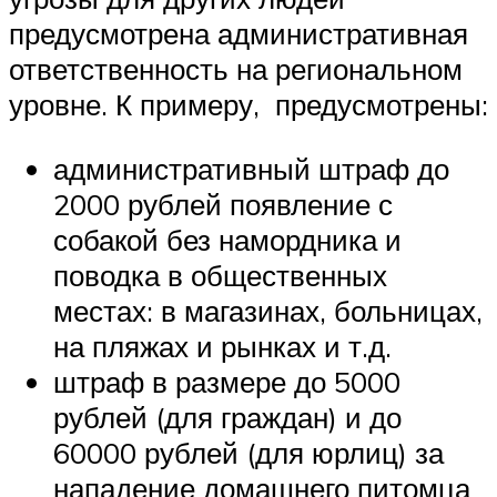
предусмотрена административная
ответственность на региональном
уровне. К примеру, предусмотрены:
административный штраф до
2000 рублей появление с
собакой без намордника и
поводка в общественных
местах: в магазинах, больницах,
на пляжах и рынках и т.д.
штраф в размере до 5000
рублей (для граждан) и до
60000 рублей (для юрлиц) за
нападение домашнего питомца