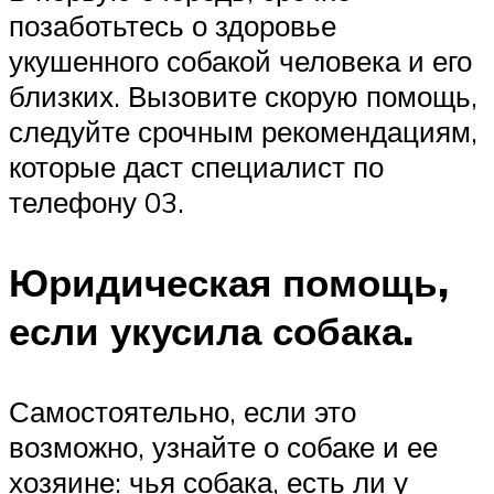
позаботьтесь о здоровье
укушенного собакой человека и его
близких. Вызовите скорую помощь,
следуйте срочным рекомендациям,
которые даст специалист по
телефону 03.
Юридическая помощь,
если укусила собака.
Самостоятельно, если это
возможно, узнайте о собаке и ее
хозяине: чья собака, есть ли у