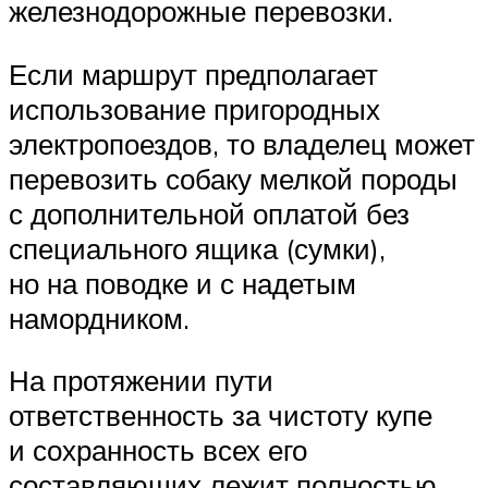
железнодорожные перевозки.
Если маршрут предполагает
использование пригородных
электропоездов, то владелец может
перевозить собаку мелкой породы
с дополнительной оплатой без
специального ящика (сумки),
но на поводке и с надетым
намордником.
На протяжении пути
ответственность за чистоту купе
и сохранность всех его
составляющих лежит полностью