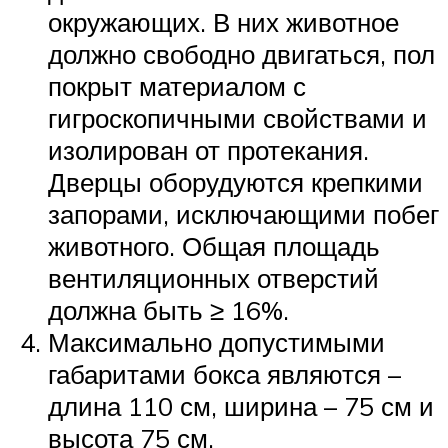
окружающих. В них животное
должно свободно двигаться, пол
покрыт материалом с
гигроскопичными свойствами и
изолирован от протекания.
Дверцы оборудуются крепкими
запорами, исключающими побег
животного. Общая площадь
вентиляционных отверстий
должна быть ≥ 16%.
Максимально допустимыми
габаритами бокса являются –
длина 110 см, ширина – 75 см и
высота 75 см.