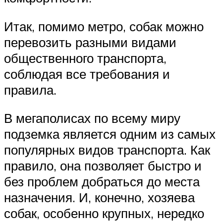
Итак, помимо метро, собак можно
перевозить разными видами
общественного транспорта,
соблюдая все требования и
правила.
В мегаполисах по всему миру
подземка является одним из самых
популярных видов транспорта. Как
правило, она позволяет быстро и
без проблем добраться до места
назначения. И, конечно, хозяева
собак, особенно крупных, нередко