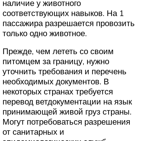
наличие у животного
соответствующих навыков. На 1
пассажира разрешается провозить
только одно животное.
Прежде, чем лететь со своим
питомцем за границу, нужно
уточнить требования и перечень
необходимых документов. В
некоторых странах требуется
перевод ветдокументации на язык
принимающей живой груз страны.
Могут потребоваться разрешения
от санитарных и