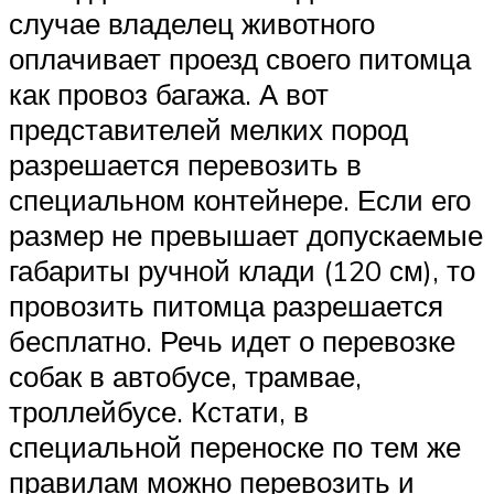
случае владелец животного
оплачивает проезд своего питомца
как провоз багажа. А вот
представителей мелких пород
разрешается перевозить в
специальном контейнере. Если его
размер не превышает допускаемые
габариты ручной клади (120 см), то
провозить питомца разрешается
бесплатно. Речь идет о перевозке
собак в автобусе, трамвае,
троллейбусе. Кстати, в
специальной переноске по тем же
правилам можно перевозить и