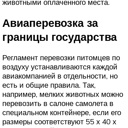
животными оплаченного места.
Авиаперевозка за
границы государства
Регламент перевозки питомцев по
воздуху устанавливаются каждой
авиакомпанией в отдельности, но
есть и общие правила. Так,
например, мелких животных можно
перевозить в салоне самолета в
специальном контейнере, если его
размеры соответствуют 55 х 40 х