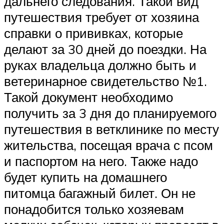
дальнего следования. Такой вид
путешествия требует от хозяина
справки о прививках, которые
делают за 30 дней до поездки. На
руках владельца должно быть и
ветеринарное свидетельство №1.
Такой документ необходимо
получить за 3 дня до планируемого
путешествия в ветклинике по месту
жительства, посещая врача с псом
и паспортом на него. Также надо
будет купить на домашнего
питомца багажный билет. Он не
понадобится только хозяевам