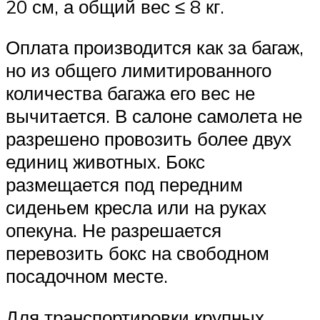
20 см, а общий вес ≤ 8 кг.
Оплата производится как за багаж,
но из общего лимитированного
количества багажа его вес не
вычитается. В салоне самолета не
разрешено провозить более двух
единиц животных. Бокс
размещается под передним
сиденьем кресла или на руках
опекуна. Не разрешается
перевозить бокс на свободном
посадочном месте.
Для транспортировки крупных