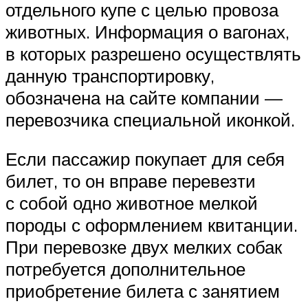
отдельного купе с целью провоза
животных. Информация о вагонах,
в которых разрешено осуществлять
данную транспортировку,
обозначена на сайте компании —
перевозчика специальной иконкой.
Если пассажир покупает для себя
билет, то он вправе перевезти
с собой одно животное мелкой
породы с оформлением квитанции.
При перевозке двух мелких собак
потребуется дополнительное
приобретение билета с занятием