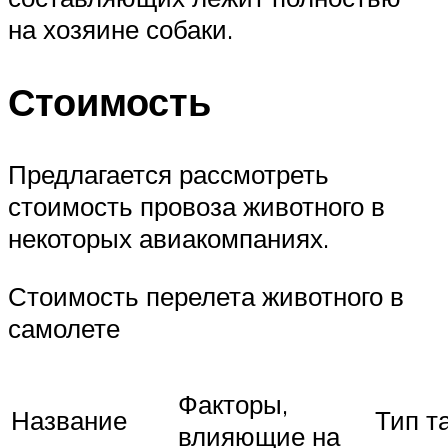
на хозяине собаки.
Стоимость
Предлагается рассмотреть
стоимость провоза животного в
некоторых авиакомпаниях.
Стоимость перелета животного в
самолете
Факторы,
Название
Тип т
влияющие на