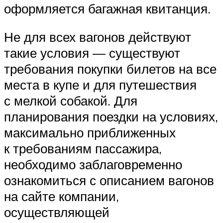
оформляется багажная квитанция.
Не для всех вагонов действуют
такие условия — существуют
требования покупки билетов на все
места в купе и для путешествия
с мелкой собакой. Для
планирования поездки на условиях,
максимально приближенных
к требованиям пассажира,
необходимо заблаговременно
ознакомиться с описанием вагонов
на сайте компании,
осуществляющей