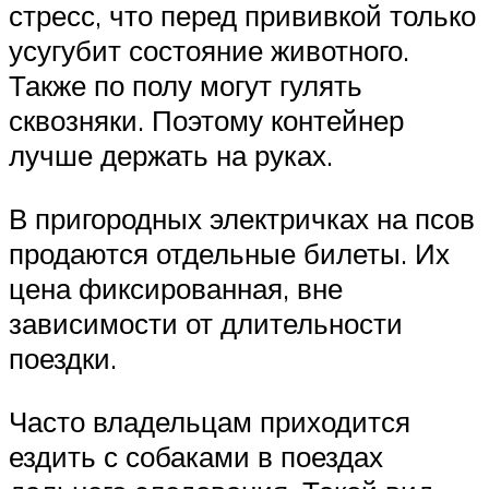
стресс, что перед прививкой только
усугубит состояние животного.
Также по полу могут гулять
сквозняки. Поэтому контейнер
лучше держать на руках.
В пригородных электричках на псов
продаются отдельные билеты. Их
цена фиксированная, вне
зависимости от длительности
поездки.
Часто владельцам приходится
ездить с собаками в поездах