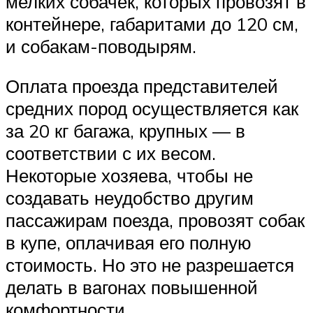
мелких собачек, которых провозят в
контейнере, габаритами до 120 см,
и собакам-поводырям.
Оплата проезда представителей
средних пород осуществляется как
за 20 кг багажа, крупных — в
соответствии с их весом.
Некоторые хозяева, чтобы не
создавать неудобство другим
пассажирам поезда, провозят собак
в купе, оплачивая его полную
стоимость. Но это не разрешается
делать в вагонах повышенной
комфортности.