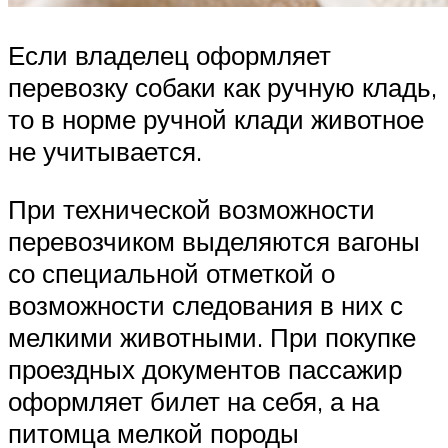
Если владелец оформляет
перевозку собаки как ручную кладь,
то в норме ручной клади животное
не учитывается.
При технической возможности
перевозчиком выделяются вагоны
со специальной отметкой о
возможности следования в них с
мелкими животными. При покупке
проездных документов пассажир
оформляет билет на себя, а на
питомца мелкой породы