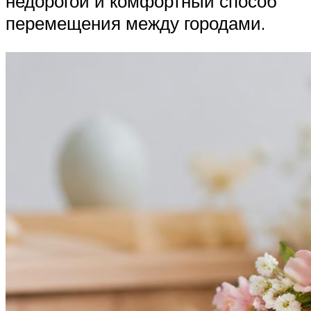
недорогой и комфортный способ
перемещения между городами.