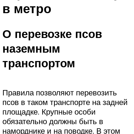
в метро
О перевозке псов
наземным
транспортом
Правила позволяют перевозить
псов в таком транспорте на задней
площадке. Крупные особи
обязательно должны быть в
наморднике и на поводке. В этом