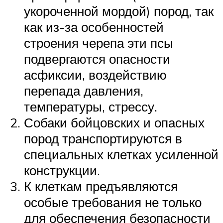
укороченной мордой) пород, так
как из-за особенностей
строения черепа эти псы
подвергаются опасности
асфиксии, воздействию
перепада давления,
температуры, стрессу.
Собаки бойцовских и опасных
пород транспортируются в
специальных клетках усиленной
конструкции.
К клеткам предъявляются
особые требования не только
для обеспечения безопасности