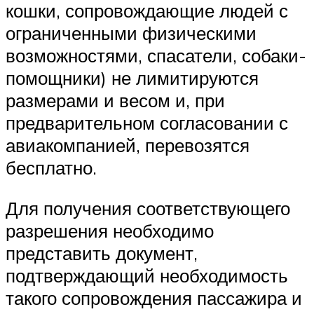
кошки, сопровождающие людей с
ограниченными физическими
возможностями, спасатели, собаки-
помощники) не лимитируются
размерами и весом и, при
предварительном согласовании с
авиакомпанией, перевозятся
бесплатно.
Для получения соответствующего
разрешения необходимо
представить документ,
подтверждающий необходимость
такого сопровождения пассажира и