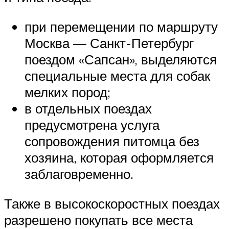
при перемещении по маршруту
Москва — Санкт-Петербург
поездом «Сапсан», выделяются
специальные места для собак
мелких пород;
в отдельных поездах
предусмотрена услуга
сопровождения питомца без
хозяина, которая оформляется
заблаговременно.
Также в высокоскоростных поездах
разрешено покупать все места