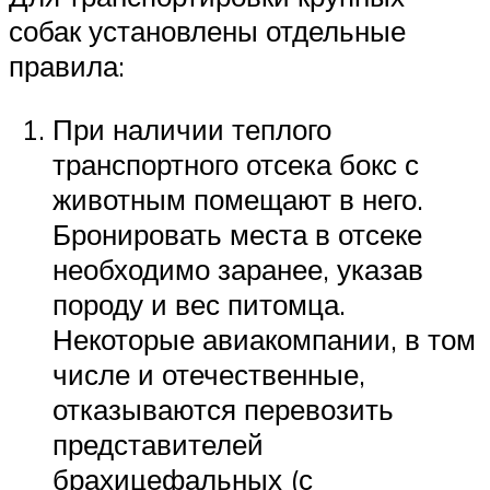
собак установлены отдельные
правила:
При наличии теплого
транспортного отсека бокс с
животным помещают в него.
Бронировать места в отсеке
необходимо заранее, указав
породу и вес питомца.
Некоторые авиакомпании, в том
числе и отечественные,
отказываются перевозить
представителей
брахицефальных (с