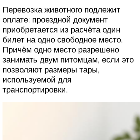
Перевозка животного подлежит
оплате: проездной документ
приобретается из расчёта один
билет на одно свободное место.
Причём одно место разрешено
занимать двум питомцам, если это
позволяют размеры тары,
используемой для
транспортировки.