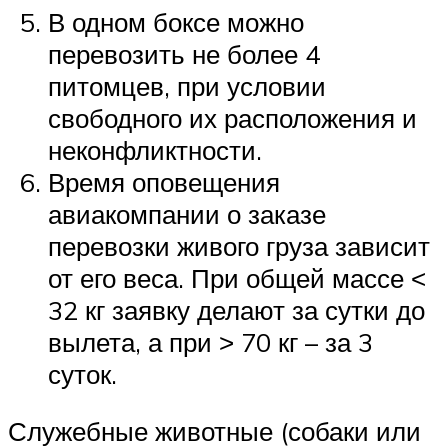
В одном боксе можно
перевозить не более 4
питомцев, при условии
свободного их расположения и
неконфликтности.
Время оповещения
авиакомпании о заказе
перевозки живого груза зависит
от его веса. При общей массе ˂
32 кг заявку делают за сутки до
вылета, а при ˃ 70 кг – за 3
суток.
Служебные животные (собаки или