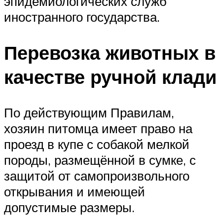
эпидемиологических служб
иностранного государства.
Перевозка животных в
качестве ручной клади
По действующим Правилам,
хозяин питомца имеет право на
проезд в купе с собакой мелкой
породы, размещённой в сумке, с
защитой от самопроизвольного
открывания и имеющей
допустимые размеры.