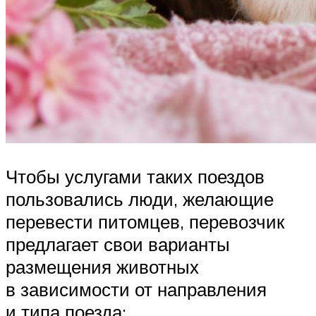
Чтобы услугами таких поездов
пользовались люди, желающие
перевести питомцев, перевозчик
предлагает свои варианты
размещения животных
в зависимости от направления
и типа поезда: