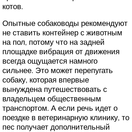
котов.
Опытные собаководы рекомендуют
не ставить контейнер с животным
на пол, потому что на задней
площадке вибрация от движения
всегда ощущается намного
сильнее. Это может перепугать
собаку, которая впервые
вынуждена путешествовать с
владельцем общественным
транспортом. А если речь идет о
поездке в ветеринарную клинику, то
пес получает дополнительный