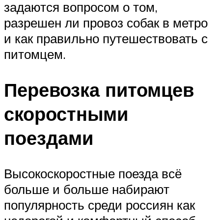
задаются вопросом о том,
разрешен ли провоз собак в метро
и как правильно путешествовать с
питомцем.
Перевозка питомцев
скоростными
поездами
Высокоскоростные поезда всё
больше и больше набирают
популярность среди россиян как