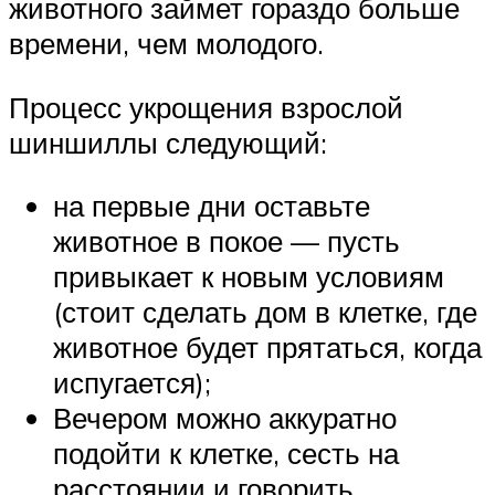
животного займет гораздо больше
времени, чем молодого.
Процесс укрощения взрослой
шиншиллы следующий:
на первые дни оставьте
животное в покое — пусть
привыкает к новым условиям
(стоит сделать дом в клетке, где
животное будет прятаться, когда
испугается);
Вечером можно аккуратно
подойти к клетке, сесть на
расстоянии и говорить