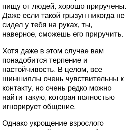
пищу от людей, хорошо приручены.
Даже если такой грызун никогда не
сидел у тебя на руках, ты,
наверное, сможешь его приручить.
Хотя даже в этом случае вам
понадобится терпение и
настойчивость. В целом, все
шиншиллы очень чувствительны к
контакту, но очень редко можно
найти такую, которая полностью
игнорирует общение.
Однако укрощение взрослого