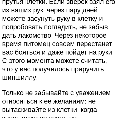
прутья клетки. Если зверек взял его
из ваших рук, через пару дней
можете засунуть руку в клетку и
попробовать погладить, не забыв
дать лакомство. Через некоторое
время питомец совсем перестанет
вас бояться и даже пойдет на руки.
С этого момента можете считать,
что у вас получилось приручить
шиншиллу.
Только не забывайте с уважением
относиться к ее желаниям: не
вытаскивайте из клетки, когда
зверь этого не хочет, не