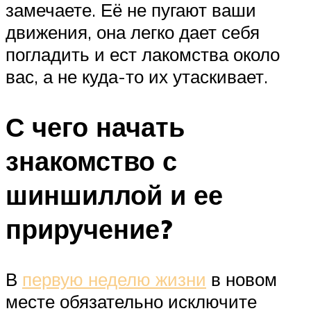
замечаете. Её не пугают ваши
движения, она легко дает себя
погладить и ест лакомства около
вас, а не куда-то их утаскивает.
С чего начать
знакомство с
шиншиллой и ее
приручение?
В
первую неделю жизни
в новом
месте обязательно исключите