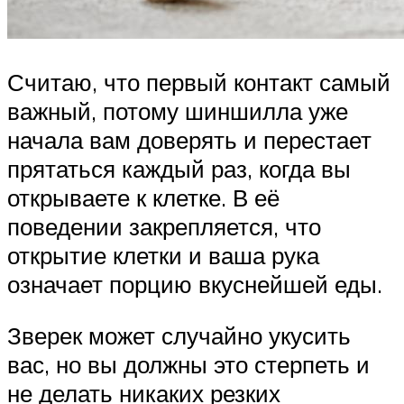
Считаю, что первый контакт самый
важный, потому шиншилла уже
начала вам доверять и перестает
прятаться каждый раз, когда вы
открываете к клетке. В её
поведении закрепляется, что
открытие клетки и ваша рука
означает порцию вкуснейшей еды.
Зверек может случайно укусить
вас, но вы должны это стерпеть и
не делать никаких резких