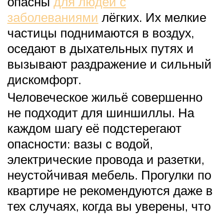
опасны
для людей с
заболеваниями
лёгких. Их мелкие
частицы поднимаются в воздух,
оседают в дыхательных путях и
вызывают раздражение и сильный
дискомфорт.
Человеческое жильё совершенно
не подходит для шиншиллы. На
каждом шагу её подстерегают
опасности: вазы с водой,
электрические провода и разетки,
неустойчивая мебель. Прогулки по
квартире не рекомендуются даже в
тех случаях, когда вы уверены, что