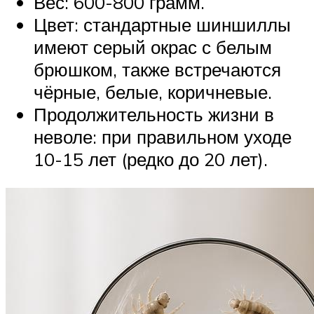
Вес: 600-800 грамм.
Цвет: стандартные шиншиллы
имеют серый окрас с белым
брюшком, также встречаются
чёрные, белые, коричневые.
Продолжительность жизни в
неволе: при правильном уходе
10-15 лет (редко до 20 лет).