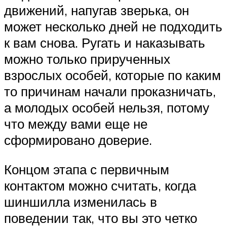
движений, напугав зверька, он
может несколько дней не подходить
к вам снова. Ругать и наказывать
можно только прирученных
взрослых особей, которые по каким
то причинам начали проказничать,
а молодых особей нельзя, потому
что между вами еще не
сформировано доверие.
Концом этапа с первичным
контактом можно считать, когда
шиншилла изменилась в
поведении так, что вы это четко