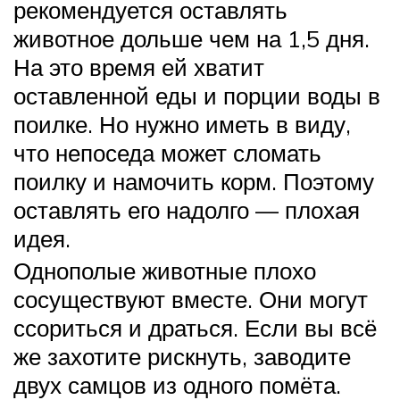
рекомендуется оставлять
животное дольше чем на 1,5 дня.
На это время ей хватит
оставленной еды и порции воды в
поилке. Но нужно иметь в виду,
что непоседа может сломать
поилку и намочить корм. Поэтому
оставлять его надолго — плохая
идея.
Однополые животные плохо
сосуществуют вместе. Они могут
ссориться и драться. Если вы всё
же захотите рискнуть, заводите
двух самцов из одного помёта.