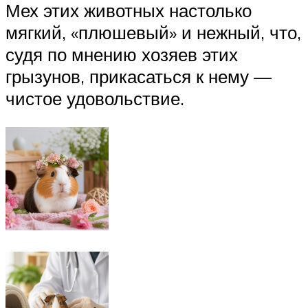
Мех этих животных настолько
мягкий, «плюшевый» и нежный, что,
судя по мнению хозяев этих
грызунов, прикасаться к нему —
чистое удовольствие.