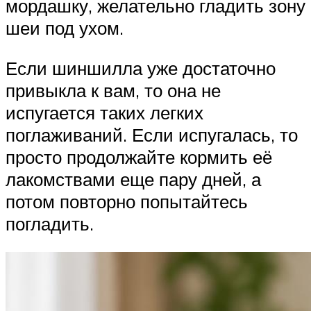
мордашку, желательно гладить зону
шеи под ухом.
Если шиншилла уже достаточно
привыкла к вам, то она не
испугается таких легких
поглаживаний. Если испугалась, то
просто продолжайте кормить её
лакомствами еще пару дней, а
потом повторно попытайтесь
погладить.