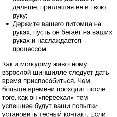
дальше, приглашая ее в твою
руку;
Держите вашего питомца на
руках, пусть он бегает на ваших
руках и наслаждается
процессом.
Как и молодому животному,
взрослой шиншилле следует дать
время приспособиться. Чем
больше времени проходит после
того, как он «переехал», тем
успешнее будут ваши попытки
установить тесный контакт. Если