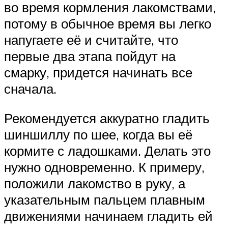
во время кормления лакомствами,
потому в обычное время вы легко
напугаете её и считайте, что
первые два этапа пойдут на
смарку, придется начинать все
сначала.
Рекомендуется аккуратно гладить
шиншиллу по шее, когда вы её
кормите с ладошками. Делать это
нужно одновременно. К примеру,
положили лакомство в руку, а
указательным пальцем плавным
движениями начинаем гладить ей