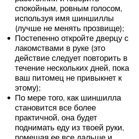
спокойным, ровным голосом,
используя имя шиншиллы
(лучше не менять прозвище);
Постепенно откройте дверцу с
лакомствами в руке (это
действие следует повторить в
течение нескольких дней, пока
ваш питомец не привыкнет к
этому);
По мере того, как шиншилла
становится все более
практичной, она будет
поднимать еду из твоей руки,
помещая ее все дальше и