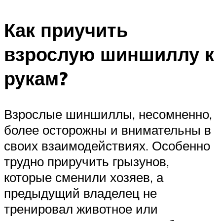
Как приучить
взрослую шиншиллу к
рукам?
Взрослые шиншиллы, несомненно,
более осторожны и внимательны в
своих взаимодействиях. Особенно
трудно приручить грызунов,
которые сменили хозяев, а
предыдущий владелец не
тренировал животное или