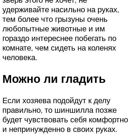
удерживайте насильно на руках,
тем более что грызуны очень
любопытные животные и им
гораздо интереснее побегать по
комнате, чем сидеть на коленях
человека.
Можно ли гладить
Если хозяева подойдут к делу
правильно, то шиншилла позже
будет чувствовать себя комфортно
и непринужденно в своих руках.