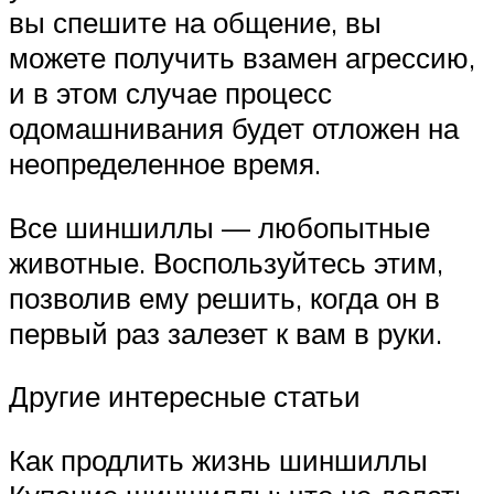
вы спешите на общение, вы
можете получить взамен агрессию,
и в этом случае процесс
одомашнивания будет отложен на
неопределенное время.
Все шиншиллы — любопытные
животные. Воспользуйтесь этим,
позволив ему решить, когда он в
первый раз залезет к вам в руки.
Другие интересные статьи
Как продлить жизнь шиншиллы