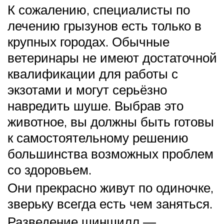
К сожалению, специалисты по
лечению грызунов есть только в
крупных городах. Обычные
ветеринары не имеют достаточной
квалификации для работы с
экзотами и могут серьёзно
навредить шуше. Выбрав это
животное, вы должны быть готовы
к самостоятельному решению
большинства возможных проблем
со здоровьем.
Они прекрасно живут по одиночке,
зверьку всегда есть чем заняться.
Разведение шиншилл —