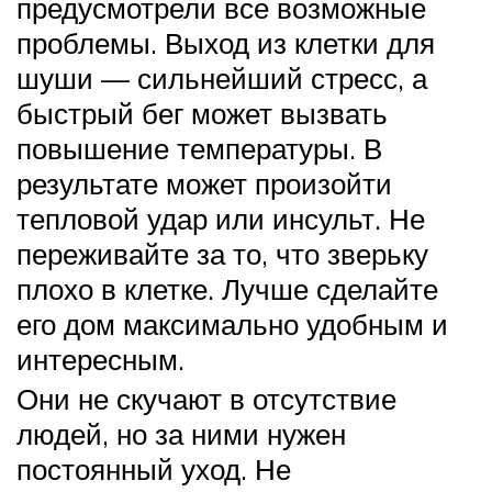
предусмотрели все возможные
проблемы. Выход из клетки для
шуши — сильнейший стресс, а
быстрый бег может вызвать
повышение температуры. В
результате может произойти
тепловой удар или инсульт. Не
переживайте за то, что зверьку
плохо в клетке. Лучше сделайте
его дом максимально удобным и
интересным.
Они не скучают в отсутствие
людей, но за ними нужен
постоянный уход. Не