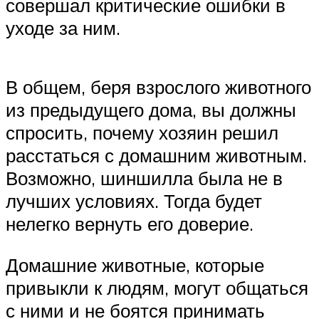
совершал критические ошибки в
уходе за ним.
В общем, беря взрослого животного
из предыдущего дома, вы должны
спросить, почему хозяин решил
расстаться с домашним животным.
Возможно, шиншилла была не в
лучших условиях. Тогда будет
нелегко вернуть его доверие.
Домашние животные, которые
привыкли к людям, могут общаться
с ними и не боятся принимать