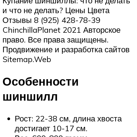
Купание шиншиллы: что не делать
и что не делать? Цены Цвета
Отзывы 8 (925) 428-78-39
ChinchillaPlanet 2021 Авторское
право. Все права защищены.
Продвижение и разработка сайтов
Sitemap.Web
Особенности
шиншилл
Рост: 22-38 см, длина хвоста
достигает 10-17 см.