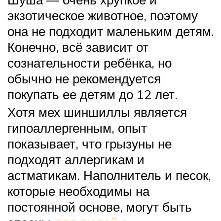
экзотическое животное, поэтому
она не подходит маленьким детям.
Конечно, всё зависит от
сознательности ребёнка, но
обычно не рекомендуется
покупать ее детям до 12 лет.
Хотя мех шиншиллы является
гипоаллергенным, опыт
показывает, что грызуны не
подходят аллергикам и
астматикам. Наполнитель и песок,
которые необходимы на
постоянной основе, могут быть