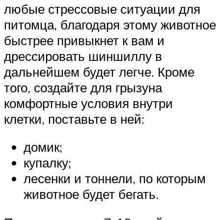
любые стрессовые ситуации для
питомца, благодаря этому животное
быстрее привыкнет к вам и
дрессировать шиншиллу в
дальнейшем будет легче. Кроме
того, создайте для грызуна
комфортные условия внутри
клетки, поставьте в ней:
домик;
купалку;
лесенки и тоннели, по которым
животное будет бегать.