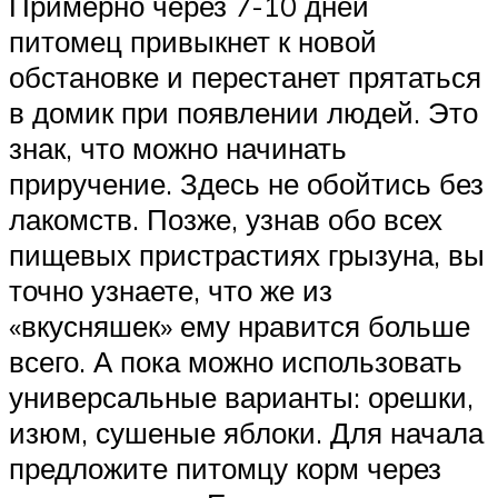
Примерно через 7-10 дней
питомец привыкнет к новой
обстановке и перестанет прятаться
в домик при появлении людей. Это
знак, что можно начинать
приручение. Здесь не обойтись без
лакомств. Позже, узнав обо всех
пищевых пристрастиях грызуна, вы
точно узнаете, что же из
«вкусняшек» ему нравится больше
всего. А пока можно использовать
универсальные варианты: орешки,
изюм, сушеные яблоки. Для начала
предложите питомцу корм через