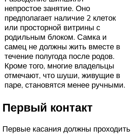
непростое занятие. Оно
предполагает наличие 2 клеток
или просторной витрины с
родильным блоком. Самка и
самец не должны жить вместе в
течение полугода после родов.
Кроме того, многие владельцы
отмечают, что шуши, живущие в
паре, становятся менее ручными.
Первый контакт
Первые касания должны проходить