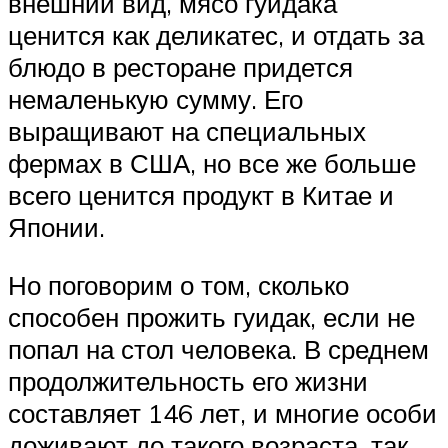
внешний вид, мясо гуидака
ценится как деликатес, и отдать за
блюдо в ресторане придется
немаленькую сумму. Его
выращивают на специальных
фермах в США, но все же больше
всего ценится продукт в Китае и
Японии.
Но поговорим о том, сколько
способен прожить гуидак, если не
попал на стол человека. В среднем
продолжительность его жизни
составляет 146 лет, и многие особи
доживают до такого возраста, так