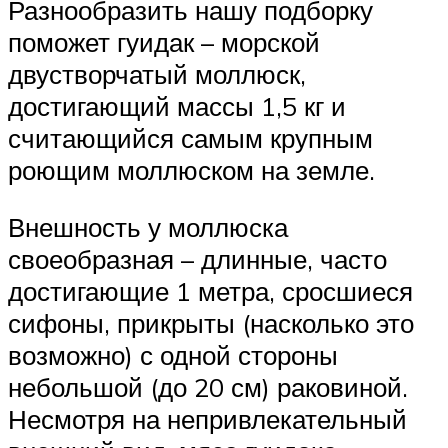
Разнообразить нашу подборку
поможет гуидак – морской
двустворчатый моллюск,
достигающий массы 1,5 кг и
считающийся самым крупным
роющим моллюском на земле.
Внешность у моллюска
своеобразная – длинные, часто
достигающие 1 метра, сросшиеся
сифоны, прикрыты (насколько это
возможно) с одной стороны
небольшой (до 20 см) раковиной.
Несмотря на непривлекательный