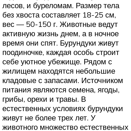
лесов, и буреломам. Размер тела
без хвоста составляет 18-25 см,
вес — 50-150 г. Животные ведут
активную жизнь днем, а в ночное
время они спят. Бурундуки живут
поодиночке, каждая особь строит
себе уютное убежище. Рядом с
жилищем находятся небольшие
кладовые с запасами. Источником
питания являются семена, ягоды,
грибы, орехи и травы. В
естественных условиях бурундуки
живут не более трех лет. У
животного множество естественных