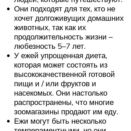
Они подходят для тех, кто не
хочет долгоживущих домашних
животных, так как их
продолжительность жизни –
любезность 5–7 лет.
У ежей упрощенная диета,
которая может состоять из
высококачественной готовой
пищи и / или фруктов и
насекомых. Они настолько
распространены, что многие
зоомагазины продают им еду.
Ежи могут быть несколько
темпераментными, но они