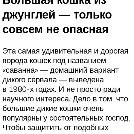
джунглей — только
совсем не опасная
Эта самая удивительная и дорогая
порода кошек под названием
«саванна» — домашний вариант
дикого сервала — выведена
в 1980-х годах. И не просто ради
научного интереса. Дело в том, что
большие дикие кошки очень
популярны у состоятельных господ.
Чтобы защитить от подобных