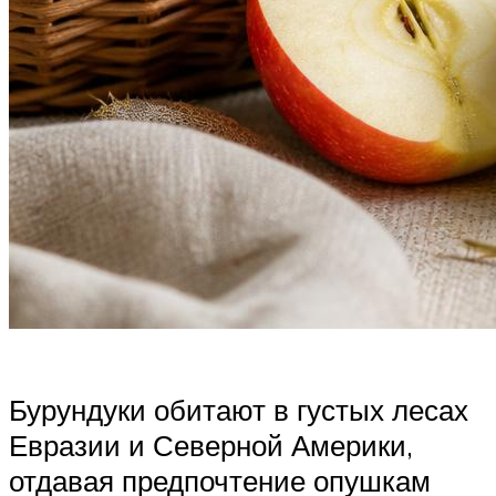
Бурундуки обитают в густых лесах
Евразии и Северной Америки,
отдавая предпочтение опушкам