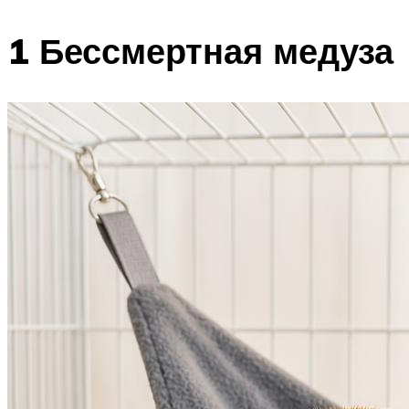
1 Бессмертная медуза