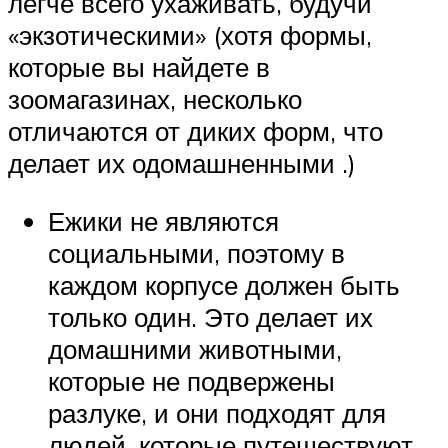
легче всего ухаживать, будучи
«экзотическими» (хотя формы,
которые вы найдете в
зоомагазинах, несколько
отличаются от диких форм, что
делает их одомашненными .)
Ежики не являются
социальными, поэтому в
каждом корпусе должен быть
только один. Это делает их
домашними животными,
которые не подвержены
разлуке, и они подходят для
людей, которые путешествуют.