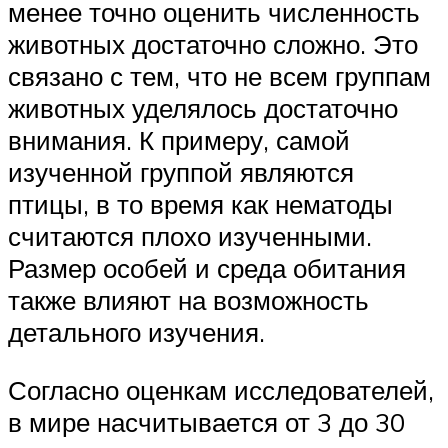
менее точно оценить численность
животных достаточно сложно. Это
связано с тем, что не всем группам
животных уделялось достаточно
внимания. К примеру, самой
изученной группой являются
птицы, в то время как нематоды
считаются плохо изученными.
Размер особей и среда обитания
также влияют на возможность
детального изучения.
Согласно оценкам исследователей,
в мире насчитывается от 3 до 30