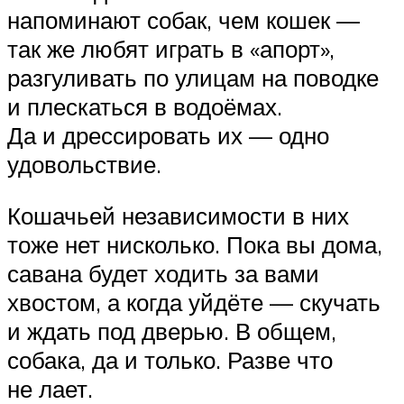
напоминают собак, чем кошек —
так же любят играть в «апорт»,
разгуливать по улицам на поводке
и плескаться в водоёмах.
Да и дрессировать их — одно
удовольствие.
Кошачьей независимости в них
тоже нет нисколько. Пока вы дома,
савана будет ходить за вами
хвостом, а когда уйдёте — скучать
и ждать под дверью. В общем,
собака, да и только. Разве что
не лает.