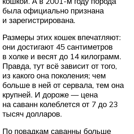
кошкой. А в 2001-м году порода
была официально признана
и зарегистрирована.
Размеры этих кошек впечатляют:
они достигают 45 сантиметров
в холке и весят до 14 килограмм.
Правда, тут всё зависит от того,
из какого она поколения; чем
больше в ней от сервала, тем она
крупней. И дороже — цена
на саванн колеблется от 7 до 23
тысяч долларов.
По повадкам саванны больше