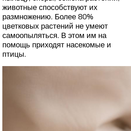
животные способствуют их
размножению. Более 80%
цветковых растений не умеют
самоопыляться. В этом им на
помощь приходят насекомые и
птицы.