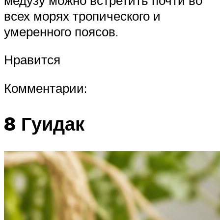
всех морях тропического и
умеренного поясов.
Нравится
Комментарии:
8 Гуидак