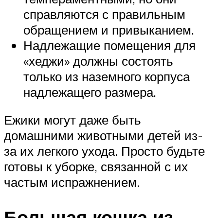
справляются с правильным
обращением и привыканием.
Надлежащие помещения для
«хеджи» должны состоять
только из наземного корпуса
надлежащего размера.
Ежики могут даже быть
домашними животными детей из-
за их легкого ухода. Просто будьте
готовы к уборке, связанной с их
частым испражнением.
Большая кошка из