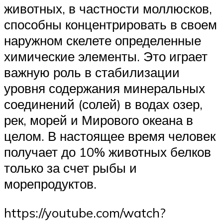
животных, в частности моллюсков,
способны концентрировать в своем
наружном скелете определенные
химические элементы. Это играет
важную роль в стабилизации
уровня содержания минеральных
соединений (солей) в водах озер,
рек, морей и Мирового океана в
целом. В настоящее время человек
получает до 10% животных белков
только за счет рыбы и
морепродуктов.
https://youtube.com/watch?