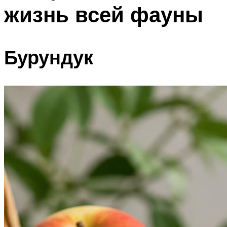
жизнь всей фауны
Бурундук