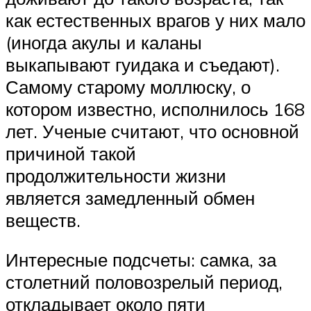
как естественных врагов у них мало
(иногда акулы и каланы
выкапывают гуидака и съедают).
Самому старому моллюску, о
котором известно, исполнилось 168
лет. Ученые считают, что основной
причиной такой
продолжительности жизни
является замедленный обмен
веществ.
Интересные подсчеты: самка, за
столетний половозрелый период,
откладывает около пяти