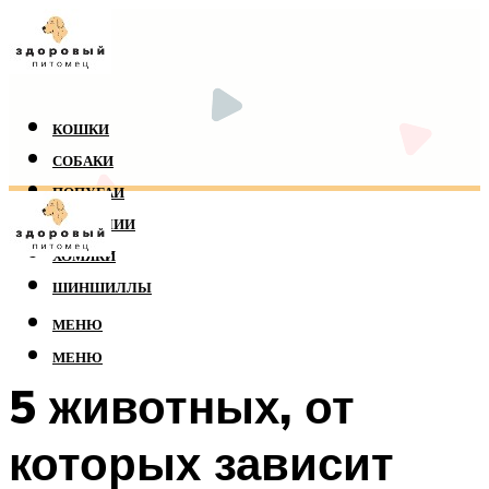
КОШКИ
СОБАКИ
ПОПУГАИ
РЕПТИЛИИ
ХОМЯКИ
ШИНШИЛЛЫ
МЕНЮ
МЕНЮ
5 животных, от
которых зависит