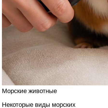
Морские животные
Некоторые виды морских