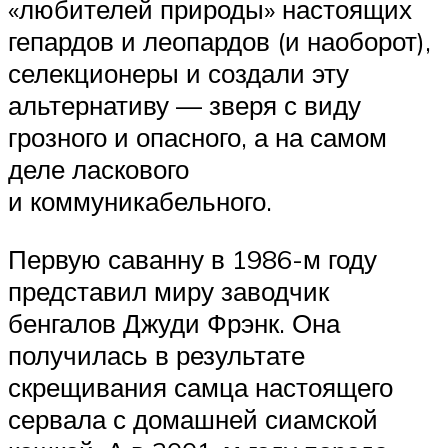
«любителей природы» настоящих
гепардов и леопардов (и наоборот),
селекционеры и создали эту
альтернативу — зверя с виду
грозного и опасного, а на самом
деле ласкового
и коммуникабельного.
Первую саванну в 1986-м году
представил миру заводчик
бенгалов Джуди Фрэнк. Она
получилась в результате
скрещивания самца настоящего
сервала с домашней сиамской