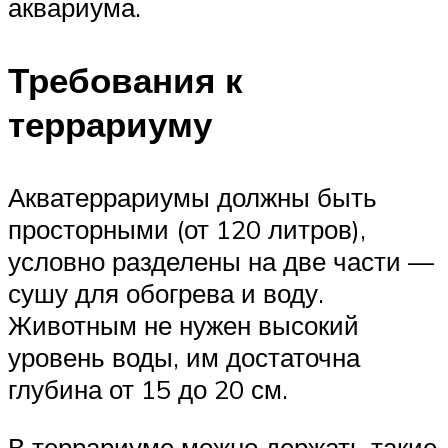
аквариума.
Требования к
террариуму
Акватеррариумы должны быть
просторными (от 120 литров),
условно разделены на две части —
сушу для обогрева и воду.
Животным не нужен высокий
уровень воды, им достаточна
глубина от 15 до 20 см.
В террариуме можно держать такие