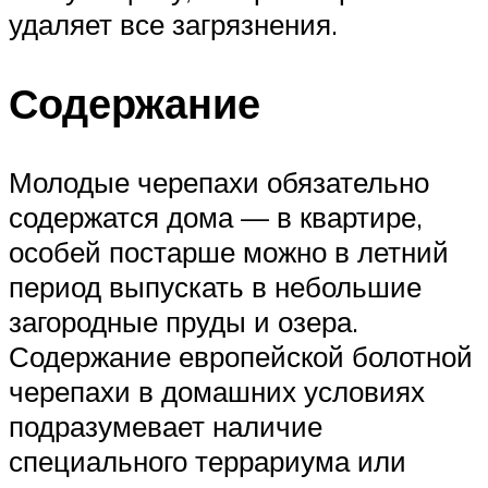
удаляет все загрязнения.
Содержание
Молодые черепахи обязательно
содержатся дома — в квартире,
особей постарше можно в летний
период выпускать в небольшие
загородные пруды и озера.
Содержание европейской болотной
черепахи в домашних условиях
подразумевает наличие
специального террариума или