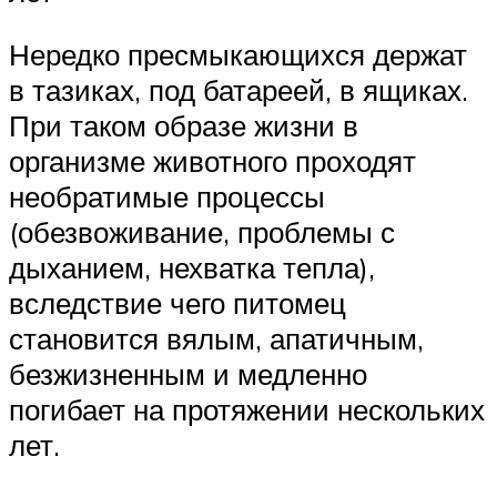
Нередко пресмыкающихся держат
в тазиках, под батареей, в ящиках.
При таком образе жизни в
организме животного проходят
необратимые процессы
(обезвоживание, проблемы с
дыханием, нехватка тепла),
вследствие чего питомец
становится вялым, апатичным,
безжизненным и медленно
погибает на протяжении нескольких
лет.