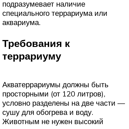
подразумевает наличие
специального террариума или
аквариума.
Требования к
террариуму
Акватеррариумы должны быть
просторными (от 120 литров),
условно разделены на две части —
сушу для обогрева и воду.
Животным не нужен высокий