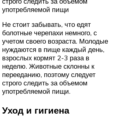
строго следить за объемом
употребляемой пищи
Не стоит забывать, что едят
болотные черепахи немного, с
учетом своего возраста. Молодые
нуждаются в пище каждый день,
взрослых кормят 2-3 раза в
неделю. Животные склонны к
перееданию, поэтому следует
строго следить за объемом
употребляемой пищи.
Уход и гигиена