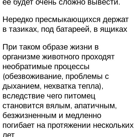
ее будет очень сложно вывести.
Нередко пресмыкающихся держат
в тазиках, под батареей, в ящиках
При таком образе жизни в
организме животного проходят
необратимые процессы
(обезвоживание, проблемы с
дыханием, нехватка тепла),
вследствие чего питомец
становится вялым, апатичным,
безжизненным и медленно
погибает на протяжении нескольких
лет