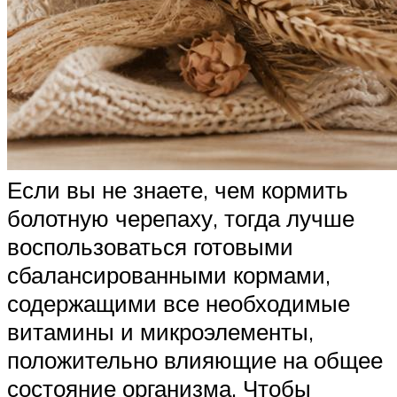
Если вы не знаете, чем кормить
болотную черепаху, тогда лучше
воспользоваться готовыми
сбалансированными кормами,
содержащими все необходимые
витамины и микроэлементы,
положительно влияющие на общее
состояние организма. Чтобы