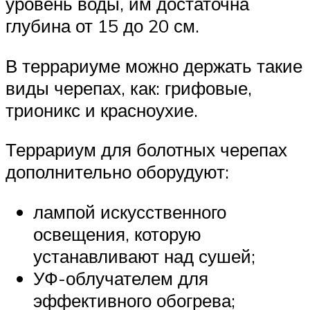
уровень воды, им достаточна
глубина от 15 до 20 см.
В террариуме можно держать такие
виды черепах, как: грифовые,
трионикс и красноухие.
Террариум для болотных черепах
дополнительно оборудуют:
лампой искусственного
освещения, которую
устанавливают над сушей;
УФ-облучателем для
эффективного обогрева;