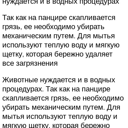
нуждается и в водных процедурах
Так как на панцире скапливается
грязь, ее необходимо убирать
механическим путем. Для мытья
используют теплую воду и мягкую
щетку, которая бережно удаляет
все загрязнения
Животные нуждается и в водных
процедурах. Так как на панцире
скапливается грязь, ее необходимо
убирать механическим путем. Для
мытья используют теплую воду и
мягкую щетку, которая бережно