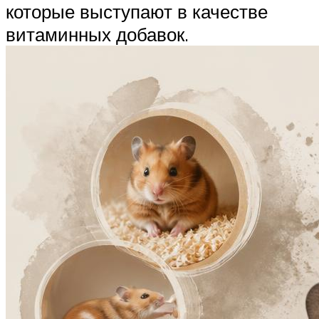
которые выступают в качестве
витаминных добавок.