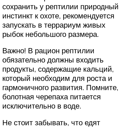
сохранить у рептилии природный
инстинкт к охоте, рекомендуется
запускать в террариум живых
рыбок небольшого размера.
Важно! В рацион рептилии
обязательно должны входить
продукты, содержащие кальций,
который необходим для роста и
гармоничного развития. Помните,
болотная черепаха питается
исключительно в воде.
Не стоит забывать, что едят