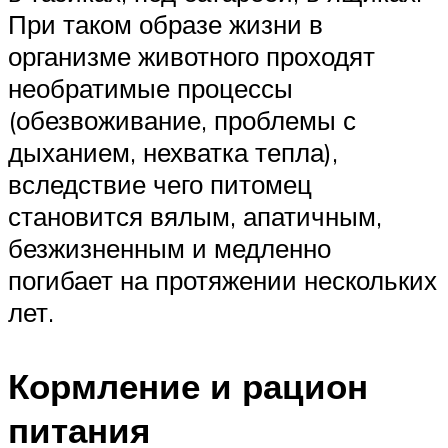
При таком образе жизни в
организме животного проходят
необратимые процессы
(обезвоживание, проблемы с
дыханием, нехватка тепла),
вследствие чего питомец
становится вялым, апатичным,
безжизненным и медленно
погибает на протяжении нескольких
лет.
Кормление и рацион
питания