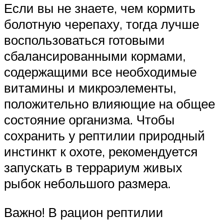
Если вы не знаете, чем кормить
болотную черепаху, тогда лучше
воспользоваться готовыми
сбалансированными кормами,
содержащими все необходимые
витамины и микроэлементы,
положительно влияющие на общее
состояние организма. Чтобы
сохранить у рептилии природный
инстинкт к охоте, рекомендуется
запускать в террариум живых
рыбок небольшого размера.
Важно! В рацион рептилии