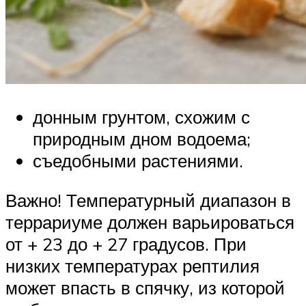
донным грунтом, схожим с
природным дном водоема;
съедобными растениями.
Важно! Температурный диапазон в
террариуме должен варьироваться
от + 23 до + 27 градусов. При
низких температурах рептилия
может впасть в спячку, из которой