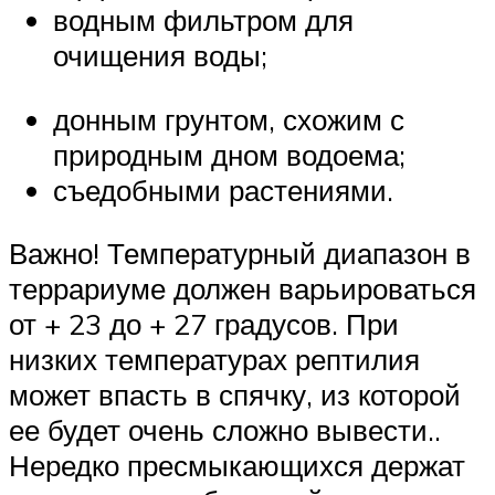
водным фильтром для
очищения воды;
донным грунтом, схожим с
природным дном водоема;
съедобными растениями.
Важно! Температурный диапазон в
террариуме должен варьироваться
от + 23 до + 27 градусов. При
низких температурах рептилия
может впасть в спячку, из которой
ее будет очень сложно вывести..
Нередко пресмыкающихся держат