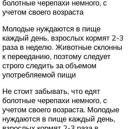
болотные черепахи немного, с
учетом своего возраста
Молодые нуждаются в пище
каждый день, взрослых кормят 2-3
раза в неделю. Животные склонны
к перееданию, поэтому следует
строго следить за объемом
употребляемой пищи
Не стоит забывать, что едят
болотные черепахи немного, с
учетом своего возраста. Молодые
нуждаются в пище каждый день,
взрослых кормят 2-3 раза в