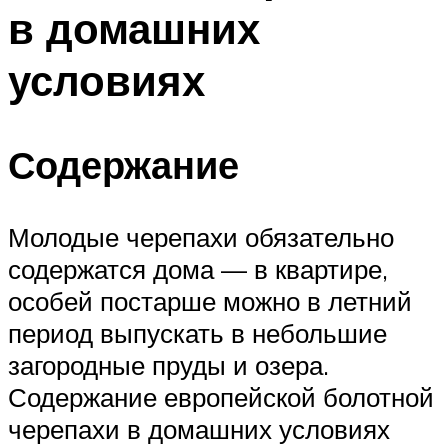
в домашних
условиях
Содержание
Молодые черепахи обязательно
содержатся дома — в квартире,
особей постарше можно в летний
период выпускать в небольшие
загородные пруды и озера.
Содержание европейской болотной
черепахи в домашних условиях