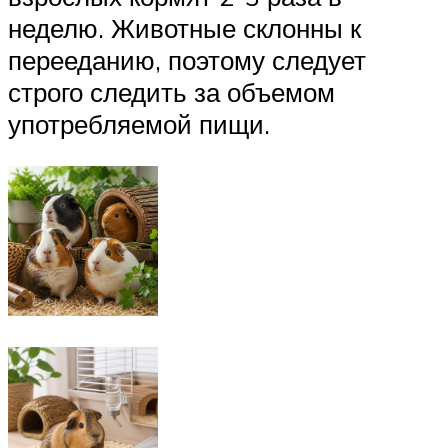
неделю. Животные склонны к
перееданию, поэтому следует
строго следить за объемом
употребляемой пищи.