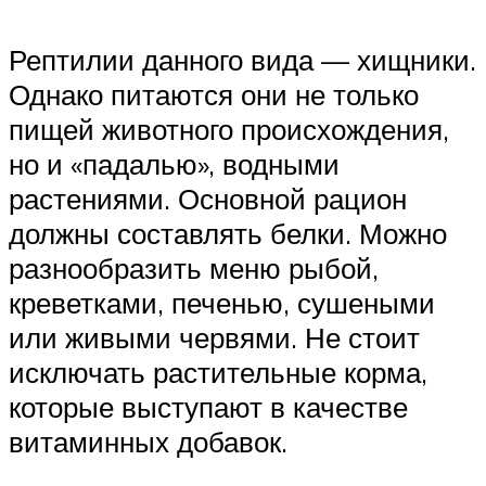
Рептилии данного вида — хищники.
Однако питаются они не только
пищей животного происхождения,
но и «падалью», водными
растениями. Основной рацион
должны составлять белки. Можно
разнообразить меню рыбой,
креветками, печенью, сушеными
или живыми червями. Не стоит
исключать растительные корма,
которые выступают в качестве
витаминных добавок.