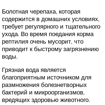
Болотная черепаха, которая
содержится в домашних условиях,
требует регулярного и тщательного
ухода. Во время поедания корма
рептилия очень мусорит, что
приводит к быстрому загрязнению
воды.
Грязная вода является
благоприятным источником для
размножения болезнетворных
бактерий и микроорганизмов,
вредящих здоровью животного.