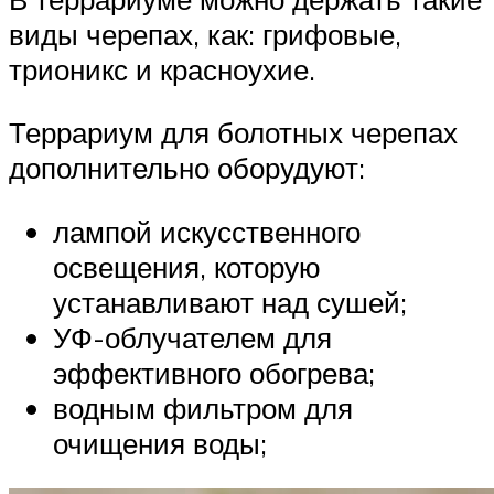
виды черепах, как: грифовые,
трионикс и красноухие.
Террариум для болотных черепах
дополнительно оборудуют:
лампой искусственного
освещения, которую
устанавливают над сушей;
УФ-облучателем для
эффективного обогрева;
водным фильтром для
очищения воды;