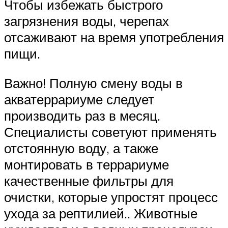
Чтобы избежать быстрого
загрязнения воды, черепах
отсаживают на время употребления
пищи.
Важно! Полную смену воды в
акватеррариуме следует
производить раз в месяц.
Специалисты советуют применять
отстоянную воду, а также
монтировать в террариуме
качественные фильтры для
очистки, которые упростят процесс
ухода за рептилией.. Животные