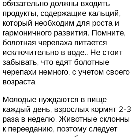
обязательно должны входить
продукты, содержащие кальций,
который необходим для роста и
гармоничного развития. Помните,
болотная черепаха питается
исключительно в воде.. Не стоит
забывать, что едят болотные
черепахи немного, с учетом своего
возраста
Молодые нуждаются в пище
каждый день, взрослых кормят 2-3
раза в неделю. Животные склонны
к перееданию, поэтому следует