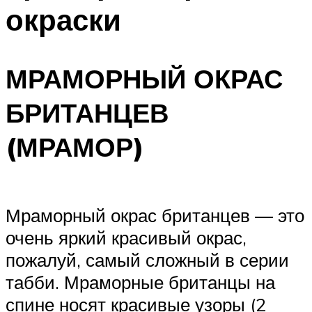
окраски
МРАМОРНЫЙ ОКРАС
БРИТАНЦЕВ
(МРАМОР)
Мраморный окрас британцев — это
очень яркий красивый окрас,
пожалуй, самый сложный в серии
табби. Мраморные британцы на
спине носят красивые узоры (2