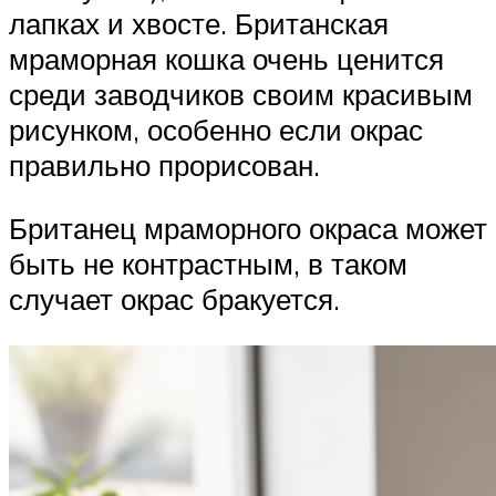
лапках и хвосте. Британская
мраморная кошка очень ценится
среди заводчиков своим красивым
рисунком, особенно если окрас
правильно прорисован.
Британец мраморного окраса может
быть не контрастным, в таком
случает окрас бракуется.