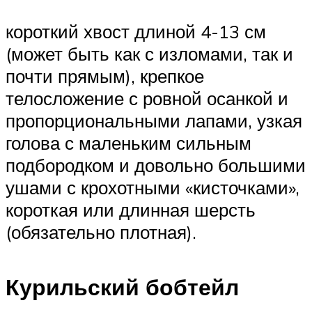
короткий хвост длиной 4-13 см
(может быть как с изломами, так и
почти прямым), крепкое
телосложение с ровной осанкой и
пропорциональными лапами, узкая
голова с маленьким сильным
подбородком и довольно большими
ушами с крохотными «кисточками»,
короткая или длинная шерсть
(обязательно плотная).
Курильский бобтейл