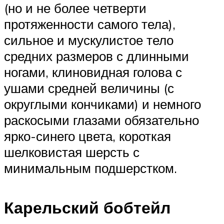
(но и не более четверти
протяженности самого тела),
сильное и мускулистое тело
средних размеров с длинными
ногами, клиновидная голова с
ушами средней величины (с
округлыми кончиками) и немного
раскосыми глазами обязательно
ярко-синего цвета, короткая
шелковистая шерсть с
минимальным подшерстком.
Карельский бобтейл