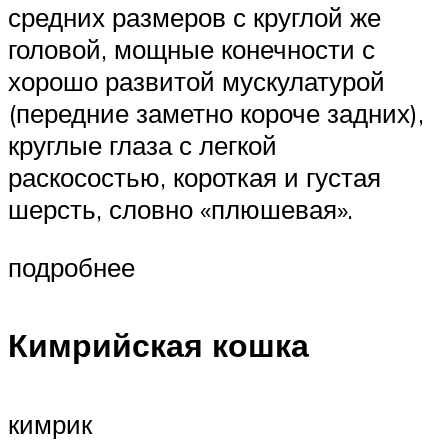
средних размеров с круглой же
головой, мощные конечности с
хорошо развитой мускулатурой
(передние заметно короче задних),
круглые глаза с легкой
раскосостью, короткая и густая
шерсть, словно «плюшевая».
подробнее
Кимрийская кошка
кимрик