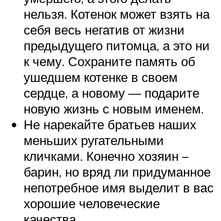
нельзя. Котенок может взять на
себя весь негатив от жизни
предыдущего питомца, а это ни
к чему. Сохраните память об
ушедшем котенке в своем
сердце, а новому — подарите
новую жизнь с новым именем.
Не нарекайте братьев наших
меньших ругательными
кличками. Конечно хозяин –
барин, но вряд ли придуманное
непотребное имя выделит в вас
хорошие человеческие
качества.