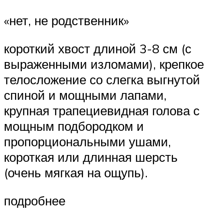
«нет, не родственник»
короткий хвост длиной 3-8 см (с
выраженными изломами), крепкое
телосложение со слегка выгнутой
спиной и мощными лапами,
крупная трапециевидная голова с
мощным подбородком и
пропорциональными ушами,
короткая или длинная шерсть
(очень мягкая на ощупь).
подробнее