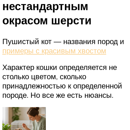
нестандартным
окрасом шерсти
Пушистый кот — названия пород и
примеры с красивым хвостом
Характер кошки определяется не
столько цветом, сколько
принадлежностью к определенной
породе. Но все же есть нюансы.