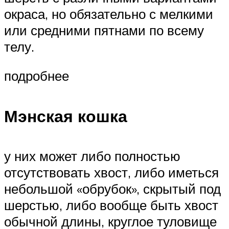
окраса, но обязательно с мелкими
или средними пятнами по всему
телу.
подробнее
Мэнская кошка
у них может либо полностью
отсутствовать хвост, либо иметься
небольшой «обрубок», скрытый под
шерстью, либо вообще быть хвост
обычной длины, круглое туловище