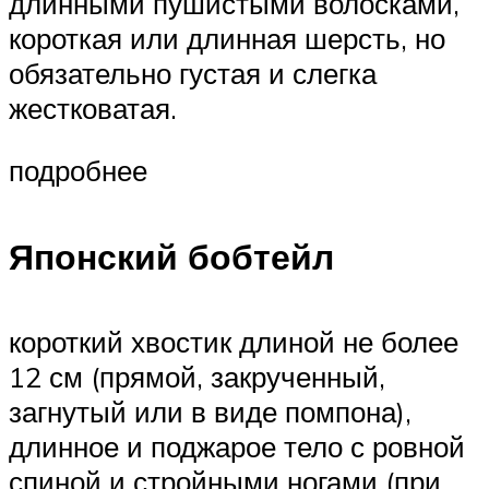
длинными пушистыми волосками,
короткая или длинная шерсть, но
обязательно густая и слегка
жестковатая.
подробнее
Японский бобтейл
короткий хвостик длиной не более
12 см (прямой, закрученный,
загнутый или в виде помпона),
длинное и поджарое тело с ровной
спиной и стройными ногами (при