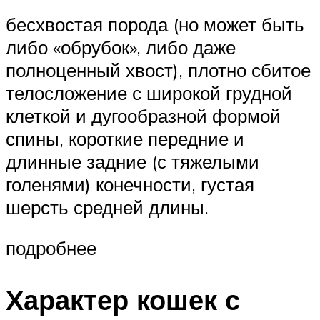
бесхвостая порода (но может быть
либо «обрубок», либо даже
полноценный хвост), плотно сбитое
телосложение с широкой грудной
клеткой и дугообразной формой
спины, короткие передние и
длинные задние (с тяжелыми
голенями) конечности, густая
шерсть средней длины.
подробнее
Характер кошек с