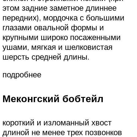
этом задние заметное длиннее
передних), мордочка с большими
глазами овальной формы и
крупными широко посаженными
ушами, мягкая и шелковистая
шерсть средней длины.
подробнее
Меконгский бобтейл
короткий и изломанный хвост
длиной не менее трех позвонков