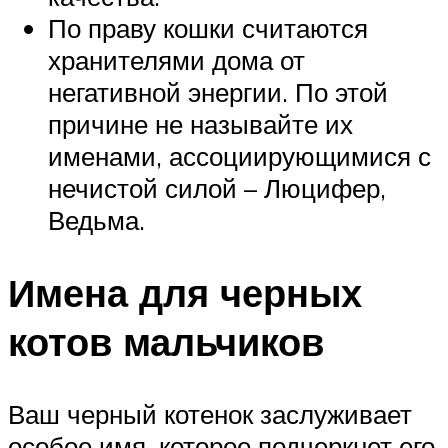
По праву кошки считаются
хранителями дома от
негативной энергии. По этой
причине не называйте их
именами, ассоциирующимися с
нечистой силой – Люцифер,
Ведьма.
Имена для черных
котов мальчиков
Ваш черный котенок заслуживает
особое имя, которое подчеркнет его