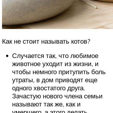
Как не стоит называть котов?
Случается так, что любимое
животное уходит из жизни, и
чтобы немного притупить боль
утраты, в дом приводят еще
одного хвостатого друга.
Зачастую нового члена семьи
называют так же, как и
умершего, а этого делать