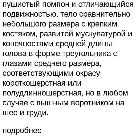
пушистый помпон и отличающийся
подвижностью, тело сравнительно
небольшого размера с крепким
костяком, развитой мускулатурой и
конечностями средней длины,
голова в форме треугольника с
глазами среднего размера,
соответствующими окрасу,
короткошерстная или
полудлинношерстная, но в любом
случае с пышным воротником на
шее и груди.
подробнее