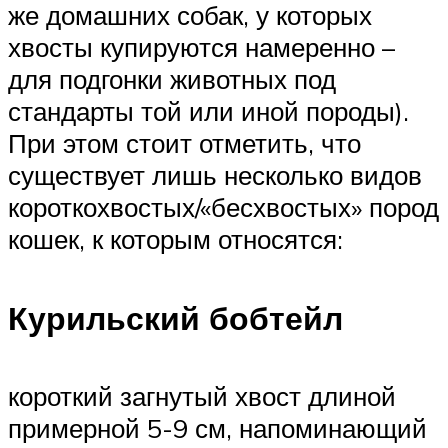
же домашних собак, у которых
хвосты купируются намеренно –
для подгонки животных под
стандарты той или иной породы).
При этом стоит отметить, что
существует лишь несколько видов
короткохвостых/«бесхвостых» пород
кошек, к которым относятся:
Курильский бобтейл
короткий загнутый хвост длиной
примерной 5-9 см, напоминающий