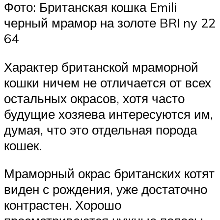
Фото: Британская кошка Emili
черный мрамор на золоте BRI ny 22
64
Характер британской мраморной
кошки ничем не отличается от всех
остальных окрасов, хотя часто
будущие хозяева интересуются им,
думая, что это отдельная порода
кошек.
Мраморный окрас британских котят
виден с рождения, уже достаточно
контрастен. Хорошо