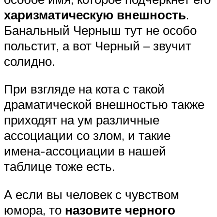
харизматическую внешность
.
Банальный Черныш тут не особо
польстит, а вот Черный – звучит
солидно.
При взгляде на кота с такой
драматической внешностью также
приходят на ум различные
ассоциации со злом, и такие
имена-ассоциации в нашей
таблице тоже есть.
А если вы человек с чувством
юмора, то
назовите черного