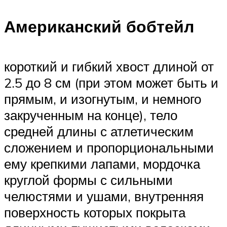
Американский бобтейл
короткий и гибкий хвост длиной от
2.5 до 8 см (при этом может быть и
прямым, и изогнутым, и немного
закрученным на конце), тело
средней длины с атлетическим
сложением и пропорциональными
ему крепкими лапами, мордочка
круглой формы с сильными
челюстями и ушами, внутренняя
поверхность которых покрыта