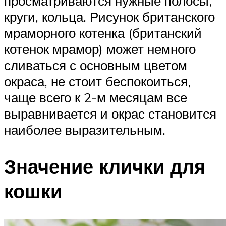
просматриваются нужные полосы,
круги, кольца. Рисунок британского
мраморного котенка (британский
котенок мрамор) может немного
сливаться с основным цветом
окраса, не стоит беспокоиться,
чаще всего к 2-м месяцам все
выравнивается и окрас становится
наиболее выразительным.
Значение клички для
кошки