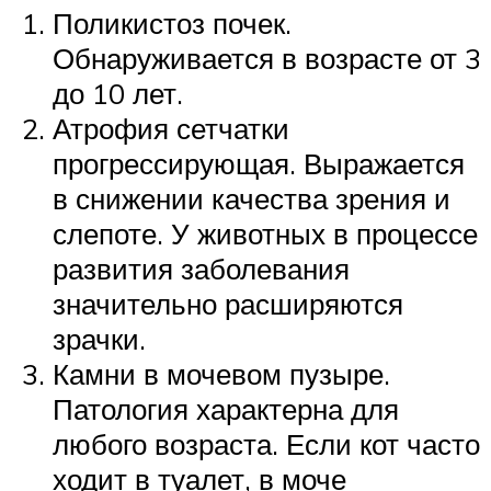
Поликистоз почек.
Обнаруживается в возрасте от 3
до 10 лет.
Атрофия сетчатки
прогрессирующая. Выражается
в снижении качества зрения и
слепоте. У животных в процессе
развития заболевания
значительно расширяются
зрачки.
Камни в мочевом пузыре.
Патология характерна для
любого возраста. Если кот часто
ходит в туалет, в моче