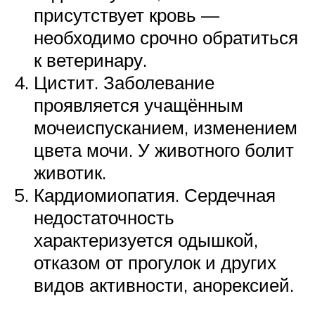
присутствует кровь —
необходимо срочно обратиться
к ветеринару.
Цистит. Заболевание
проявляется учащённым
мочеиспусканием, изменением
цвета мочи. У животного болит
животик.
Кардиомиопатия. Сердечная
недостаточность
характеризуется одышкой,
отказом от прогулок и других
видов активности, анорексией.