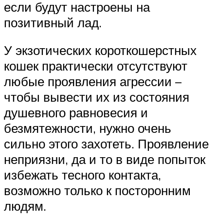
если будут настроены на
позитивный лад.
У экзотических короткошерстных
кошек практически отсутствуют
любые проявления агрессии –
чтобы вывести их из состояния
душевного равновесия и
безмятежности, нужно очень
сильно этого захотеть. Проявление
неприязни, да и то в виде попыток
избежать тесного контакта,
возможно только к посторонним
людям.