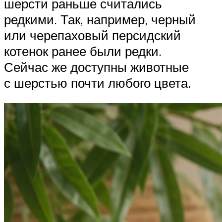
шерсти раньше считались
редкими. Так, например, черный
или черепаховый персидский
котенок ранее были редки.
Сейчас же доступны животные
с шерстью почти любого цвета.