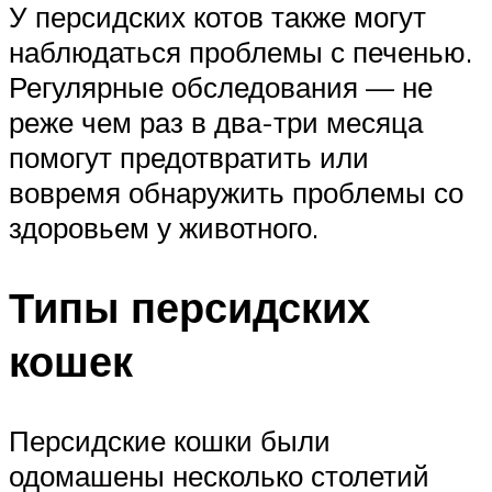
У персидских котов также могут
наблюдаться проблемы с печенью.
Регулярные обследования — не
реже чем раз в два-три месяца
помогут предотвратить или
вовремя обнаружить проблемы со
здоровьем у животного.
Типы персидских
кошек
Персидские кошки были
одомашены несколько столетий