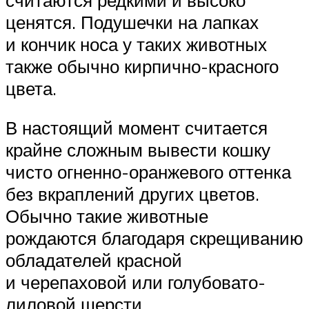
ценятся. Подушечки на лапках
и кончик носа у таких животных
также обычно кирпично-красного
цвета.
В настоящий момент считается
крайне сложным вывести кошку
чисто огненно-оранжевого оттенка
без вкраплений других цветов.
Обычно такие животные
рождаются благодаря скрещиванию
обладателей красной
и черепаховой или голубовато-
лиловой шерсти.