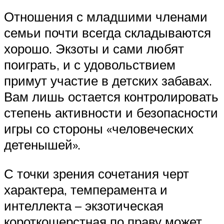
Отношения с младшими членами
семьи почти всегда складываются
хорошо. Экзоты и сами любят
поиграть, и с удовольствием
примут участие в детских забавах.
Вам лишь остается контролировать
степень активности и безопасности
игры со стороны «человеческих
детенышей».
С точки зрения сочетания черт
характера, темперамента и
интеллекта – экзотическая
короткошерстная по праву может