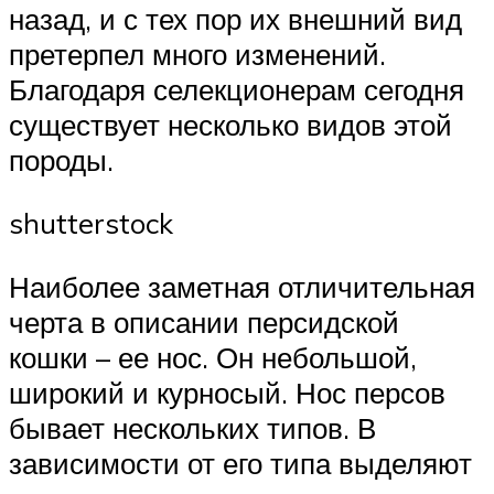
назад, и с тех пор их внешний вид
претерпел много изменений.
Благодаря селекционерам сегодня
существует несколько видов этой
породы.
shutterstock
Наиболее заметная отличительная
черта в описании персидской
кошки – ее нос. Он небольшой,
широкий и курносый. Нос персов
бывает нескольких типов. В
зависимости от его типа выделяют