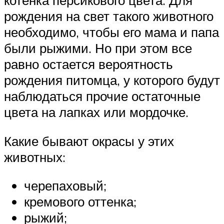
котенка персикового цвета. Для
рождения на свет такого животного
необходимо, чтобы его мама и папа
были рыжими. Но при этом все
равно остается вероятность
рождения питомца, у которого будут
наблюдаться прочие остаточные
цвета на лапках или мордочке.
Какие бывают окрасы у этих
животных:
черепаховый;
кремового оттенка;
рыжий;