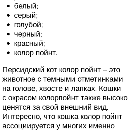
белый;
серый;
голубой;
черный;
красный;
колор пойнт.
Персидский кот колор пойнт ‒ это
животное с темными отметинками
на голове, хвосте и лапках. Кошки
с окрасом колорпойнт также высоко
ценятся за свой внешний вид.
Интересно, что кошка колор пойнт
ассоциируется у многих именно