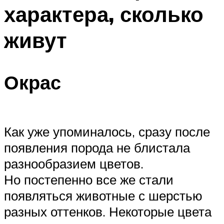
характера, сколько
живут
Окрас
Как уже упоминалось, сразу после
появления порода не блистала
разнообразием цветов.
Но постепенно все же стали
появляться животные с шерстью
разных оттенков. Некоторые цвета