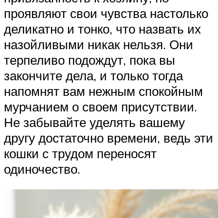
проявляют свои чувства настолько
деликатно и тонко, что назвать их
назойливыми никак нельзя. Они
терпеливо подождут, пока вы
закончите дела, и только тогда
напомнят вам нежным спокойным
мурчанием о своем присутствии.
Не забывайте уделять вашему
другу достаточно времени, ведь эти
кошки с трудом переносят
одиночество.