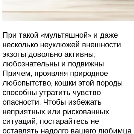
При такой «мультяшной» и даже
несколько неуклюжей внешности
экзоты довольно активны,
любознательны и подвижны.
Причем, проявляя природное
любопытство, кошки этой породы
способны утратить чувство
опасности. Чтобы избежать
неприятных или рискованных
ситуаций, постарайтесь не
оставлять надолго вашего любимца