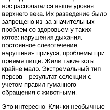
нос располагался выше уровня
верхнего века. Их разведение было
запрещено из-за значительных
проблем со здоровьем у таких
котов: нарушения дыхания,
постоянное слезотечение,
нарушения прикуса, проблемы при
приеме пищи. Жили такие коты
крайне мало. Экстремальный тип
персов – результат селекции с
учетом правил гуманного
обращения с животными.
Это интересно: Клички необычные