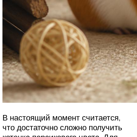
В настоящий момент считается,
что достаточно сложно получить