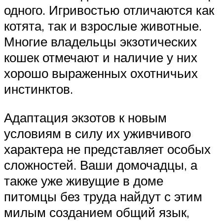
одного. Игривостью отличаются как
котята, так и взрослые животные.
Многие владельцы экзотических
кошек отмечают и наличие у них
хорошо выраженных охотничьих
инстинктов.
Адаптация экзотов к новым
условиям в силу их уживчивого
характера не представляет особых
сложностей. Ваши домочадцы, а
также уже живущие в доме
питомцы без труда найдут с этим
милым созданием общий язык,