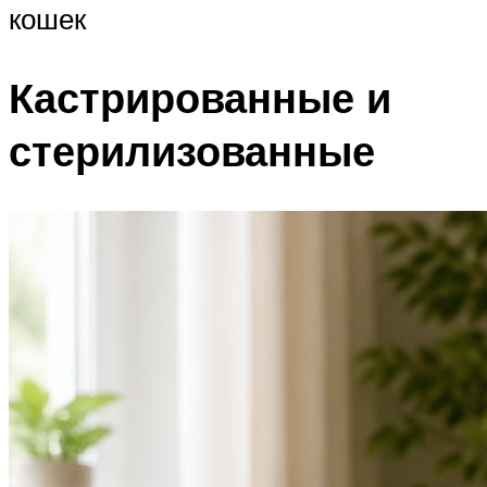
кошек
Кастрированные и
стерилизованные