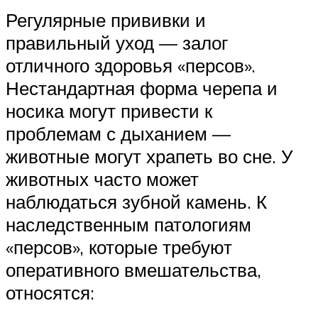
Регулярные прививки и
правильный уход — залог
отличного здоровья «персов».
Нестандартная форма черепа и
носика могут привести к
проблемам с дыханием —
животные могут храпеть во сне. У
животных часто может
наблюдаться зубной камень. К
наследственным патологиям
«персов», которые требуют
оперативного вмешательства,
относятся: