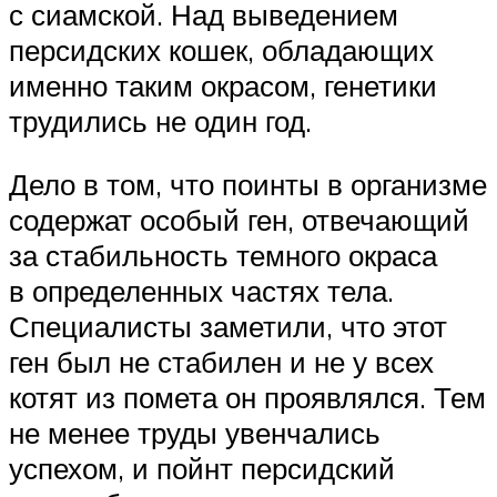
с сиамской. Над выведением
персидских кошек, обладающих
именно таким окрасом, генетики
трудились не один год.
Дело в том, что поинты в организме
содержат особый ген, отвечающий
за стабильность темного окраса
в определенных частях тела.
Специалисты заметили, что этот
ген был не стабилен и не у всех
котят из помета он проявлялся. Тем
не менее труды увенчались
успехом, и пойнт персидский