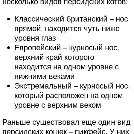
несколько видов персидских котов:
Классический британский – нос
прямой, находится чуть ниже
уровня глаз
Европейский – курносый нос,
верхний край которого
находится на одном уровне с
нижними веками
Экстремальный – курносый нос,
который расположен на одном
уровне с верхним веком.
Раньше существовал еще один вид
персидских кошек – пикфейс. У них