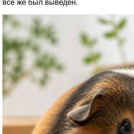
все же был выведен.