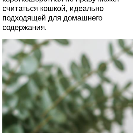
считаться кошкой, идеально
подходящей для домашнего
содержания.