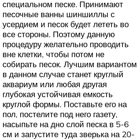
специальном песке. Принимают
песочные ванны шиншиллы с
усердием и песок будет лететь во
все стороны. Поэтому данную
процедуру желательно проводить
вне клетки, чтобы потом не
собирать песок. Лучшим вариантом
в данном случае станет круглый
аквариум или любая другая
глубокая устойчивая емкость
круглой формы. Поставьте его на
пол, постелите под него газету,
насыпьте на дно слой песка в 5-6
см и запустите туда зверька на 20-