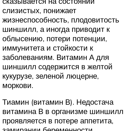
сказывается на состоянии
слизистых, понижает
жизнеспособность, плодовитость
шиншилл, а иногда приводит к
облысению, потери потенции,
иммунитета и стойкости к
заболеваниям. Витамин А для
шиншилл содержится в желтой
кукурузе, зеленой люцерне,
моркови.
Тиамин (витамин В). Недостача
витамина В в организме шиншилл
проявляется в потере аппетита,
замирании беременности,