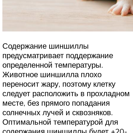
Содержание шиншиллы
предусматривает поддержание
определенной температуры.
Животное шиншилла плохо
переносит жару, поэтому клетку
следует расположить в прохладном
месте, без прямого попадания
солнечных лучей и сквозняков.
Оптимальной температурой для
содержания шиншиллы будет +20-