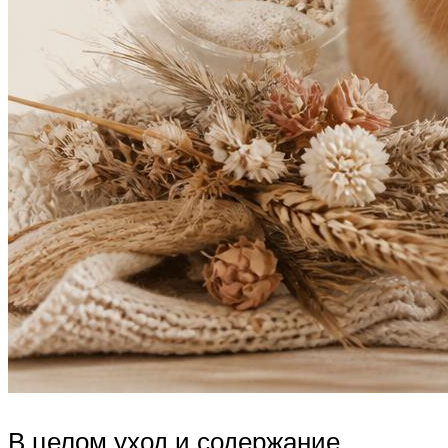
В целом уход и содержание