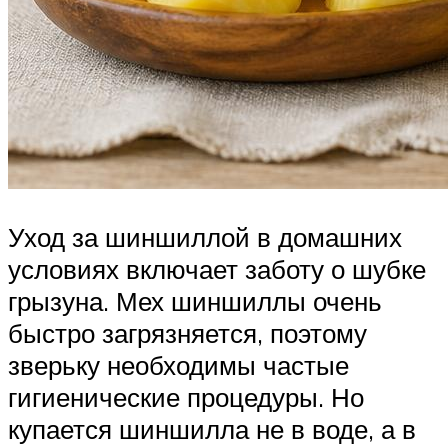
Уход за шиншиллой в домашних
условиях включает заботу о шубке
грызуна. Мех шиншиллы очень
быстро загрязняется, поэтому
зверьку необходимы частые
гигиенические процедуры. Но
купается шиншилла не в воде, а в