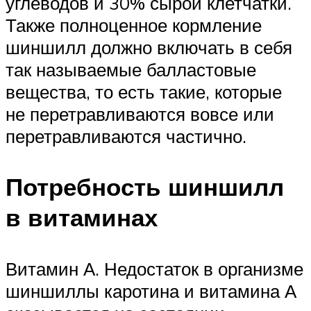
углеводов и 30% сырой клетчатки.
Также полноценное кормление
шиншилл должно включать в себя
так называемые балластовые
вещества, то есть такие, которые
не перетравливаются вовсе или
перетравливаются частично.
Потребность шиншилл
в витаминах
Витамин А. Недостаток в организме
шиншиллы каротина и витамина А