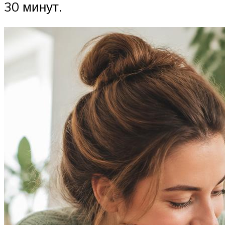
30 минут.