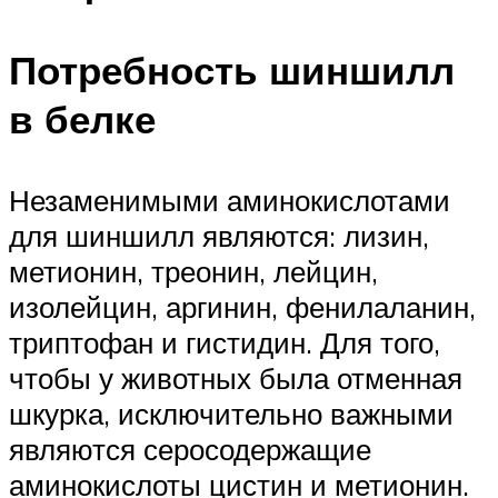
Потребность шиншилл
в белке
Незаменимыми аминокислотами
для шиншилл являются: лизин,
метионин, треонин, лейцин,
изолейцин, аргинин, фенилаланин,
триптофан и гистидин. Для того,
чтобы у животных была отменная
шкурка, исключительно важными
являются серосодержащие
аминокислоты цистин и метионин.