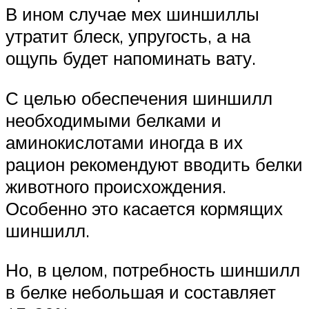
В ином случае мех шиншиллы
утратит блеск, упругость, а на
ощупь будет напоминать вату.
С целью обеспечения шиншилл
необходимыми белками и
аминокислотами иногда в их
рацион рекомендуют вводить белки
животного происхождения.
Особенно это касается кормящих
шиншилл.
Но, в целом, потребность шиншилл
в белке небольшая и составляет