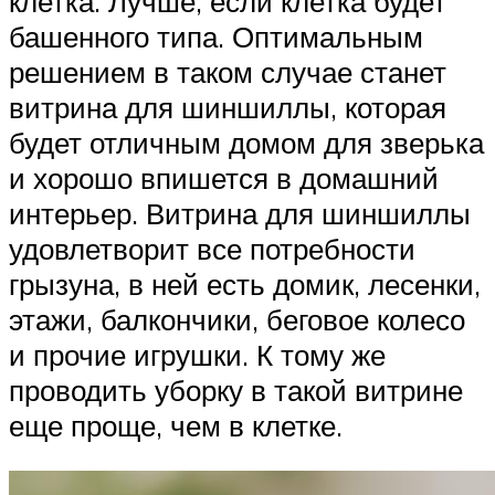
клетка. Лучше, если клетка будет
башенного типа. Оптимальным
решением в таком случае станет
витрина для шиншиллы, которая
будет отличным домом для зверька
и хорошо впишется в домашний
интерьер. Витрина для шиншиллы
удовлетворит все потребности
грызуна, в ней есть домик, лесенки,
этажи, балкончики, беговое колесо
и прочие игрушки. К тому же
проводить уборку в такой витрине
еще проще, чем в клетке.