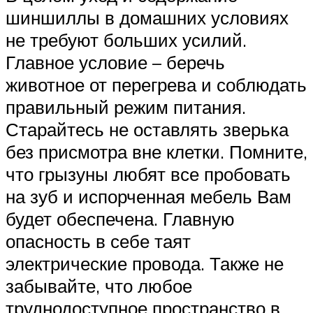
шиншиллы в домашних условиях
не требуют больших усилий.
Главное условие – беречь
животное от перегрева и соблюдать
правильный режим питания.
Старайтесь не оставлять зверька
без присмотра вне клетки. Помните,
что грызуны любят все пробовать
на зуб и испорченная мебель Вам
будет обеспечена. Главную
опасность в себе таят
электрические провода. Также не
забывайте, что любое
труднодоступное пространство в