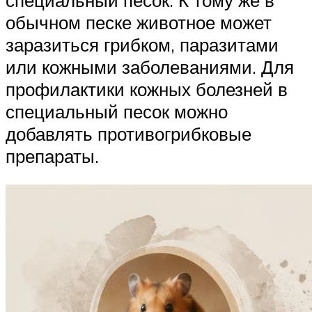
обычном песке животное может
заразиться грибком, паразитами
или кожными заболеваниями. Для
профилактики кожных болезней в
специальный песок можно
добавлять противогрибковые
препараты.