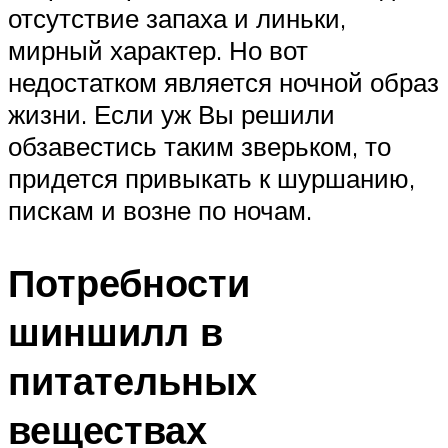
отсутствие запаха и линьки,
мирный характер. Но вот
недостатком является ночной образ
жизни. Если уж Вы решили
обзавестись таким зверьком, то
придется привыкать к шуршанию,
пискам и возне по ночам.
Потребности
шиншилл в
питательных
веществах