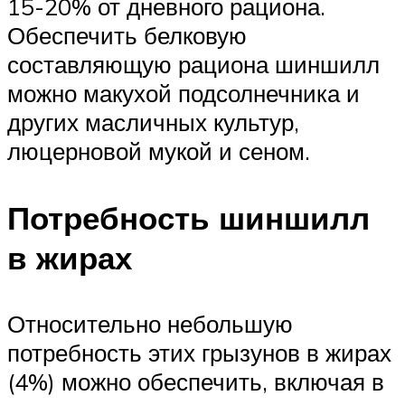
15-20% от дневного рациона.
Обеспечить белковую
составляющую рациона шиншилл
можно макухой подсолнечника и
других масличных культур,
люцерновой мукой и сеном.
Потребность шиншилл
в жирах
Относительно небольшую
потребность этих грызунов в жирах
(4%) можно обеспечить, включая в