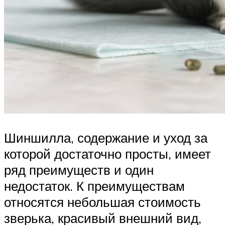
Шиншилла, содержание и уход за
которой достаточно просты, имеет
ряд преимуществ и один
недостаток. К преимуществам
относятся небольшая стоимость
зверька, красивый внешний вид,