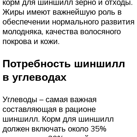
корм для шиншилл зерно и отходы.
Жиры имеют важнейшую роль в
обеспечении нормального развития
молодняка, качества волосяного
покрова и кожи.
Потребность шиншилл
в углеводах
Углеводы – самая важная
составляющая в рационе
шиншилл. Корм для шиншилл
должен включать около 35%