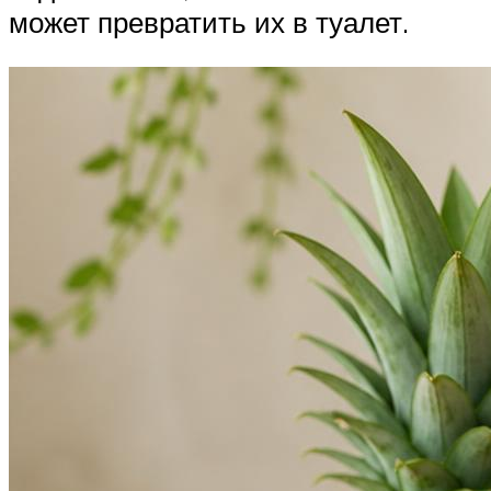
может превратить их в туалет.