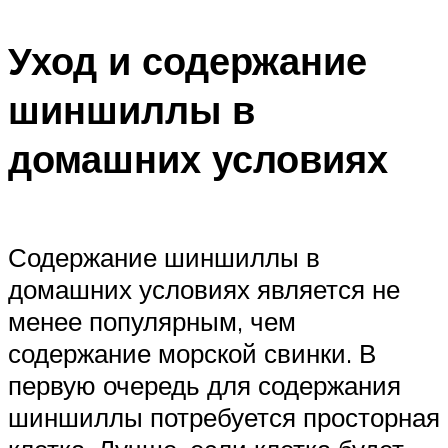
Уход и содержание
шиншиллы в
домашних условиях
Содержание шиншиллы в
домашних условиях является не
менее популярным, чем
содержание морской свинки. В
первую очередь для содержания
шиншиллы потребуется просторная