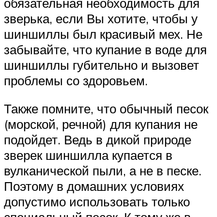
обязательная необходимость для
зверька, если Вы хотите, чтобы у
шиншиллы был красивый мех. Не
забывайте, что купание в воде для
шиншиллы губительно и вызовет
проблемы со здоровьем.
Также помните, что обычный песок
(морской, речной) для купания не
подойдет. Ведь в дикой природе
зверек шиншилла купается в
вулканической пыли, а не в песке.
Поэтому в домашних условиях
допустимо использовать только
специальный песок. К тому же в