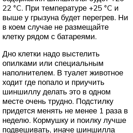
22 °C. При температуре +25 °C и
выше у грызуна будет перегрев. Ни
в коем случае не размещайте
клетку рядом с батареями.
Дно клетки надо выстелить
опилками или специальным
наполнителем. В туалет животное
ходит где попало и приучить
шиншиллу делать это в одном
месте очень трудно. Подстилку
придется менять не менее 1 раза в
неделю. Кормушку и поилку лучше
подвешивать, иначе шиншилла