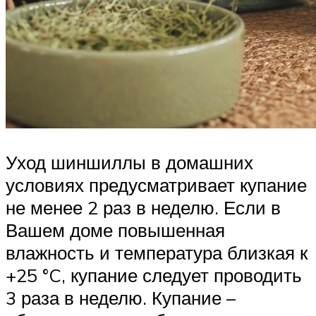
Уход шиншиллы в домашних
условиях предусматривает купание
не менее 2 раз в неделю. Если в
Вашем доме повышенная
влажность и температура близкая к
+25 °C, купание следует проводить
3 раза в неделю. Купание –