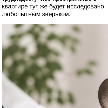
квартире тут же будет исследовано
любопытным зверьком.