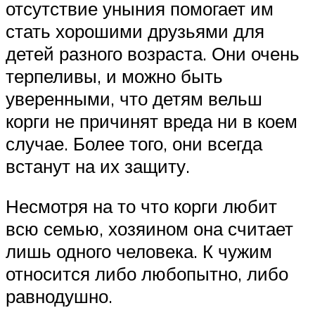
отсутствие уныния помогает им
стать хорошими друзьями для
детей разного возраста. Они очень
терпеливы, и можно быть
уверенными, что детям вельш
корги не причинят вреда ни в коем
случае. Более того, они всегда
встанут на их защиту.
Несмотря на то что корги любит
всю семью, хозяином она считает
лишь одного человека. К чужим
относится либо любопытно, либо
равнодушно.