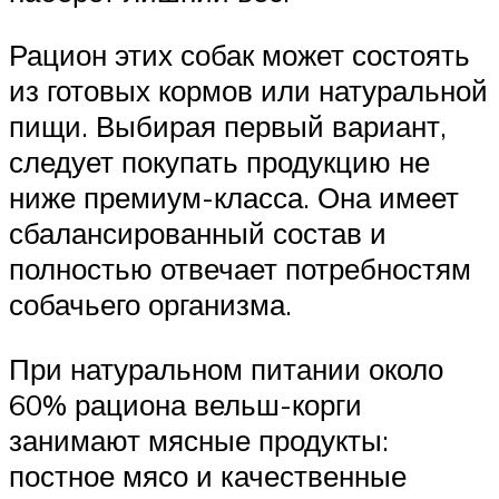
Рацион этих собак может состоять
из готовых кормов или натуральной
пищи. Выбирая первый вариант,
следует покупать продукцию не
ниже премиум-класса. Она имеет
сбалансированный состав и
полностью отвечает потребностям
собачьего организма.
При натуральном питании около
60% рациона вельш-корги
занимают мясные продукты:
постное мясо и качественные