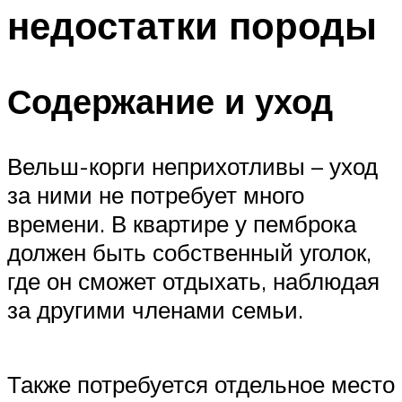
недостатки породы
Содержание и уход
Вельш-корги неприхотливы – уход
за ними не потребует много
времени. В квартире у пемброка
должен быть собственный уголок,
где он сможет отдыхать, наблюдая
за другими членами семьи.
Также потребуется отдельное место