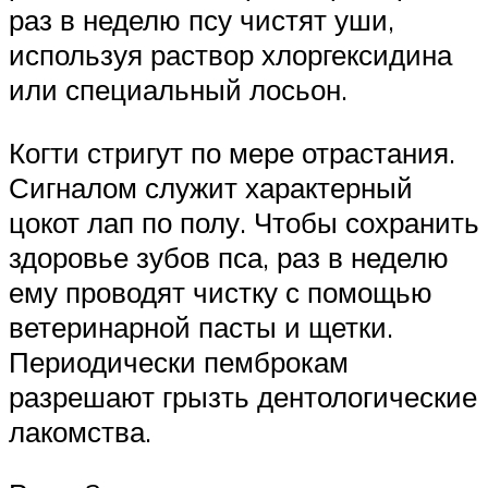
раз в неделю псу чистят уши,
используя раствор хлоргексидина
или специальный лосьон.
Когти стригут по мере отрастания.
Сигналом служит характерный
цокот лап по полу. Чтобы сохранить
здоровье зубов пса, раз в неделю
ему проводят чистку с помощью
ветеринарной пасты и щетки.
Периодически пемброкам
разрешают грызть дентологические
лакомства.