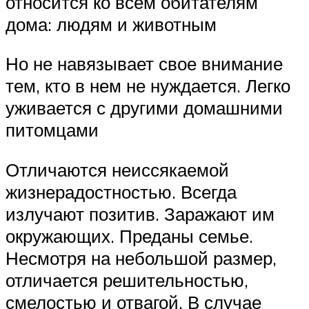
относится ко всем обитателям
дома: людям и животным
Но не навязывает свое внимание
тем, кто в нем не нуждается. Легко
уживается с другими домашними
питомцами
Отличаются неиссякаемой
жизнерадостностью. Всегда
излучают позитив. Заражают им
окружающих. Преданы семье.
Несмотря на небольшой размер,
отличается решительностью,
смелостью и отвагой. В случае