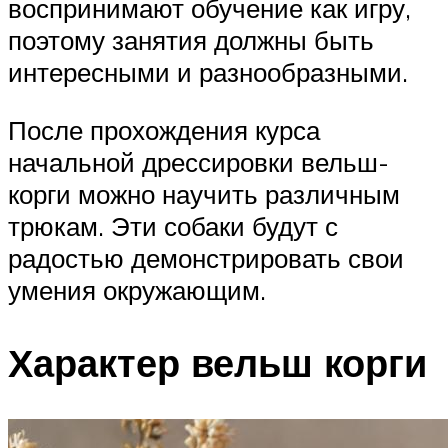
воспринимают обучение как игру,
поэтому занятия должны быть
интересными и разнообразными.
После прохождения курса
начальной дрессировки вельш-
корги можно научить различным
трюкам. Эти собаки будут с
радостью демонстрировать свои
умения окружающим.
Характер вельш корги