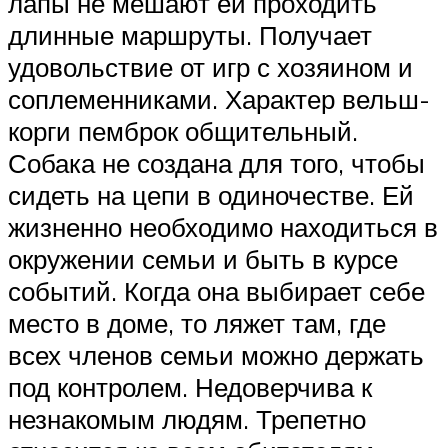
лапы не мешают ей проходить
длинные маршруты. Получает
удовольствие от игр с хозяином и
соплеменниками. Характер вельш-
корги пемброк общительный.
Собака не создана для того, чтобы
сидеть на цепи в одиночестве. Ей
жизненно необходимо находиться в
окружении семьи и быть в курсе
событий. Когда она выбирает себе
место в доме, то ляжет там, где
всех членов семьи можно держать
под контролем. Недоверчива к
незнакомым людям. Трепетно