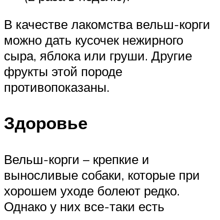
В качестве лакомства вельш-корги
можно дать кусочек нежирного
сыра, яблока или груши. Другие
фрукты этой породе
противопоказаны.
Здоровье
Вельш-корги – крепкие и
выносливые собаки, которые при
хорошем уходе болеют редко.
Однако у них все-таки есть