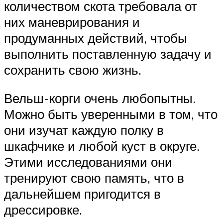
количеством скота требовала от
них маневрирования и
продуманных действий, чтобы
выполнить поставленную задачу и
сохранить свою жизнь.
Вельш-корги очень любопытны.
Можно быть уверенными в том, что
они изучат каждую полку в
шкафчике и любой куст в округе.
Этими исследованиями они
тренируют свою память, что в
дальнейшем пригодится в
дрессировке.