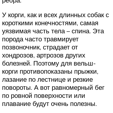
ребра.
У корги, как и всех длинных собак с
короткими конечностями, самая
уязвимая часть тела – спина. Эта
порода часто травмирует
позвоночник, страдает от
хондрозов, артрозов других
болезней. Поэтому для вельш-
корги противопоказаны прыжки,
лазание по лестнице и резкие
повороты. А вот равномерный бег
по ровной поверхности или
плавание будут очень полезны.