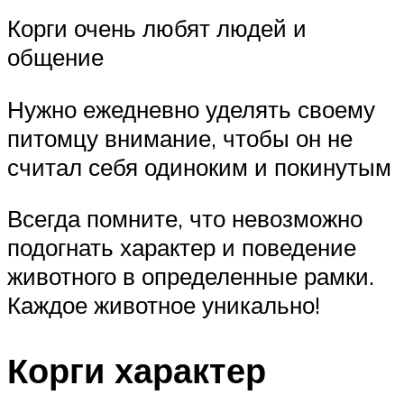
Корги очень любят людей и
общение
Нужно ежедневно уделять своему
питомцу внимание, чтобы он не
считал себя одиноким и покинутым
Всегда помните, что невозможно
подогнать характер и поведение
животного в определенные рамки.
Каждое животное уникально!
Корги характер