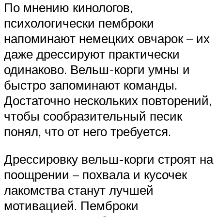
По мнению кинологов,
психологически пемброки
напоминают немецких овчарок – их
даже дрессируют практически
одинаково. Вельш-корги умны и
быстро запоминают команды.
Достаточно нескольких повторений,
чтобы сообразительный песик
понял, что от него требуется.
Дрессировку вельш-корги строят на
поощрении – похвала и кусочек
лакомства станут лучшей
мотивацией. Пемброки