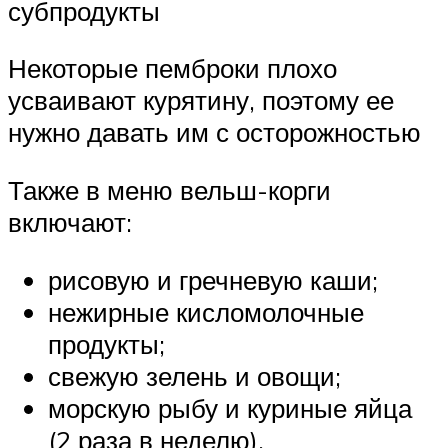
субпродукты
Некоторые пемброки плохо
усваивают курятину, поэтому ее
нужно давать им с осторожностью
Также в меню вельш-корги
включают:
рисовую и гречневую каши;
нежирные кисломолочные
продукты;
свежую зелень и овощи;
морскую рыбу и куриные яйца
(2 раза в неделю).