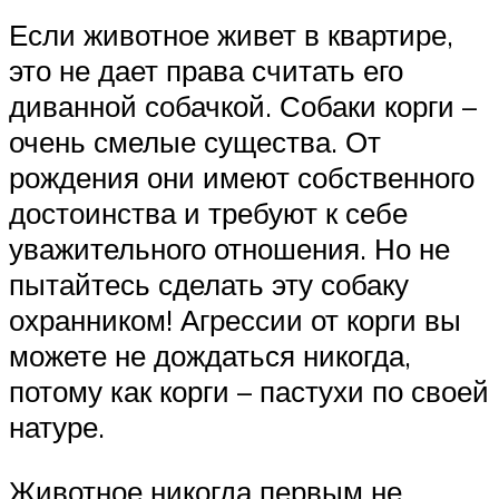
Если животное живет в квартире,
это не дает права считать его
диванной собачкой. Собаки корги –
очень смелые существа. От
рождения они имеют собственного
достоинства и требуют к себе
уважительного отношения. Но не
пытайтесь сделать эту собаку
охранником! Агрессии от корги вы
можете не дождаться никогда,
потому как корги – пастухи по своей
натуре.
Животное никогда первым не