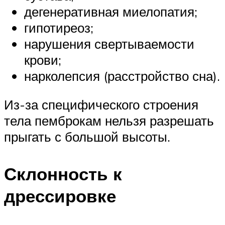
дегенеративная миелопатия;
гипотиреоз;
нарушения свертываемости
крови;
нарколепсия (расстройство сна).
Из-за специфического строения
тела пемброкам нельзя разрешать
прыгать с большой высоты.
Склонность к
дрессировке