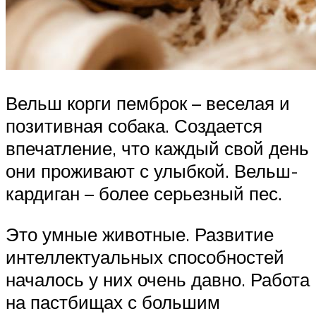
Вельш корги пемброк – веселая и
позитивная собака. Создается
впечатление, что каждый свой день
они проживают с улыбкой. Вельш-
кардиган – более серьезный пес.
Это умные животные. Развитие
интеллектуальных способностей
началось у них очень давно. Работа
на пастбищах с большим