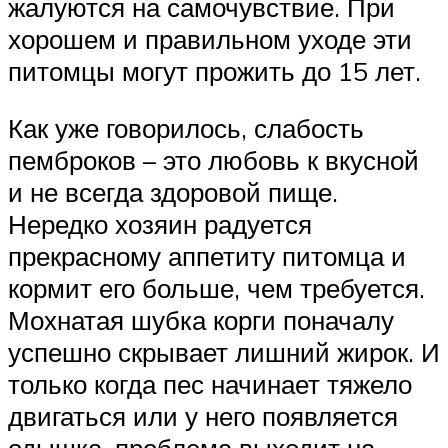
жалуются на самочувствие. При
хорошем и правильном уходе эти
питомцы могут прожить до 15 лет.
Как уже говорилось, слабость
пемброков – это любовь к вкусной
и не всегда здоровой пище.
Нередко хозяин радуется
прекрасному аппетиту питомца и
кормит его больше, чем требуется.
Мохнатая шубка корги поначалу
успешно скрывает лишний жирок. И
только когда пес начинает тяжело
двигаться или у него появляется