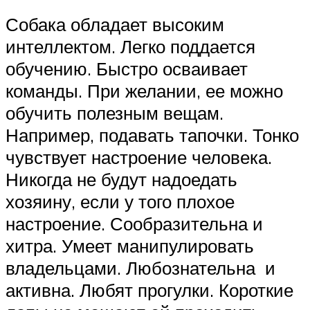
Собака обладает высоким
интеллектом. Легко поддается
обучению. Быстро осваивает
команды. При желании, ее можно
обучить полезным вещам.
Например, подавать тапочки. Тонко
чувствует настроение человека.
Никогда не будут надоедать
хозяину, если у того плохое
настроение. Сообразительна и
хитра. Умеет манипулировать
владельцами. Любознательна и
активна. Любят прогулки. Короткие