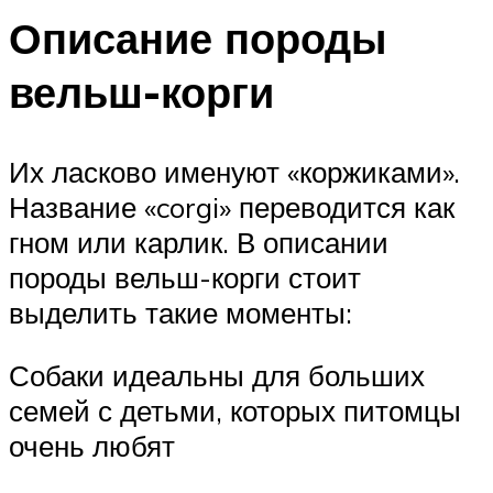
Описание породы
вельш-корги
Их ласково именуют «коржиками».
Название «corgi» переводится как
гном или карлик. В описании
породы вельш-корги стоит
выделить такие моменты:
Собаки идеальны для больших
семей с детьми, которых питомцы
очень любят