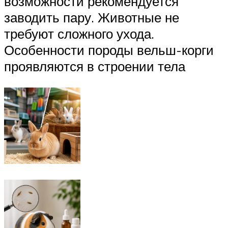
возможности рекомендуется
заводить пару. Животные не
требуют сложного ухода.
Особенности породы вельш-корги
проявляются в строении тела