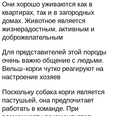
Они хорошо уживаются как в
квартирах, так и в загородных
домах. Животное является
жизнерадостным, активным и
доброжелательным
Для представителей этой породы
очень важно общение с людьми.
Вельш-корги чутко реагируют на
настроение хозяев
Поскольку собака корги является
пастушьей, она предпочитает
работать в команде. При