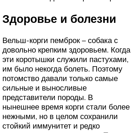
Здоровье и болезни
Вельш-корги пемброк – собака с
довольно крепким здоровьем. Когда
эти коротышки служили пастухами,
им было некогда болеть. Поэтому
потомство давали только самые
сильные и выносливые
представители породы. В
нынешнее время корги стали более
нежными, но в целом сохранили
стойкий иммунитет и редко