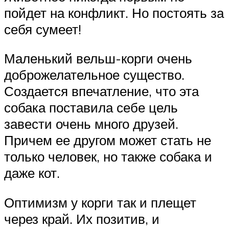
пойдет на конфликт. Но постоять за
себя сумеет!
Маленький вельш-корги очень
доброжелательное существо.
Создается впечатление, что эта
собака поставила себе цель
завести очень много друзей.
Причем ее другом может стать не
только человек, но также собака и
даже кот.
Оптимизм у корги так и плещет
через край. Их позитив, и