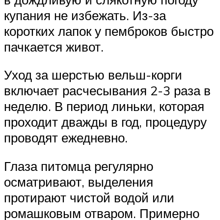
купания не избежать. Из-за
коротких лапок у пемброков быстро
пачкается живот.
Уход за шерстью вельш-корги
включает расчесывания 2-3 раза в
неделю. В период линьки, которая
проходит дважды в год, процедуру
проводят ежедневно.
Глаза питомца регулярно
осматривают, выделения
протирают чистой водой или
ромашковым отваром. Примерно