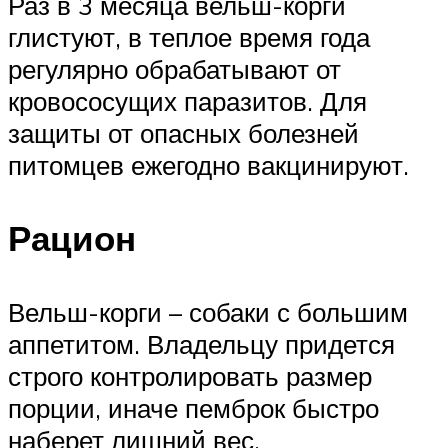
Раз в 3 месяца вельш-корги
глистуют, в теплое время года
регулярно обрабатывают от
кровососущих паразитов. Для
защиты от опасных болезней
питомцев ежегодно вакцинируют.
Рацион
Вельш-корги – собаки с большим
аппетитом. Владельцу придется
строго контролировать размер
порции, иначе пемброк быстро
наберет лишний вес.