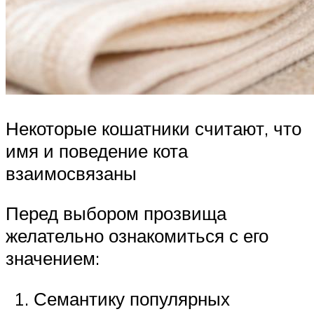
Некоторые кошатники считают, что
имя и поведение кота
взаимосвязаны
Перед выбором прозвища
желательно ознакомиться с его
значением:
Семантику популярных