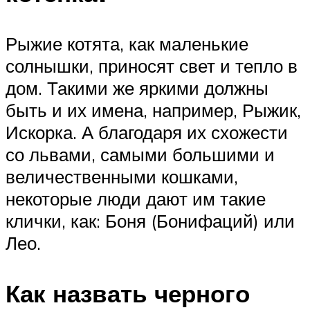
Рыжие котята, как маленькие
солнышки, приносят свет и тепло в
дом. Такими же яркими должны
быть и их имена, например, Рыжик,
Искорка. А благодаря их схожести
со львами, самыми большими и
величественными кошками,
некоторые люди дают им такие
клички, как: Боня (Бонифаций) или
Лео.
Как назвать черного