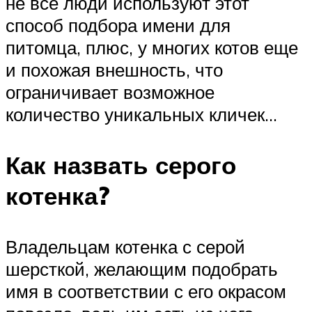
не все люди используют этот
способ подбора имени для
питомца, плюс, у многих котов еще
и похожая внешность, что
ограничивает возможное
количество уникальных кличек…
Как назвать серого
котенка?
Владельцам котенка с серой
шерсткой, желающим подобрать
имя в соответствии с его окрасом