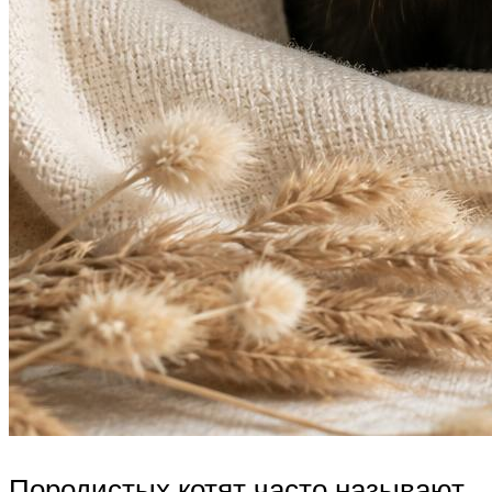
Породистых котят часто называют