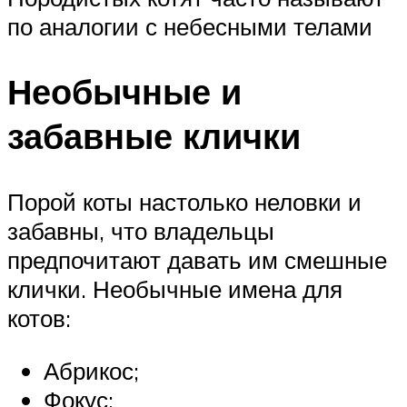
по аналогии с небесными телами
Необычные и
забавные клички
Порой коты настолько неловки и
забавны, что владельцы
предпочитают давать им смешные
клички. Необычные имена для
котов:
Абрикос;
Фокус;