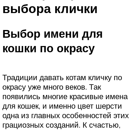
выбора клички
Выбор имени для
кошки по окрасу
Традиции давать котам кличку по
окрасу уже много веков. Так
появились многие красивые имена
для кошек, и именно цвет шерсти
одна из главных особенностей этих
грациозных созданий. К счастью,