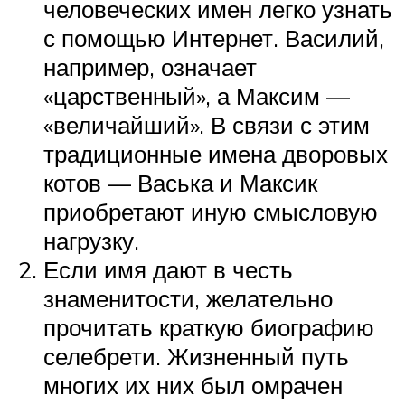
человеческих имен легко узнать
с помощью Интернет. Василий,
например, означает
«царственный», а Максим —
«величайший». В связи с этим
традиционные имена дворовых
котов — Васька и Максик
приобретают иную смысловую
нагрузку.
Если имя дают в честь
знаменитости, желательно
прочитать краткую биографию
селебрети. Жизненный путь
многих их них был омрачен