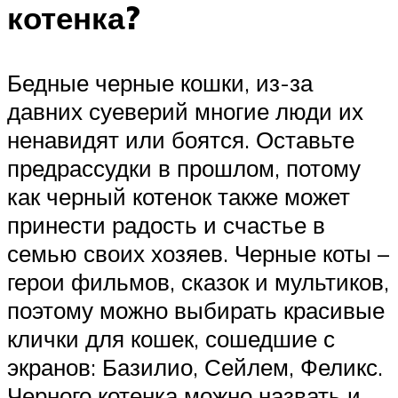
котенка?
Бедные черные кошки, из-за
давних суеверий многие люди их
ненавидят или боятся. Оставьте
предрассудки в прошлом, потому
как черный котенок также может
принести радость и счастье в
семью своих хозяев. Черные коты –
герои фильмов, сказок и мультиков,
поэтому можно выбирать красивые
клички для кошек, сошедшие с
экранов: Базилио, Сейлем, Феликс.
Черного котенка можно назвать и