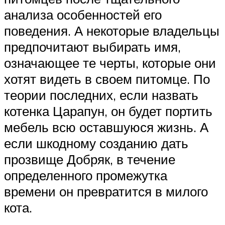
анализа особенностей его
поведения. А некоторые владельцы
предпочитают выбирать имя,
означающее те черты, которые они
хотят видеть в своем питомце. По
теории последних, если назвать
котенка Царапун, он будет портить
мебель всю оставшуюся жизнь. А
если шкодному созданию дать
прозвище Добряк, в течение
определенного промежутка
времени он превратится в милого
кота.