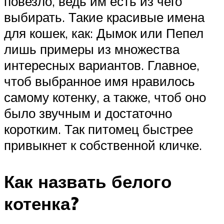
повезло, ведь им есть из чего
выбирать. Такие красивые имена
для кошек, как: Дымок или Пепел
лишь примеры из множества
интересных вариантов. Главное,
чтоб выбранное имя нравилось
самому котенку, а также, чтоб оно
было звучным и достаточно
коротким. Так питомец быстрее
привыкнет к собственной кличке.
Как назвать белого
котенка?