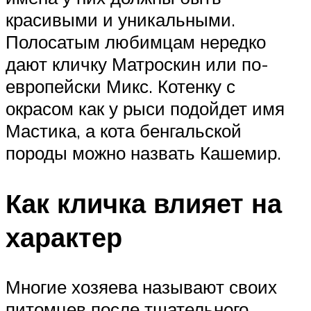
красивыми и уникальными.
Полосатым любимцам нередко
дают кличку Матроскин или по-
европейски Микс. Котенку с
окрасом как у рыси подойдет имя
Мастика, а кота бенгальской
породы можно назвать Кашемир.
Как кличка влияет на
характер
Многие хозяева называют своих
питомцев после тщательного