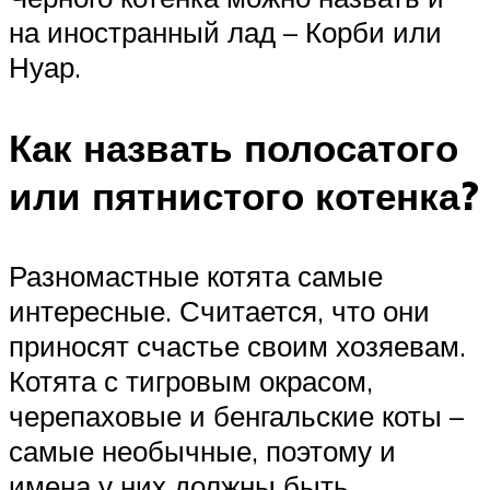
на иностранный лад – Корби или
Нуар.
Как назвать полосатого
или пятнистого котенка?
Разномастные котята самые
интересные. Считается, что они
приносят счастье своим хозяевам.
Котята с тигровым окрасом,
черепаховые и бенгальские коты –
самые необычные, поэтому и
имена у них должны быть