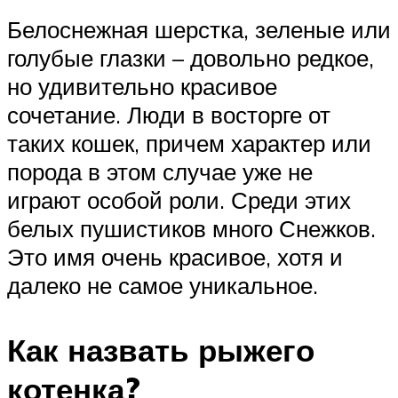
Белоснежная шерстка, зеленые или
голубые глазки – довольно редкое,
но удивительно красивое
сочетание. Люди в восторге от
таких кошек, причем характер или
порода в этом случае уже не
играют особой роли. Среди этих
белых пушистиков много Снежков.
Это имя очень красивое, хотя и
далеко не самое уникальное.
Как назвать рыжего
котенка?