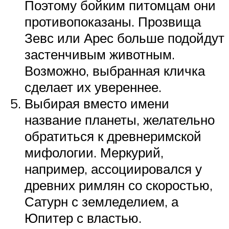
Поэтому бойким питомцам они
противопоказаны. Прозвища
Зевс или Арес больше подойдут
застенчивым животным.
Возможно, выбранная кличка
сделает их увереннее.
Выбирая вместо имени
название планеты, желательно
обратиться к древнеримской
мифологии. Меркурий,
например, ассоциировался у
древних римлян со скоростью,
Сатурн с земледелием, а
Юпитер с властью.