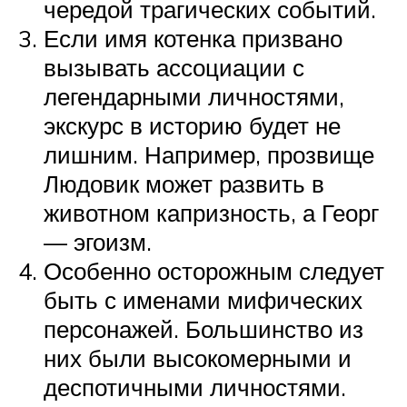
чередой трагических событий.
Если имя котенка призвано
вызывать ассоциации с
легендарными личностями,
экскурс в историю будет не
лишним. Например, прозвище
Людовик может развить в
животном капризность, а Георг
— эгоизм.
Особенно осторожным следует
быть с именами мифических
персонажей. Большинство из
них были высокомерными и
деспотичными личностями.