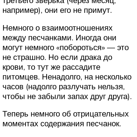
третьего зверька (через месяц,
например), они его не примут.
Немного о взаимоотношениях
между песчанками. Иногда они
могут немного «побороться» — это
не страшно. Но если драка до
крови, то тут же рассадите
питомцев. Ненадолго, на несколько
часов (надолго разлучать нельзя,
чтобы не забыли запах друг друга).
Теперь немного об отрицательных
моментах содержания песчанок.