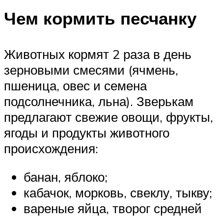
Чем кормить песчанку
Животных кормят 2 раза в день
зерновыми смесями (ячмень,
пшеница, овес и семена
подсолнечника, льна). Зверькам
предлагают свежие овощи, фрукты,
ягоды и продукты животного
происхождения:
банан, яблоко;
кабачок, морковь, свеклу, тыкву;
вареные яйца, творог средней