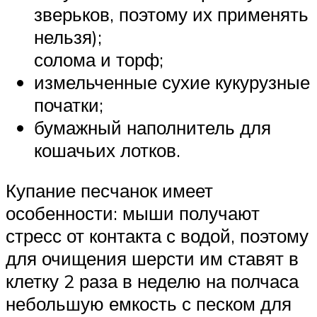
зверьков, поэтому их применять
нельзя);
солома и торф;
измельченные сухие кукурузные
початки;
бумажный наполнитель для
кошачьих лотков.
Купание песчанок имеет
особенности: мыши получают
стресс от контакта с водой, поэтому
для очищения шерсти им ставят в
клетку 2 раза в неделю на полчаса
небольшую емкость с песком для