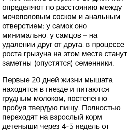
определяют по расстоянию между
мочеполовым соском и анальным
отверстием: у самок оно
минимально, у самцов – на
удалении друг от друга, в процессе
роста грызуна на этом месте станут
заметны (опустятся) семенники.
Первые 20 дней жизни мышата
находятся в гнезде и питаются
грудным молоком, постепенно
пробуя твердую пищу. Полностью
переходят на взрослый корм
детеныши через 4-5 недель от