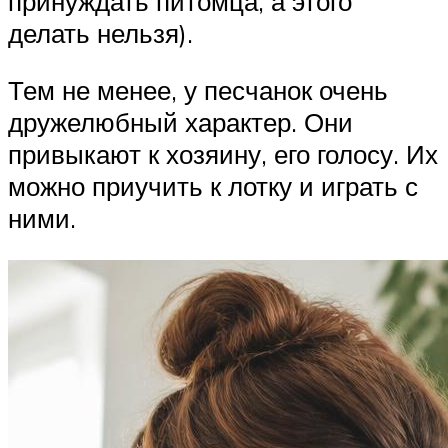
принуждать питомца, а этого
делать нельзя).
Тем не менее, у песчанок очень
дружелюбный характер. Они
привыкают к хозяину, его голосу. Их
можно приучить к лотку и играть с
ними.