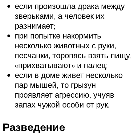
если произошла драка между
зверьками, а человек их
разнимает;
при попытке накормить
несколько животных с руки,
песчанки, торопясь взять пищу,
«прихватывают» и палец;
если в доме живет несколько
пар мышей, то грызун
проявляет агрессию, учуяв
запах чужой особи от рук.
Разведение