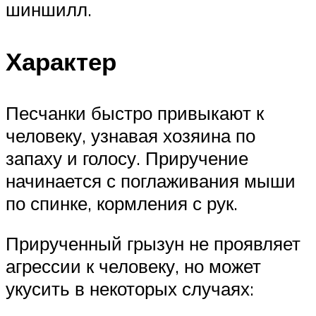
шиншилл.
Характер
Песчанки быстро привыкают к
человеку, узнавая хозяина по
запаху и голосу. Приручение
начинается с поглаживания мыши
по спинке, кормления с рук.
Прирученный грызун не проявляет
агрессии к человеку, но может
укусить в некоторых случаях: