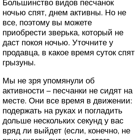
Большинство видов песчанок
ночью спят, днем активны. Но не
все, поэтому вы можете
приобрести зверька, который не
даст покоя ночью. Уточните у
продавца, в какое время суток спят
грызуны.
Мы не зря упомянули об
активности – песчанки не сидят на
месте. Они все время в движении:
подержать на руках и погладить
дольше нескольких секунд у вас
вряд ли выйдет (если, конечно, не