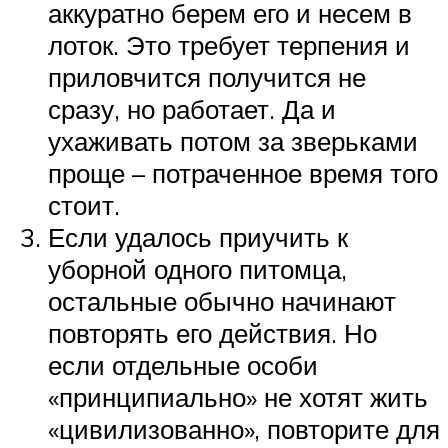
аккуратно берем его и несем в
лоток. Это требует терпения и
приловчится получится не
сразу, но работает. Да и
ухаживать потом за зверьками
проще – потраченное время того
стоит.
Если удалось приучить к
уборной одного питомца,
остальные обычно начинают
повторять его действия. Но
если отдельные особи
«принципиально» не хотят жить
«цивилизованно», повторите для