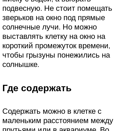
подвесную. Не стоит помещать
зверьков на окно под прямые
солнечные лучи. Но можно
выставлять клетку на окно на
короткий промежуток времени,
чтобы грызуны понежились на
солнышке.
Где содержать
Содержать можно в клетке с
маленьким расстоянием между
прутьями или в аквариуме. Во