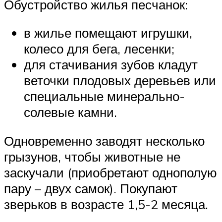
Обустройство жилья песчанок:
в жилье помещают игрушки,
колесо для бега, лесенки;
для стачивания зубов кладут
веточки плодовых деревьев или
специальные минерально-
солевые камни.
Одновременно заводят несколько
грызунов, чтобы животные не
заскучали (приобретают однополую
пару – двух самок). Покупают
зверьков в возрасте 1,5-2 месяца.