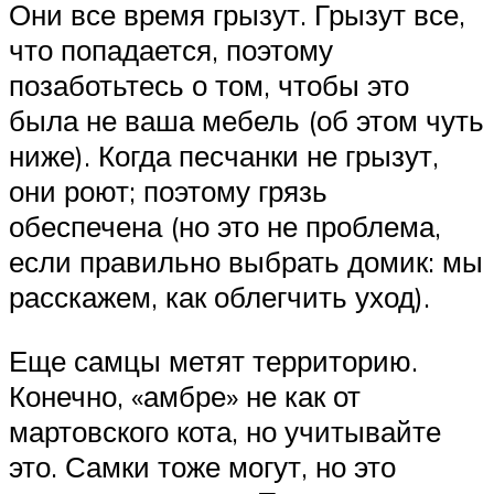
Они все время грызут. Грызут все,
что попадается, поэтому
позаботьтесь о том, чтобы это
была не ваша мебель (об этом чуть
ниже). Когда песчанки не грызут,
они роют; поэтому грязь
обеспечена (но это не проблема,
если правильно выбрать домик: мы
расскажем, как облегчить уход).
Еще самцы метят территорию.
Конечно, «амбре» не как от
мартовского кота, но учитывайте
это. Самки тоже могут, но это