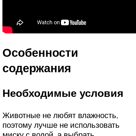
Особенности
содержания
Необходимые условия
Животные не любят влажность,
поэтому лучше не использовать
миску с водой, а выбрать