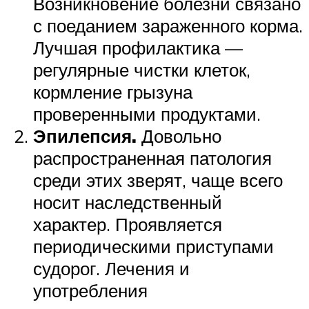
Возникновение болезни связано
с поеданием зараженного корма.
Лучшая профилактика —
регулярные чистки клеток,
кормление грызуна
проверенными продуктами.
Эпилепсия.
Довольно
распространенная патология
среди этих зверят, чаще всего
носит наследственный
характер. Проявляется
периодическими приступами
судорог. Лечения и
употребления