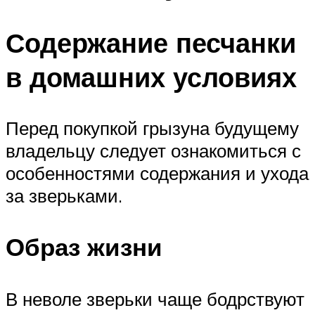
Содержание песчанки
в домашних условиях
Перед покупкой грызуна будущему
владельцу следует ознакомиться с
особенностями содержания и ухода
за зверьками.
Образ жизни
В неволе зверьки чаще бодрствуют