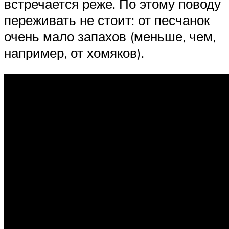
встречается реже. По этому поводу
переживать не стоит: от песчанок
очень мало запахов (меньше, чем,
например, от хомяков).