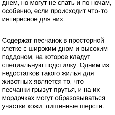
днем, но могут не спать и по ночам,
особенно, если происходит что-то
интересное для них.
Содержат песчанок в просторной
клетке с широким дном и высоким
поддоном, на которое кладут
специальную подстилку. Одним из
недостатков такого жилья для
животных является то, что
песчанки грызут прутья, и на их
мордочках могут образовываться
участки кожи, лишенные шерсти.