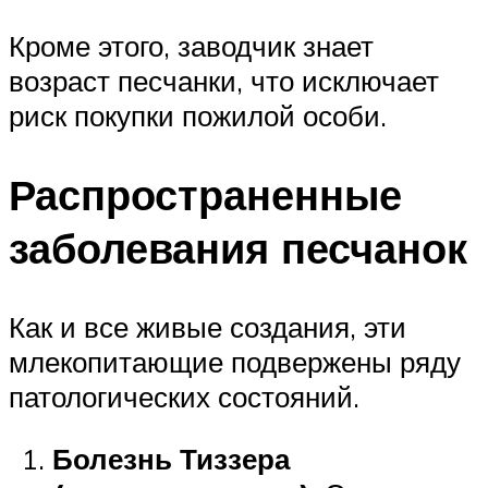
Кроме этого, заводчик знает
возраст песчанки, что исключает
риск покупки пожилой особи.
Распространенные
заболевания песчанок
Как и все живые создания, эти
млекопитающие подвержены ряду
патологических состояний.
Болезнь Тиззера