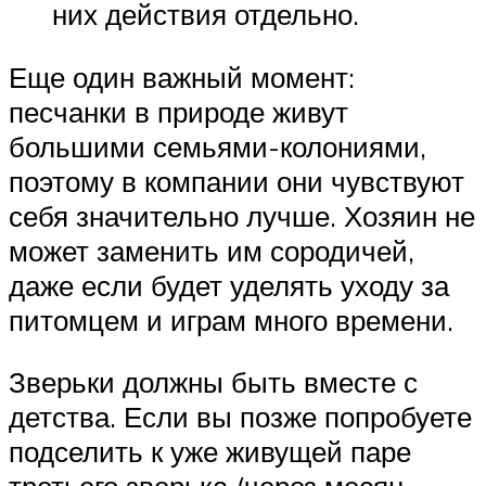
них действия отдельно.
Еще один важный момент:
песчанки в природе живут
большими семьями-колониями,
поэтому в компании они чувствуют
себя значительно лучше. Хозяин не
может заменить им сородичей,
даже если будет уделять уходу за
питомцем и играм много времени.
Зверьки должны быть вместе с
детства. Если вы позже попробуете
подселить к уже живущей паре