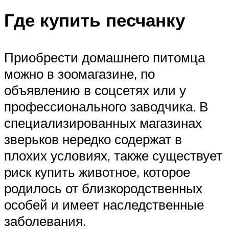
Где купить песчанку
Приобрести домашнего питомца
можно в зоомагазине, по
объявлению в соцсетях или у
профессионального заводчика. В
специализированных магазинах
зверьков нередко содержат в
плохих условиях, также существует
риск купить животное, которое
родилось от близкородственных
особей и имеет наследственные
заболевания.