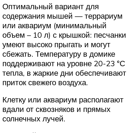
Оптимальный вариант для
содержания мышей — террариум
или аквариум (минимальный
объем – 10 л) с крышкой: песчанки
умеют высоко прыгать и могут
сбежать. Температуру в домике
поддерживают на уровне 20-23 °С
тепла, в жаркие дни обеспечивают
приток свежего воздуха.
Клетку или аквариум располагают
вдали от сквозняков и прямых
солнечных лучей.