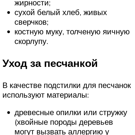
жирности;
сухой белый хлеб, живых
сверчков;
костную муку, толченую яичную
скорлупу.
Уход за песчанкой
В качестве подстилки для песчанок
используют материалы:
древесные опилки или стружку
(хвойные породы деревьев
могут вызвать аллергию у