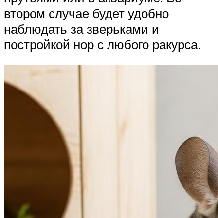
втором случае будет удобно
наблюдать за зверьками и
постройкой нор с любого ракурса.