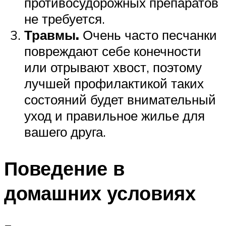
противосудорожных препаратов
не требуется.
Травмы.
Очень часто песчанки
повреждают себе конечности
или отрывают хвост, поэтому
лучшей профилактикой таких
состояний будет внимательный
уход и правильное жилье для
вашего друга.
Поведение в
домашних условиях