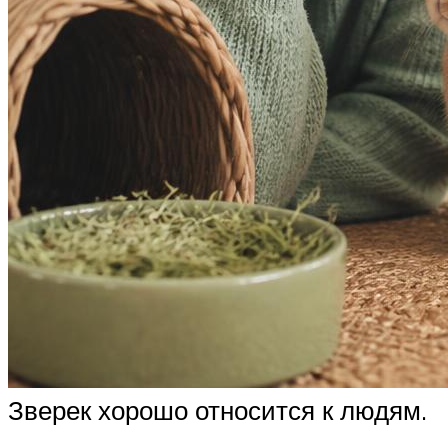
Зверек хорошо относится к людям.