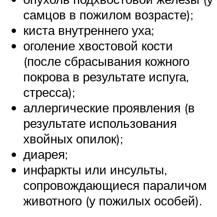
самцов в пожилом возрасте);
киста внутреннего уха;
оголение хвостовой кости
(после сбрасывания кожного
покрова в результате испуга,
стресса);
аллергические проявления (в
результате использования
хвойных опилок);
диарея;
инфаркты или инсульты,
сопровождающиеся параличом
животного (у пожилых особей).