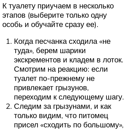
К туалету приучаем в несколько
этапов (выберите только одну
особь и обучайте сразу ее).
Когда песчанка сходила «не
туда», берем шарики
экскрементов и кладем в лоток.
Смотрим на реакцию: если
туалет по-прежнему не
привлекает грызунов,
переходим к следующему шагу.
Следим за грызунами, и как
только видим, что питомец
присел «сходить по большому»,