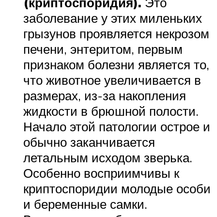
(криптоспоридия).
Это
заболевание у этих миленьких
грызунов проявляется некрозом
печени, энтеритом, первым
признаком болезни является то,
что животное увеличивается в
размерах, из-за накопления
жидкости в брюшной полости.
Начало этой патологии острое и
обычно заканчивается
летальным исходом зверька.
Особенно восприимчивы к
криптоспоридии молодые особи
и беременные самки.