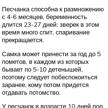
Песчанка способна к размножению
с 4-6 месяцев, беременность
длится 23-27 дней: зверек в этом
время много спит, спаривание
прекращается.
Самка может принести за год до 5
пометов, в каждом из которых
бывает по 5-10 детенышей,
поэтому следует побеспокоиться
заранее, кому потом придется
отдавать потомство.
У песчанок в возрасте 10 дней пол