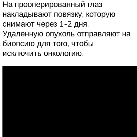
На прооперированный глаз
накладывают повязку, которую
снимают через 1-2 дня.
Удаленную опухоль отправляют на
биопсию для того, чтобы
исключить онкологию.