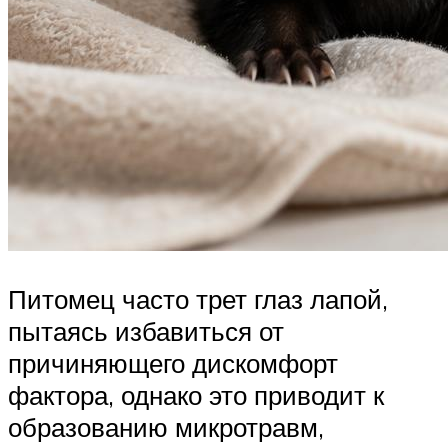
Питомец часто трет глаз лапой,
пытаясь избавиться от
причиняющего дискомфорт
фактора, однако это приводит к
образованию микротравм,