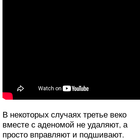
В некоторых случаях третье веко
вместе с аденомой не удаляют, а
просто вправляют и подшивают.