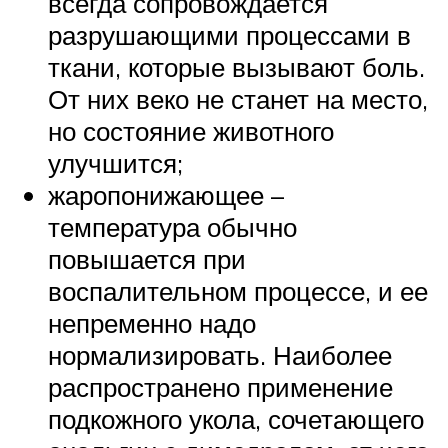
всегда сопровождается
разрушающими процессами в
ткани, которые вызывают боль.
От них веко не станет на место,
но состояние животного
улучшится;
жаропонижающее –
температура обычно
повышается при
воспалительном процессе, и ее
непременно надо
нормализировать. Наиболее
распространено применение
подкожного укола, сочетающего