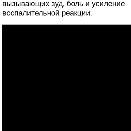
вызывающих зуд, боль и усиление
воспалительной реакции.