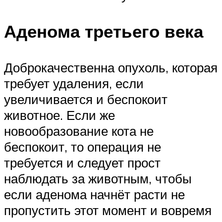
Аденома третьего века
Доброкачественна опухоль, которая
требует удаления, если
увеличивается и беспокоит
животное. Если же
новообразование кота не
беспокоит, то операция не
требуется и следует прост
наблюдать за животным, чтобы
если аденома начнёт расти не
пропустить этот момент и вовремя