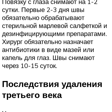
Повязку с глаза снимают на 1-2
сутки. Первые 2-3 дня швы
обязательно обрабатывают
стерильной марлевой салфеткой и
дезинфицирующими препаратами.
Хирург обязательно назначает
антибиотики в виде мазей или
капель для глаз. Швы снимают
через 10-15 суток.
Последствия удаления
третьего века