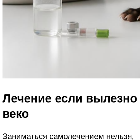
Лечение если вылезно
веко
Заниматься самолечением нельзя,