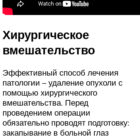
Хирургическое
вмешательство
Эффективный способ лечения
патологии – удаление опухоли с
помощью хирургического
вмешательства. Перед
проведением операции
обязательно проводят подготовку:
закапывание в больной глаз