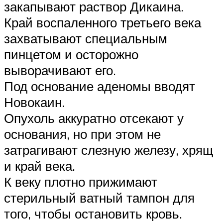
закапывают раствор Дикаина.
Край воспаленного третьего века
захватывают специальным
пинцетом и осторожно
выворачивают его.
Под основание аденомы вводят
Новокаин.
Опухоль аккуратно отсекают у
основания, но при этом не
затрагивают слезную железу, хрящ
и край века.
К веку плотно прижимают
стерильный ватный тампон для
того, чтобы остановить кровь.