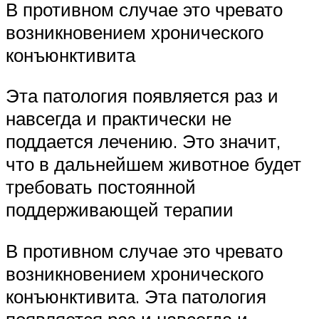
В противном случае это чревато
возникновением хронического
конъюнктивита
Эта патология появляется раз и
навсегда и практически не
поддается лечению. Это значит,
что в дальнейшем животное будет
требовать постоянной
поддерживающей терапии
В противном случае это чревато
возникновением хронического
конъюнктивита. Эта патология
появляется раз и навсегда и