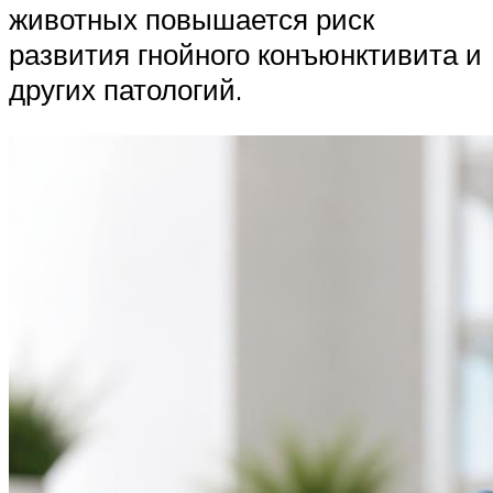
животных повышается риск
развития гнойного конъюнктивита и
других патологий.