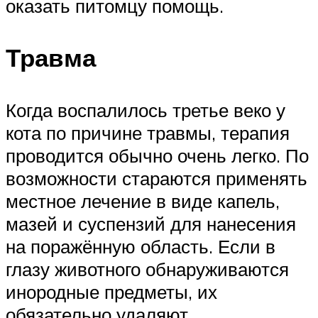
оказать питомцу помощь.
Травма
Когда воспалилось третье веко у
кота по причине травмы, терапия
проводится обычно очень легко. По
возможности стараются применять
местное лечение в виде капель,
мазей и суспензий для нанесения
на поражённую область. Если в
глазу животного обнаруживаются
инородные предметы, их
обязательно удаляют.