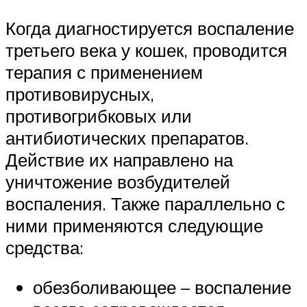
Когда диагностируется воспаление
третьего века у кошек, проводится
терапия с применением
противовирусных,
противогрибковых или
антибиотических препаратов.
Действие их направлено на
уничтожение возбудителей
воспаления. Также параллельно с
ними применяются следующие
средства:
обезболивающее – воспаление