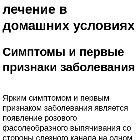
лечение в
домашних условиях
Симптомы и первые
признаки заболевания
Ярким симптомом и первым
признаком заболевания является
появление розового
фасолеобразного выпячивания со
стороны слезного канала на одном