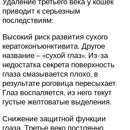
Удаление третьего века у кошек
приводит к серьезным
последствиям:
Высокий риск развития сухого
кератоконъюнктивита. Другое
название – «сухой глаз». Из-за
недостатка секрета поверхность
глаза смазывается плохо, в
результате роговица пересыхает.
Глаз воспаляется, из него текут
густые желтоватые выделения.
Снижение защитной функции
глаза. Третье веко постоянно