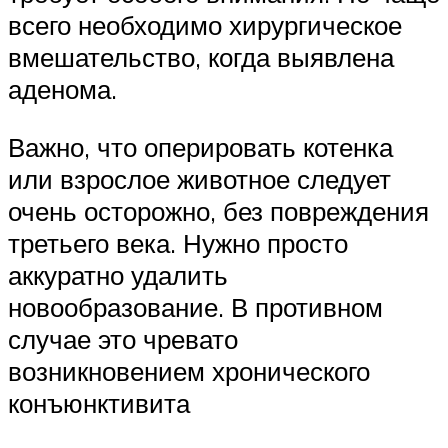
всего необходимо хирургическое
вмешательство, когда выявлена
аденома.
Важно, что оперировать котенка
или взрослое животное следует
очень осторожно, без повреждения
третьего века. Нужно просто
аккуратно удалить
новообразование. В противном
случае это чревато
возникновением хронического
конъюнктивита