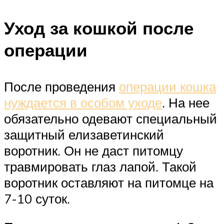
Уход за кошкой после
операции
После проведения
операции кошка
нуждается в особом уходе
. На нее
обязательно одевают специальный
защитный елизаветинский
воротник. Он не даст питомцу
травмировать глаз лапой. Такой
воротник оставляют на питомце на
7-10 суток.