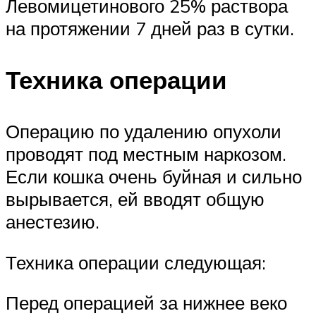
Левомицетинового 25% раствора
на протяжении 7 дней раз в сутки.
Техника операции
Операцию по удалению опухоли
проводят под местным наркозом.
Если кошка очень буйная и сильно
вырывается, ей вводят общую
анестезию.
Техника операции следующая:
Перед операцией за нижнее веко