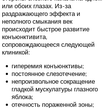
или обоих глазах. Из-за
раздражающего эффекта и
неполного смыкания век
происходит быстрое развитие
конъюнктивита,
сопровождающееся следующей
клиникой:
гиперемия конъюнктивы;
постоянное слезотечение;
непроизвольное сокращение
гладкой мускулатуры глазного
яблока;
отечность пораженной зоны;