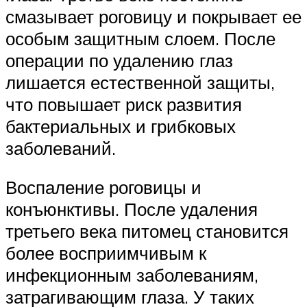
смазывает роговицу и покрывает ее
особым защитным слоем. После
операции по удалению глаз
лишается естественной защиты,
что повышает риск развития
бактериальных и грибковых
заболеваний.
Воспаление роговицы и
конъюнктивы. После удаления
третьего века питомец становится
более восприимчивым к
инфекционным заболеваниям,
затрагивающим глаза. У таких