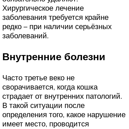
Хирургическое лечение
заболевания требуется крайне
редко – при наличии серьёзных
заболеваний.
Внутренние болезни
Часто третье веко не
сворачивается, когда кошка
страдает от внутренних патологий.
В такой ситуации после
определения того, какое нарушение
имеет место, проводится