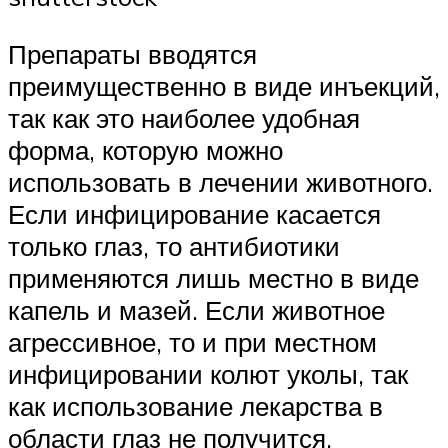
Препараты вводятся
преимущественно в виде инъекций,
так как это наиболее удобная
форма, которую можно
использовать в лечении животного.
Если инфицирование касается
только глаз, то антибиотики
применяются лишь местно в виде
капель и мазей. Если животное
агрессивное, то и при местном
инфицировании колют уколы, так
как использование лекарства в
области глаз не получится.