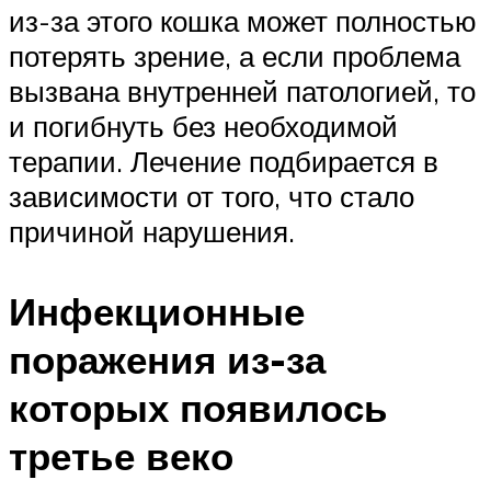
из-за этого кошка может полностью
потерять зрение, а если проблема
вызвана внутренней патологией, то
и погибнуть без необходимой
терапии. Лечение подбирается в
зависимости от того, что стало
причиной нарушения.
Инфекционные
поражения из-за
которых появилось
третье веко