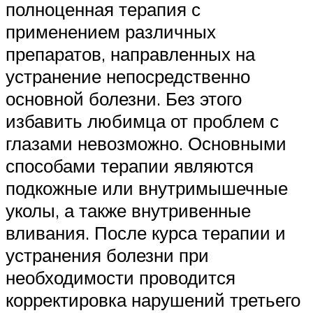
полноценная терапия с
применением различных
препаратов, направленных на
устранение непосредственно
основной болезни. Без этого
избавить любимца от проблем с
глазами невозможно. Основными
способами терапии являются
подкожные или внутримышечные
уколы, а также внутривенные
вливания. После курса терапии и
устранения болезни при
необходимости проводится
корректировка нарушений третьего