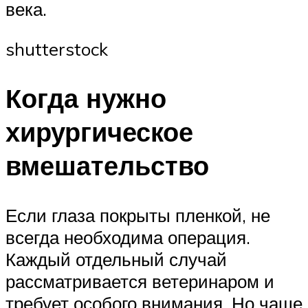
века.
shutterstock
Когда нужно
хирургическое
вмешательство
Если глаза покрыты пленкой, не
всегда необходима операция.
Каждый отдельный случай
рассматривается ветеринаром и
требует особого внимания. Но чаще