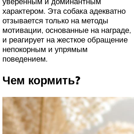
уверенным и доминантным
характером. Эта собака адекватно
отзывается только на методы
мотивации, основанные на награде,
и реагирует на жесткое обращение
непокорным и упрямым
поведением.
Чем кормить?