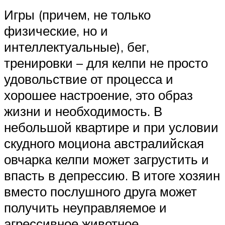
Игры (причем, не только
физические, но и
интеллектуальные), бег,
тренировки – для келпи не просто
удовольствие от процесса и
хорошее настроение, это образ
жизни и необходимость. В
небольшой квартире и при условии
скудного моциона австралийская
овчарка келпи может загрустить и
впасть в депрессию. В итоге хозяин
вместо послушного друга может
получить неуправляемое и
агрессивное животное.