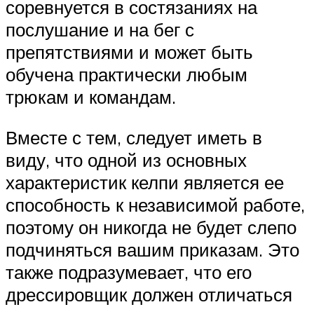
соревнуется в состязаниях на
послушание и на бег с
препятствиями и может быть
обучена практически любым
трюкам и командам.
Вместе с тем, следует иметь в
виду, что одной из основных
характеристик келпи является ее
способность к независимой работе,
поэтому он никогда не будет слепо
подчиняться вашим приказам. Это
также подразумевает, что его
дрессировщик должен отличаться