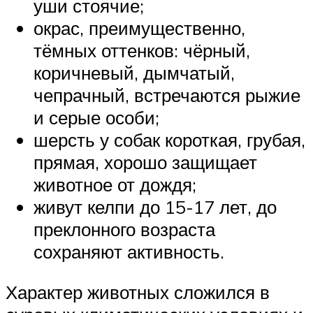
уши стоячие;
окрас, преимущественно,
тёмных оттенков: чёрный,
коричневый, дымчатый,
чепрачный, встречаются рыжие
и серые особи;
шерсть у собак короткая, грубая,
прямая, хорошо защищает
животное от дождя;
живут келпи до 15-17 лет, до
преклонного возраста
сохраняют активность.
Характер животных сложился в