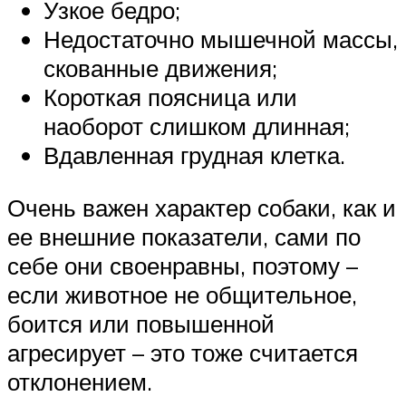
Узкое бедро;
Недостаточно мышечной массы,
скованные движения;
Короткая поясница или
наоборот слишком длинная;
Вдавленная грудная клетка.
Очень важен характер собаки, как и
ее внешние показатели, сами по
себе они своенравны, поэтому –
если животное не общительное,
боится или повышенной
агресирует – это тоже считается
отклонением.