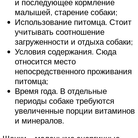
и последующее кормление
малышей, старение собаки;
Использование питомца. Стоит
учитывать соотношение
загруженности и отдыха собаки;
Условия содержания. Сюда
относится место
непосредственного проживания
питомца;
Время года. В отдельные
периоды собаке требуются
увеличенные порции витаминов
и минералов.