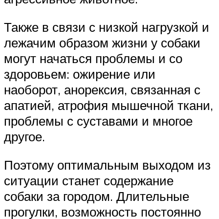
Также в связи с низкой нагрузкой и
лежачим образом жизни у собаки
могут начаться проблемы и со
здоровьем: ожирение или
наоборот, анорексия, связанная с
апатией, атрофия мышечной ткани,
проблемы с суставами и многое
другое.
Поэтому оптимальным выходом из
ситуации станет содержание
собаки за городом. Длительные
прогулки, возможность постоянно