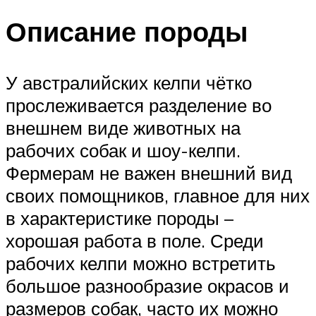
Описание породы
У австралийских келпи чётко
прослеживается разделение во
внешнем виде животных на
рабочих собак и шоу-келпи.
Фермерам не важен внешний вид
своих помощников, главное для них
в характеристике породы –
хорошая работа в поле. Среди
рабочих келпи можно встретить
большое разнообразие окрасов и
размеров собак, часто их можно