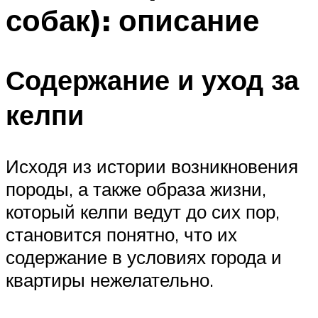
собак): описание
Содержание и уход за
келпи
Исходя из истории возникновения
породы, а также образа жизни,
который келпи ведут до сих пор,
становится понятно, что их
содержание в условиях города и
квартиры нежелательно.