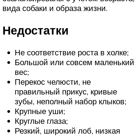
вида собаки и образа жизни.
Недостатки
Не соответствие роста в холке;
Большой или совсем маленький
вес;
Перекос челюсти, не
правильный прикус, кривые
зубы, неполный набор клыков;
Крупные уши;
Круглые глаза;
Резкий, широкий лоб, низкая