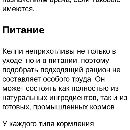
имеются.
Питание
Келпи неприхотливы не только в
уходе, но и в питании, поэтому
подобрать подходящий рацион не
составляет особого труда. Он
может состоять как полностью из
натуральных ингредиентов, так и из
готовых, промышленных кормов
У каждого типа кормления