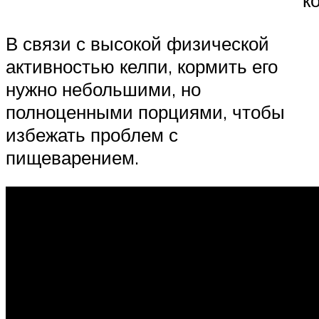
В связи с высокой физической
активностью келпи, кормить его
нужно небольшими, но
полноценными порциями, чтобы
избежать проблем с
пищеварением.