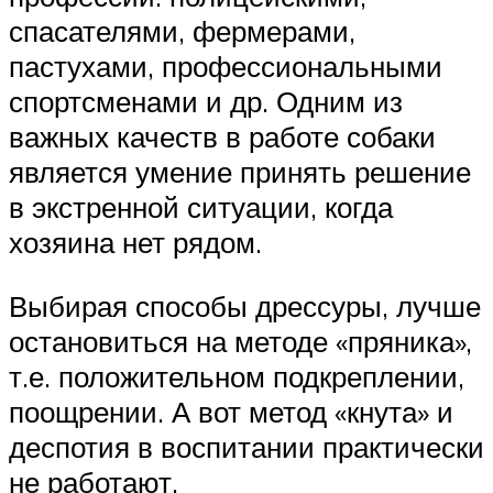
спасателями, фермерами,
пастухами, профессиональными
спортсменами и др. Одним из
важных качеств в работе собаки
является умение принять решение
в экстренной ситуации, когда
хозяина нет рядом.
Выбирая способы дрессуры, лучше
остановиться на методе «пряника»,
т.е. положительном подкреплении,
поощрении. А вот метод «кнута» и
деспотия в воспитании практически
не работают.