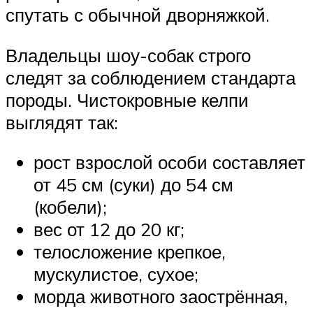
спутать с обычной дворняжкой.
Владельцы шоу-собак строго
следят за соблюдением стандарта
породы. Чистокровные келпи
выглядят так:
рост взрослой особи составляет
от 45 см (суки) до 54 см
(кобели);
вес от 12 до 20 кг;
телосложение крепкое,
мускулистое, сухое;
морда животного заострённая,