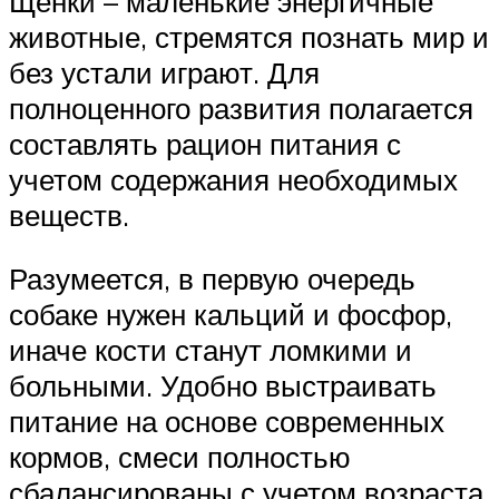
Щенки – маленькие энергичные
животные, стремятся познать мир и
без устали играют. Для
полноценного развития полагается
составлять рацион питания с
учетом содержания необходимых
веществ.
Разумеется, в первую очередь
собаке нужен кальций и фосфор,
иначе кости станут ломкими и
больными. Удобно выстраивать
питание на основе современных
кормов, смеси полностью
сбалансированы с учетом возраста,