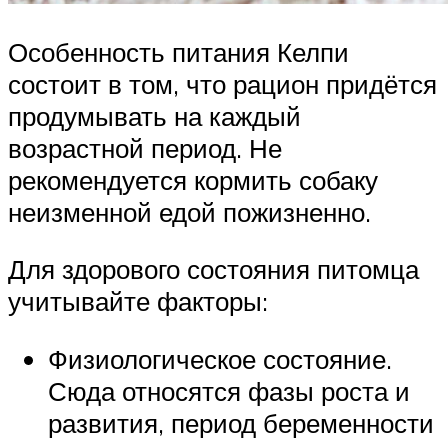
Особенность питания Келпи
состоит в том, что рацион придётся
продумывать на каждый
возрастной период. Не
рекомендуется кормить собаку
неизменной едой пожизненно.
Для здорового состояния питомца
учитывайте факторы:
Физиологическое состояние.
Сюда относятся фазы роста и
развития, период беременности