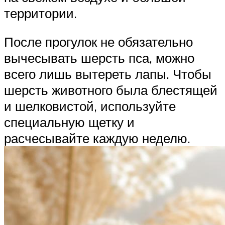
территории.
После прогулок не обязательно
вычесывать шерсть пса, можно
всего лишь вытереть лапы. Чтобы
шерсть животного была блестящей
и шелковистой, используйте
специальную щетку и
расчесывайте каждую неделю.