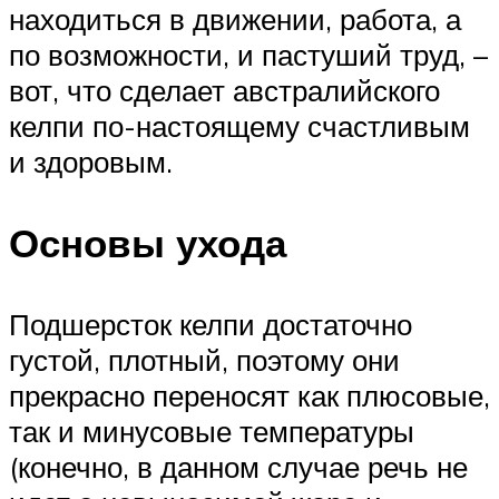
находиться в движении, работа, а
по возможности, и пастуший труд, –
вот, что сделает австралийского
келпи по-настоящему счастливым
и здоровым.
Основы ухода
Подшерсток келпи достаточно
густой, плотный, поэтому они
прекрасно переносят как плюсовые,
так и минусовые температуры
(конечно, в данном случае речь не