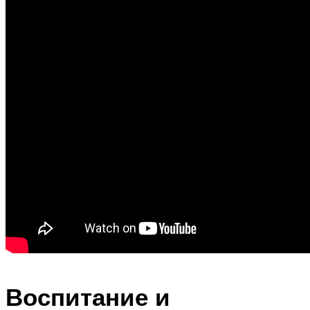
Воспитание и