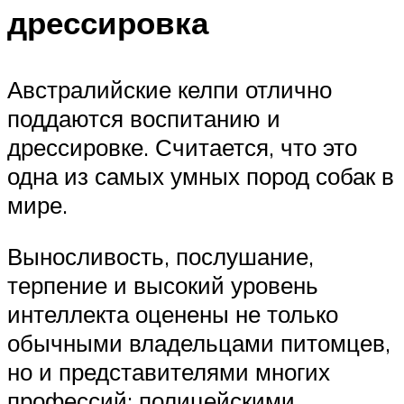
дрессировка
Австралийские келпи отлично
поддаются воспитанию и
дрессировке. Считается, что это
одна из самых умных пород собак в
мире.
Выносливость, послушание,
терпение и высокий уровень
интеллекта оценены не только
обычными владельцами питомцев,
но и представителями многих
профессий: полицейскими,