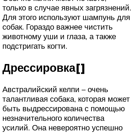
только в случае явных загрязнений.
Для этого используют шампунь для
собак. Гораздо важнее чистить
животному уши и глаза, а также
подстригать когти.
Дрессировка[]
Австралийский келпи – очень
талантливая собака, которая может
быть выдрессирована с помощью
незначительного количества
усилий. Она невероятно успешно