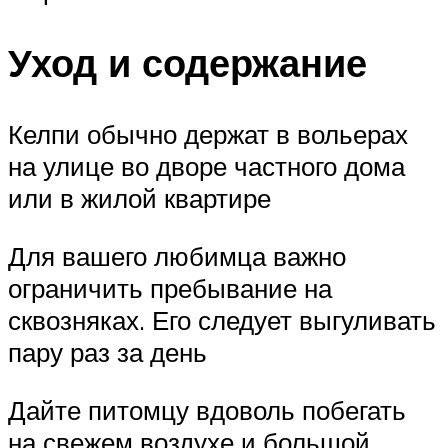
Уход и содержание
Келпи обычно держат в вольерах
на улице во дворе частного дома
или в жилой квартире
Для вашего любимца важно
ограничить пребывание на
сквозняках. Его следует выгуливать
пару раз за день
Дайте питомцу вдоволь побегать
на свежем воздухе и большой