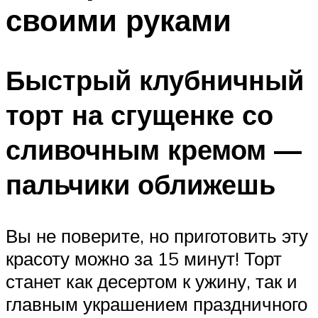
своими руками
Быстрый клубничный
торт на сгущенке со
сливочным кремом —
пальчики оближешь
Вы не поверите, но приготовить эту
красоту можно за 15 минут! Торт
станет как десертом к ужину, так и
главным украшением праздничного