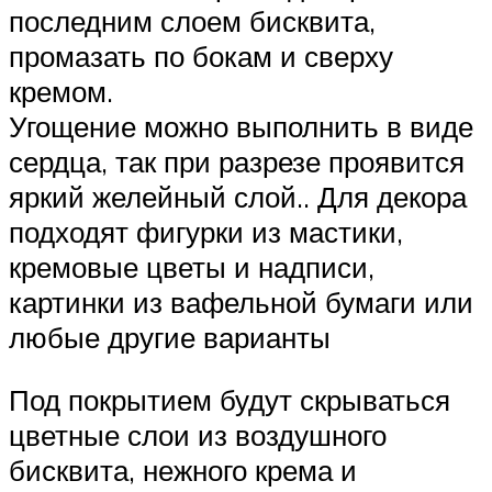
последним слоем бисквита,
промазать по бокам и сверху
кремом.
Угощение можно выполнить в виде
сердца, так при разрезе проявится
яркий желейный слой.. Для декора
подходят фигурки из мастики,
кремовые цветы и надписи,
картинки из вафельной бумаги или
любые другие варианты
Под покрытием будут скрываться
цветные слои из воздушного
бисквита, нежного крема и