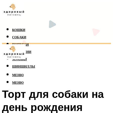
КОШКИ
СОБАКИ
ПОПУГАИ
РЕПТИЛИИ
ХОМЯКИ
ШИНШИЛЛЫ
МЕНЮ
МЕНЮ
Торт для собаки на
день рождения