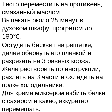
Тесто переместить на противень,
смазанный маслом.
Выпекать около 25 минут в
духовом шкафу, прогретом до
180℃.
Остудить бисквит на решетке,
далее обернуть его пленкой и
разрезать на 3 равных коржа.
Желе растворить по инструкции,
разлить на 3 части и охладить на
полке холодильника.
Для крема миксером взбить белки
с сахаром и какао, аккуратно
перемешать.