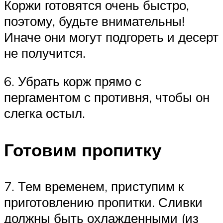
Коржи готовятся очень быстро,
поэтому, будьте внимательны!
Иначе они могут подгореть и десерт
не получится.
6. Убрать корж прямо с
пергаментом с противня, чтобы он
слегка остыл.
Готовим пропитку
7. Тем временем, приступим к
приготовлению пропитки. Сливки
должны быть охлажденными (из