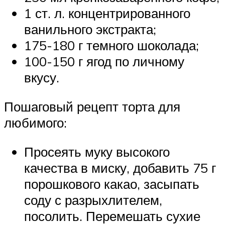
1 ст. л. концентрированного
ванильного экстракта;
175-180 г темного шоколада;
100-150 г ягод по личному
вкусу.
Пошаговый рецепт торта для
любимого:
Просеять муку высокого
качества в миску, добавить 75 г
порошкового какао, засыпать
соду с разрыхлителем,
посолить. Перемешать сухие