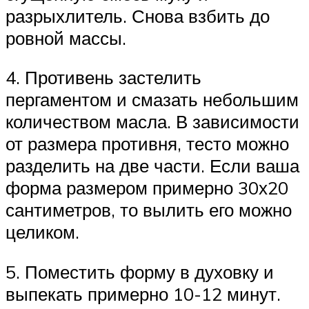
разрыхлитель. Снова взбить до
ровной массы.
4. Противень застелить
пергаментом и смазать небольшим
количеством масла. В зависимости
от размера противня, тесто можно
разделить на две части. Если ваша
форма размером примерно 30х20
сантиметров, то вылить его можно
целиком.
5. Поместить форму в духовку и
выпекать примерно 10-12 минут.