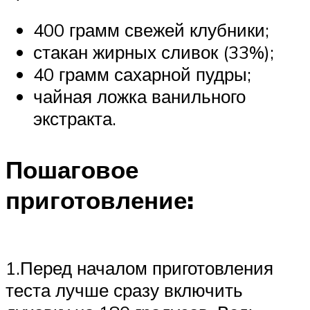
400 грамм свежей клубники;
стакан жирных сливок (33%);
40 грамм сахарной пудры;
чайная ложка ванильного
экстракта.
Пошаговое
приготовление:
1.Перед началом приготовления
теста лучше сразу включить