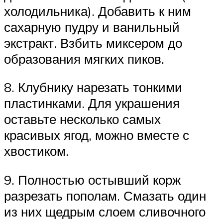
холодильника). Добавить к ним
сахарную пудру и ванильный
экстракт. Взбить миксером до
образования мягких пиков.
8. Клубнику нарезать тонкими
пластинками. Для украшения
оставьте несколько самых
красивых ягод, можно вместе с
хвостиком.
9. Полностью остывший корж
разрезать пополам. Смазать один
из них щедрым слоем сливочного