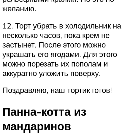
желанию.
12. Торт убрать в холодильник на
несколько часов, пока крем не
застынет. После этого можно
украшать его ягодами. Для этого
можно порезать их пополам и
аккуратно уложить поверху.
Поздравляю, наш тортик готов!
Панна-котта из
мандаринов