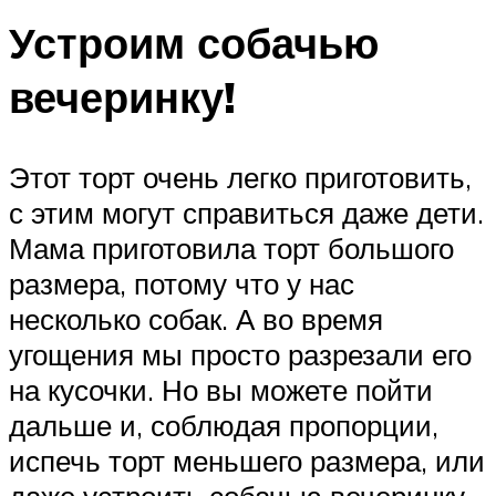
Устроим собачью
вечеринку!
Этот торт очень легко приготовить,
с этим могут справиться даже дети.
Мама приготовила торт большого
размера, потому что у нас
несколько собак. А во время
угощения мы просто разрезали его
на кусочки. Но вы можете пойти
дальше и, соблюдая пропорции,
испечь торт меньшего размера, или
даже устроить собачью вечеринку,