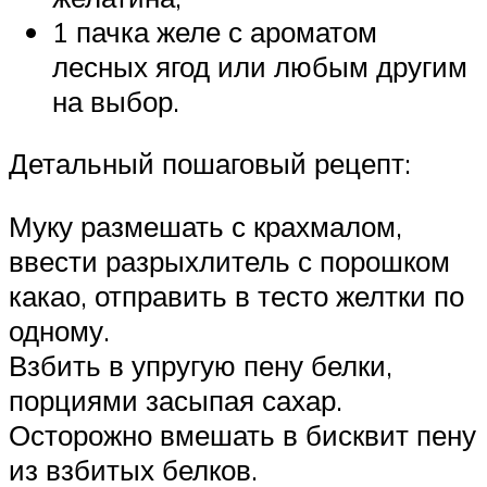
1 пачка желе с ароматом
лесных ягод или любым другим
на выбор.
Детальный пошаговый рецепт:
Муку размешать с крахмалом,
ввести разрыхлитель с порошком
какао, отправить в тесто желтки по
одному.
Взбить в упругую пену белки,
порциями засыпая сахар.
Осторожно вмешать в бисквит пену
из взбитых белков.