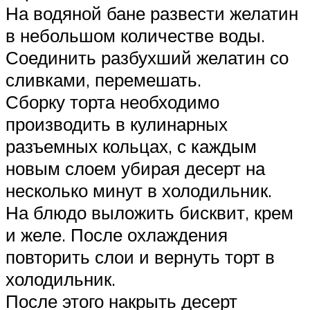
На водяной бане развести желатин
в небольшом количестве воды.
Соединить разбухший желатин со
сливками, перемешать.
Сборку торта необходимо
производить в кулинарных
разъемных кольцах, с каждым
новым слоем убирая десерт на
несколько минут в холодильник.
На блюдо выложить бисквит, крем
и желе. После охлаждения
повторить слои и вернуть торт в
холодильник.
После этого накрыть десерт