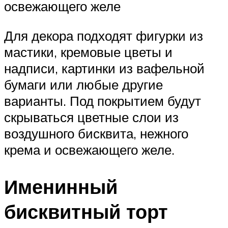
освежающего желе
Для декора подходят фигурки из
мастики, кремовые цветы и
надписи, картинки из вафельной
бумаги или любые другие
варианты. Под покрытием будут
скрываться цветные слои из
воздушного бисквита, нежного
крема и освежающего желе.
Именинный
бисквитный торт