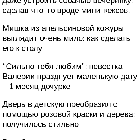
сделав что-то вроде мини-кексов.
Мишка из апельсиновой кожуры
выглядит очень мило: как сделать
его к столу
“Сильно тебя любим”: невестка
Валерии празднует маленькую дату
– 1 месяц дочурке
Дверь в детскую преобразил с
помощью розовой краски и дерева:
получилось стильно