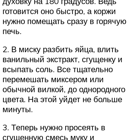
духовку на 180 градусов. Ведь
готовится оно быстро, а коржи
нужно помещать сразу в горячую
печь.
2. В миску разбить яйца, влить
ванильный экстракт, сгущенку и
всыпать соль. Все тщательно
перемешать миксером или
обычной вилкой, до однородного
цвета. На этой уйдет не больше
минуты.
3. Теперь нужно просеять в
сгущенную смесь муку и