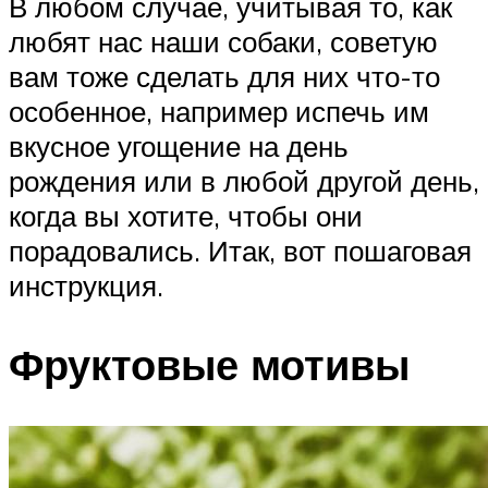
В любом случае, учитывая то, как
любят нас наши собаки, советую
вам тоже сделать для них что-то
особенное, например испечь им
вкусное угощение на день
рождения или в любой другой день,
когда вы хотите, чтобы они
порадовались. Итак, вот пошаговая
инструкция.
Фруктовые мотивы