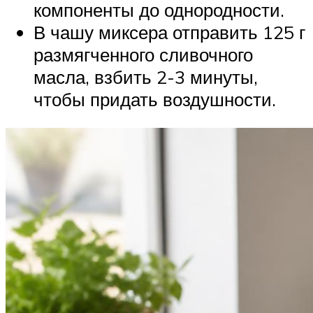
компоненты до однородности.
В чашу миксера отправить 125 г
размягченного сливочного
масла, взбить 2-3 минуты,
чтобы придать воздушности.