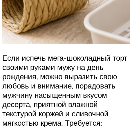
Если испечь мега-шоколадный торт
своими руками мужу на день
рождения, можно выразить свою
любовь и внимание, порадовать
мужчину насыщенным вкусом
десерта, приятной влажной
текстурой коржей и сливочной
мягкостью крема. Требуется: