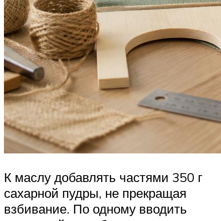
К маслу добавлять частями 350 г
сахарной пудры, не прекращая
взбивание. По одному вводить