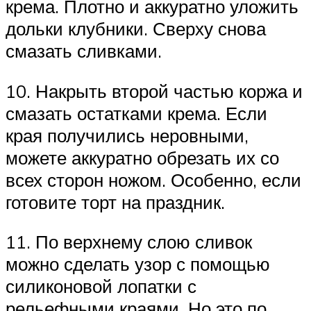
крема. Плотно и аккуратно уложить
дольки клубники. Сверху снова
смазать сливками.
10. Накрыть второй частью коржа и
смазать остатками крема. Если
края получились неровными,
можете аккуратно обрезать их со
всех сторон ножом. Особенно, если
готовите торт на праздник.
11. По верхнему слою сливок
можно сделать узор с помощью
силиконовой лопатки с
рельефными краями. Но это по