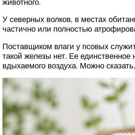
животного.
У северных волков, в местах обита
частично или полностью атрофиров
Поставщиком влаги у псовых служит
такой железы нет. Ее единственное
вдыхаемого воздуха. Можно сказать,