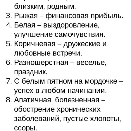
близким, родным.
Рыжая – финансовая прибыль.
Белая – выздоровление,
улучшение самочувствия.
Коричневая – дружеские и
любовные встречи.
Разношерстная – веселье,
праздник.
С белым пятном на мордочке –
успех в любом начинании.
Апатичная, болезненная –
обострение хронических
заболеваний, пустые хлопоты,
ссоры.