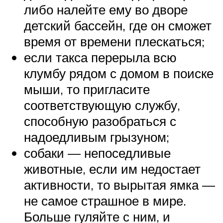
либо налейте ему во дворе
детский бассейн, где он сможет
время от времени плескаться;
если такса перерыла всю
клумбу рядом с домом в поиске
мыши, то пригласите
соответствующую службу,
способную разобраться с
надоедливым грызуном;
собаки — непоседливые
животные, если им недостает
активности, то вырытая ямка —
не самое страшное в мире.
Больше гуляйте с ним, и