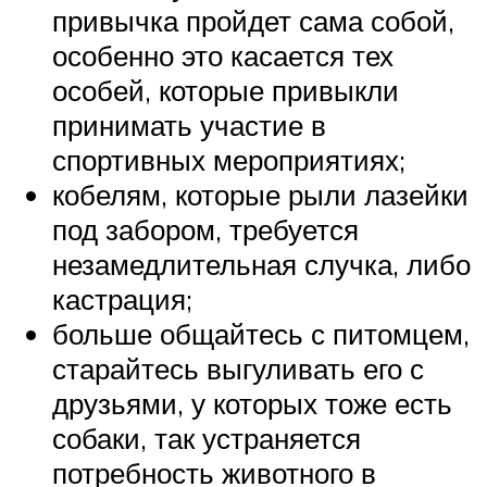
привычка пройдет сама собой,
особенно это касается тех
особей, которые привыкли
принимать участие в
спортивных мероприятиях;
кобелям, которые рыли лазейки
под забором, требуется
незамедлительная случка, либо
кастрация;
больше общайтесь с питомцем,
старайтесь выгуливать его с
друзьями, у которых тоже есть
собаки, так устраняется
потребность животного в