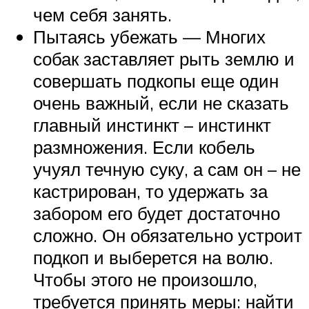
чем себя занять.
Пытаясь убежать — Многих
собак заставляет рыть землю и
совершать подкопы еще один
очень важный, если не сказать
главный инстинкт – инстинкт
размножения. Если кобель
учуял течную суку, а сам он – не
кастрирован, то удержать за
забором его будет достаточно
сложно. Он обязательно устроит
подкоп и выберется на волю.
Чтобы этого не произошло,
требуется принять меры: найти