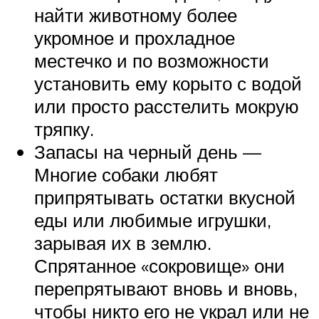
найти животному более
укромное и прохладное
местечко и по возможности
установить ему корыто с водой
или просто расстелить мокрую
тряпку.
Запасы на черный день —
Многие собаки любят
припрятывать остатки вкусной
еды или любимые игрушки,
зарывая их в землю.
Спрятанное «сокровище» они
перепрятывают вновь и вновь,
чтобы никто его не украл или не