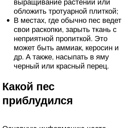
выращивание растений или
обложить тротуарной плиткой;
В местах, где обычно пес ведет
свои раскопки, зарыть ткань с
неприятной пропиткой. Это
может быть аммиак, керосин и
др. А также, насыпать в яму
черный или красный перец.
Какой пес
приблудился