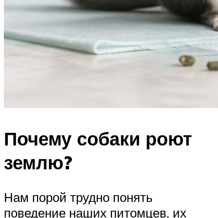
Почему собаки роют
землю?
Нам порой трудно понять
поведение наших питомцев, их