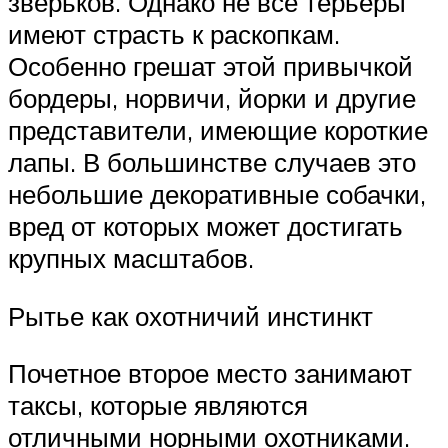
зверьков. Однако не все терьеры
имеют страсть к раскопкам.
Особенно грешат этой привычкой
бордеры, норвичи, йорки и другие
представители, имеющие короткие
лапы. В большинстве случаев это
небольшие декоративные собачки,
вред от которых может достигать
крупных масштабов.
Рытье как охотничий инстинкт
Почетное второе место занимают
таксы, которые являются
отличными норными охотниками.