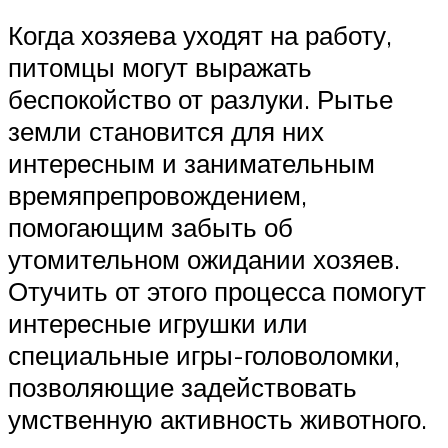
Когда хозяева уходят на работу,
питомцы могут выражать
беспокойство от разлуки. Рытье
земли становится для них
интересным и занимательным
времяпрепровождением,
помогающим забыть об
утомительном ожидании хозяев.
Отучить от этого процесса помогут
интересные игрушки или
специальные игры-головоломки,
позволяющие задействовать
умственную активность животного.