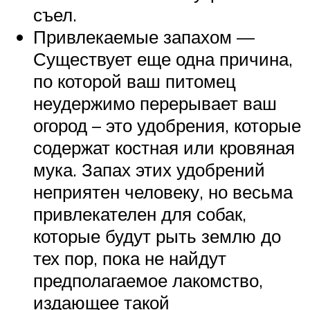
съел.
Привлекаемые запахом —
Существует еще одна причина,
по которой ваш питомец
неудержимо перерывает ваш
огород – это удобрения, которые
содержат костная или кровяная
мука. Запах этих удобрений
неприятен человеку, но весьма
привлекателен для собак,
которые будут рыть землю до
тех пор, пока не найдут
предполагаемое лакомство,
издающее такой