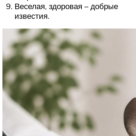
Веселая, здоровая – добрые
известия.