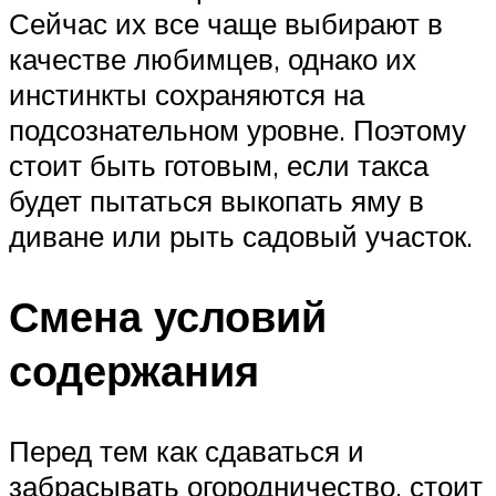
Сейчас их все чаще выбирают в
качестве любимцев, однако их
инстинкты сохраняются на
подсознательном уровне. Поэтому
стоит быть готовым, если такса
будет пытаться выкопать яму в
диване или рыть садовый участок.
Смена условий
содержания
Перед тем как сдаваться и
забрасывать огородничество, стоит