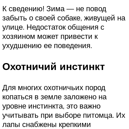
К сведению! Зима — не повод
забыть о своей собаке, живущей на
улице. Недостаток общения с
хозяином может привести к
ухудшению ее поведения.
Охотничий инстинкт
Для многих охотничьих пород
копаться в земле заложено на
уровне инстинкта, это важно
учитывать при выборе питомца. Их
лапы снабжены крепкими