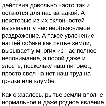
действия довольно часто так и
остаются для нас загадкой. А
некоторые из их склонностей
вызывают у нас необъяснимое
раздражение. А такое увлечение
нашей собаки как рытье земли,
вызывает у многих из нас полное
непонимание, а порой даже и
злость, поскольку наш питомец
просто свел на нет наш труд на
грядке или клумбе.
Как оказалось, рытье земли вполне
нормальное и даже родное явление