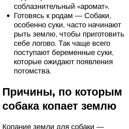
соблазнительный «аромат».
Готовясь к родам — Собаки,
особенно суки, часто начинают
рыть землю, чтобы приготовить
себе логово. Так чаще всего
поступают беременные суки,
которые ожидают появления
потомства.
Причины, по которым
собака копает землю
Копание земли для собаки —