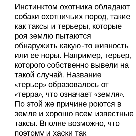
Инстинктом охотника обладают
собаки охотничьих пород, такие
как таксы и терьеры, которые
роя землю пытаются
обнаружить какую-то живность
или ее норы. Например, терьер,
которого собственно вывели на
такой случай. Название
«терьер» образовалось от
«терра», что означает «земля».
По этой же причине роются в
земле и хорошо всем известные
таксы. Вполне возможно, что
поэтому и хаски так