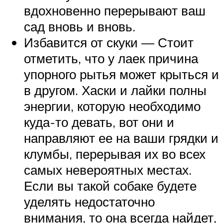
вдохновенно перерывают ваш
сад вновь и вновь.
Избавится от скуки — Стоит
отметить, что у лаек причина
упорного рытья может крыться и
в другом. Хаски и лайки полны
энергии, которую необходимо
куда-то девать, вот они и
направляют ее на ваши грядки и
клумбы, перерывая их во всех
самых невероятных местах.
Если вы такой собаке будете
уделять недостаточно
внимания, то она всегда найдет,