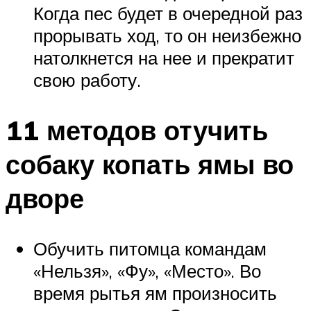
Когда пес будет в очередной раз
прорывать ход, то он неизбежно
натолкнется на нее и прекратит
свою работу.
11 методов отучить
собаку копать ямы во
дворе
Обучить питомца командам
«Нельзя», «Фу», «Место». Во
время рытья ям произносить