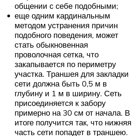
общении с себе подобными;
еще одним кардинальным
методом устранения причин
подобного поведения, может
стать обыкновенная
проволочная сетка, что
закапывается по периметру
участка. Траншея для закладки
сети должна быть 0,5 м в
глубину и 1 м в ширину. Сеть
присоединяется к забору
примерно на 30 см от начала. В
итоге получится так, что нижняя
часть сети попадет в траншею.