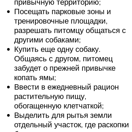
привычную территорию;
Посещать парковые зоны и
тренировочные площадки,
разрешать питомцу общаться с
другими собаками;
Купить еще одну собаку.
Общаясь с другом, питомец
забудет о прежней привычке
копать ямы;
Ввести в ежедневный рацион
растительную пищу,
обогащенную клетчаткой;
Выделить для рытья земли
отдельный участок, где раскопки