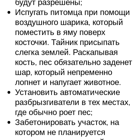
будут разрешены;
Испугать питомца при помощи
воздушного шарика, который
поместить в яму поверх
косточки. Тайник присыпать
слегка землей. Раскапывая
кость, пес обязательно заденет
шар, который непременно
лопнет и напугает животное.
Установить автоматические
разбрызгиватели в тех местах,
где обычно роет пес;
Забетонировать участок, на
котором не планируется