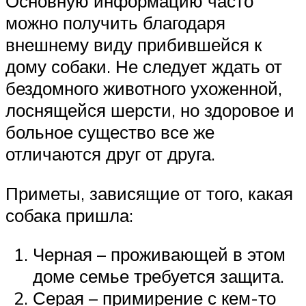
Основную информацию часто
можно получить благодаря
внешнему виду прибившейся к
дому собаки. Не следует ждать от
бездомного животного ухоженной,
лоснящейся шерсти, но здоровое и
больное существо все же
отличаются друг от друга.
Приметы, зависящие от того, какая
собака пришла:
Черная – проживающей в этом
доме семье требуется защита.
Серая – примирение с кем-то