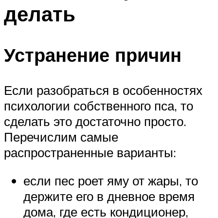
делать
Устранение причин
Если разобраться в особенностях
психологии собственного пса, то
сделать это достаточно просто.
Перечислим самые
распространенные варианты:
если пес роет яму от жары, то
держите его в дневное время
дома, где есть кондиционер,