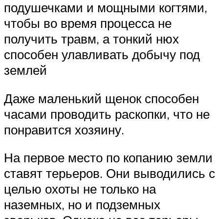
подушечками и мощными когтями,
чтобы во время процесса не
получить травм, а тонкий нюх
способен улавливать добычу под
землей
Даже маленький щенок способен
часами проводить раскопки, что не
понравится хозяину.
На первое место по копанию земли
ставят терьеров. Они выводились с
целью охоты не только на
наземных, но и подземных