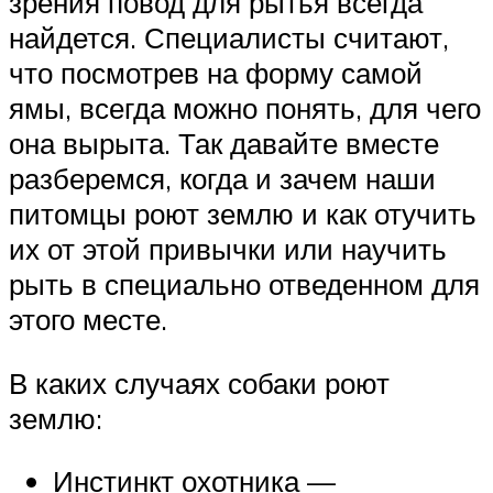
зрения повод для рытья всегда
найдется. Специалисты считают,
что посмотрев на форму самой
ямы, всегда можно понять, для чего
она вырыта. Так давайте вместе
разберемся, когда и зачем наши
питомцы роют землю и как отучить
их от этой привычки или научить
рыть в специально отведенном для
этого месте.
В каких случаях собаки роют
землю:
Инстинкт охотника —