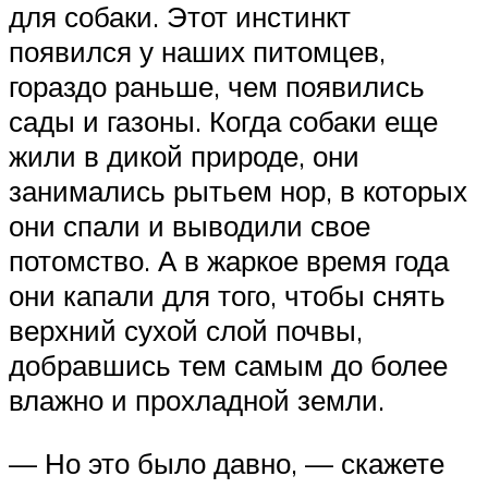
для собаки. Этот инстинкт
появился у наших питомцев,
гораздо раньше, чем появились
сады и газоны. Когда собаки еще
жили в дикой природе, они
занимались рытьем нор, в которых
они спали и выводили свое
потомство. А в жаркое время года
они капали для того, чтобы снять
верхний сухой слой почвы,
добравшись тем самым до более
влажно и прохладной земли.
— Но это было давно, — скажете