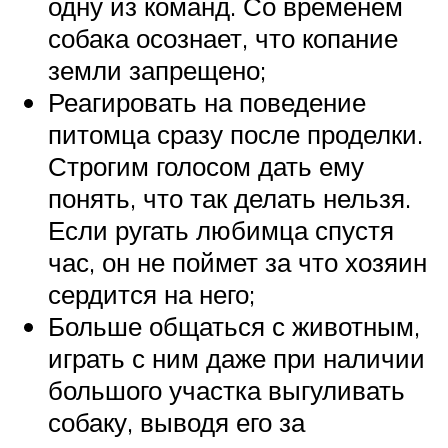
одну из команд. Со временем
собака осознает, что копание
земли запрещено;
Реагировать на поведение
питомца сразу после проделки.
Строгим голосом дать ему
понять, что так делать нельзя.
Если ругать любимца спустя
час, он не поймет за что хозяин
сердится на него;
Больше общаться с животным,
играть с ним даже при наличии
большого участка выгуливать
собаку, выводя его за