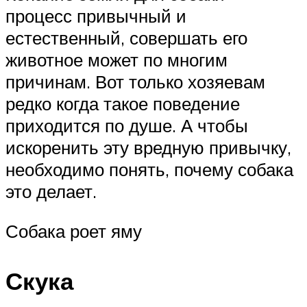
процесс привычный и
естественный, совершать его
животное может по многим
причинам. Вот только хозяевам
редко когда такое поведение
приходится по душе. А чтобы
искоренить эту вредную привычку,
необходимо понять, почему собака
это делает.
Собака роет яму
Скука