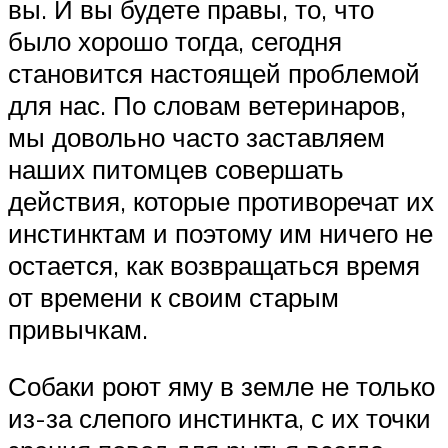
вы. И вы будете правы, то, что
было хорошо тогда, сегодня
становится настоящей проблемой
для нас. По словам ветеринаров,
мы довольно часто заставляем
наших питомцев совершать
действия, которые противоречат их
инстинктам и поэтому им ничего не
остается, как возвращаться время
от времени к своим старым
привычкам.
Собаки роют яму в земле не только
из-за слепого инстинкта, с их точки