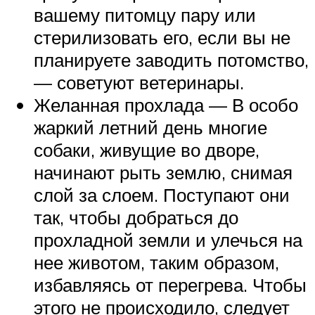
вашему питомцу пару или
стерилизовать его, если вы не
планируете заводить потомство,
— советуют ветеринары.
Желанная прохлада — В особо
жаркий летний день многие
собаки, живущие во дворе,
начинают рыть землю, снимая
слой за слоем. Поступают они
так, чтобы добраться до
прохладной земли и улечься на
нее животом, таким образом,
избавляясь от перегрева. Чтобы
этого не происходило, следует