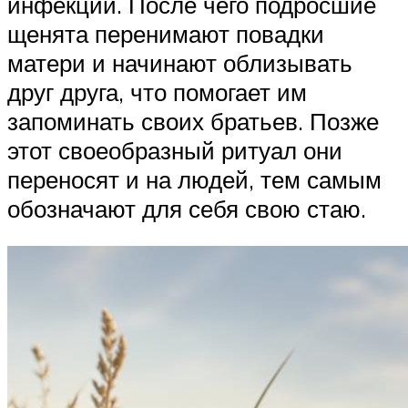
инфекции. После чего подросшие
щенята перенимают повадки
матери и начинают облизывать
друг друга, что помогает им
запоминать своих братьев. Позже
этот своеобразный ритуал они
переносят и на людей, тем самым
обозначают для себя свою стаю.