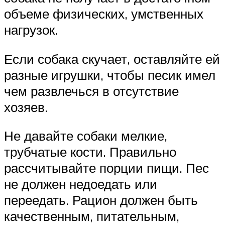
объеме физических, умственных
нагрузок.
Если собака скучает, оставляйте ей
разные игрушки, чтобы песик имел
чем развлечься в отсутствие
хозяев.
Не давайте собаки мелкие,
трубчатые кости. Правильно
рассчитывайте порции пищи. Пес
не должен недоедать или
переедать. Рацион должен быть
качественным, питательным,