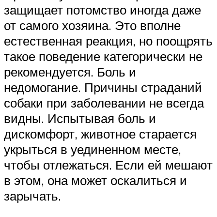
защищает потомство иногда даже
от самого хозяина. Это вполне
естественная реакция, но поощрять
такое поведение категорически не
рекомендуется. Боль и
недомогание. Причины страданий
собаки при заболевании не всегда
видны. Испытывая боль и
дискомфорт, животное старается
укрыться в уединенном месте,
чтобы отлежаться. Если ей мешают
в этом, она может оскалиться и
зарычать.