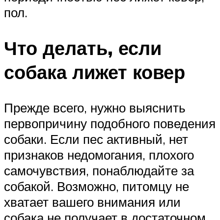
пол.
Что делать, если
собака лижет ковер
Прежде всего, нужно выяснить
первопричину подобного поведения
собаки. Если пес активный, нет
признаков недомогания, плохого
самочувствия, понаблюдайте за
собакой. Возможно, питомцу не
хватает вашего внимания или
собака не получает в достаточном