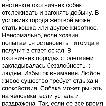
инстинкте охотничьих собак
отслеживать и загонять добычу. В
условиях города жертвой может
стать кошка или другое животное.
Ненормально, если хозяин
попытается остановить питомца и
получит в ответ оскал. В
охотничьих породах столетиями
закладывалась беззлобность к
людям. Избыток внимания. Любое
живое существо требует отдыха и
спокойствия. Собака может рычать
на человека, если устала и
раздражена. Так, если ее все время