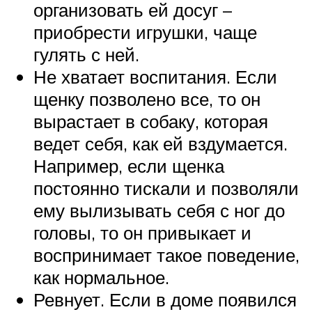
организовать ей досуг –
приобрести игрушки, чаще
гулять с ней.
Не хватает воспитания. Если
щенку позволено все, то он
вырастает в собаку, которая
ведет себя, как ей вздумается.
Например, если щенка
постоянно тискали и позволяли
ему вылизывать себя с ног до
головы, то он привыкает и
воспринимает такое поведение,
как нормальное.
Ревнует. Если в доме появился