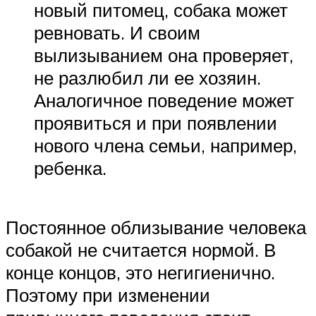
новый питомец, собака может
ревновать. И своим
вылизыванием она проверяет,
не разлюбил ли ее хозяин.
Аналогичное поведение может
проявиться и при появлении
нового члена семьи, например,
ребенка.
Постоянное облизывание человека
собакой не считается нормой. В
конце концов, это негигиенично.
Поэтому при изменении