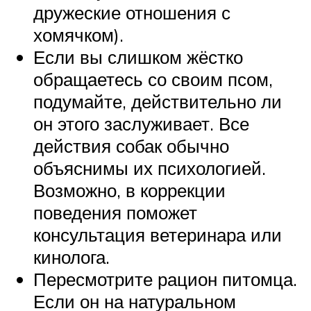
дружеские отношения с
хомячком).
Если вы слишком жёстко
обращаетесь со своим псом,
подумайте, действительно ли
он этого заслуживает. Все
действия собак обычно
объяснимы их психологией.
Возможно, в коррекции
поведения поможет
консультация ветеринара или
кинолога.
Пересмотрите рацион питомца.
Если он на натуральном