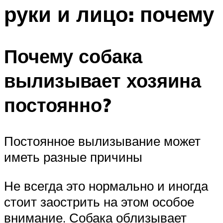
руки и лицо: почему
Почему собака
вылизывает хозяина
постоянно?
Постоянное вылизывание может
иметь разные причины
Не всегда это нормально и иногда
стоит заострить на этом особое
внимание. Собака облизывает