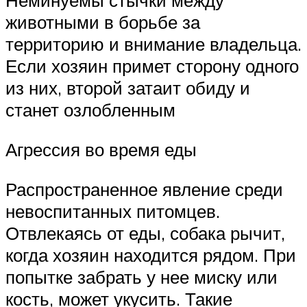
Неминуемы стычки между
животными в борьбе за
территорию и внимание владельца.
Если хозяин примет сторону одного
из них, второй затаит обиду и
станет озлобленным
Агрессия во время еды
Распространенное явление среди
невоспитанных питомцев.
Отвлекаясь от еды, собака рычит,
когда хозяин находится рядом. При
попытке забрать у нее миску или
кость, может укусить. Такие