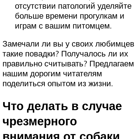
отсутствии патологий уделяйте
больше времени прогулкам и
играм с вашим питомцем.
Замечали ли вы у своих любимцев
такие повадки? Получалось ли их
правильно считывать? Предлагаем
нашим дорогим читателям
поделиться опытом из жизни.
Что делать в случае
чрезмерного
внимания от собаки