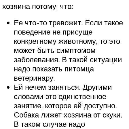
хозяина потому, что:
Ее что-то тревожит. Если такое
поведение не присуще
конкретному животному, то это
может быть симптомом
заболевания. В такой ситуации
надо показать питомца
ветеринару.
Ей нечем заняться. Другими
словами это единственное
занятие, которое ей доступно.
Собака лижет хозяина от скуки.
В таком случае надо