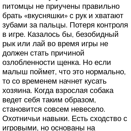
питомцы не приучены правильно
брать «вкусняшки» с рук и хватают
зубами за пальцы. Потеря контроля
в игре. Казалось бы, безобидный
рык или лай во время игры не
должен стать причиной
озлобленности щенка. Но если
малыш поймет, что это нормально,
то со временем начнет кусать
хозяина. Когда взрослая собака
ведет себя таким образом,
становится совсем невесело.
Охотничьи навыки. Есть сходство с
игровыми, но основаны на