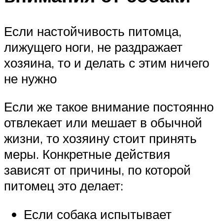
Если настойчивость питомца,
лижущего ноги, не раздражает
хозяина, то и делать с этим ничего
не нужно
Если же такое внимание постоянно
отвлекает или мешает в обычной
жизни, то хозяину стоит принять
меры. Конкретные действия
зависят от причины, по которой
питомец это делает:
Если собака испытывает