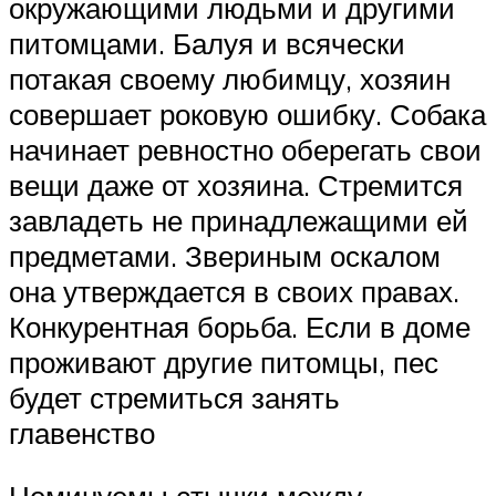
окружающими людьми и другими
питомцами. Балуя и всячески
потакая своему любимцу, хозяин
совершает роковую ошибку. Собака
начинает ревностно оберегать свои
вещи даже от хозяина. Стремится
завладеть не принадлежащими ей
предметами. Звериным оскалом
она утверждается в своих правах.
Конкурентная борьба. Если в доме
проживают другие питомцы, пес
будет стремиться занять
главенство