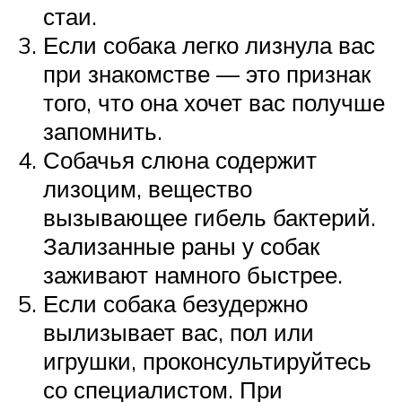
стаи.
Если собака легко лизнула вас
при знакомстве — это признак
того, что она хочет вас получше
запомнить.
Собачья слюна содержит
лизоцим, вещество
вызывающее гибель бактерий.
Зализанные раны у собак
заживают намного быстрее.
Если собака безудержно
вылизывает вас, пол или
игрушки, проконсультируйтесь
со специалистом. При