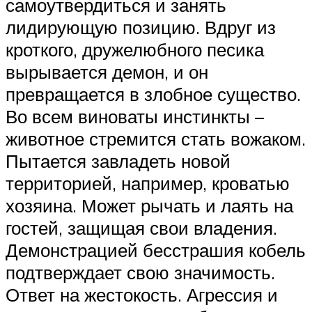
самоутвердиться и занять
лидирующую позицию. Вдруг из
кроткого, дружелюбного песика
вырывается демон, и он
превращается в злобное существо.
Во всем виноваты инстинкты –
животное стремится стать вожаком.
Пытается завладеть новой
территорией, например, кроватью
хозяина. Может рычать и лаять на
гостей, защищая свои владения.
Демонстрацией бесстрашия кобель
подтверждает свою значимость.
Ответ на жестокость. Агрессия и