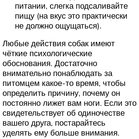
питании, слегка подсаливайте
пищу (на вкус это практически
не должно ощущаться).
Любые действия собак имеют
чёткие психологические
обоснования. Достаточно
внимательно понаблюдать за
питомцем какое-то время, чтобы
определить причину, почему он
постоянно лижет вам ноги. Если это
свидетельствует об одиночестве
вашего друга, постарайтесь
уделять ему больше внимания.