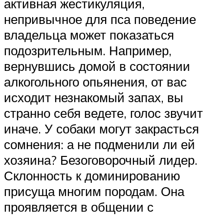
активная жестикуляция,
непривычное для пса поведение
владельца может показаться
подозрительным. Например,
вернувшись домой в состоянии
алкогольного опьянения, от вас
исходит незнакомый запах, вы
странно себя ведете, голос звучит
иначе. У собаки могут закрасться
сомнения: а не подменили ли ей
хозяина? Безоговорочный лидер.
Склонность к доминированию
присуща многим породам. Она
проявляется в общении с