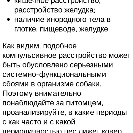
расстройство желудка;
наличие инородного тела в
глотке, пищеводе, желудке.
Как видим, подобное
компульсивное расстройство может
быть обусловлено серьезными
системно-функциональными
сбоями в организме собаки.
Поэтому внимательно
понаблюдайте за питомцем,
проанализируйте, в какие периоды,
с как часто и с какой
периодичностью пес лижет ковер,