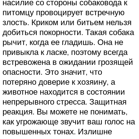
насилие со стороны собаковода к
питомцу провоцирует встречную
злость. Криком или битьем нельзя
добиться покорности. Такая собака
рычит, когда ее гладишь. Она не
привыкла к ласке, поэтому всегда
встревожена в ожидании грозящей
опасности. Это значит, что
потеряно доверие к хозяину, а
животное находится в состоянии
непрерывного стресса. Защитная
реакция. Вы можете не понимать,
как угрожающе звучит ваш голос на
повышенных тонах. Излишне