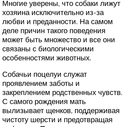
Многие уверены, что собаки лижут
хозяина исключительно из-за
любви и преданности. На самом
деле причин такого поведения
может быть множество и все они
связаны с биологическими
особенностями животных.
Собачьи поцелуи служат
проявлением заботы и
закреплением родственных чувств.
С самого рождения мать
вылизывает щенков, поддерживая
чистоту шерсти и предотвращая