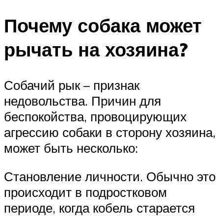
Почему собака может
рычать на хозяина?
Собачий рык – признак
недовольства. Причин для
беспокойства, провоцирующих
агрессию собаки в сторону хозяина,
может быть несколько:
Становление личности. Обычно это
происходит в подростковом
периоде, когда кобель старается