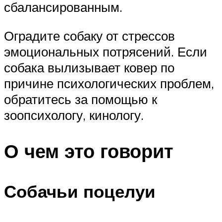
сбалансированным.
Оградите собаку от стрессов
эмоциональных потрясений. Если
собака вылизывает ковер по
причине психологических проблем,
обратитесь за помощью к
зоопсихологу, кинологу.
О чем это говорит
Собачьи поцелуи