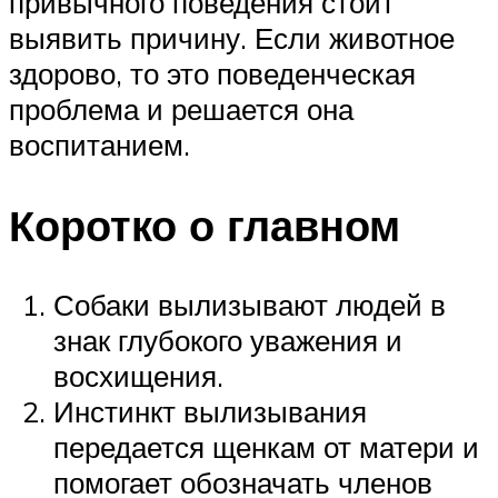
привычного поведения стоит
выявить причину. Если животное
здорово, то это поведенческая
проблема и решается она
воспитанием.
Коротко о главном
Собаки вылизывают людей в
знак глубокого уважения и
восхищения.
Инстинкт вылизывания
передается щенкам от матери и
помогает обозначать членов