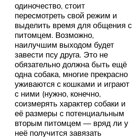
одиночество, стоит
пересмотреть свой режим и
выделить время для общения с
питомцем. Возможно,
наилучшим выходом будет
завести псу друга. Это не
обязательно должна быть ещё
одна собака, многие прекрасно
уживаются с кошками и играют
с ними (нужно, конечно,
соизмерять характер собаки и
её размеры с потенциальным
вторым питомцем — вряд ли у
неё получится завязать