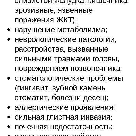
эрозивные, язвенные
поражения ЖКТ);
нарушение метаболизма;
неврологические патологии,
расстройства, вызванные
сильными травмами головы,
повреждением позвоночника;
стоматологические проблемы
(гингивит, зубной камень,
стоматит, болезни десен);
аллергические проявления;
сильная глистная инвазия;
почечная недостаточность;
кишечное расстройство,