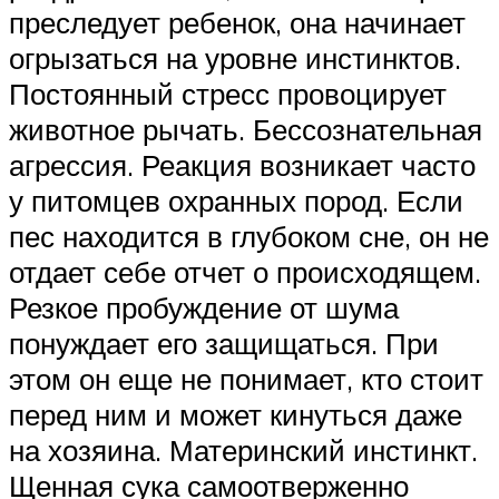
преследует ребенок, она начинает
огрызаться на уровне инстинктов.
Постоянный стресс провоцирует
животное рычать. Бессознательная
агрессия. Реакция возникает часто
у питомцев охранных пород. Если
пес находится в глубоком сне, он не
отдает себе отчет о происходящем.
Резкое пробуждение от шума
понуждает его защищаться. При
этом он еще не понимает, кто стоит
перед ним и может кинуться даже
на хозяина. Материнский инстинкт.
Щенная сука самоотверженно