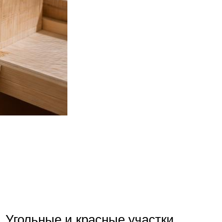
 Угольные и красные участки