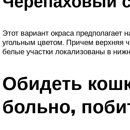
Черепаховый 
Этот вариант окраса предполагает 
угольным цветом. Причем верхняя ч
белые участки локализованы в нижн
Обидеть кошк
больно, поби