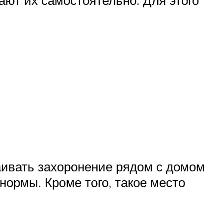
аивать захоронение рядом с домом
нормы. Кроме того, такое место