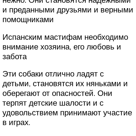
и преданными друзьями и верными
помощниками
Испанским мастифам необходимо
внимание хозяина, его любовь и
забота
Эти собаки отлично ладят с
детьми, становятся их няньками и
оберегают от опасностей. Они
терпят детские шалости и с
удовольствием принимают участие
в играх.