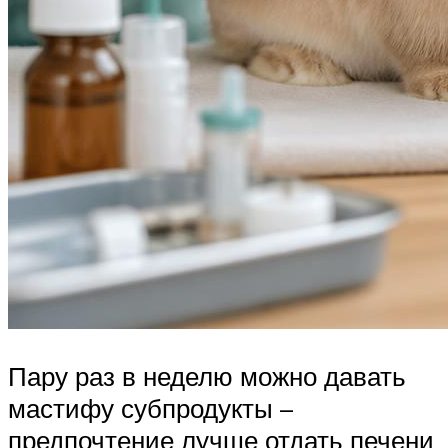
Пару раз в неделю можно давать
мастифу субпродукты –
предпочтение лучше отдать печени