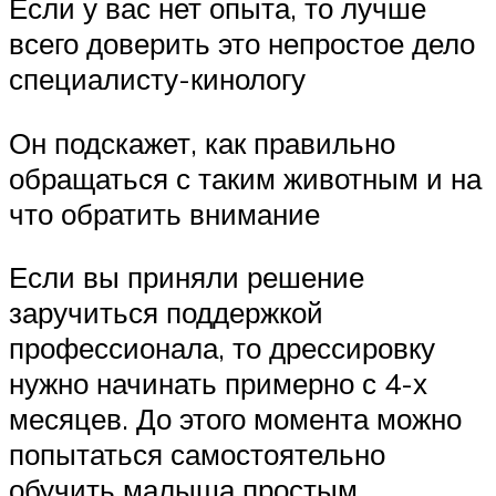
Если у вас нет опыта, то лучше
всего доверить это непростое дело
специалисту-кинологу
Он подскажет, как правильно
обращаться с таким животным и на
что обратить внимание
Если вы приняли решение
заручиться поддержкой
профессионала, то дрессировку
нужно начинать примерно с 4-х
месяцев. До этого момента можно
попытаться самостоятельно
обучить малыша простым