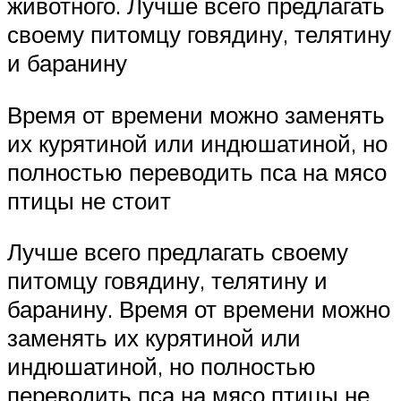
животного. Лучше всего предлагать
своему питомцу говядину, телятину
и баранину
Время от времени можно заменять
их курятиной или индюшатиной, но
полностью переводить пса на мясо
птицы не стоит
Лучше всего предлагать своему
питомцу говядину, телятину и
баранину. Время от времени можно
заменять их курятиной или
индюшатиной, но полностью
переводить пса на мясо птицы не