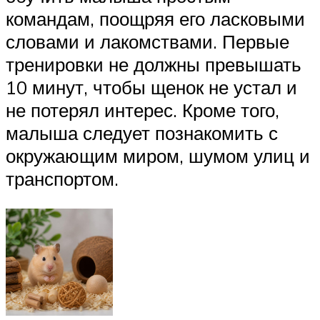
командам, поощряя его ласковыми
словами и лакомствами. Первые
тренировки не должны превышать
10 минут, чтобы щенок не устал и
не потерял интерес. Кроме того,
малыша следует познакомить с
окружающим миром, шумом улиц и
транспортом.