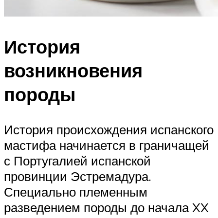
История
возникновения
породы
История происхождения испанского
мастифа начинается в граничащей
с Португалией испанской
провинции Эстремадура.
Специально племенным
разведением породы до начала XX