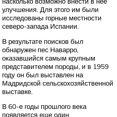
насколько возможно внести в нее
улучшения. Для этого им были
исследованы горные местности
северо-запада Испании.
В результате поисков был
обнаружен пес Наварро,
оказавшийся самым крупным
представителем породы, и в 1959
году он был выставлен на
Мадридской сельскохозяйственной
выставке.
В 60-е годы прошлого века
появляется еще один