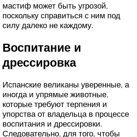
мастиф может быть угрозой,
поскольку справиться с ним под
силу далеко не каждому.
Воспитание и
дрессировка
Испанские великаны уверенные, а
иногда и упрямые животные,
которые требуют терпения и
упорства от владельца в процессе
воспитания и дрессировки.
Следовательно, для того, чтобы