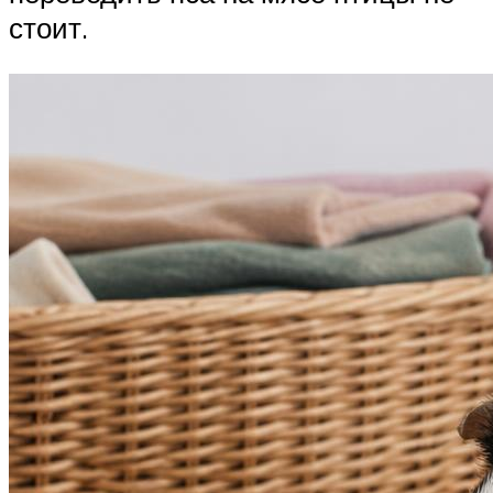
стоит.