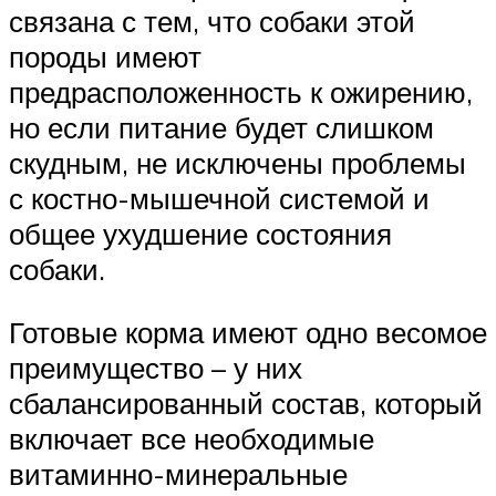
связана с тем, что собаки этой
породы имеют
предрасположенность к ожирению,
но если питание будет слишком
скудным, не исключены проблемы
с костно-мышечной системой и
общее ухудшение состояния
собаки.
Готовые корма имеют одно весомое
преимущество – у них
сбалансированный состав, который
включает все необходимые
витаминно-минеральные