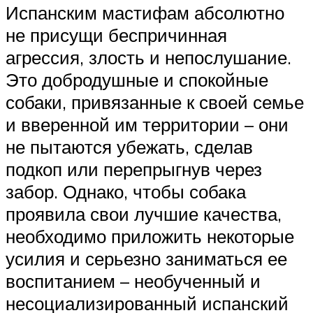
Испанским мастифам абсолютно
не присущи беспричинная
агрессия, злость и непослушание.
Это добродушные и спокойные
собаки, привязанные к своей семье
и вверенной им территории – они
не пытаются убежать, сделав
подкоп или перепрыгнув через
забор. Однако, чтобы собака
проявила свои лучшие качества,
необходимо приложить некоторые
усилия и серьезно заниматься ее
воспитанием – необученный и
несоциализированный испанский