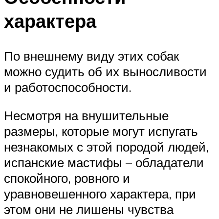
характера
По внешнему виду этих собак
можно судить об их выносливости
и работоспособности.
Несмотря на внушительные
размеры, которые могут испугать
незнакомых с этой породой людей,
испанские мастифы – обладатели
спокойного, ровного и
уравновешенного характера, при
этом они не лишены чувства