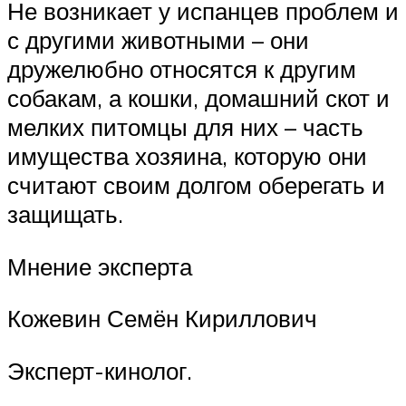
Не возникает у испанцев проблем и
с другими животными – они
дружелюбно относятся к другим
собакам, а кошки, домашний скот и
мелких питомцы для них – часть
имущества хозяина, которую они
считают своим долгом оберегать и
защищать.
Мнение эксперта
Кожевин Семён Кириллович
Эксперт-кинолог.