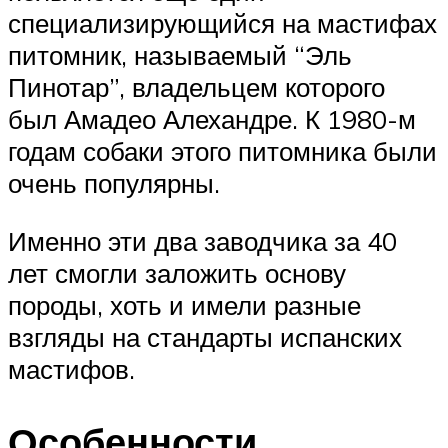
специализирующийся на мастифах
питомник, называемый “Эль
Пинотар”, владельцем которого
был Амадео Алехандре. К 1980-м
годам собаки этого питомника были
очень популярны.
Именно эти два заводчика за 40
лет смогли заложить основу
породы, хоть и имели разные
взгляды на стандарты испанских
мастифов.
Особенности