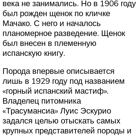
века не занимались. Но в 1906 году
был рожден щенок по кличке
Мачако. С него и началось
планомерное разведение. Щенок
был внесен в племенную
испанскую книгу.
Порода впервые описывается
лишь в 1929 году под названием
«горный испанский мастиф».
Владелец питомника
«Трасумансиа» Луис Эскурио
задался целью отыскать самых
крупных представителей породы и