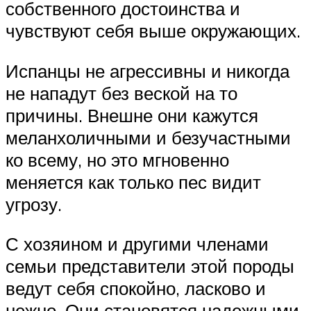
собственного достоинства и
чувствуют себя выше окружающих.
Испанцы не агрессивны и никогда
не нападут без веской на то
причины. Внешне они кажутся
меланхоличными и безучастными
ко всему, но это мгновенно
меняется как только пес видит
угрозу.
С хозяином и другими членами
семьи представители этой породы
ведут себя спокойно, ласково и
нежно. Они становятся надежными