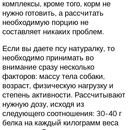
комплексы, кроме того, корм не
нужно готовить, а рассчитать
необходимую порцию не
составляет никаких проблем.
Если вы даете псу натуралку, то
необходимо принимать во
внимание сразу несколько
факторов: массу тела собаки,
возраст, физическую нагрузку и
степень активности. Рассчитывают
нужную дозу, исходя из
следующего соотношения: 30-40 г
белка на каждый килограмм веса