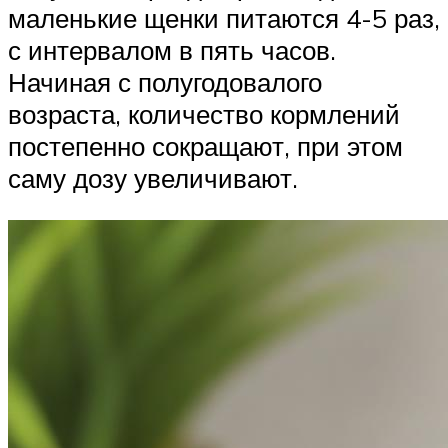
маленькие щенки питаются 4-5 раз,
с интервалом в пять часов.
Начиная с полугодовалого
возраста, количество кормлений
постепенно сокращают, при этом
саму дозу увеличивают.