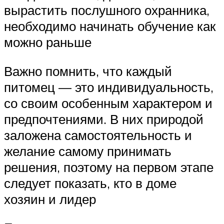
вырастить послушного охранника,
необходимо начинать обучение как
можно раньше
Важно помнить, что каждый
питомец — это индивидуальность,
со своим особенным характером и
предпочтениями. В них природой
заложена самостоятельность и
желание самому принимать
решения, поэтому на первом этапе
следует показать, кто в доме
хозяин и лидер