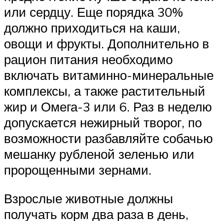
или сердцу. Еще порядка 30%
должно приходиться на каши,
овощи и фрукты. Дополнительно в
рацион питания необходимо
включать витаминно-минеральные
комплексы, а также растительный
жир и Омега-3 или 6. Раз в неделю
допускается нежирный творог, по
возможности разбавляйте собачью
мешанку рубленой зеленью или
пророщенными зернами.
Взрослые животные должны
получать корм два раза в день,