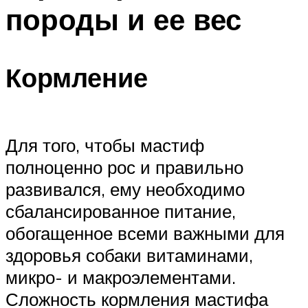
породы и ее вес
Кормление
Для того, чтобы мастиф
полноценно рос и правильно
развивался, ему необходимо
сбалансированное питание,
обогащенное всеми важными для
здоровья собаки витаминами,
микро- и макроэлементами.
Сложность кормления мастифа