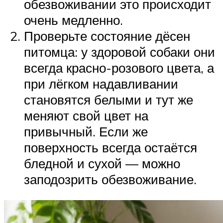
обезвоживании это происходит
очень медленно.
Проверьте состояние дёсен
питомца: у здоровой собаки они
всегда красно-розового цвета, а
при лёгком надавливании
становятся белыми и тут же
меняют свой цвет на
привычный. Если же
поверхность всегда остаётся
бледной и сухой — можно
заподозрить обезвоживание.