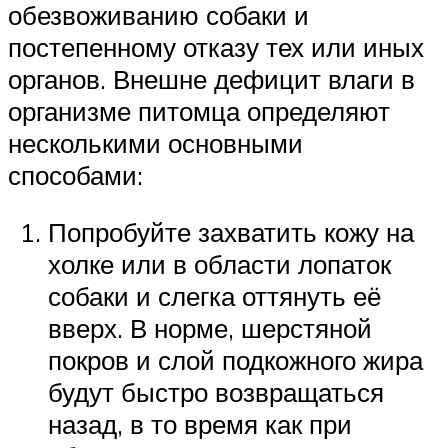
обезвоживанию собаки и
постепенному отказу тех или иных
органов. Внешне дефицит влаги в
организме питомца определяют
несколькими основными
способами:
Попробуйте захватить кожу на
холке или в области лопаток
собаки и слегка оттянуть её
вверх. В норме, шерстяной
покров и слой подкожного жира
будут быстро возвращаться
назад, в то время как при