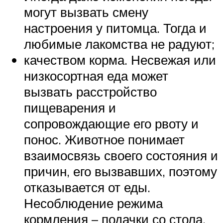
могут вызвать смену
настроения у питомца. Тогда и
любимые лакомства не радуют;
качеством корма. Несвежая или
низкосортная еда может
вызвать расстройство
пищеварения и
сопровождающие его рвоту и
понос. Животное понимает
взаимосвязь своего состояния и
причин, его вызвавших, поэтому
отказывается от еды.
Несоблюдение режима
кормления – подачки со стола,