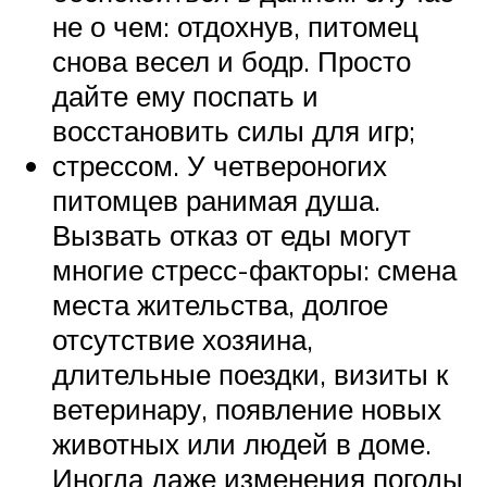
не о чем: отдохнув, питомец
снова весел и бодр. Просто
дайте ему поспать и
восстановить силы для игр;
стрессом. У четвероногих
питомцев ранимая душа.
Вызвать отказ от еды могут
многие стресс-факторы: смена
места жительства, долгое
отсутствие хозяина,
длительные поездки, визиты к
ветеринару, появление новых
животных или людей в доме.
Иногда даже изменения погоды