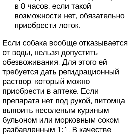
в 8 часов, если такой
возможности нет, обязательно
приобрести лоток.
Если собака вообще отказывается
от воды, нельзя допустить
обезвоживания. Для этого ей
требуется дать регидрационный
раствор, который можно
приобрести в аптеке. Если
препарата нет под рукой, питомца
выпоить несоленым куриным
бульоном или морковным соком,
разбавленным 1:1. В качестве