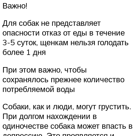
Важно!
Для собак не представляет
опасности отказ от еды в течение
3-5 суток, щенкам нельзя голодать
более 1 дня
При этом важно, чтобы
сохранялось прежнее количество
потребляемой воды
Собаки, как и люди, могут грустить.
При долгом нахождении в
одиночестве собака может впасть в
депрессию. Это проявляется и