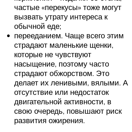
частые «перекусы» тоже могут
вызвать утрату интереса к
обычной еде;
перееданием. Чаще всего этим
страдают маленькие щенки,
которые не чувствуют
насыщение, поэтому часто
страдают обжорством. Это
делает их ленивыми, вялыми. А
отсутствие или недостаток
двигательной активности, в
свою очередь, повышают риск
развития ожирения.