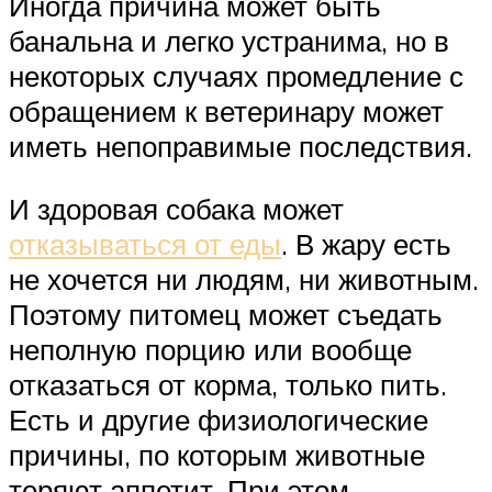
Иногда причина может быть
банальна и легко устранима, но в
некоторых случаях промедление с
обращением к ветеринару может
иметь непоправимые последствия.
И здоровая собака может
отказываться от еды
. В жару есть
не хочется ни людям, ни животным.
Поэтому питомец может съедать
неполную порцию или вообще
отказаться от корма, только пить.
Есть и другие физиологические
причины, по которым животные
теряют аппетит. При этом