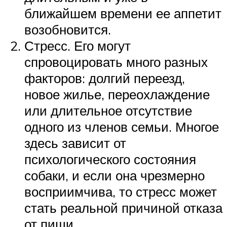
ближайшем времени ее аппетит
возобновится.
Стресс. Его могут
спровоцировать много разных
факторов: долгий переезд,
новое жилье, переохлаждение
или длительное отсутствие
одного из членов семьи. Многое
здесь зависит от
психологического состояния
собаки, и если она чрезмерно
восприимчива, то стресс может
стать реальной причиной отказа
от пищи.