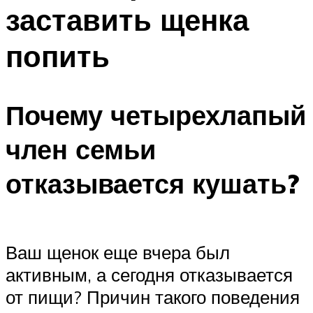
заставить щенка
попить
Почему четырехлапый
член семьи
отказывается кушать?
Ваш щенок еще вчера был
активным, а сегодня отказывается
от пищи? Причин такого поведения