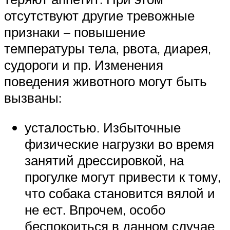
отсутствуют другие тревожные
признаки – повышение
температуры тела, рвота, диарея,
судороги и пр. Изменения
поведения животного могут быть
вызваны:
усталостью. Избыточные
физические нагрузки во время
занятий дрессировкой, на
прогулке могут привести к тому,
что собака становится вялой и
не ест. Впрочем, особо
беспокоиться в данном случае