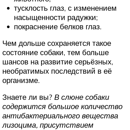
тусклость глаз, с изменением
насыщенности радужки;
покраснение белков глаз.
Чем дольше сохраняется такое
состояние собаки, тем больше
шансов на развитие серьёзных,
необратимых последствий в её
организме.
Знаете ли вы?
В слюне собаки
содержится большое количество
антибактериального вещества
лизоцима, присутствием