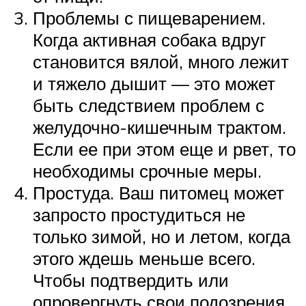
Проблемы с пищеварением.
Когда активная собака вдруг
становится вялой, много лежит
и тяжело дышит — это может
быть следствием проблем с
желудочно-кишечным трактом.
Если ее при этом еще и рвет, то
необходимы срочные меры.
Простуда. Ваш питомец может
запросто простудиться не
только зимой, но и летом, когда
этого ждешь меньше всего.
Чтобы подтвердить или
опровергнуть свои подозрения,