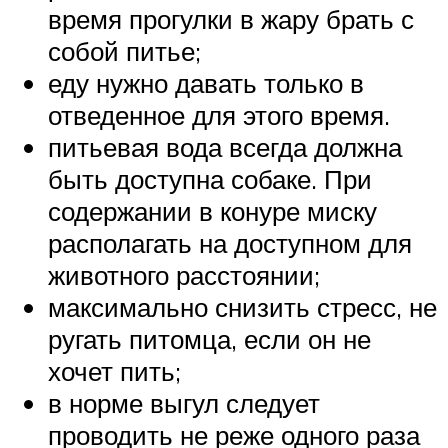
время прогулки в жару брать с
собой питье;
еду нужно давать только в
отведенное для этого время.
питьевая вода всегда должна
быть доступна собаке. При
содержании в конуре миску
располагать на доступном для
животного расстоянии;
максимально снизить стресс, не
ругать питомца, если он не
хочет пить;
в норме выгул следует
проводить не реже одного раза