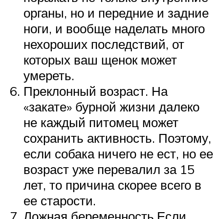
органы, но и передние и задние
ноги, и вообще наделать много
нехороших последствий, от
которых ваш щенок может
умереть.
Преклонный возраст. На
«закате» бурной жизни далеко
не каждый питомец может
сохранить активность. Поэтому,
если собака ничего не ест, но ее
возраст уже перевалил за 15
лет, то причина скорее всего в
ее старости.
Ложная беременность.Если