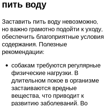
пить воду
Заставить пить воду невозможно,
но важно грамотно подойти к уходу,
обеспечить благоприятные условия
содержания. Полезные
рекомендации:
собакам требуются регулярные
физические нагрузки. В
длительном покое в организме
застаиваются вредные
вещества, что приводит к
развитию заболеваний. Во