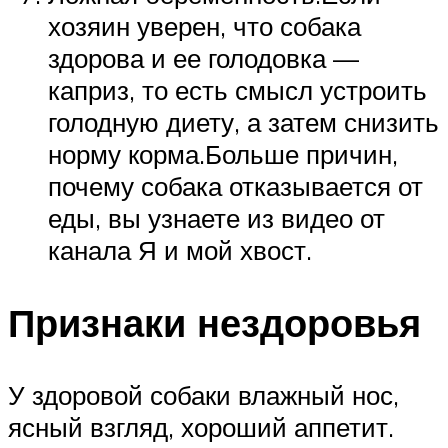
хозяин уверен, что собака
здорова и ее голодовка —
каприз, то есть смысл устроить
голодную диету, а затем снизить
норму корма.Больше причин,
почему собака отказывается от
еды, вы узнаете из видео от
канала Я и мой хвост.
Признаки нездоровья
У здоровой собаки влажный нос,
ясный взгляд, хороший аппетит.