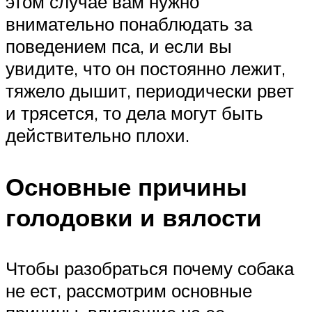
этом случае вам нужно
внимательно понаблюдать за
поведением пса, и если вы
увидите, что он постоянно лежит,
тяжело дышит, периодически рвет
и трясется, то дела могут быть
действительно плохи.
Основные причины
голодовки и вялости
Чтобы разобраться почему собака
не ест, рассмотрим основные