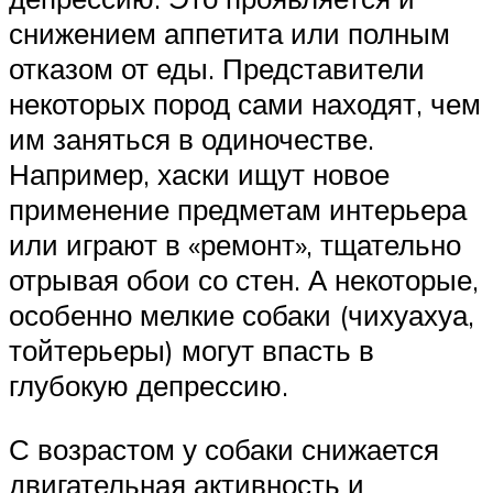
снижением аппетита или полным
отказом от еды. Представители
некоторых пород сами находят, чем
им заняться в одиночестве.
Например, хаски ищут новое
применение предметам интерьера
или играют в «ремонт», тщательно
отрывая обои со стен. А некоторые,
особенно мелкие собаки (чихуахуа,
тойтерьеры) могут впасть в
глубокую депрессию.
С возрастом у собаки снижается
двигательная активность и