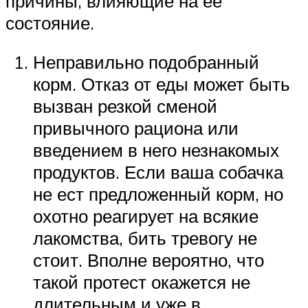
причины, влияющие на ее
состояние.
Неправильно подобранный
корм. Отказ от еды может быть
вызван резкой сменой
привычного рациона или
введением в него незнакомых
продуктов. Если ваша собачка
не ест предложенный корм, но
охотно реагирует на всякие
лакомства, бить тревогу не
стоит. Вполне вероятно, что
такой протест окажется не
длительным и уже в