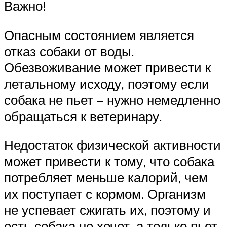
Важно!
Опасным состоянием является
отказ собаки от воды.
Обезвоживание может привести к
летальному исходу, поэтому если
собака не пьет – нужно немедленно
обращаться к ветеринару.
Недостаток физической активности
может привести к тому, что собака
потребляет меньше калорий, чем
их поступает с кормом. Организм
не успевает сжигать их, поэтому и
есть собака не хочет, а только пьет.