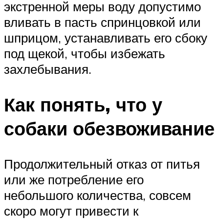
экстренной меры воду допустимо
вливать в пасть спринцовкой или
шприцом, устанавливать его сбоку
под щекой, чтобы избежать
захлебывания.
Как понять, что у
собаки обезвоживание
Продолжительный отказ от питья
или же потребление его
небольшого количества, совсем
скоро могут привести к