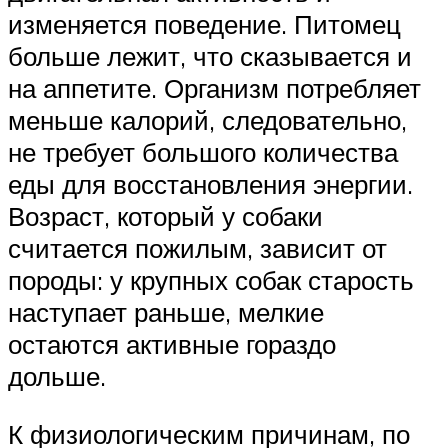
изменяется поведение. Питомец
больше лежит, что сказывается и
на аппетите. Организм потребляет
меньше калорий, следовательно,
не требует большого количества
еды для восстановления энергии.
Возраст, который у собаки
считается пожилым, зависит от
породы: у крупных собак старость
наступает раньше, мелкие
остаются активные гораздо
дольше.
К физиологическим причинам, по