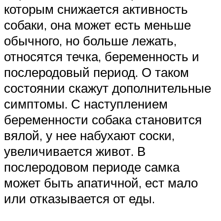
которым снижается активность
собаки, она может есть меньше
обычного, но больше лежать,
относятся течка, беременность и
послеродовый период. О таком
состоянии скажут дополнительные
симптомы. С наступлением
беременности собака становится
вялой, у нее набухают соски,
увеличивается живот. В
послеродовом периоде самка
может быть апатичной, ест мало
или отказывается от еды.