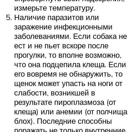
измерьте температуру.
Наличие паразитов или
заражение инфекционными
заболеваниями. Если собака не
ест и не пьет вскоре после
прогулки, то вполне возможно,
что она подцепила клеща. Если
его вовремя не обнаружить, то
щенок может упасть на ноги от
слабости, возникшей в
результате пироплазмоза (от
клеща) или анемии (от полчища
блох). Последние способны
поражать не только внутренние