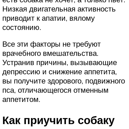
Низкая двигательная активность
приводит к апатии, вялому
состоянию.
Все эти факторы не требуют
врачебного вмешательства.
Устранив причины, вызывающие
депрессию и снижение аппетита,
вы получите здорового, подвижного
пса, отличающегося отменным
аппетитом.
Как приучить собаку