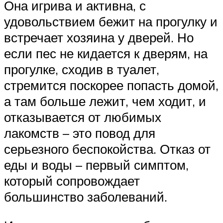
Она игрива и активна, с
удовольствием бежит на прогулку и
встречает хозяина у дверей. Но
если пес не кидается к дверям, на
прогулке, сходив в туалет,
стремится поскорее попасть домой,
а там больше лежит, чем ходит, и
отказывается от любимых
лакомств – это повод для
серьезного беспокойства. Отказ от
еды и воды – первый симптом,
который сопровождает
большинство заболеваний.