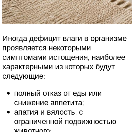
Иногда дефицит влаги в организме
проявляется некоторыми
симптомами истощения, наиболее
характерными из которых будут
следующие:
полный отказ от еды или
снижение аппетита;
апатия и вялость, с
ограниченной подвижностью
животного;